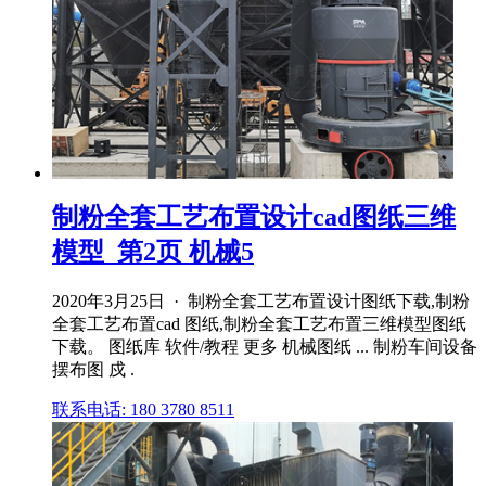
制粉全套工艺布置设计cad图纸三维
模型_第2页 机械5
2020年3月25日 · 制粉全套工艺布置设计图纸下载,制粉
全套工艺布置cad 图纸,制粉全套工艺布置三维模型图纸
下载。 图纸库 软件/教程 更多 机械图纸 ... 制粉车间设备
摆布图 戍 .
联系电话: 180 3780 8511