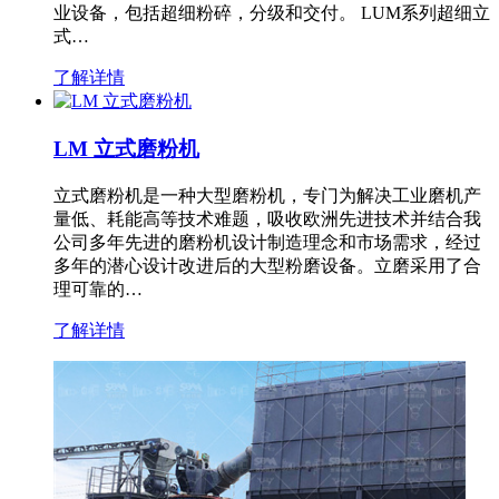
业设备，包括超细粉碎，分级和交付。 LUM系列超细立
式…
了解详情
LM 立式磨粉机
立式磨粉机是一种大型磨粉机，专门为解决工业磨机产
量低、耗能高等技术难题，吸收欧洲先进技术并结合我
公司多年先进的磨粉机设计制造理念和市场需求，经过
多年的潜心设计改进后的大型粉磨设备。立磨采用了合
理可靠的…
了解详情