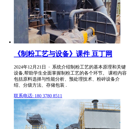
《制粉工艺与设备》课件 豆丁网
2024年12月21日 · 系统介绍制粉工艺的基本原理和关键
设备,帮助学生全面掌握制粉工艺的各个环节。 课程内容
包括原料选择与性能分析、预处理技术、粉碎设备介
绍、分级方法、存储包装 .
联系电话: 180 3780 8511