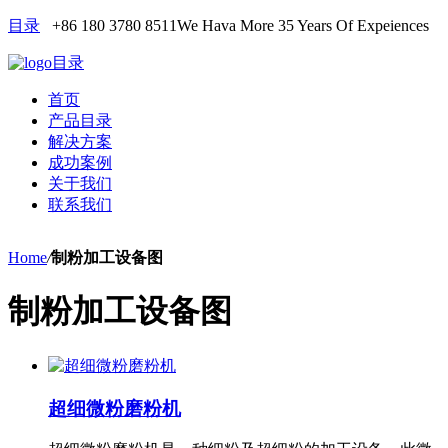
目录
+86 180 3780 8511
We Hava More 35 Years Of Expeiences
目录
首页
产品目录
解决方案
成功案例
关于我们
联系我们
Home
/
制粉加工设备图
制粉加工设备图
超细微粉磨粉机