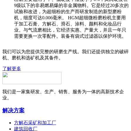
9级以下的非易燃易爆的非金属物料。它是经过20多次的
试验和改进，为超细粉的生产而研发制造的新型磨粉
机，细度可达0.006毫米。 HGM超细微粉磨粉机主要用
于加工石膏、方解石、滑石、涂料、颜料和化妆品行
业。与气流磨相比，它经济实惠、产量大，并且一年只
需要更换一次零配件。装备有袋式过滤器以保护环境。
我们可以为您提供完整的研磨生产线。我们还提供独立的破碎
机、磨机和选矿机及其备件。
了解更多
我们是一家集研发、生产、销售、服务为一体的高新技术企
业。
解决方案
方解石采矿和加工厂
建筑回收厂