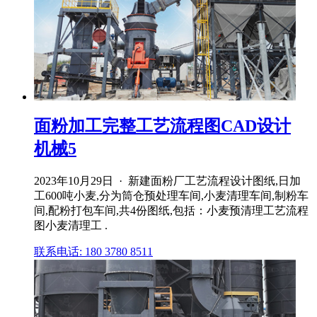
面粉加工完整工艺流程图CAD设计
机械5
2023年10月29日 · 新建面粉厂工艺流程设计图纸,日加
工600吨小麦,分为筒仓预处理车间,小麦清理车间,制粉车
间,配粉打包车间,共4份图纸,包括：小麦预清理工艺流程
图小麦清理工 .
联系电话: 180 3780 8511