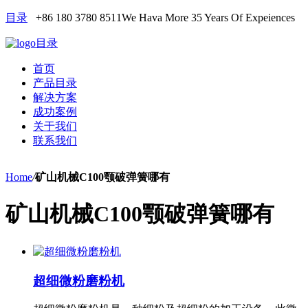
目录
+86 180 3780 8511
We Hava More 35 Years Of Expeiences
目录
首页
产品目录
解决方案
成功案例
关于我们
联系我们
Home
/
矿山机械C100颚破弹簧哪有
矿山机械C100颚破弹簧哪有
超细微粉磨粉机