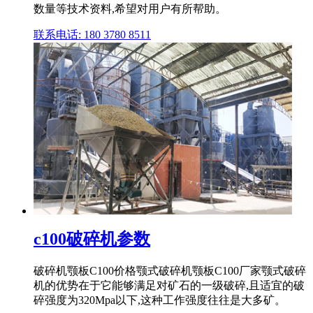
数量等技术资料,希望对用户有所帮助。
联系电话: 180 3780 8511
c100破碎机参数
破碎机颚板C100价格颚式破碎机颚板C100厂家颚式破碎
机的优势在于它能够满足对矿石的一级破碎,且适宜的破
碎强度为320Mpa以下,这种工作强度往往是大多矿。