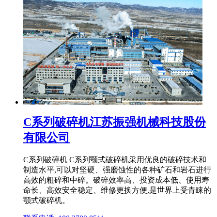
C系列破碎机江苏振强机械科技股份
有限公司
C系列破碎机 C系列颚式破碎机采用优良的破碎技术和
制造水平,可以对坚硬、强磨蚀性的各种矿石和岩石进行
高效的粗碎和中碎。破碎效率高、投资成本低、使用寿
命长、高效安全稳定、维修更换方便,是世界上受青睐的
颚式破碎机。