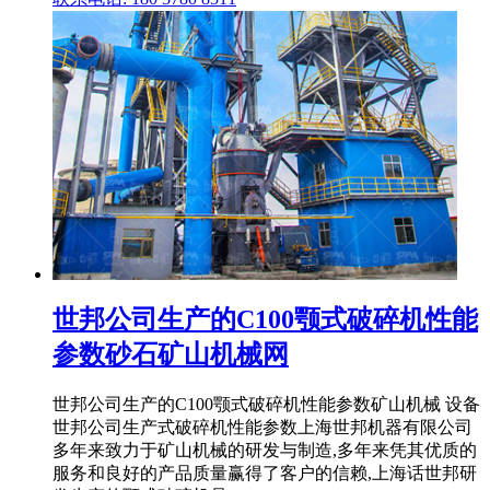
世邦公司生产的C100颚式破碎机性能
参数砂石矿山机械网
世邦公司生产的C100颚式破碎机性能参数矿山机械 设备
世邦公司生产式破碎机性能参数上海世邦机器有限公司
多年来致力于矿山机械的研发与制造,多年来凭其优质的
服务和良好的产品质量赢得了客户的信赖,上海话世邦研