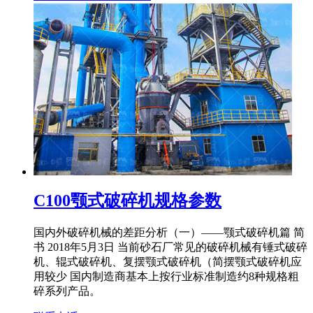
C100颚式破碎机规格参数
国内外破碎机械的差距分析（一）——颚式破碎机篇 简
书 2018年5月3日 当前砂石厂常见的破碎机械有锤式破碎
机、辊式破碎机、复摆颚式破碎机（简摆颚式破碎机应
用较少 国内制造商基本上按行业标准制造约8种规格粗
碎系列产品。