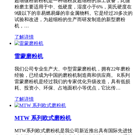
超细微粉磨粉机是一种细粉及超细粉的加工设备，此微
粉磨主要适用于中、低硬度，湿度小于6%，莫氏硬度在
9级以下的非易燃易爆的非金属物料。它是经过20多次的
试验和改进，为超细粉的生产而研发制造的新型磨粉
机，…
了解详情
雷蒙磨粉机
我们公司专业生产大、中型雷蒙磨粉机，拥有22年磨粉
经验，已经成为中国的磨粉机制造商和供应商。 R系列
雷蒙磨粉机是经过我们的专家优化升级改造，具有低损
耗、投资小、环保、占地面积小等优点，它比传…
了解详情
MTW 系列欧式磨粉机
MTW系列欧式磨粉机是我公司新近推出具有国际先进技