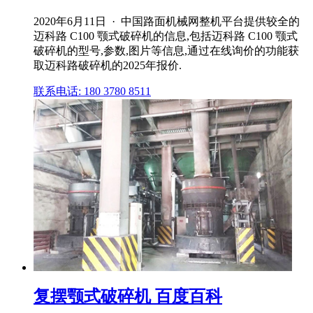
2020年6月11日 · 中国路面机械网整机平台提供较全的
迈科路 C100 颚式破碎机的信息,包括迈科路 C100 颚式
破碎机的型号,参数,图片等信息,通过在线询价的功能获
取迈科路破碎机的2025年报价.
联系电话: 180 3780 8511
复摆颚式破碎机 百度百科