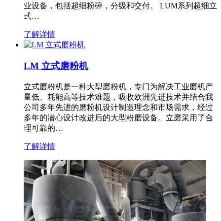
业设备，包括超细粉碎，分级和交付。 LUM系列超细立
式…
了解详情
LM 立式磨粉机
立式磨粉机是一种大型磨粉机，专门为解决工业磨机产
量低、耗能高等技术难题，吸收欧洲先进技术并结合我
公司多年先进的磨粉机设计制造理念和市场需求，经过
多年的潜心设计改进后的大型粉磨设备。立磨采用了合
理可靠的…
了解详情