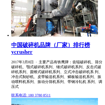
中国破碎机品牌（厂家）排行榜
ycrusher
2017年3月8日 · 主要产品有铁鹰牌：齿辊破碎机、筛分
破碎机、颚式破碎机系列、锤式破碎机系列、反击式破
碎机系列、圆锥式破碎机系列、立式冲击破碎机系 列、
冲击式制砂机、皮带输送机系列、鳞板输送机系列、振
动喂料机系列、振动分筛机系列、带钢冷轧机 系列、调
压式
联系电话: 180 3780 8511