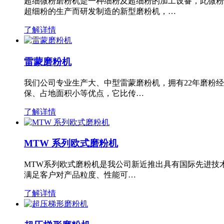
超细微粉磨粉机是一种细粉及超细粉的加工设备，此微粉
超细粉的生产而研发制造的新型磨粉机，…
了解详情
雷蒙磨粉机
我们公司专业生产大、中型雷蒙磨粉机，拥有22年磨粉
保、占地面积小等优点，它比传…
了解详情
MTW 系列欧式磨粉机
MTW系列欧式磨粉机是我公司新近推出具有国际先进技
满足客户对产品粒度、性能可…
了解详情