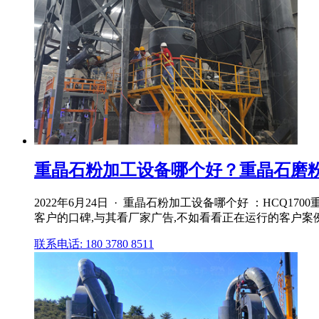
重晶石粉加工设备哪个好？重晶石磨
2022年6月24日 · 重晶石粉加工设备哪个好 ：H
客户的口碑,与其看厂家广告,不如看看正在运行的客户案例
联系电话: 180 3780 8511