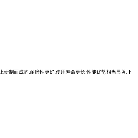
础上研制而成的,耐磨性更好,使用寿命更长,性能优势相当显著,下