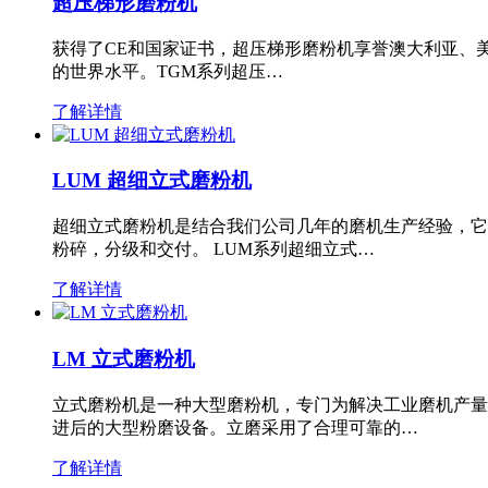
超压梯形磨粉机
获得了CE和国家证书，超压梯形磨粉机享誉澳大利亚、
的世界水平。TGM系列超压…
了解详情
LUM 超细立式磨粉机
超细立式磨粉机是结合我们公司几年的磨机生产经验，它
粉碎，分级和交付。 LUM系列超细立式…
了解详情
LM 立式磨粉机
立式磨粉机是一种大型磨粉机，专门为解决工业磨机产量
进后的大型粉磨设备。立磨采用了合理可靠的…
了解详情