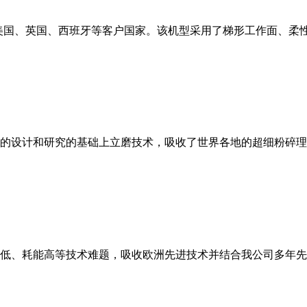
美国、英国、西班牙等客户国家。该机型采用了梯形工作面、柔
的设计和研究的基础上立磨技术，吸收了世界各地的超细粉碎理
低、耗能高等技术难题，吸收欧洲先进技术并结合我公司多年先