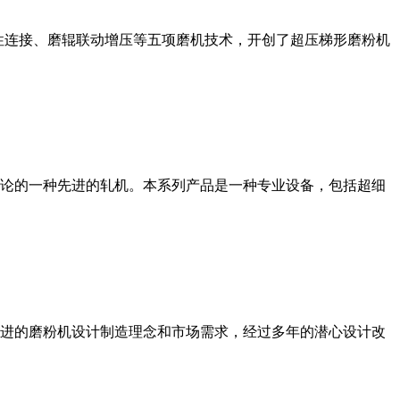
性连接、磨辊联动增压等五项磨机技术，开创了超压梯形磨粉机
论的一种先进的轧机。本系列产品是一种专业设备，包括超细
进的磨粉机设计制造理念和市场需求，经过多年的潜心设计改