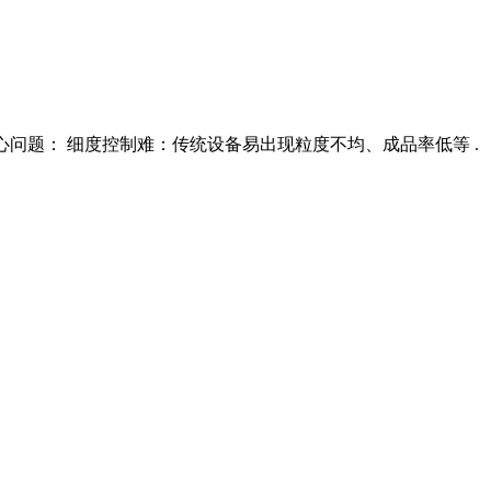
大核心问题： 细度控制难：传统设备易出现粒度不均、成品率低等 .