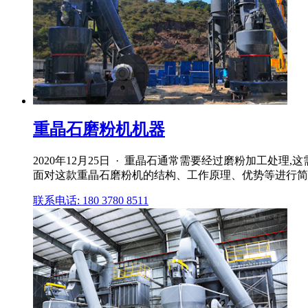
重晶石磨粉机机器
2020年12月25日 · 重晶石通常需要经过磨粉加工处
面对这款重晶石磨粉机的结构、工作原理、优势等进行简
联系电话: 180 3780 8511