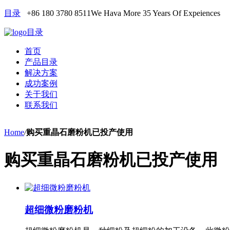
目录
+86 180 3780 8511
We Hava More 35 Years Of Expeiences
目录
首页
产品目录
解决方案
成功案例
关于我们
联系我们
Home
/
购买重晶石磨粉机已投产使用
购买重晶石磨粉机已投产使用
超细微粉磨粉机