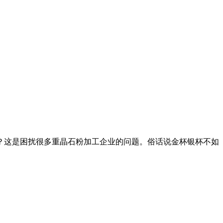
哪里买？这是困扰很多重晶石粉加工企业的问题。俗话说金杯银杯不如