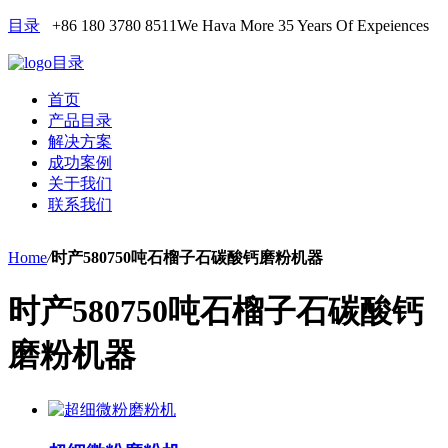
目录
+86 180 3780 8511
We Hava More 35 Years Of Expeiences
目录
首页
产品目录
解决方案
成功案例
关于我们
联系我们
Home
/
时产580750吨石榴子石碳酸钙磨粉机器
时产580750吨石榴子石碳酸钙
磨粉机器