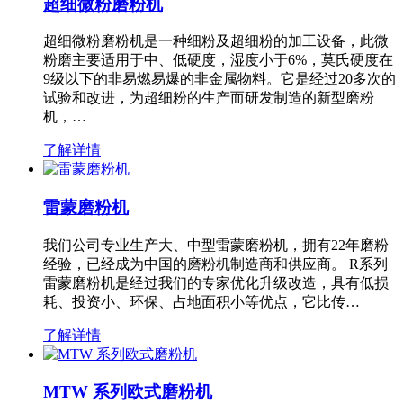
超细微粉磨粉机
超细微粉磨粉机是一种细粉及超细粉的加工设备，此微
粉磨主要适用于中、低硬度，湿度小于6%，莫氏硬度在
9级以下的非易燃易爆的非金属物料。它是经过20多次的
试验和改进，为超细粉的生产而研发制造的新型磨粉
机，…
了解详情
雷蒙磨粉机
我们公司专业生产大、中型雷蒙磨粉机，拥有22年磨粉
经验，已经成为中国的磨粉机制造商和供应商。 R系列
雷蒙磨粉机是经过我们的专家优化升级改造，具有低损
耗、投资小、环保、占地面积小等优点，它比传…
了解详情
MTW 系列欧式磨粉机