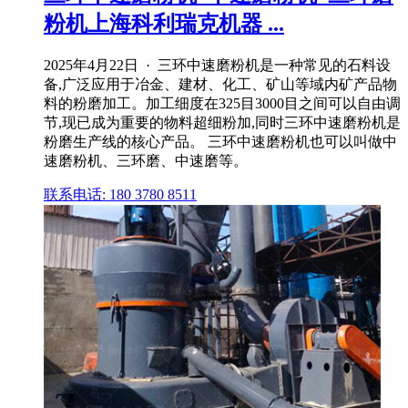
粉机上海科利瑞克机器 ...
2025年4月22日 · 三环中速磨粉机是一种常见的石料设
备,广泛应用于冶金、建材、化工、矿山等域内矿产品物
料的粉磨加工。加工细度在325目3000目之间可以自由调
节,现已成为重要的物料超细粉加,同时三环中速磨粉机是
粉磨生产线的核心产品。 三环中速磨粉机也可以叫做中
速磨粉机、三环磨、中速磨等。
联系电话: 180 3780 8511