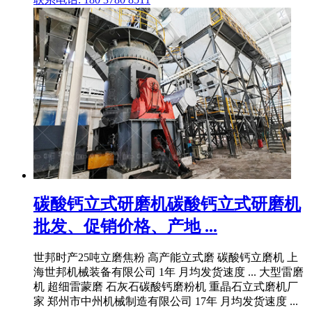
碳酸钙立式研磨机碳酸钙立式研磨机
批发、促销价格、产地 ...
世邦时产25吨立磨焦粉 高产能立式磨 碳酸钙立磨机 上
海世邦机械装备有限公司 1年 月均发货速度 ... 大型雷磨
机 超细雷蒙磨 石灰石碳酸钙磨粉机 重晶石立式磨机厂
家 郑州市中州机械制造有限公司 17年 月均发货速度 ...