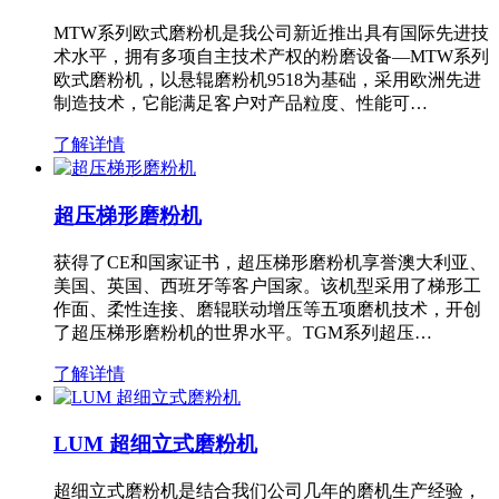
MTW系列欧式磨粉机是我公司新近推出具有国际先进技
术水平，拥有多项自主技术产权的粉磨设备—MTW系列
欧式磨粉机，以悬辊磨粉机9518为基础，采用欧洲先进
制造技术，它能满足客户对产品粒度、性能可…
了解详情
超压梯形磨粉机
获得了CE和国家证书，超压梯形磨粉机享誉澳大利亚、
美国、英国、西班牙等客户国家。该机型采用了梯形工
作面、柔性连接、磨辊联动增压等五项磨机技术，开创
了超压梯形磨粉机的世界水平。TGM系列超压…
了解详情
LUM 超细立式磨粉机
超细立式磨粉机是结合我们公司几年的磨机生产经验，