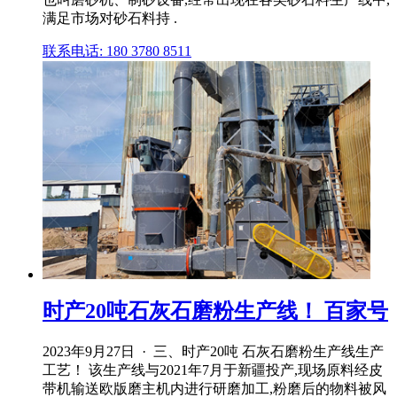
满足市场对砂石料持 .
联系电话: 180 3780 8511
时产20吨石灰石磨粉生产线！ 百家号
2023年9月27日 · 三、时产20吨 石灰石磨粉生产线生产
工艺！ 该生产线与2021年7月于新疆投产,现场原料经皮
带机输送欧版磨主机内进行研磨加工,粉磨后的物料被风