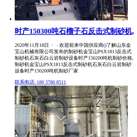
时产150300吨石榴子石反击式制砂机,
2020年11月18日 · · 欢迎前来中国供应商()了解山东金
宝山机械有限公司发布的制砂机金宝山PSX1813反击式
制砂机石灰石白云岩制砂设备时产150200吨机制砂价格,
制砂机金宝山PSX1813反击式制砂机石灰石白云岩制砂
设备时产150200吨机制砂厂家
联系电话: 180 3780 8511