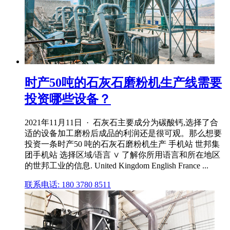
时产50吨的石灰石磨粉机生产线需要
投资哪些设备？
2021年11月11日 · 石灰石主要成分为碳酸钙,选择了合
适的设备加工磨粉后成品的利润还是很可观。那么想要
投资一条时产50 吨的石灰石磨粉机生产 手机站 世邦集
团手机站 选择区域/语言 ∨ 了解你所用语言和所在地区
的世邦工业的信息. United Kingdom English France ...
联系电话: 180 3780 8511