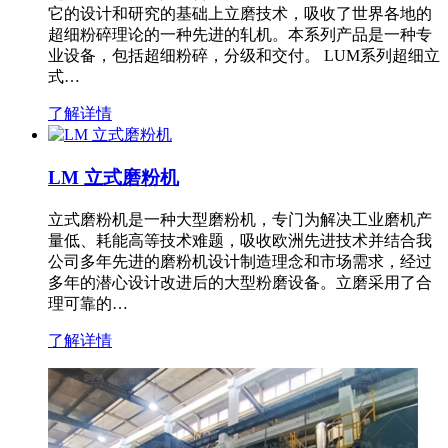
它的设计和研究的基础上立磨技术，吸收了世界各地的
超细粉碎理论的一种先进的轧机。本系列产品是一种专
业设备，包括超细粉碎，分级和交付。 LUM系列超细立
式…
了解详情
LM 立式磨粉机
立式磨粉机是一种大型磨粉机，专门为解决工业磨机产
量低、耗能高等技术难题，吸收欧洲先进技术并结合我
公司多年先进的磨粉机设计制造理念和市场需求，经过
多年的潜心设计改进后的大型粉磨设备。立磨采用了合
理可靠的…
了解详情