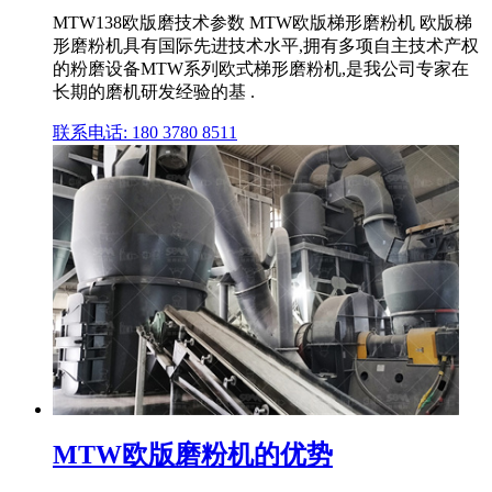
MTW138欧版磨技术参数 MTW欧版梯形磨粉机 欧版梯
形磨粉机具有国际先进技术水平,拥有多项自主技术产权
的粉磨设备MTW系列欧式梯形磨粉机,是我公司专家在
长期的磨机研发经验的基 .
联系电话: 180 3780 8511
MTW欧版磨粉机的优势