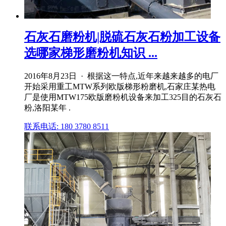
石灰石磨粉机|脱硫石灰石粉加工设备
选哪家梯形磨粉机知识 ...
2016年8月23日 · 根据这一特点,近年来越来越多的电厂
开始采用重工MTW系列欧版梯形粉磨机,石家庄某热电
厂是使用MTW175欧版磨粉机设备来加工325目的石灰石
粉,洛阳某年 .
联系电话: 180 3780 8511