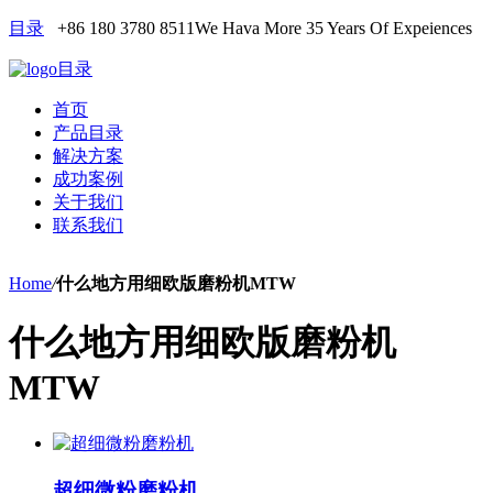
目录
+86 180 3780 8511
We Hava More 35 Years Of Expeiences
目录
首页
产品目录
解决方案
成功案例
关于我们
联系我们
Home
/
什么地方用细欧版磨粉机MTW
什么地方用细欧版磨粉机
MTW
超细微粉磨粉机