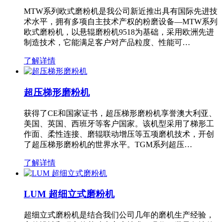
MTW系列欧式磨粉机是我公司新近推出具有国际先进技
术水平，拥有多项自主技术产权的粉磨设备—MTW系列
欧式磨粉机，以悬辊磨粉机9518为基础，采用欧洲先进
制造技术，它能满足客户对产品粒度、性能可…
了解详情
超压梯形磨粉机
获得了CE和国家证书，超压梯形磨粉机享誉澳大利亚、
美国、英国、西班牙等客户国家。该机型采用了梯形工
作面、柔性连接、磨辊联动增压等五项磨机技术，开创
了超压梯形磨粉机的世界水平。TGM系列超压…
了解详情
LUM 超细立式磨粉机
超细立式磨粉机是结合我们公司几年的磨机生产经验，