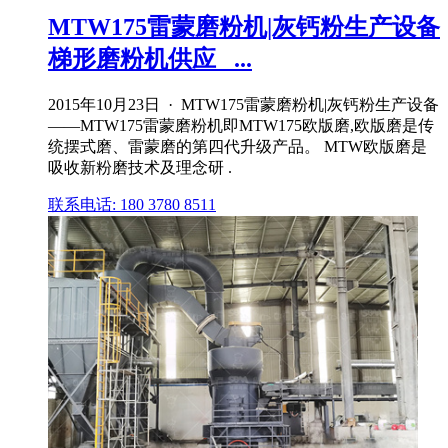
MTW175雷蒙磨粉机|灰钙粉生产设备
梯形磨粉机供应_ ...
2015年10月23日 · MTW175雷蒙磨粉机|灰钙粉生产设备
——MTW175雷蒙磨粉机即MTW175欧版磨,欧版磨是传
统摆式磨、雷蒙磨的第四代升级产品。 MTW欧版磨是
吸收新粉磨技术及理念研 .
联系电话: 180 3780 8511