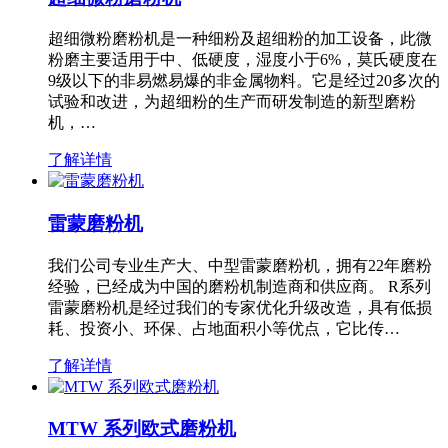
超细微粉磨粉机是一种细粉及超细粉的加工设备，此微
粉磨主要适用于中、低硬度，湿度小于6%，莫氏硬度在
9级以下的非易燃易爆的非金属物料。它是经过20多次的
试验和改进，为超细粉的生产而研发制造的新型磨粉
机，…
了解详情
雷蒙磨粉机
我们公司专业生产大、中型雷蒙磨粉机，拥有22年磨粉
经验，已经成为中国的磨粉机制造商和供应商。 R系列
雷蒙磨粉机是经过我们的专家优化升级改造，具有低损
耗、投资小、环保、占地面积小等优点，它比传…
了解详情
MTW 系列欧式磨粉机