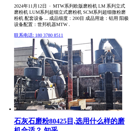
2024年11月12日 · MTW系列欧版磨粉机 LM 系列立式
磨粉机 LUM系列超细立式磨粉机 SCM系列超细微粉磨
粉机 配套设备 ... 成品细度：200目 成品用途：铝用 阳极
设备配置：世邦机器MTW .
联系电话: 180 3780 8511
石灰石磨粉80425目,选用什么样的磨
机合适？ 知乎