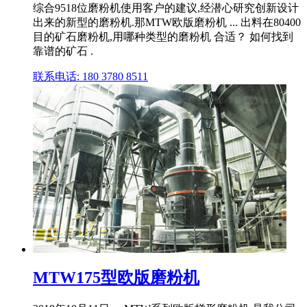
综合9518位磨粉机使用客户的建议,经潜心研究创新设计
出来的新型的磨粉机.那MTW欧版磨粉机 ... 出料在80400
目的矿石磨粉机,用哪种类型的磨粉机 合适？ 如何找到
靠谱的矿石 .
联系电话: 180 3780 8511
MTW175型欧版磨粉机