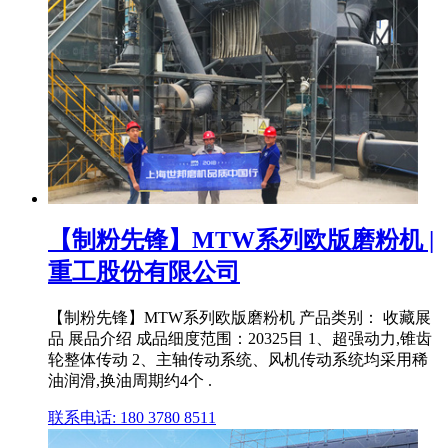
【制粉先锋】MTW系列欧版磨粉机 |
重工股份有限公司
【制粉先锋】MTW系列欧版磨粉机 产品类别： 收藏展
品 展品介绍 成品细度范围：20325目 1、超强动力,锥齿
轮整体传动 2、主轴传动系统、风机传动系统均采用稀
油润滑,换油周期约4个 .
联系电话: 180 3780 8511