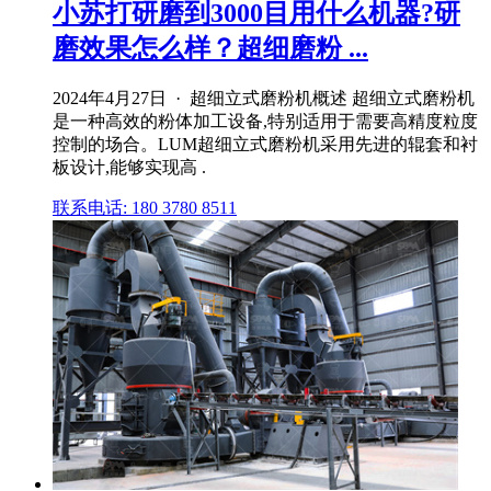
小苏打研磨到3000目用什么机器?研
磨效果怎么样？超细磨粉 ...
2024年4月27日 · 超细立式磨粉机概述 超细立式磨粉机
是一种高效的粉体加工设备,特别适用于需要高精度粒度
控制的场合。LUM超细立式磨粉机采用先进的辊套和衬
板设计,能够实现高 .
联系电话: 180 3780 8511