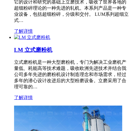
它的设计和研究的基础上立磨技术，吸收了世界各地的
超细粉碎理论的一种先进的轧机。本系列产品是一种专
业设备，包括超细粉碎，分级和交付。 LUM系列超细立
式…
了解详情
LM 立式磨粉机
立式磨粉机是一种大型磨粉机，专门为解决工业磨机产
量低、耗能高等技术难题，吸收欧洲先进技术并结合我
公司多年先进的磨粉机设计制造理念和市场需求，经过
多年的潜心设计改进后的大型粉磨设备。立磨采用了合
理可靠的…
了解详情