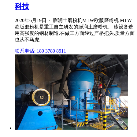
科技
2020年6月19日 · 膨润土磨粉机MTW欧版磨粉机 MTW
欧版磨粉机是重工自主研发的膨润土磨粉机。 该设备选
用高强度的钢材制造,在做工方面经过严格把关,质量方面
也从不马虎, .
联系电话: 180 3780 8511