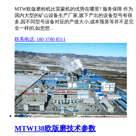
MTW欧版磨粉机比雷蒙机的优势在哪里? 服务保障 作为
国内大型的矿山设备生产厂家,旗下产出的设备型号有很
多,因不同型号设备对应的产值大小,成本预算等并不是完
全一样的,如您想 .
联系电话: 180 3780 8511
MTW138欧版磨技术参数