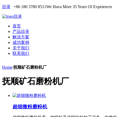
目录
+86 180 3780 8511
We Hava More 35 Years Of Expeiences
目录
首页
产品目录
解决方案
成功案例
关于我们
联系我们
Home
/
抚顺矿石磨粉机厂
抚顺矿石磨粉机厂
超细微粉磨粉机