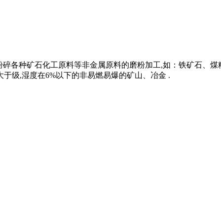
用于粉碎各种矿石化工原料等非金属原料的磨粉加工,如：铁矿石
于级,湿度在6%以下的非易燃易爆的矿山、冶金 .