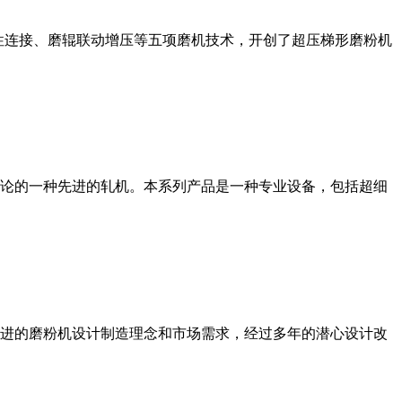
性连接、磨辊联动增压等五项磨机技术，开创了超压梯形磨粉机
论的一种先进的轧机。本系列产品是一种专业设备，包括超细
进的磨粉机设计制造理念和市场需求，经过多年的潜心设计改