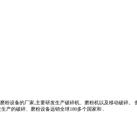
粉设备的厂家,主要研发生产破碎机、磨粉机以及移动破碎。 傲然
产的破碎、磨粉设备远销全球180多个国家和 .