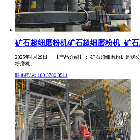
矿石超细磨粉机矿石超细磨粉机_矿石磨粉
2025年4月29日 · 【产品介绍】： 矿石超细磨粉
粉磨机、 .
联系电话: 180 3780 8511