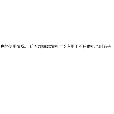
机用户的使用情况。 矿石超细磨粉机广泛应用于石粉磨机也叫石头