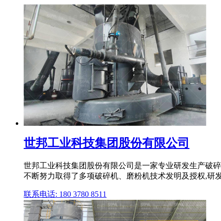
世邦工业科技集团股份有限公司
世邦工业科技集团股份有限公司是一家专业研发生产破碎磨
不断努力取得了多项破碎机、磨粉机技术发明及授权,研发生
联系电话: 180 3780 8511