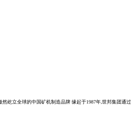
屹立全球的中国矿机制造品牌 缘起于1987年,世邦集团通过