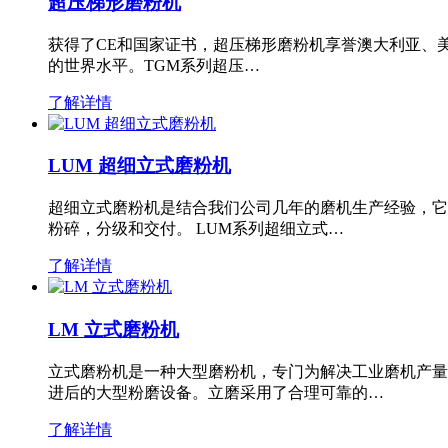
超压梯形磨粉机
获得了CE和国家证书，超压梯形磨粉机享誉澳大利亚、
的世界水平。TGM系列超压…
了解详情
LUM 超细立式磨粉机
超细立式磨粉机是结合我们公司几年的磨机生产经验，它
粉碎，分级和交付。 LUM系列超细立式…
了解详情
LM 立式磨粉机
立式磨粉机是一种大型磨粉机，专门为解决工业磨机产量
进后的大型粉磨设备。立磨采用了合理可靠的…
了解详情