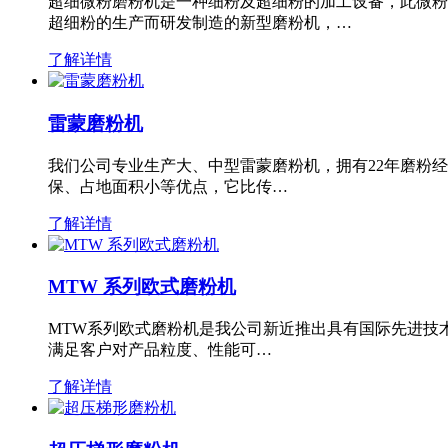
超细微粉磨粉机是一种细粉及超细粉的加工设备，此微粉
超细粉的生产而研发制造的新型磨粉机，…
了解详情
雷蒙磨粉机
我们公司专业生产大、中型雷蒙磨粉机，拥有22年磨粉
保、占地面积小等优点，它比传…
了解详情
MTW 系列欧式磨粉机
MTW系列欧式磨粉机是我公司新近推出具有国际先进技
满足客户对产品粒度、性能可…
了解详情