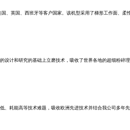
美国、英国、西班牙等客户国家。该机型采用了梯形工作面、柔
的设计和研究的基础上立磨技术，吸收了世界各地的超细粉碎理
低、耗能高等技术难题，吸收欧洲先进技术并结合我公司多年先