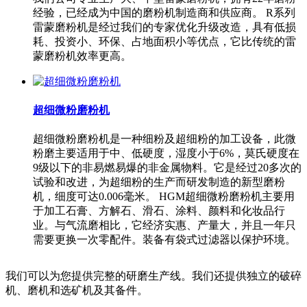
经验，已经成为中国的磨粉机制造商和供应商。 R系列
雷蒙磨粉机是经过我们的专家优化升级改造，具有低损
耗、投资小、环保、占地面积小等优点，它比传统的雷
蒙磨粉机效率更高。
超细微粉磨粉机
超细微粉磨粉机是一种细粉及超细粉的加工设备，此微
粉磨主要适用于中、低硬度，湿度小于6%，莫氏硬度在
9级以下的非易燃易爆的非金属物料。它是经过20多次的
试验和改进，为超细粉的生产而研发制造的新型磨粉
机，细度可达0.006毫米。 HGM超细微粉磨粉机主要用
于加工石膏、方解石、滑石、涂料、颜料和化妆品行
业。与气流磨相比，它经济实惠、产量大，并且一年只
需要更换一次零配件。装备有袋式过滤器以保护环境。
我们可以为您提供完整的研磨生产线。我们还提供独立的破碎
机、磨机和选矿机及其备件。