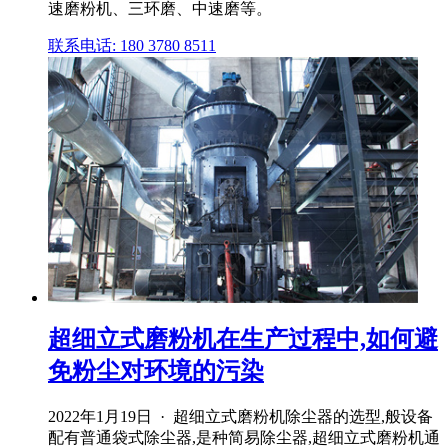
速磨粉机、三环磨、中速磨等。
联系电话: 180 3780 8511
超细立式磨粉机在生产过程中,如何避
免粉尘对环境的污染
2022年1月19日 · 超细立式磨粉机除尘器的选型,般设备
配有普通袋式除尘器,是种简易除尘器,超细立式磨粉机通