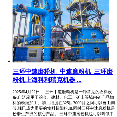
三环中速磨粉机_中速磨粉机_三环磨
粉机上海科利瑞克机器 ...
2025年4月22日 · 三环中速磨粉机是一种常见的石料设
备,广泛应用于冶金、建材、化工、矿山等域内矿产品物
料的粉磨加工。加工细度在325目3000目之间可以自由调
节,现已成为重要的物料超细粉加,同时三环中速磨粉机是
粉磨生产线的核心产品。 三环中速磨粉机也可以叫做中