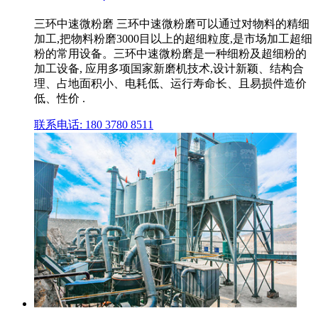
三环中速微粉磨 三环中速微粉磨可以通过对物料的精细
加工,把物料粉磨3000目以上的超细粒度,是市场加工超细
粉的常用设备。三环中速微粉磨是一种细粉及超细粉的
加工设备, 应用多项国家新磨机技术,设计新颖、结构合
理、占地面积小、电耗低、运行寿命长、且易损件造价
低、性价 .
联系电话: 180 3780 8511