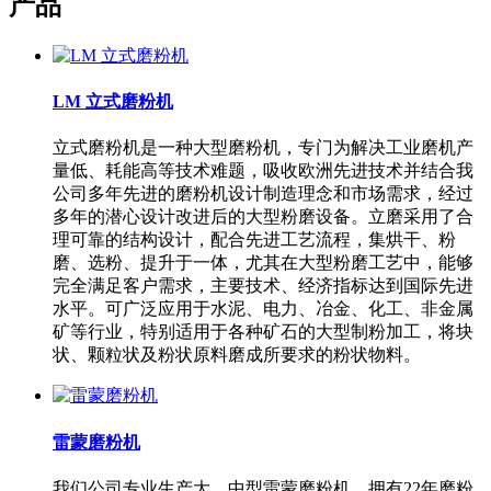
产品
LM 立式磨粉机
立式磨粉机是一种大型磨粉机，专门为解决工业磨机产
量低、耗能高等技术难题，吸收欧洲先进技术并结合我
公司多年先进的磨粉机设计制造理念和市场需求，经过
多年的潜心设计改进后的大型粉磨设备。立磨采用了合
理可靠的结构设计，配合先进工艺流程，集烘干、粉
磨、选粉、提升于一体，尤其在大型粉磨工艺中，能够
完全满足客户需求，主要技术、经济指标达到国际先进
水平。可广泛应用于水泥、电力、冶金、化工、非金属
矿等行业，特别适用于各种矿石的大型制粉加工，将块
状、颗粒状及粉状原料磨成所要求的粉状物料。
雷蒙磨粉机
我们公司专业生产大、中型雷蒙磨粉机，拥有22年磨粉