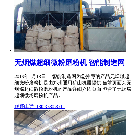
无烟煤超细微粉磨粉机 智能制造网
2019年1月18日 · 智能制造网为您推荐的产品无烟煤超
细微粉磨粉机是由郑州通用矿山机器提供,当前页面为无
烟煤超细微粉磨粉机的产品详细介绍页面,包含了无烟煤
超细微粉磨粉机产品 .
联系电话: 180 3780 8511