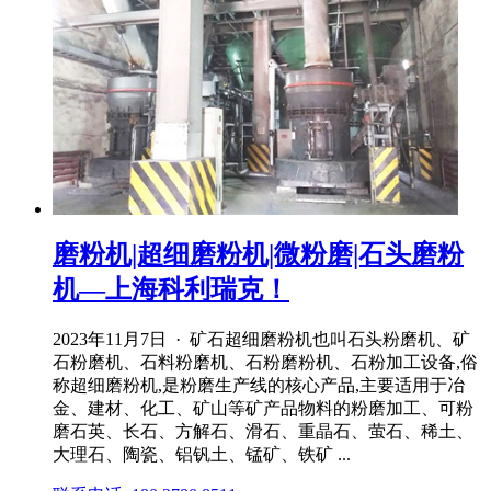
磨粉机|超细磨粉机|微粉磨|石头磨粉
机—上海科利瑞克！
2023年11月7日 · 矿石超细磨粉机也叫石头粉磨机、矿
石粉磨机、石料粉磨机、石粉磨粉机、石粉加工设备,俗
称超细磨粉机,是粉磨生产线的核心产品,主要适用于冶
金、建材、化工、矿山等矿产品物料的粉磨加工、可粉
磨石英、长石、方解石、滑石、重晶石、萤石、稀土、
大理石、陶瓷、铝钒土、锰矿、铁矿 ...