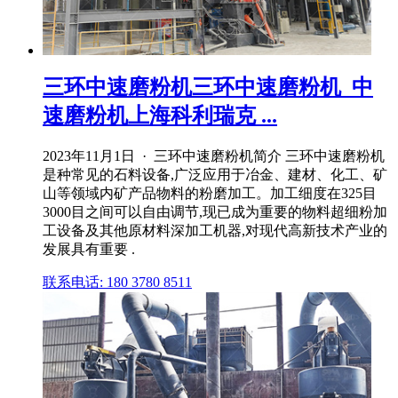
三环中速磨粉机三环中速磨粉机_中
速磨粉机上海科利瑞克 ...
2023年11月1日 · 三环中速磨粉机简介 三环中速磨粉机
是种常见的石料设备,广泛应用于冶金、建材、化工、矿
山等领域内矿产品物料的粉磨加工。加工细度在325目
3000目之间可以自由调节,现已成为重要的物料超细粉加
工设备及其他原材料深加工机器,对现代高新技术产业的
发展具有重要 .
联系电话: 180 3780 8511