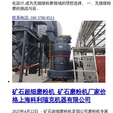
化设计,成为无烟煤粉磨领域的理想选择。 一、无烟煤粉
磨的挑战与设 .
联系电话: 180 3780 8511
矿石超细磨粉机_矿石磨粉机厂家价
格上海科利瑞克机器有限公司
2025年4月22日 · 矿石超细磨粉机是我公司磨粉机专家