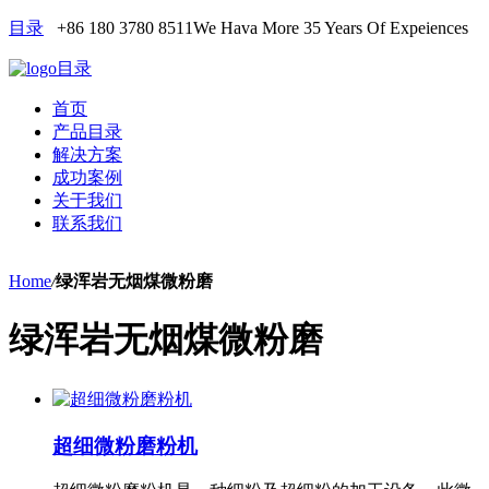
目录
+86 180 3780 8511
We Hava More 35 Years Of Expeiences
目录
首页
产品目录
解决方案
成功案例
关于我们
联系我们
Home
/
绿浑岩无烟煤微粉磨
绿浑岩无烟煤微粉磨
超细微粉磨粉机