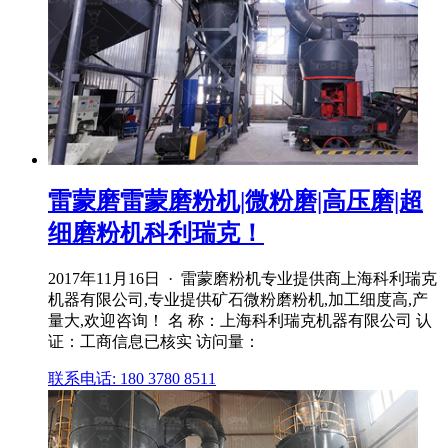
雷蒙磨雷蒙磨粉机|微粉磨|高压磨|超
细磨粉机科利瑞克！
2017年11月16日 · 雷蒙磨粉机专业提供商上海科利瑞克
机器有限公司,专业提供矿石微粉磨粉机,加工细度高,产
量大,欢迎咨询！ 名 称：上海科利瑞克机器有限公司 认
证：工商信息已核实 访问量：
联系电话: 180 3780 8511