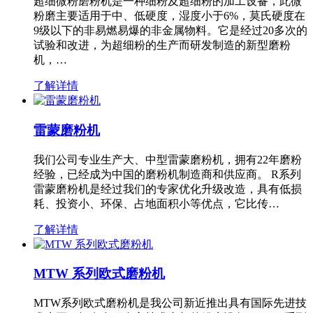
超细微粉磨粉机是一种细粉及超细粉的加工设备，此微
粉磨主要适用于中、低硬度，湿度小于6%，莫氏硬度在
9级以下的非易燃易爆的非金属物料。它是经过20多次的
试验和改进，为超细粉的生产而研发制造的新型磨粉
机，…
了解详情
雷蒙磨粉机
我们公司专业生产大、中型雷蒙磨粉机，拥有22年磨粉
经验，已经成为中国的磨粉机制造商和供应商。 R系列
雷蒙磨粉机是经过我们的专家优化升级改造，具有低损
耗、投资小、环保、占地面积小等优点，它比传…
了解详情
MTW 系列欧式磨粉机
MTW系列欧式磨粉机是我公司新近推出具有国际先进技