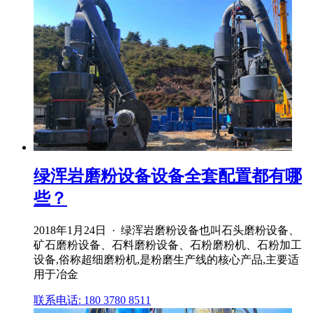
绿浑岩磨粉设备设备全套配置都有哪
些？
2018年1月24日 · 绿浑岩磨粉设备也叫石头磨粉设备、
矿石磨粉设备、石料磨粉设备、石粉磨粉机、石粉加工
设备,俗称超细磨粉机,是粉磨生产线的核心产品,主要适
用于冶金
联系电话: 180 3780 8511