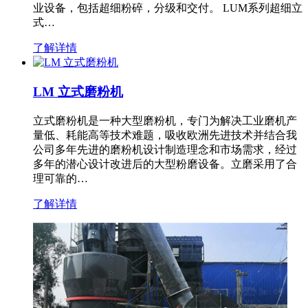
业设备，包括超细粉碎，分级和交付。 LUM系列超细立
式…
了解详情
LM 立式磨粉机
立式磨粉机是一种大型磨粉机，专门为解决工业磨机产
量低、耗能高等技术难题，吸收欧洲先进技术并结合我
公司多年先进的磨粉机设计制造理念和市场需求，经过
多年的潜心设计改进后的大型粉磨设备。立磨采用了合
理可靠的…
了解详情