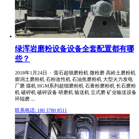
绿浑岩磨粉设备设备全套配置都有哪
些？
2018年1月24日 · 萤石超细磨粉机 微粉磨 高岭土磨粉机
膨润土磨粉机 石粉改性机 石油焦磨粉机 大型火力发电
厂磨 煤机 HGM系列超细磨粉机 石膏粉磨粉机 长石磨粉
机 破碎机 破碎设备 研磨机 输送机 立式磨 矿业输送设备
环辊磨 ...
联系电话: 180 3780 8511