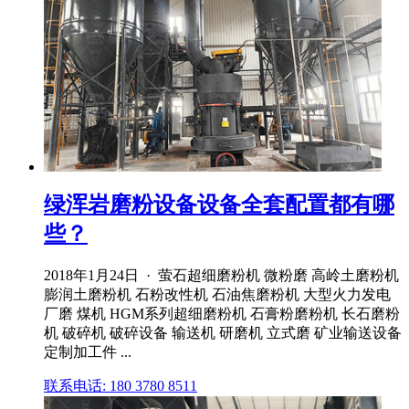
绿浑岩磨粉设备设备全套配置都有哪
些？
2018年1月24日 · 萤石超细磨粉机 微粉磨 高岭土磨粉机
膨润土磨粉机 石粉改性机 石油焦磨粉机 大型火力发电
厂磨 煤机 HGM系列超细磨粉机 石膏粉磨粉机 长石磨粉
机 破碎机 破碎设备 输送机 研磨机 立式磨 矿业输送设备
定制加工件 ...
联系电话: 180 3780 8511