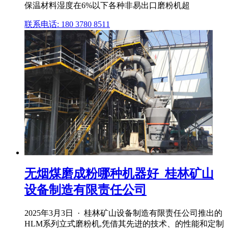
保温材料湿度在6%以下各种非易出口磨粉机超
联系电话: 180 3780 8511
无烟煤磨成粉哪种机器好_桂林矿山
设备制造有限责任公司
2025年3月3日 · 桂林矿山设备制造有限责任公司推出的
HLM系列立式磨粉机,凭借其先进的技术、的性能和定制