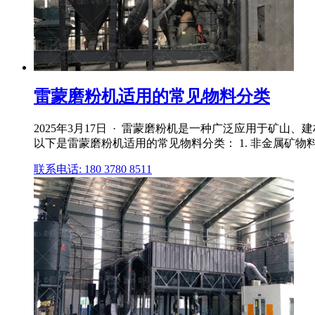
雷蒙磨粉机适用的常见物料分类
2025年3月17日 · 雷蒙磨粉机是一种广泛应用于矿
以下是雷蒙磨粉机适用的常见物料分类： 1. 非金属矿物料 
联系电话: 180 3780 8511