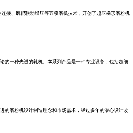
性连接、磨辊联动增压等五项磨机技术，开创了超压梯形磨粉机
论的一种先进的轧机。本系列产品是一种专业设备，包括超细
进的磨粉机设计制造理念和市场需求，经过多年的潜心设计改