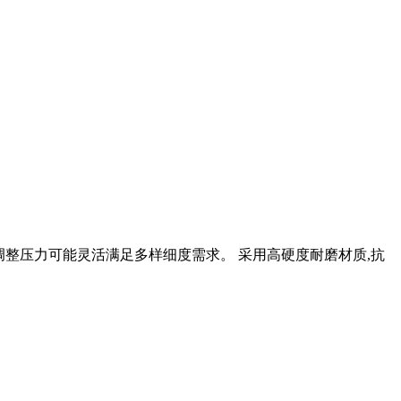
,调整压力可能灵活满足多样细度需求。 采用高硬度耐磨材质,抗