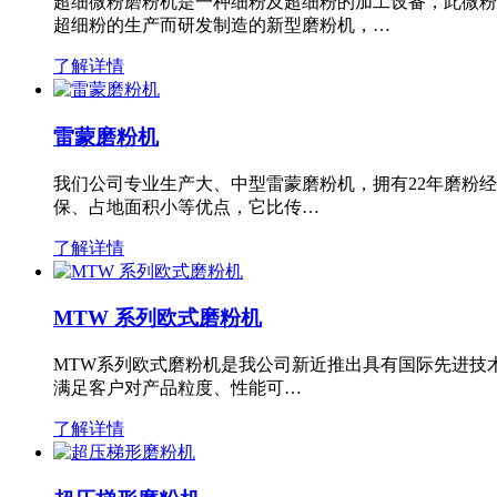
超细微粉磨粉机是一种细粉及超细粉的加工设备，此微粉
超细粉的生产而研发制造的新型磨粉机，…
了解详情
雷蒙磨粉机
我们公司专业生产大、中型雷蒙磨粉机，拥有22年磨粉
保、占地面积小等优点，它比传…
了解详情
MTW 系列欧式磨粉机
MTW系列欧式磨粉机是我公司新近推出具有国际先进技
满足客户对产品粒度、性能可…
了解详情