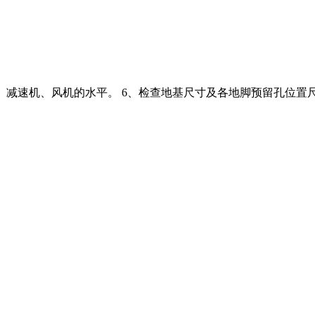
校主机、减速机、风机的水平。 6、检查地基尺寸及各地脚预留孔位