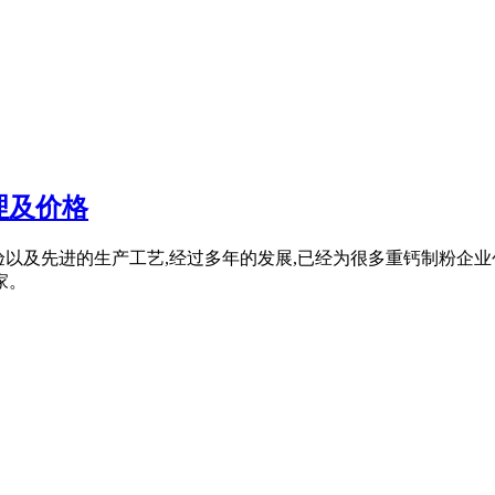
理及价格
经验以及先进的生产工艺,经过多年的发展,已经为很多重钙制粉企业
家。