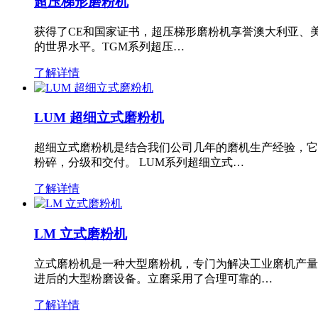
超压梯形磨粉机
获得了CE和国家证书，超压梯形磨粉机享誉澳大利亚、
的世界水平。TGM系列超压…
了解详情
LUM 超细立式磨粉机
超细立式磨粉机是结合我们公司几年的磨机生产经验，它
粉碎，分级和交付。 LUM系列超细立式…
了解详情
LM 立式磨粉机
立式磨粉机是一种大型磨粉机，专门为解决工业磨机产量
进后的大型粉磨设备。立磨采用了合理可靠的…
了解详情