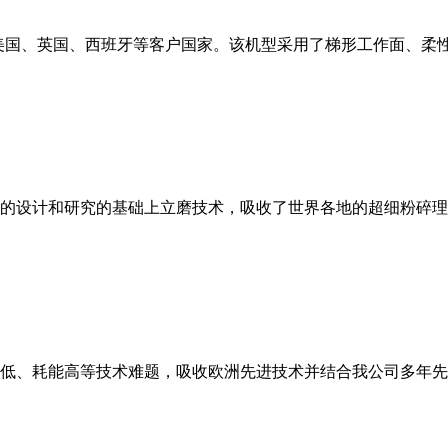
美国、英国、西班牙等客户国家。该机型采用了梯形工作面、柔
的设计和研究的基础上立磨技术，吸收了世界各地的超细粉碎理
低、耗能高等技术难题，吸收欧洲先进技术并结合我公司多年先