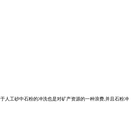
外对于人工砂中石粉的冲洗也是对矿产资源的一种浪费,并且石粉冲