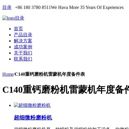
目录
+86 180 3780 8511
We Hava More 35 Years Of Expeiences
目录
首页
产品目录
解决方案
成功案例
关于我们
联系我们
Home
/
C140重钙磨粉机雷蒙机年度备件表
C140重钙磨粉机雷蒙机年度备
超细微粉磨粉机