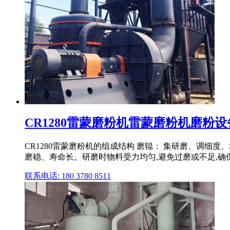
CR1280雷蒙磨粉机雷蒙磨粉机磨粉设备,
CR1280雷蒙磨粉机的组成结构 磨辊： 集研磨、调细
磨稳、寿命长。研磨时物料受力均匀,避免过磨或不足,确保
联系电话: 180 3780 8511