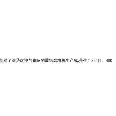
创建了深受欢迎与青睐的重钙磨粉机生产线,是生产325目、400