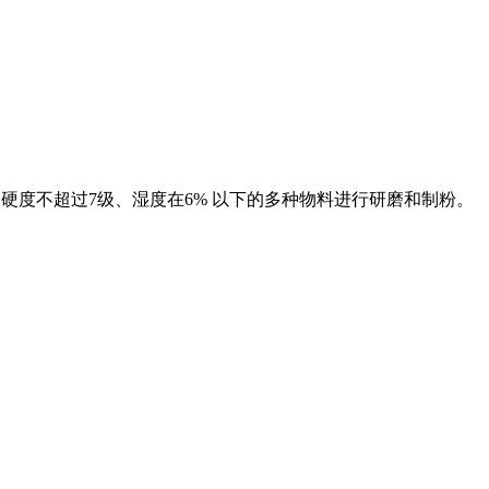
氏硬度不超过7级、湿度在6% 以下的多种物料进行研磨和制粉。