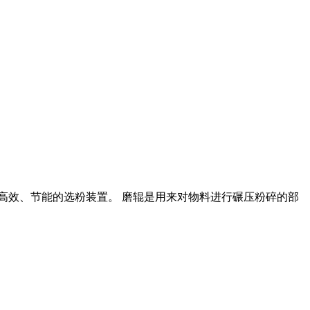
高效、节能的选粉装置。 磨辊是用来对物料进行碾压粉碎的部