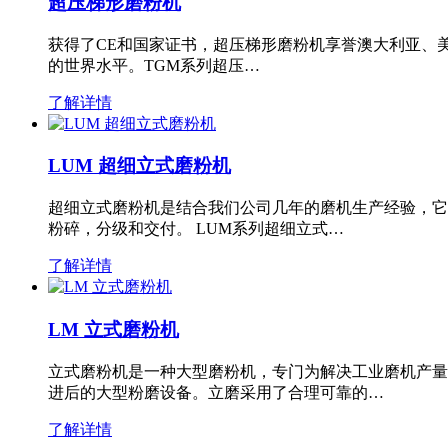
超压梯形磨粉机
获得了CE和国家证书，超压梯形磨粉机享誉澳大利亚、
的世界水平。TGM系列超压…
了解详情
LUM 超细立式磨粉机
超细立式磨粉机是结合我们公司几年的磨机生产经验，它
粉碎，分级和交付。 LUM系列超细立式…
了解详情
LM 立式磨粉机
立式磨粉机是一种大型磨粉机，专门为解决工业磨机产量
进后的大型粉磨设备。立磨采用了合理可靠的…
了解详情