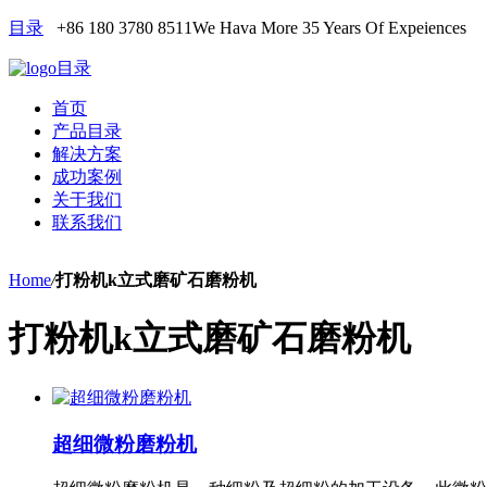
目录
+86 180 3780 8511
We Hava More 35 Years Of Expeiences
目录
首页
产品目录
解决方案
成功案例
关于我们
联系我们
Home
/
打粉机k立式磨矿石磨粉机
打粉机k立式磨矿石磨粉机
超细微粉磨粉机