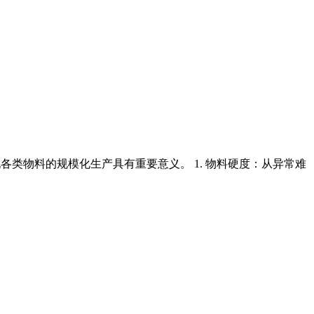
现各类物料的规模化生产具有重要意义。 1. 物料硬度：从异常难