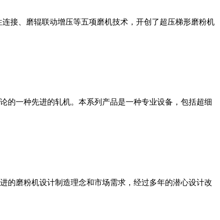
性连接、磨辊联动增压等五项磨机技术，开创了超压梯形磨粉机
论的一种先进的轧机。本系列产品是一种专业设备，包括超细
进的磨粉机设计制造理念和市场需求，经过多年的潜心设计改