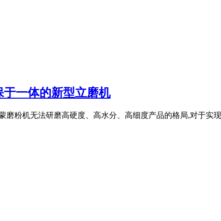
保于一体的新型立磨机
统的雷蒙磨粉机无法研磨高硬度、高水分、高细度产品的格局,对于实