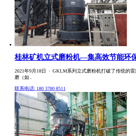
桂林矿机立式磨粉机—集高效节能环
2021年9月18日 · GKLM系列立式磨粉机打破了传
磨（如 .
联系电话: 180 3780 8511