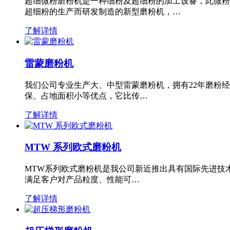
超细微粉磨粉机是一种细粉及超细粉的加工设备，此微粉
超细粉的生产而研发制造的新型磨粉机，…
了解详情
雷蒙磨粉机
我们公司专业生产大、中型雷蒙磨粉机，拥有22年磨粉
保、占地面积小等优点，它比传…
了解详情
MTW 系列欧式磨粉机
MTW系列欧式磨粉机是我公司新近推出具有国际先进技
满足客户对产品粒度、性能可…
了解详情