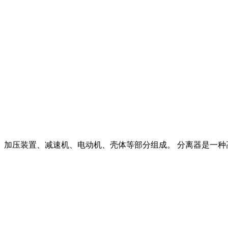
、加压装置、减速机、电动机、壳体等部分组成。 分离器是一种