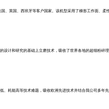
美国、英国、西班牙等客户国家。该机型采用了梯形工作面、柔
的设计和研究的基础上立磨技术，吸收了世界各地的超细粉碎理
低、耗能高等技术难题，吸收欧洲先进技术并结合我公司多年先