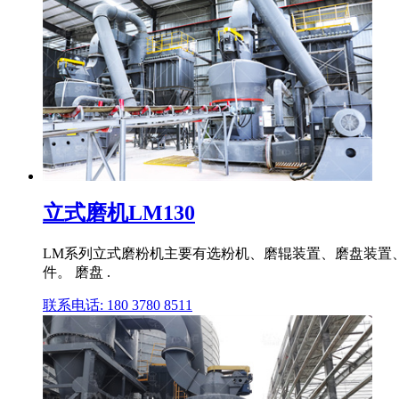
立式磨机LM130
LM系列立式磨粉机主要有选粉机、磨辊装置、磨盘装置
件。 磨盘 .
联系电话: 180 3780 8511