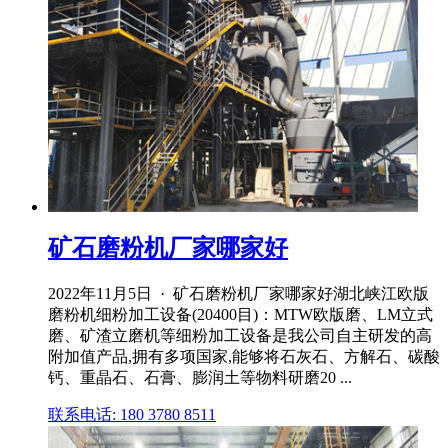
矿石磨粉机厂家哪家好
2022年11月5日 · 矿石磨粉机厂家哪家好湖北峡江欧版
磨粉机细粉加工设备(20400目)：MTW欧版磨、LM立式
磨、矿渣立磨机等细粉加工设备是我公司自主研发的高
附加值产品,拥有多项国家,能够将石灰石、方解石、碳酸
钙、重晶石、石膏、膨润土等物料研磨20 ...
联系电话: 180 3780 8511