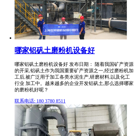
哪家铝矾土磨粉机设备好
哪家铝矾土磨粉机设备好 发布日期： 随着我国矿产资源
的开采,铝矾土作为我国重要矿产资源之一,经过磨粉机加
工后,被广泛用于加工各类水泥生产,研磨材料,以及化工
行业 加工中。越来越多的企业开发铝矾土,那么选择哪家
的磨粉机好呢？
联系电话: 180 3780 8511