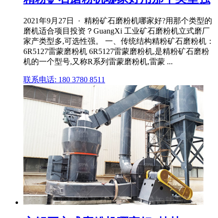
2021年9月27日 · 精粉矿石磨粉机哪家好?用那个类型的
磨机适合项目投资？GuangXi 工业矿石磨粉机立式磨厂
家产类型多,可选性强。 一、传统结构精粉矿石磨粉机：
6R5127雷蒙磨粉机 6R5127雷蒙磨粉机,是精粉矿石磨粉
机的一个型号,又称R系列雷蒙磨粉机,雷蒙 ...
联系电话: 180 3780 8511