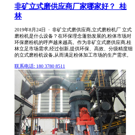
非矿立式磨供应商厂家哪家好？_桂
林
2019年8月24日 · 非矿立式磨供应商,立式磨粉机厂 立式
磨粉机是什么设备？在环保理念蓬勃发展的,粉体市场对
环保磨粉机的呼声越来越高。作为非矿立式磨供应商,桂
林立足市场需求,经过创新,提供环保、高效、分级精度细
的立式磨粉机设备,从而满足粉体加工市场的生产需求。
联系电话: 180 3780 8511