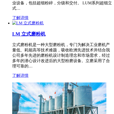
业设备，包括超细粉碎，分级和交付。 LUM系列超细立
式…
了解详情
LM 立式磨粉机
立式磨粉机是一种大型磨粉机，专门为解决工业磨机产
量低、耗能高等技术难题，吸收欧洲先进技术并结合我
公司多年先进的磨粉机设计制造理念和市场需求，经过
多年的潜心设计改进后的大型粉磨设备。立磨采用了合
理可靠的…
了解详情