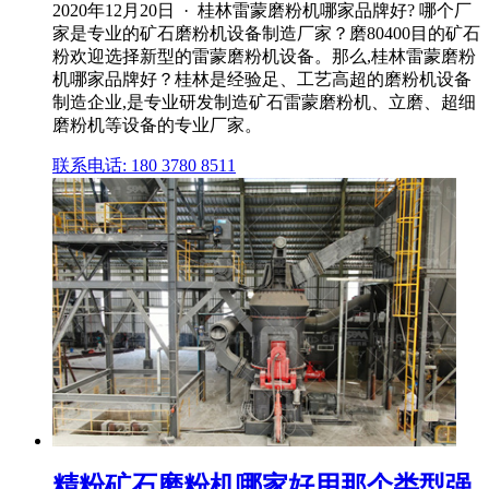
2020年12月20日 · 桂林雷蒙磨粉机哪家品牌好? 哪个厂
家是专业的矿石磨粉机设备制造厂家？磨80400目的矿石
粉欢迎选择新型的雷蒙磨粉机设备。那么,桂林雷蒙磨粉
机哪家品牌好？桂林是经验足、工艺高超的磨粉机设备
制造企业,是专业研发制造矿石雷蒙磨粉机、立磨、超细
磨粉机等设备的专业厂家。
联系电话: 180 3780 8511
精粉矿石磨粉机哪家好用那个类型强