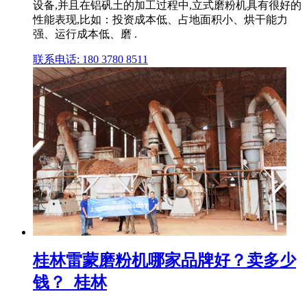
设备,并且在铝矾土的加工过程中,立式磨粉机具有很好的
性能表现,比如：投资成本低、占地面积小、烘干能力
强、运行成本低、磨 .
联系电话: 180 3780 8511
桂林雷蒙磨粉机哪家品牌好？卖多少
钱？_桂林