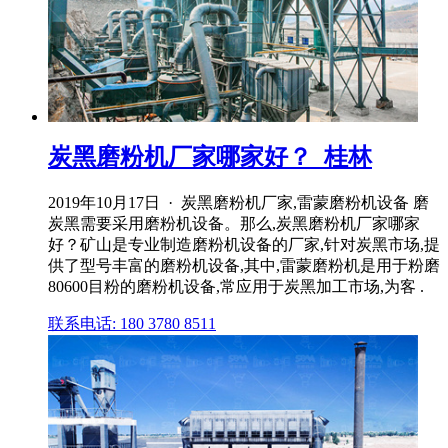
炭黑磨粉机厂家哪家好？_桂林
2019年10月17日 · 炭黑磨粉机厂家,雷蒙磨粉机设备 磨
炭黑需要采用磨粉机设备。那么,炭黑磨粉机厂家哪家
好？矿山是专业制造磨粉机设备的厂家,针对炭黑市场,提
供了型号丰富的磨粉机设备,其中,雷蒙磨粉机是用于粉磨
80600目粉的磨粉机设备,常应用于炭黑加工市场,为客 .
联系电话: 180 3780 8511