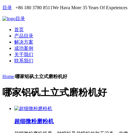
目录
+86 180 3780 8511
We Hava More 35 Years Of Expeiences
目录
首页
产品目录
解决方案
成功案例
关于我们
联系我们
Home
/
哪家铝矾土立式磨粉机好
哪家铝矾土立式磨粉机好
超细微粉磨粉机