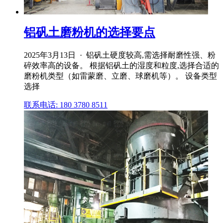
铝矾土磨粉机的选择要点
2025年3月13日 · 铝矾土硬度较高,需选择耐磨性强、粉
碎效率高的设备。 根据铝矾土的湿度和粒度,选择合适的
磨粉机类型（如雷蒙磨、立磨、球磨机等）。 设备类型
选择
联系电话: 180 3780 8511