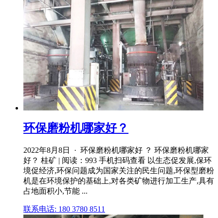
环保磨粉机哪家好？
2022年8月8日 · 环保磨粉机哪家好 ？ 环保磨粉机哪家
好？ 桂矿 | 阅读：993 手机扫码查看 以生态促发展,保环
境促经济,环保问题成为国家关注的民生问题,环保型磨粉
机是在环境保护的基础上,对各类矿物进行加工生产,具有
占地面积小,节能 ...
联系电话: 180 3780 8511