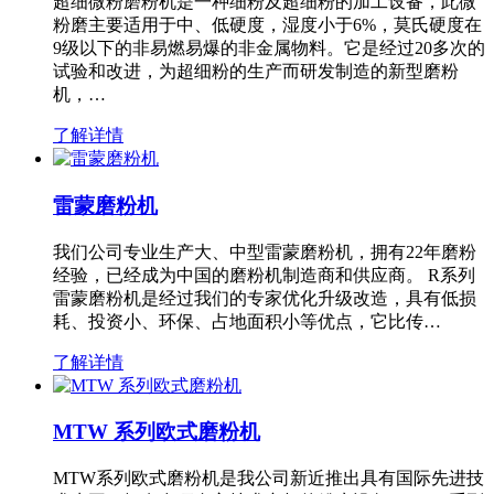
超细微粉磨粉机是一种细粉及超细粉的加工设备，此微
粉磨主要适用于中、低硬度，湿度小于6%，莫氏硬度在
9级以下的非易燃易爆的非金属物料。它是经过20多次的
试验和改进，为超细粉的生产而研发制造的新型磨粉
机，…
了解详情
雷蒙磨粉机
我们公司专业生产大、中型雷蒙磨粉机，拥有22年磨粉
经验，已经成为中国的磨粉机制造商和供应商。 R系列
雷蒙磨粉机是经过我们的专家优化升级改造，具有低损
耗、投资小、环保、占地面积小等优点，它比传…
了解详情
MTW 系列欧式磨粉机
MTW系列欧式磨粉机是我公司新近推出具有国际先进技