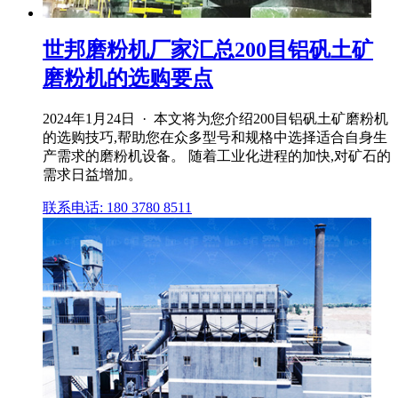
世邦磨粉机厂家汇总200目铝矾土矿
磨粉机的选购要点
2024年1月24日 · 本文将为您介绍200目铝矾土矿磨粉机
的选购技巧,帮助您在众多型号和规格中选择适合自身生
产需求的磨粉机设备。 随着工业化进程的加快,对矿石的
需求日益增加。
联系电话: 180 3780 8511