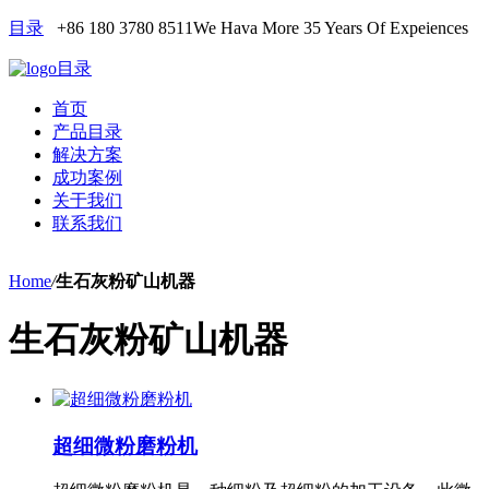
目录
+86 180 3780 8511
We Hava More 35 Years Of Expeiences
目录
首页
产品目录
解决方案
成功案例
关于我们
联系我们
Home
/
生石灰粉矿山机器
生石灰粉矿山机器
超细微粉磨粉机