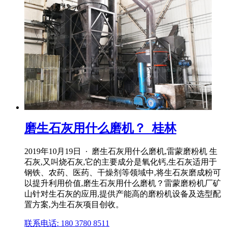
磨生石灰用什么磨机？_桂林
2019年10月19日 · 磨生石灰用什么磨机,雷蒙磨粉机 生
石灰,又叫烧石灰,它的主要成分是氧化钙,生石灰适用于
钢铁、农药、医药、干燥剂等领域中,将生石灰磨成粉可
以提升利用价值,磨生石灰用什么磨机？雷蒙磨粉机厂矿
山针对生石灰的应用,提供产能高的磨粉机设备及选型配
置方案,为生石灰项目创收。
联系电话: 180 3780 8511