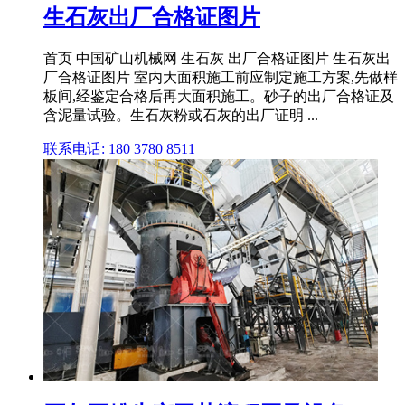
生石灰出厂合格证图片
首页 中国矿山机械网 生石灰 出厂合格证图片 生石灰出
厂合格证图片 室内大面积施工前应制定施工方案,先做样
板间,经鉴定合格后再大面积施工。砂子的出厂合格证及
含泥量试验。生石灰粉或石灰的出厂证明 ...
联系电话: 180 3780 8511