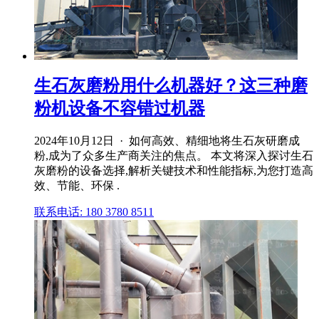
生石灰磨粉用什么机器好？这三种磨
粉机设备不容错过机器
2024年10月12日 · 如何高效、精细地将生石灰研磨成
粉,成为了众多生产商关注的焦点。 本文将深入探讨生石
灰磨粉的设备选择,解析关键技术和性能指标,为您打造高
效、节能、环保 .
联系电话: 180 3780 8511