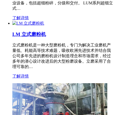
业设备，包括超细粉碎，分级和交付。 LUM系列超细立
式…
了解详情
LM 立式磨粉机
立式磨粉机是一种大型磨粉机，专门为解决工业磨机产
量低、耗能高等技术难题，吸收欧洲先进技术并结合我
公司多年先进的磨粉机设计制造理念和市场需求，经过
多年的潜心设计改进后的大型粉磨设备。立磨采用了合
理可靠的…
了解详情