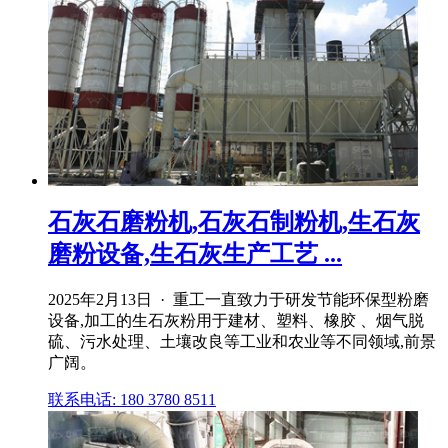
石灰石磨粉机,石灰石制粉机,生石灰
磨粉设备,生石灰生产工艺 ...
2025年2月13日 · 重工一直致力于研发节能环保型粉磨
设备,加工的生石灰粉用于建材、塑料、橡胶 、烟气脱
硫、污水处理、土壤改良等工业和农业等不同领域,前景
广阔。
联系电话: 180 3780 8511