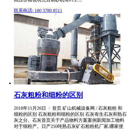
联系电话: 180 3780 8511
石灰粗粉和细粉的区别
2018年11月26日 · 首页 矿山机械设备网 / 石灰粗粉 和
细粉的区别 石灰粗粉和细粉的区别 石灰有生石灰和熟石
灰之分。石灰首页关于产品物料方案案例新闻加工物料
对于细粉产。日产250吨熟石灰矿石粗粉机厂家,哪家便