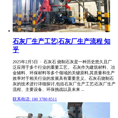
石灰厂生产工艺|石灰厂生产流程 知
乎
2025年2月5日 · 石灰石 烧制石灰是一种历史悠久且广
泛应用于多个行业的重要工艺。 石灰作为建筑材料、冶
金辅料、环保材料等多个领域的关键原料,其质量和生产
效率对于相关行业的发展具有重要意义。石灰石烧制石
灰的技术进行详细探讨,包括石灰厂生产工艺|石灰厂生产
流程、主要设备、环保挑战以及未来 ...
联系电话: 180 3780 8511