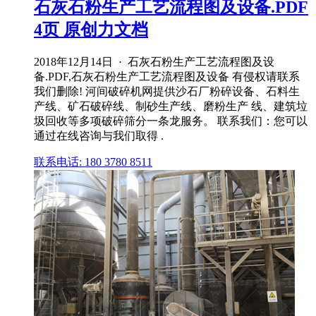
石灰石粉生产工艺流程图及设备.PDF
4页 原创力文档
2018年12月14日 · 石灰石粉生产工艺流程图及设
备.PDF,石灰石粉生产工艺流程图及设备 有侵权请联系
我们删除! 河间破碎机网提供沙石厂粉碎设备、石料生
产线、矿石破碎线、制砂生产线、磨粉生产 线、建筑垃
圾回收等多项破碎筛分一条龙服务。 联系我们：您可以
通过在线咨询与我们取得 .
联系电话: 180 3780 8511