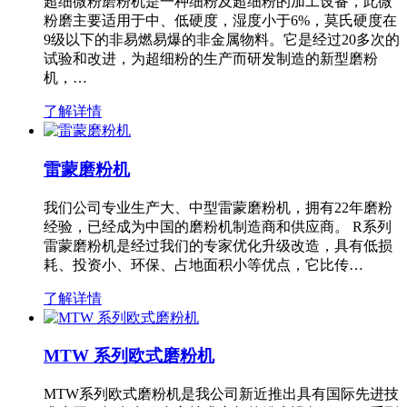
超细微粉磨粉机是一种细粉及超细粉的加工设备，此微
粉磨主要适用于中、低硬度，湿度小于6%，莫氏硬度在
9级以下的非易燃易爆的非金属物料。它是经过20多次的
试验和改进，为超细粉的生产而研发制造的新型磨粉
机，…
了解详情
雷蒙磨粉机
我们公司专业生产大、中型雷蒙磨粉机，拥有22年磨粉
经验，已经成为中国的磨粉机制造商和供应商。 R系列
雷蒙磨粉机是经过我们的专家优化升级改造，具有低损
耗、投资小、环保、占地面积小等优点，它比传…
了解详情
MTW 系列欧式磨粉机
MTW系列欧式磨粉机是我公司新近推出具有国际先进技