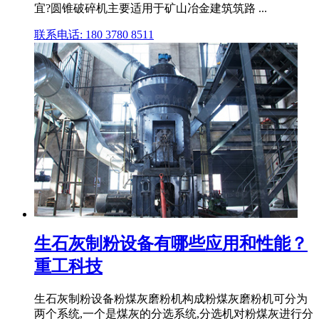
宜?圆锥破碎机主要适用于矿山冶金建筑筑路 ...
联系电话: 180 3780 8511
生石灰制粉设备有哪些应用和性能？
重工科技
生石灰制粉设备粉煤灰磨粉机构成粉煤灰磨粉机可分为
两个系统,一个是煤灰的分选系统,分选机对粉煤灰进行分