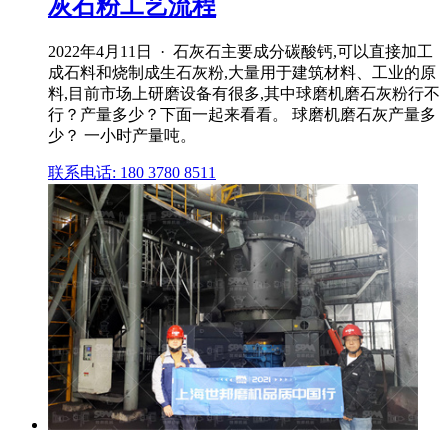
灰石粉工艺流程
2022年4月11日 · 石灰石主要成分碳酸钙,可以直接加工
成石料和烧制成生石灰粉,大量用于建筑材料、工业的原
料,目前市场上研磨设备有很多,其中球磨机磨石灰粉行不
行？产量多少？下面一起来看看。 球磨机磨石灰产量多
少？ 一小时产量吨。
联系电话: 180 3780 8511