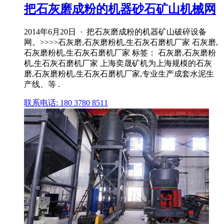
把石灰磨成粉的机器砂石矿山机械网
2014年6月20日 · 把石灰磨成粉的机器矿山破碎设备
网。>>>>石灰磨,石灰磨粉机,生石灰石磨机厂家 石灰磨,
石灰磨粉机,生石灰石磨机厂家 标签： 石灰磨,石灰磨粉
机,生石灰石磨机厂家 上海奕晟矿机为上海规模的石灰
磨,石灰磨粉机,生石灰石磨机厂家,专业生产成套水泥生
产线、等 .
联系电话: 180 3780 8511