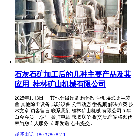
石灰石矿加工后的几种主要产品及其
应用_桂林矿山机械有限公司
2025年1月3日 · 其他分级设备 粉体改性机 湿式除尘装
置 其他除尘设备 成球设备 公司动态 微视频 解决方案 技
术文章 访客留言 联系我们 桂林矿山机械 有限公司 5 年
白金会员 已认证 拨打电话 获取底价 提交后,商家将派代
表为您专人服务 立即发送 点击提交 ...
联系电话: 180 3780 8511