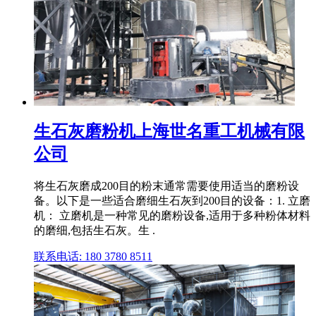
生石灰磨粉机上海世名重工机械有限
公司
将生石灰磨成200目的粉末通常需要使用适当的磨粉设
备。以下是一些适合磨细生石灰到200目的设备：1. 立磨
机： 立磨机是一种常见的磨粉设备,适用于多种粉体材料
的磨细,包括生石灰。生 .
联系电话: 180 3780 8511