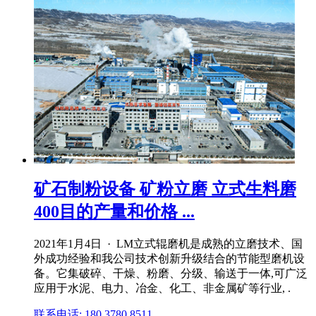
矿石制粉设备 矿粉立磨 立式生料磨
400目的产量和价格 ...
2021年1月4日 · LM立式辊磨机是成熟的立磨技术、国
外成功经验和我公司技术创新升级结合的节能型磨机设
备。它集破碎、干燥、粉磨、分级、输送于一体,可广泛
应用于水泥、电力、冶金、化工、非金属矿等行业, .
联系电话: 180 3780 8511