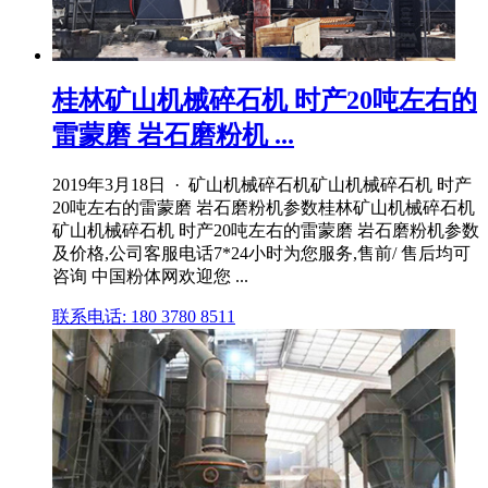
桂林矿山机械碎石机 时产20吨左右的
雷蒙磨 岩石磨粉机 ...
2019年3月18日 · 矿山机械碎石机矿山机械碎石机 时产
20吨左右的雷蒙磨 岩石磨粉机参数桂林矿山机械碎石机
矿山机械碎石机 时产20吨左右的雷蒙磨 岩石磨粉机参数
及价格,公司客服电话7*24小时为您服务,售前/ 售后均可
咨询 中国粉体网欢迎您 ...
联系电话: 180 3780 8511