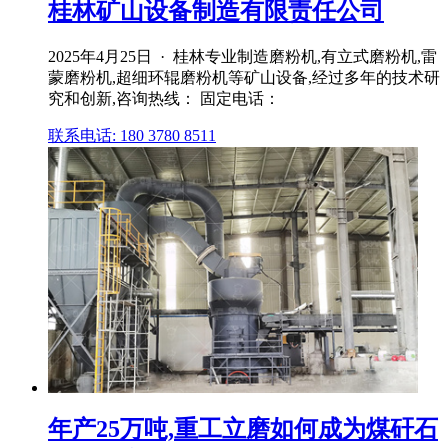
桂林矿山设备制造有限责任公司
2025年4月25日 · 桂林专业制造磨粉机,有立式磨粉机,雷
蒙磨粉机,超细环辊磨粉机等矿山设备,经过多年的技术研
究和创新,咨询热线： 固定电话：
联系电话: 180 3780 8511
年产25万吨,重工立磨如何成为煤矸石