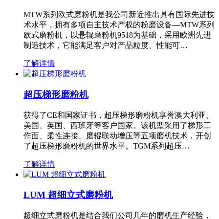
MTW系列欧式磨粉机是我公司新近推出具有国际先进技
术水平，拥有多项自主技术产权的粉磨设备—MTW系列
欧式磨粉机，以悬辊磨粉机9518为基础，采用欧洲先进
制造技术，它能满足客户对产品粒度、性能可…
了解详情
超压梯形磨粉机
获得了CE和国家证书，超压梯形磨粉机享誉澳大利亚、
美国、英国、西班牙等客户国家。该机型采用了梯形工
作面、柔性连接、磨辊联动增压等五项磨机技术，开创
了超压梯形磨粉机的世界水平。TGM系列超压…
了解详情
LUM 超细立式磨粉机
超细立式磨粉机是结合我们公司几年的磨机生产经验，