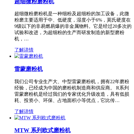
超细微粉磨粉机
超细微粉磨粉机是一种细粉及超细粉的加工设备，此微
粉磨主要适用于中、低硬度，湿度小于6%，莫氏硬度在
9级以下的非易燃易爆的非金属物料。它是经过20多次的
试验和改进，为超细粉的生产而研发制造的新型磨粉
机，…
了解详情
雷蒙磨粉机
我们公司专业生产大、中型雷蒙磨粉机，拥有22年磨粉
经验，已经成为中国的磨粉机制造商和供应商。 R系列
雷蒙磨粉机是经过我们的专家优化升级改造，具有低损
耗、投资小、环保、占地面积小等优点，它比传…
了解详情
MTW 系列欧式磨粉机