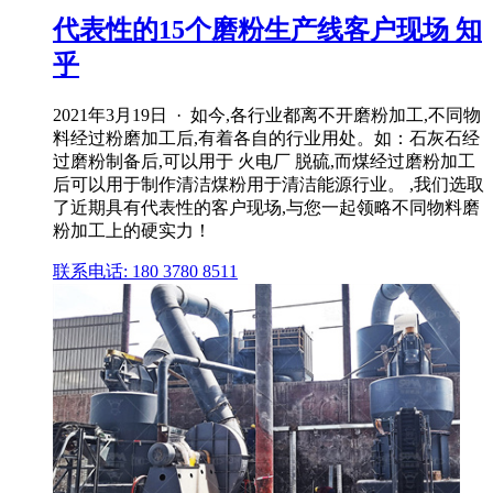
代表性的15个磨粉生产线客户现场 知
乎
2021年3月19日 · 如今,各行业都离不开磨粉加工,不同物
料经过粉磨加工后,有着各自的行业用处。如：石灰石经
过磨粉制备后,可以用于 火电厂 脱硫,而煤经过磨粉加工
后可以用于制作清洁煤粉用于清洁能源行业。 ,我们选取
了近期具有代表性的客户现场,与您一起领略不同物料磨
粉加工上的硬实力！
联系电话: 180 3780 8511