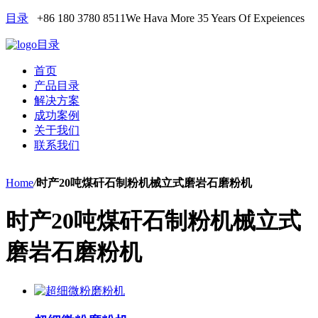
目录
+86 180 3780 8511
We Hava More 35 Years Of Expeiences
目录
首页
产品目录
解决方案
成功案例
关于我们
联系我们
Home
/
时产20吨煤矸石制粉机械立式磨岩石磨粉机
时产20吨煤矸石制粉机械立式
磨岩石磨粉机