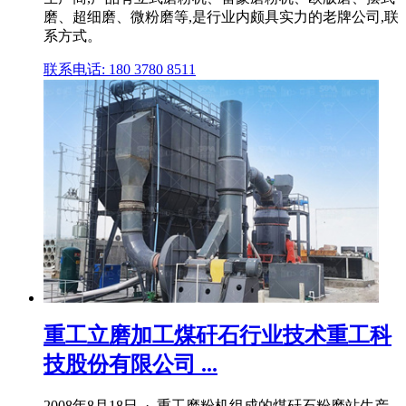
磨、超细磨、微粉磨等,是行业内颇具实力的老牌公司,联
系方式。
联系电话: 180 3780 8511
重工立磨加工煤矸石行业技术重工科
技股份有限公司 ...
2008年8月18日 · 重工磨粉机组成的煤矸石粉磨站生产