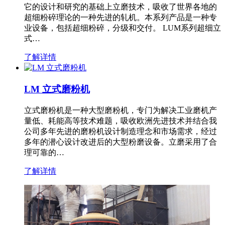
它的设计和研究的基础上立磨技术，吸收了世界各地的
超细粉碎理论的一种先进的轧机。本系列产品是一种专
业设备，包括超细粉碎，分级和交付。 LUM系列超细立
式…
了解详情
LM 立式磨粉机
立式磨粉机是一种大型磨粉机，专门为解决工业磨机产
量低、耗能高等技术难题，吸收欧洲先进技术并结合我
公司多年先进的磨粉机设计制造理念和市场需求，经过
多年的潜心设计改进后的大型粉磨设备。立磨采用了合
理可靠的…
了解详情