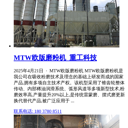
MTW欧版磨粉机_重工科技
2025年4月21日 · MTW欧版磨粉机 MTW欧版磨粉机是
我公司在吸收粉磨技术及理念的基础上研发而成的国家
产品,拥有多项自主技术产权。该机型采用了锥齿轮整体
传动、内部稀油润滑系统、弧形风道等多项新型技术,粉
磨效率高,产量提升20%以上,是传统雷蒙磨、摆式磨更新
换代替代产品,被广泛应用于 ...
联系电话: 180 3780 8511