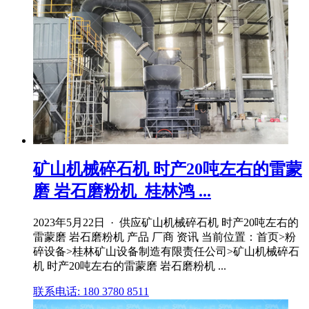
矿山机械碎石机 时产20吨左右的雷蒙
磨 岩石磨粉机_桂林鸿 ...
2023年5月22日 · 供应矿山机械碎石机 时产20吨左右的
雷蒙磨 岩石磨粉机 产品 厂商 资讯 当前位置：首页>粉
碎设备>桂林矿山设备制造有限责任公司>矿山机械碎石
机 时产20吨左右的雷蒙磨 岩石磨粉机 ...
联系电话: 180 3780 8511