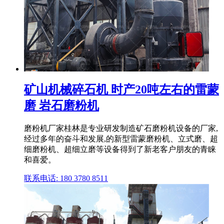
矿山机械碎石机 时产20吨左右的雷蒙
磨 岩石磨粉机
磨粉机厂家桂林是专业研发制造矿石磨粉机设备的厂家,
经过多年的奋斗和发展,的新型雷蒙磨粉机、立式磨、超
细磨粉机、超细立磨等设备得到了新老客户朋友的青睐
和喜爱。
联系电话: 180 3780 8511