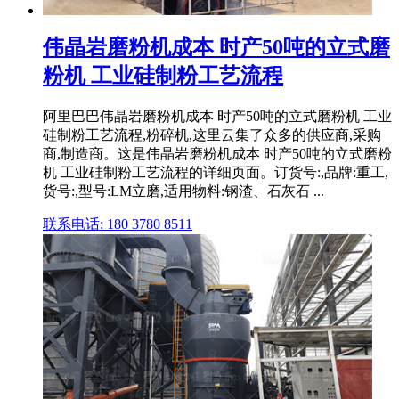
伟晶岩磨粉机成本 时产50吨的立式磨
粉机 工业硅制粉工艺流程
阿里巴巴伟晶岩磨粉机成本 时产50吨的立式磨粉机 工业
硅制粉工艺流程,粉碎机,这里云集了众多的供应商,采购
商,制造商。这是伟晶岩磨粉机成本 时产50吨的立式磨粉
机 工业硅制粉工艺流程的详细页面。订货号:,品牌:重工,
货号:,型号:LM立磨,适用物料:钢渣、石灰石 ...
联系电话: 180 3780 8511