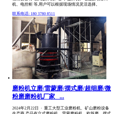
机、电控柜 等,用户可以根据现场情况灵活选择。
联系电话: 180 3780 8511
磨粉机立磨/雷蒙磨/摆式磨/超细磨/微
粉磨磨粉机厂家_ ...
2024年2月22日 · 重工大型工业磨粉机、矿山磨粉设备
生产商,产品有立式磨粉机、雷蒙磨粉机、欧版磨、摆式