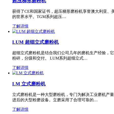
超压梯形磨粉机
获得了CE和国家证书，超压梯形磨粉机享誉澳大利亚、
的世界水平。TGM系列超压…
了解详情
LUM 超细立式磨粉机
超细立式磨粉机是结合我们公司几年的磨机生产经验，它
粉碎，分级和交付。 LUM系列超细立式…
了解详情
LM 立式磨粉机
立式磨粉机是一种大型磨粉机，专门为解决工业磨机产量
进后的大型粉磨设备。立磨采用了合理可靠的…
了解详情