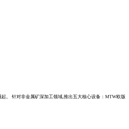
速崛起。 针对非金属矿深加工领域,推出五大核心设备：MTW欧版