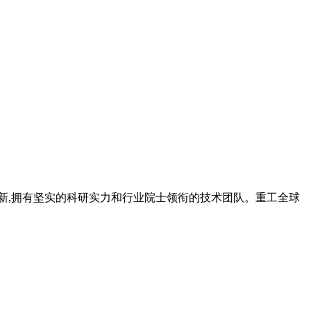
和创新,拥有坚实的科研实力和行业院士领衔的技术团队。重工全球