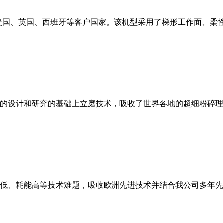
美国、英国、西班牙等客户国家。该机型采用了梯形工作面、柔
的设计和研究的基础上立磨技术，吸收了世界各地的超细粉碎理
低、耗能高等技术难题，吸收欧洲先进技术并结合我公司多年先