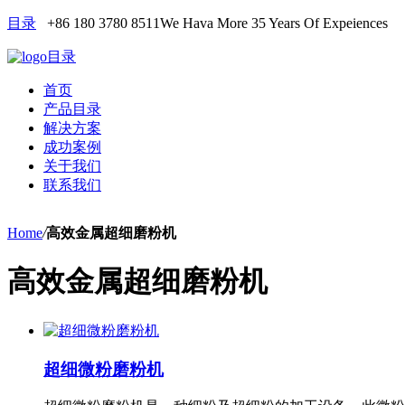
目录
+86 180 3780 8511
We Hava More 35 Years Of Expeiences
目录
首页
产品目录
解决方案
成功案例
关于我们
联系我们
Home
/
高效金属超细磨粉机
高效金属超细磨粉机
超细微粉磨粉机