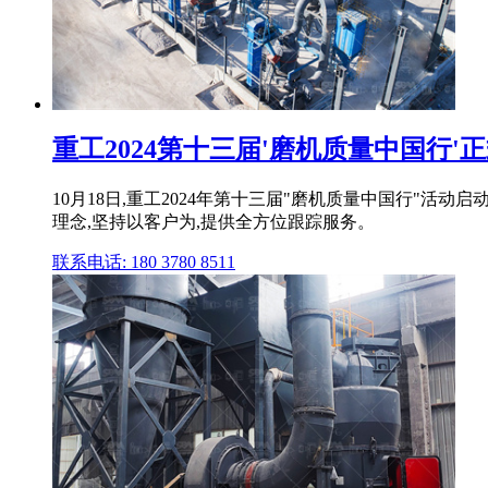
重工2024第十三届'磨机质量中国行'正式
10月18日,重工2024年第十三届"磨机质量中国行"
理念,坚持以客户为,提供全方位跟踪服务。
联系电话: 180 3780 8511