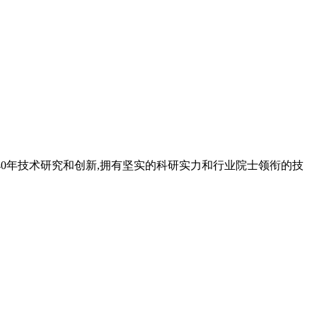
过近40年技术研究和创新,拥有坚实的科研实力和行业院士领衔的技