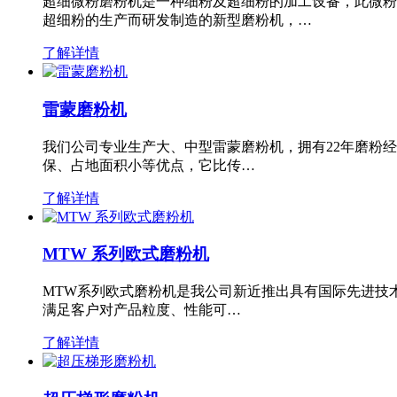
超细微粉磨粉机是一种细粉及超细粉的加工设备，此微粉
超细粉的生产而研发制造的新型磨粉机，…
了解详情
雷蒙磨粉机
我们公司专业生产大、中型雷蒙磨粉机，拥有22年磨粉
保、占地面积小等优点，它比传…
了解详情
MTW 系列欧式磨粉机
MTW系列欧式磨粉机是我公司新近推出具有国际先进技
满足客户对产品粒度、性能可…
了解详情