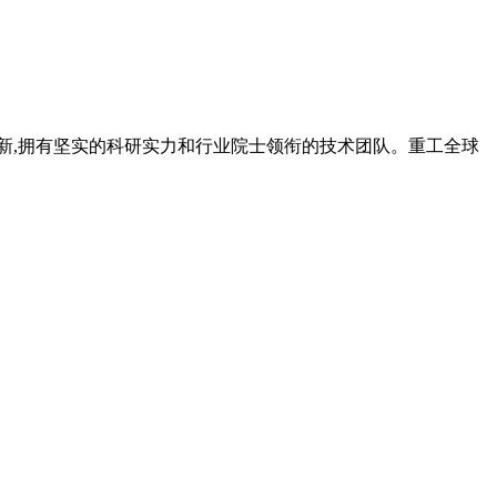
和创新,拥有坚实的科研实力和行业院士领衔的技术团队。重工全球