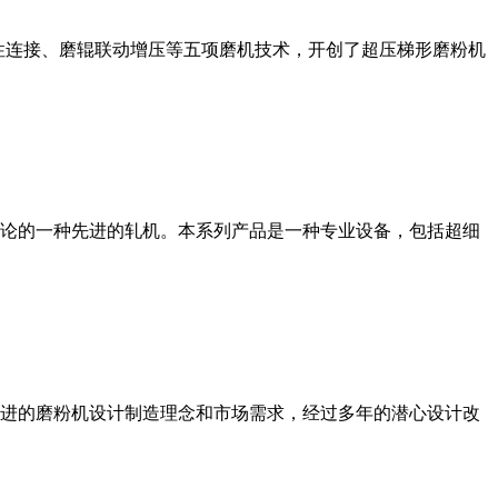
性连接、磨辊联动增压等五项磨机技术，开创了超压梯形磨粉机
论的一种先进的轧机。本系列产品是一种专业设备，包括超细
进的磨粉机设计制造理念和市场需求，经过多年的潜心设计改