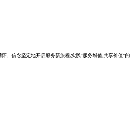
满怀、信念坚定地开启服务新旅程,实践"服务增值,共享价值"的