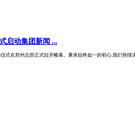
启动集团新闻 ...
活动启动仪式在郑州总部正式拉开帷幕。秉承始终如一的初心,我们热情