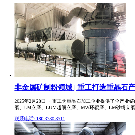
非金属矿制粉领域 | 重工打造重晶石产业
2025年2月28日 · 重工为重晶石加工企业提供了全
磨、LM立磨、LUM超细立磨、MW环辊磨、LM砂粉立
联系电话: 180 3780 8511