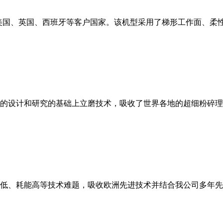
美国、英国、西班牙等客户国家。该机型采用了梯形工作面、柔
的设计和研究的基础上立磨技术，吸收了世界各地的超细粉碎理
低、耗能高等技术难题，吸收欧洲先进技术并结合我公司多年先