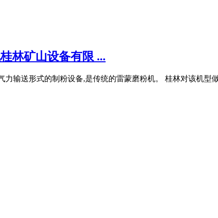
林矿山设备有限 ...
力输送形式的制粉设备,是传统的雷蒙磨粉机。 桂林对该机型做