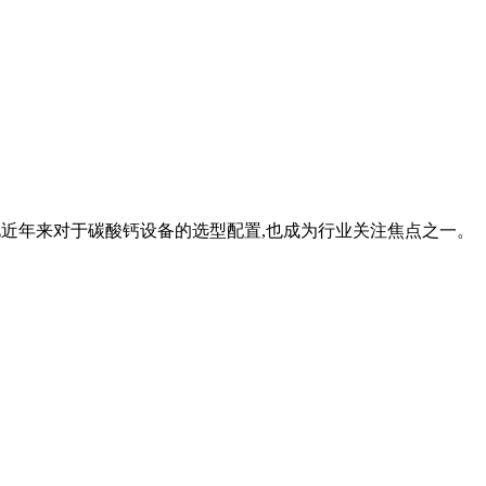
因此近年来对于碳酸钙设备的选型配置,也成为行业关注焦点之一。