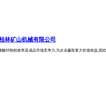
_桂林矿山机械有限公司
效提升碳酸钙制粉效率及成品市场竞争力,为企业赢取更大价值收益,