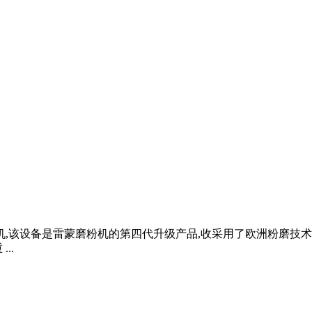
机,该设备是雷蒙磨粉机的第四代升级产品,收采用了欧洲粉磨技术
..