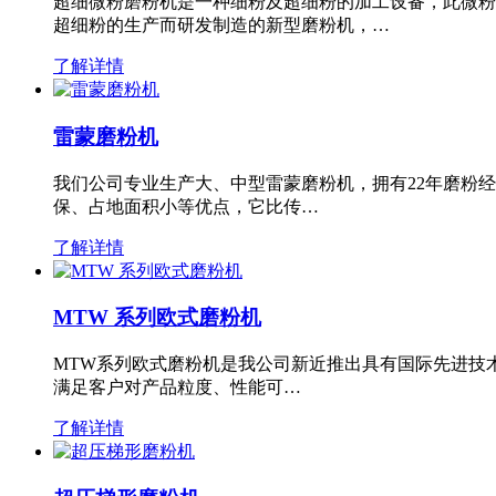
超细微粉磨粉机是一种细粉及超细粉的加工设备，此微粉
超细粉的生产而研发制造的新型磨粉机，…
了解详情
雷蒙磨粉机
我们公司专业生产大、中型雷蒙磨粉机，拥有22年磨粉
保、占地面积小等优点，它比传…
了解详情
MTW 系列欧式磨粉机
MTW系列欧式磨粉机是我公司新近推出具有国际先进技
满足客户对产品粒度、性能可…
了解详情