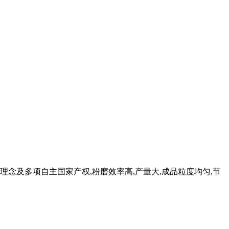
理念及多项自主国家产权,粉磨效率高,产量大,成品粒度均匀,节