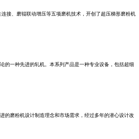
性连接、磨辊联动增压等五项磨机技术，开创了超压梯形磨粉机
论的一种先进的轧机。本系列产品是一种专业设备，包括超细
进的磨粉机设计制造理念和市场需求，经过多年的潜心设计改