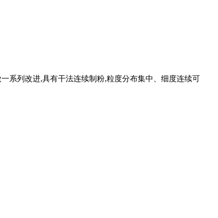
一系列改进,具有干法连续制粉,粒度分布集中、细度连续可