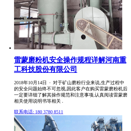
雷蒙磨粉机安全操作规程详解河南重
工科技股份有限公司
2018年10月14日 · 对于矿山磨粉行业来说,生产过程中
的安全问题始终不可忽视,因此客户在购买雷蒙磨粉机后
一定要详细了解其操作规范和注意事项,认真阅读雷蒙磨
相关使用说明书等相关 .
联系电话: 180 3780 8511