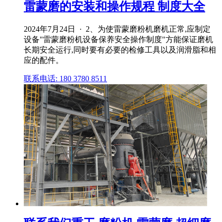
雷蒙磨的安装和操作规程 制度大全
2024年7月24日 · 2、为使雷蒙磨粉机磨机正常,应制定
设备"雷蒙磨粉机设备保养安全操作制度"方能保证磨机
长期安全运行,同时要有必要的检修工具以及润滑脂和相
应的配件。
联系电话: 180 3780 8511