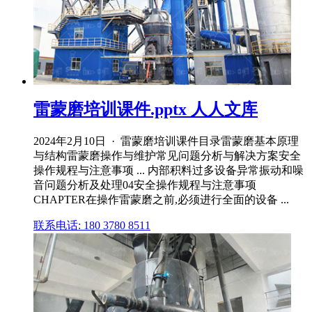
雷蒙磨培训课件.pptx 人人文库
2024年2月10日 · 雷蒙磨培训课件目录雷蒙磨基本原理
与结构雷蒙磨操作与维护常见问题分析与解决方案安全
操作规程与注意事项 ... 内部积料过多设备异常振动和噪
音问题分析及处理04安全操作规程与注意事项
CHAPTER在操作雷蒙磨之前,必须进行全面的设备 ...
联系电话: 180 3780 8511