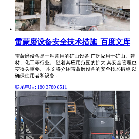
雷蒙磨设备安全技术措施_百度文库
雷蒙磨设备是一种常用的矿山设备,广泛应用于矿山、建
材、化工等行业。 随着其应用范围的扩大,其安全管理也
变得关重要。 本文将介绍雷蒙磨设备的安全技术措施,以
确保使用者和设备 .
联系电话: 180 3780 8511