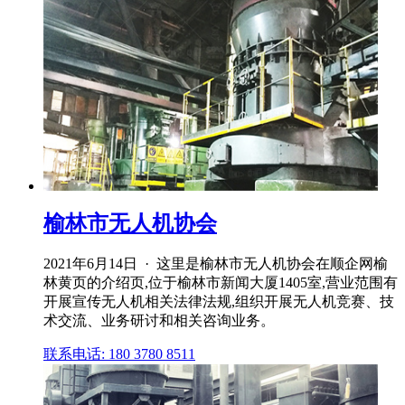
榆林市无人机协会
2021年6月14日 · 这里是榆林市无人机协会在顺企网榆
林黄页的介绍页,位于榆林市新闻大厦1405室,营业范围有
开展宣传无人机相关法律法规,组织开展无人机竞赛、技
术交流、业务研讨和相关咨询业务。
联系电话: 180 3780 8511