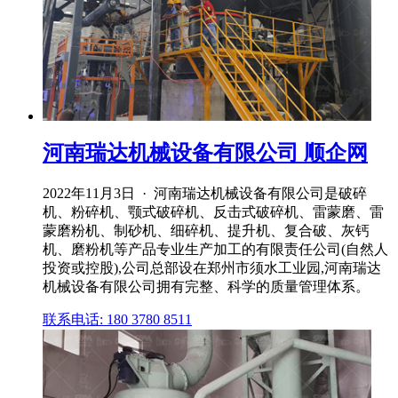
河南瑞达机械设备有限公司 顺企网
2022年11月3日 · 河南瑞达机械设备有限公司是破碎
机、粉碎机、颚式破碎机、反击式破碎机、雷蒙磨、雷
蒙磨粉机、制砂机、细碎机、提升机、复合破、灰钙
机、磨粉机等产品专业生产加工的有限责任公司(自然人
投资或控股),公司总部设在郑州市须水工业园,河南瑞达
机械设备有限公司拥有完整、科学的质量管理体系。
联系电话: 180 3780 8511