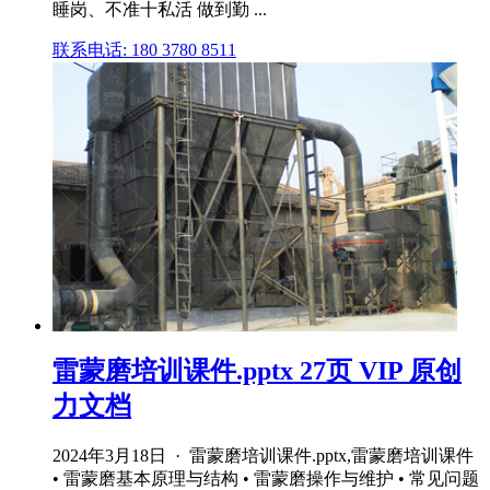
睡岗、不准十私活 做到勤 ...
联系电话: 180 3780 8511
雷蒙磨培训课件.pptx 27页 VIP 原创
力文档
2024年3月18日 · 雷蒙磨培训课件.pptx,雷蒙磨培训课件
• 雷蒙磨基本原理与结构 • 雷蒙磨操作与维护 • 常见问题