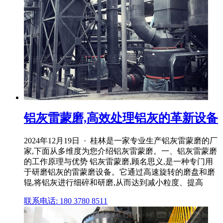
铝灰雷蒙磨,高效处理铝灰的革新设备
2024年12月19日 · 桂林是一家专业生产铝灰雷蒙磨的厂
家,下面从多维度为您介绍铝灰雷蒙磨。一、铝灰雷蒙磨
的工作原理与优势 铝灰雷蒙磨,顾名思义,是一种专门用
于研磨铝灰的雷蒙磨设备。它通过高速旋转的磨盘和磨
辊,将铝灰进行细碎和研磨,从而达到减小粒度、提高
联系电话: 180 3780 8511