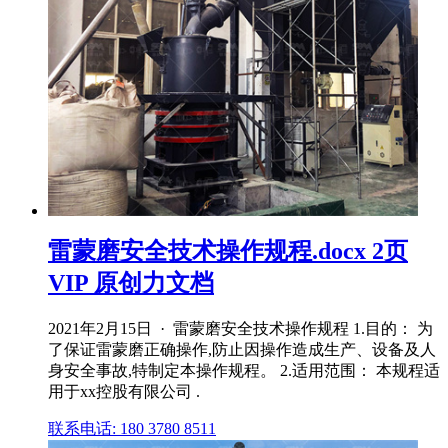
雷蒙磨安全技术操作规程.docx 2页
VIP 原创力文档
2021年2月15日 · 雷蒙磨安全技术操作规程 1.目的： 为
了保证雷蒙磨正确操作,防止因操作造成生产、设备及人
身安全事故,特制定本操作规程。 2.适用范围： 本规程适
用于xx控股有限公司 .
联系电话: 180 3780 8511