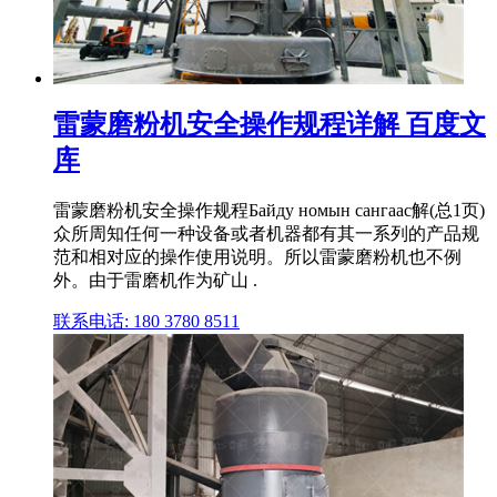
雷蒙磨粉机安全操作规程详解 百度文
库
雷蒙磨粉机安全操作规程Байду номын сангаас解(总1页)
众所周知任何一种设备或者机器都有其一系列的产品规
范和相对应的操作使用说明。所以雷蒙磨粉机也不例
外。由于雷磨机作为矿山 .
联系电话: 180 3780 8511