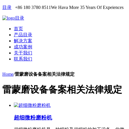
目录
+86 180 3780 8511
We Hava More 35 Years Of Expeiences
目录
首页
产品目录
解决方案
成功案例
关于我们
联系我们
Home
/
雷蒙磨设备备案相关法律规定
雷蒙磨设备备案相关法律规定
超细微粉磨粉机