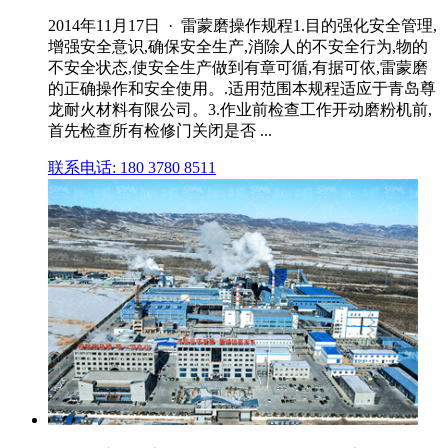
2014年11月17日 · 雷蒙磨操作规程1.目的强化安全管理,
增强安全意识,确保安全生产,消除人的不安全行为,物的
不安全状态,使安全生产做到有章可循,有据可依,雷蒙磨
的正确操作和安全使用。.适用范围本规程适应于青岛尊
龙耐火材料有限公司。3.作业前检查工作开动磨粉机前,
首先检查所有检修门关闭是否 ...
联系电话: 180 3780 8511