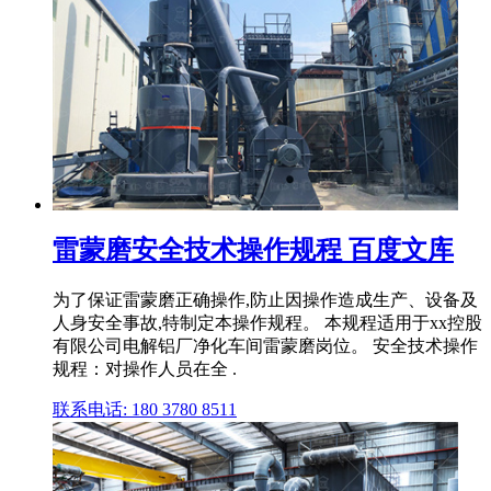
雷蒙磨安全技术操作规程 百度文库
为了保证雷蒙磨正确操作,防止因操作造成生产、设备及
人身安全事故,特制定本操作规程。 本规程适用于xx控股
有限公司电解铝厂净化车间雷蒙磨岗位。 安全技术操作
规程：对操作人员在全 .
联系电话: 180 3780 8511