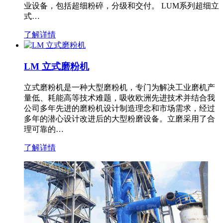
业设备，包括超细粉碎，分级和交付。 LUM系列超细立
式…
了解详情
LM 立式磨粉机
立式磨粉机是一种大型磨粉机，专门为解决工业磨机产
量低、耗能高等技术难题，吸收欧洲先进技术并结合我
公司多年先进的磨粉机设计制造理念和市场需求，经过
多年的潜心设计改进后的大型粉磨设备。立磨采用了合
理可靠的…
了解详情