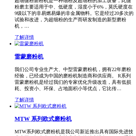
超细微粉磨粉机是一种细粉及超细粉的加工设备，此微
粉磨主要适用于中、低硬度，湿度小于6%，莫氏硬度在
9级以下的非易燃易爆的非金属物料。它是经过20多次的
试验和改进，为超细粉的生产而研发制造的新型磨粉
机，…
了解详情
雷蒙磨粉机
我们公司专业生产大、中型雷蒙磨粉机，拥有22年磨粉
经验，已经成为中国的磨粉机制造商和供应商。 R系列
雷蒙磨粉机是经过我们的专家优化升级改造，具有低损
耗、投资小、环保、占地面积小等优点，它比传…
了解详情
MTW 系列欧式磨粉机
MTW系列欧式磨粉机是我公司新近推出具有国际先进技