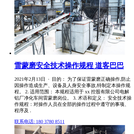
雷蒙磨安全技术操作规程 道客巴巴
2021年2月13日 · 目的： 为了保证雷蒙磨正确操作,防止
因操作造成生产、设备及人身安全事故,特制定本操作规
程。 2. 适用范围： 本规程适用于 xx 控股有限公司电解
铝厂净化车间雷蒙磨岗位。 3. 术语和定义： 安全技术操
作规程：对操作人员在全部的操作过程中遵守的事项、
程序及 .
联系电话: 180 3780 8511