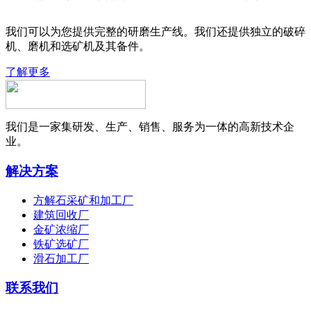
我们可以为您提供完整的研磨生产线。我们还提供独立的破碎
机、磨机和选矿机及其备件。
了解更多
我们是一家集研发、生产、销售、服务为一体的高新技术企
业。
解决方案
方解石采矿和加工厂
建筑回收厂
金矿浓缩厂
铁矿选矿厂
滑石加工厂
联系我们