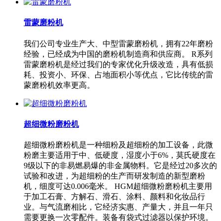
雷蒙磨粉机
我们公司专业生产大、中型雷蒙磨粉机，拥有22年磨粉
经验，已经成为中国的磨粉机制造商和供应商。 R系列
雷蒙磨粉机是经过我们的专家优化升级改造，具有低损
耗、投资小、环保、占地面积小等优点，它比传统的雷
蒙磨粉机效率更高。
超细微粉磨粉机
超细微粉磨粉机是一种细粉及超细粉的加工设备，此微
粉磨主要适用于中、低硬度，湿度小于6%，莫氏硬度在
9级以下的非易燃易爆的非金属物料。它是经过20多次的
试验和改进，为超细粉的生产而研发制造的新型磨粉
机，细度可达0.006毫米。 HGM超细微粉磨粉机主要用
于加工石膏、方解石、滑石、涂料、颜料和化妆品行
业。与气流磨相比，它经济实惠、产量大，并且一年只
需要更换一次零配件。装备有袋式过滤器以保护环境。