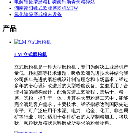
电解铝废渣磨粉机碳酸钙沥青焦粉碎站
湖南衡阳锤式欧版磨粉机MTW
氧化铁绿磨成粉末设备
产品
LM 立式磨粉机
立式磨粉机是一种大型磨粉机，专门为解决工业磨机产
量低、耗能高等技术难题，吸收欧洲先进技术并结合我
公司多年先进的磨粉机设计制造理念和市场需求，经过
多年的潜心设计改进后的大型粉磨设备。立磨采用了合
理可靠的结构设计，配合先进工艺流程，集烘干、粉
磨、选粉、提升于一体，尤其在大型粉磨工艺中，能够
完全满足客户需求，主要技术、经济指标达到国际先进
水平。可广泛应用于水泥、电力、冶金、化工、非金属
矿等行业，特别适用于各种矿石的大型制粉加工，将块
状、颗粒状及粉状原料磨成所要求的粉状物料。