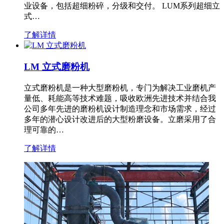
业设备，包括超细粉碎，分级和交付。 LUM系列超细立
式…
了解详情
LM 立式磨粉机
立式磨粉机是一种大型磨粉机，专门为解决工业磨机产
量低、耗能高等技术难题，吸收欧洲先进技术并结合我
公司多年先进的磨粉机设计制造理念和市场需求，经过
多年的潜心设计改进后的大型粉磨设备。立磨采用了合
理可靠的…
了解详情