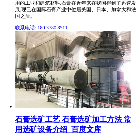
用的工业和建筑材料,石膏在近年来在我国得到了迅速发
展,现已在国际石膏产业中位居美国、日本、加拿大和法
国之后。
联系电话: 180 3780 8511
石膏选矿工艺 石膏选矿加工方法 常
用选矿设备介绍_百度文库