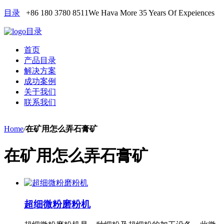
目录
+86 180 3780 8511
We Hava More 35 Years Of Expeiences
目录
首页
产品目录
解决方案
成功案例
关于我们
联系我们
Home
/
在矿用怎么弄石膏矿
在矿用怎么弄石膏矿
超细微粉磨粉机