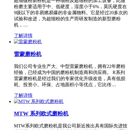
超细微粉磨粉机是一种细粉及超细粉的加工设备，此微
粉磨主要适用于中、低硬度，湿度小于6%，莫氏硬度在
9级以下的非易燃易爆的非金属物料。它是经过20多次的
试验和改进，为超细粉的生产而研发制造的新型磨粉
机，…
了解详情
雷蒙磨粉机
我们公司专业生产大、中型雷蒙磨粉机，拥有22年磨粉
经验，已经成为中国的磨粉机制造商和供应商。 R系列
雷蒙磨粉机是经过我们的专家优化升级改造，具有低损
耗、投资小、环保、占地面积小等优点，它比传…
了解详情
MTW 系列欧式磨粉机
MTW系列欧式磨粉机是我公司新近推出具有国际先进技