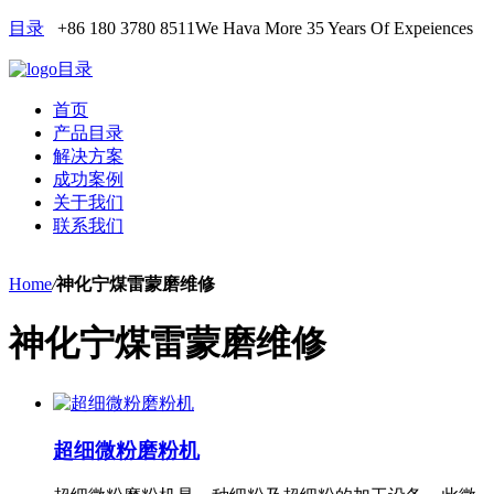
目录
+86 180 3780 8511
We Hava More 35 Years Of Expeiences
目录
首页
产品目录
解决方案
成功案例
关于我们
联系我们
Home
/
神化宁煤雷蒙磨维修
神化宁煤雷蒙磨维修
超细微粉磨粉机