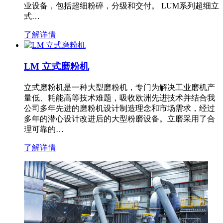
业设备，包括超细粉碎，分级和交付。 LUM系列超细立
式…
了解详情
LM 立式磨粉机
立式磨粉机是一种大型磨粉机，专门为解决工业磨机产
量低、耗能高等技术难题，吸收欧洲先进技术并结合我
公司多年先进的磨粉机设计制造理念和市场需求，经过
多年的潜心设计改进后的大型粉磨设备。立磨采用了合
理可靠的…
了解详情