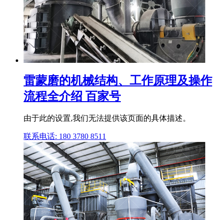
雷蒙磨的机械结构、工作原理及操作
流程全介绍 百家号
由于此的设置,我们无法提供该页面的具体描述。
联系电话: 180 3780 8511