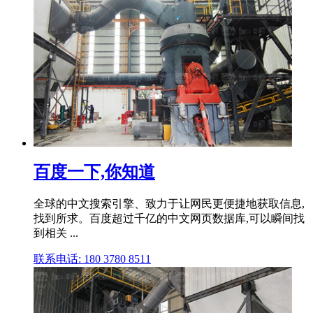
百度一下,你知道
全球的中文搜索引擎、致力于让网民更便捷地获取信息,
找到所求。百度超过千亿的中文网页数据库,可以瞬间找
到相关 ...
联系电话: 180 3780 8511