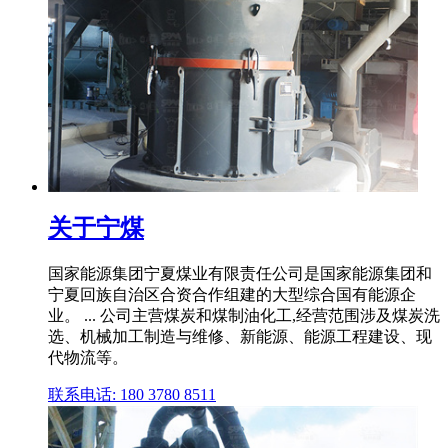
关于宁煤
国家能源集团宁夏煤业有限责任公司是国家能源集团和
宁夏回族自治区合资合作组建的大型综合国有能源企
业。 ... 公司主营煤炭和煤制油化工,经营范围涉及煤炭洗
选、机械加工制造与维修、新能源、能源工程建设、现
代物流等。
联系电话: 180 3780 8511