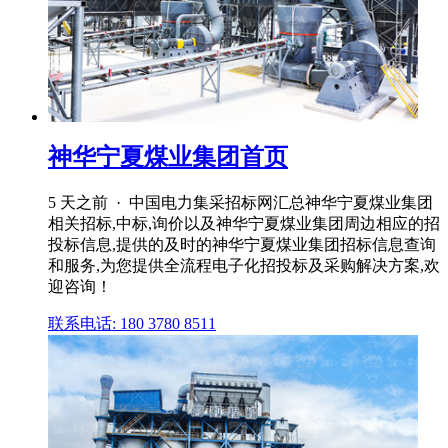
神华宁夏煤业集团首页
5 天之前 · 中国电力集采招标网汇总神华宁夏煤业集团
相关招标,中标,询价以及神华宁夏煤业集团周边相应的招
投标信息,提供的及时的神华宁夏煤业集团招标信息查询
和服务,为您提供全流程电子化招投标及采购解决方案,欢
迎咨询！
联系电话: 180 3780 8511