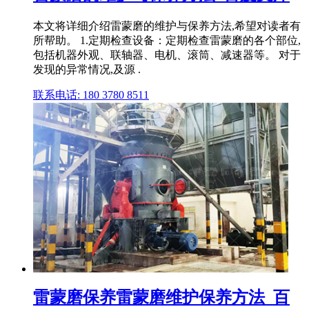
本文将详细介绍雷蒙磨的维护与保养方法,希望对读者有
所帮助。 1.定期检查设备：定期检查雷蒙磨的各个部位,
包括机器外观、联轴器、电机、滚筒、减速器等。 对于
发现的异常情况,及源 .
联系电话: 180 3780 8511
雷蒙磨保养雷蒙磨维护保养方法_百