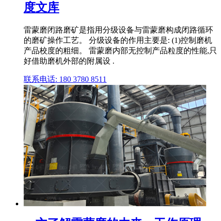
度文库
雷蒙磨闭路磨矿是指用分级设备与雷蒙磨构成闭路循环
的磨矿操作工艺。 分级设备的作用主要是: (1)控制磨机
产品校度的粗细。 雷蒙磨内部无控制产品粒度的性能,只
好借助磨机外部的附属设 .
联系电话: 180 3780 8511