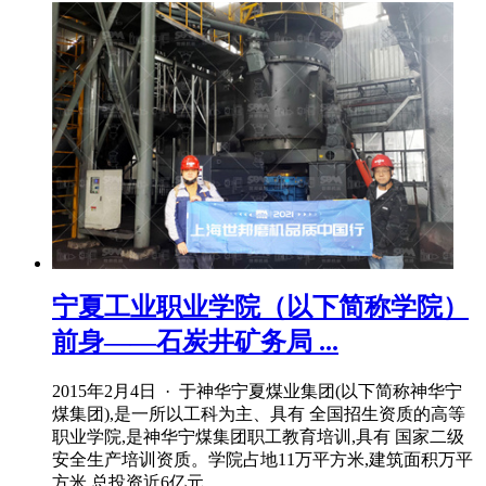
宁夏工业职业学院（以下简称学院）
前身——石炭井矿务局 ...
2015年2月4日 · 于神华宁夏煤业集团(以下简称神华宁
煤集团),是一所以工科为主、具有 全国招生资质的高等
职业学院,是神华宁煤集团职工教育培训,具有 国家二级
安全生产培训资质。学院占地11万平方米,建筑面积万平
方米,总投资近6亿元。