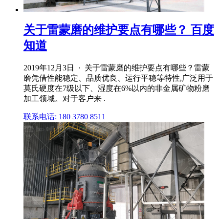
关于雷蒙磨的维护要点有哪些？ 百度
知道
2019年12月3日 · 关于雷蒙磨的维护要点有哪些？雷蒙
磨凭借性能稳定、品质优良、运行平稳等特性,广泛用于
莫氏硬度在7级以下、湿度在6%以内的非金属矿物粉磨
加工领域。对于客户来 .
联系电话: 180 3780 8511