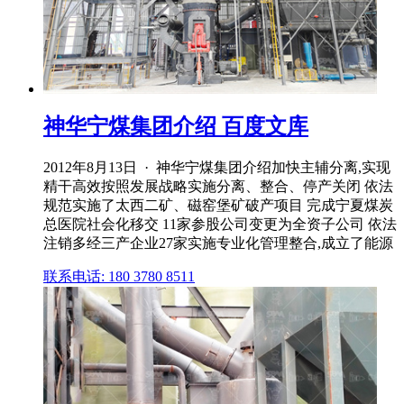
神华宁煤集团介绍 百度文库
2012年8月13日 · 神华宁煤集团介绍加快主辅分离,实现
精干高效按照发展战略实施分离、整合、停产关闭 依法
规范实施了太西二矿、磁窑堡矿破产项目 完成宁夏煤炭
总医院社会化移交 11家参股公司变更为全资子公司 依法
注销多经三产企业27家实施专业化管理整合,成立了能源
联系电话: 180 3780 8511