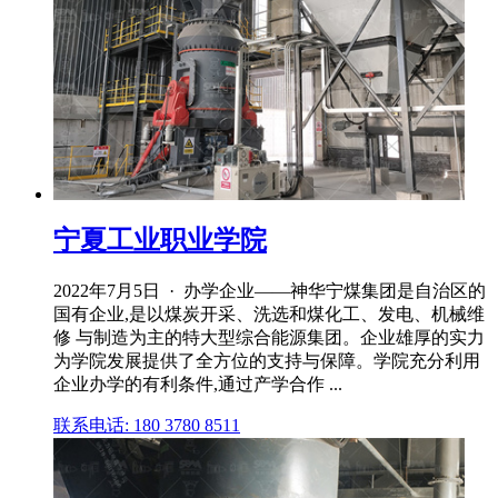
宁夏工业职业学院
2022年7月5日 · 办学企业——神华宁煤集团是自治区的
国有企业,是以煤炭开采、洗选和煤化工、发电、机械维
修 与制造为主的特大型综合能源集团。企业雄厚的实力
为学院发展提供了全方位的支持与保障。学院充分利用
企业办学的有利条件,通过产学合作 ...
联系电话: 180 3780 8511