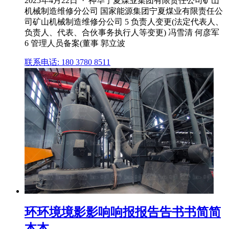
2025年4月22日 · 神华宁夏煤业集团有限责任公司矿山
机械制造维修分公司 国家能源集团宁夏煤业有限责任公
司矿山机械制造维修分公司 5 负责人变更(法定代表人、
负责人、代表、合伙事务执行人等变更) 冯雪清 何彦军
6 管理人员备案(董事 郭立波
联系电话: 180 3780 8511
环环境境影影响响报报告告书书简简
本本