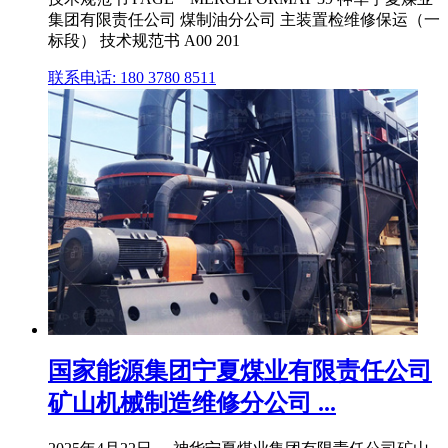
集团有限责任公司 煤制油分公司 主装置检维修保运（一
标段） 技术规范书 A00 201
联系电话: 180 3780 8511
国家能源集团宁夏煤业有限责任公司
矿山机械制造维修分公司 ...