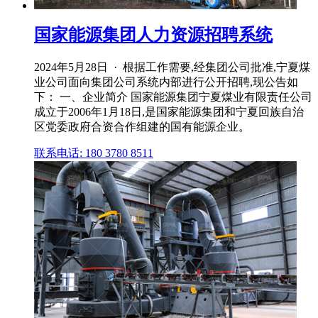
国家能源集团人力资源招聘系统
2024年5月28日 · 根据工作需要,经集团公司批准,宁夏煤
业公司面向集团公司系统内部进行公开招聘,现公告如
下： 一、企业简介 国家能源集团宁夏煤业有限责任公司
成立于2006年1月18日,是国家能源集团和宁夏回族自治
区党委政府合资合作组建的国有能源企业。
联系电话: 180 3780 8511