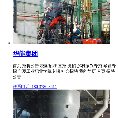
华能集团
首页 招聘公告 校园招聘 直招 统招 乡村振兴专招 藏籍专
招 宁夏工业职业学院专招 社会招聘 我的简历 首页 招聘
公告
联系电话: 180 3780 8511