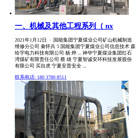
一、机械及其他工程系列（ nx
2021年1月12日 · 国能集团宁夏煤业公司矿山机械制造
维修分公司 秦怀兵 5 国能集团宁夏煤业公司信息技术 森
绘宇电力科技有限公司 杨 烨 ... 神华宁夏煤业集团红石
湾煤矿有限责任公司 蔡 雄 宁夏智诚安环科技发展股份
有限公司 买自虎 宁夏安普安全 ...
联系电话: 180 3780 8511