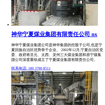
神华宁夏煤业集团有限责任公司 nx
神华宁夏煤业集团公司是神华集团的控股子公司,也是宁
夏回族自治区优势骨干企业。 2002年12月,宁夏自治区党
委、政府将亘元、太西、灵州三大煤业集团和原宁煤集
团公司深度重组成立了宁夏煤业集团有限责任公司。
联系电话: 180 3780 8511