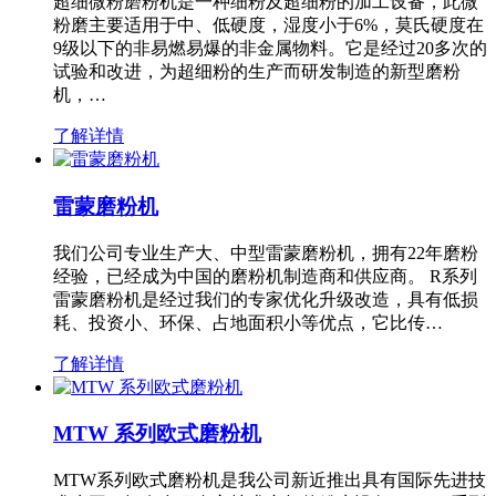
超细微粉磨粉机是一种细粉及超细粉的加工设备，此微
粉磨主要适用于中、低硬度，湿度小于6%，莫氏硬度在
9级以下的非易燃易爆的非金属物料。它是经过20多次的
试验和改进，为超细粉的生产而研发制造的新型磨粉
机，…
了解详情
雷蒙磨粉机
我们公司专业生产大、中型雷蒙磨粉机，拥有22年磨粉
经验，已经成为中国的磨粉机制造商和供应商。 R系列
雷蒙磨粉机是经过我们的专家优化升级改造，具有低损
耗、投资小、环保、占地面积小等优点，它比传…
了解详情
MTW 系列欧式磨粉机
MTW系列欧式磨粉机是我公司新近推出具有国际先进技