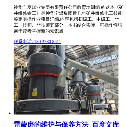
神华宁夏煤业集团有限责任公司教育培训编 的这本《矿
井维修钳工》是神华宁煤集团近几年矿井维修电工技能
鉴定实操作业项目汇编,内容包括初级工、中级工、**
工、技师、**技师五部分。本书结合实际、可操作性强,
易于读者掌握新的知识点。
联系电话: 180 3780 8511
雷蒙磨的维护与保养方法_百度文库