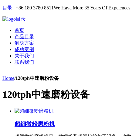
目录
+86 180 3780 8511
We Hava More 35 Years Of Expeiences
目录
首页
产品目录
解决方案
成功案例
关于我们
联系我们
Home
/
120tph中速磨粉设备
120tph中速磨粉设备
超细微粉磨粉机