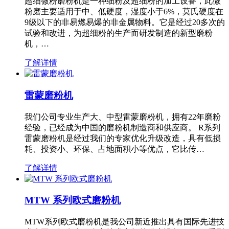
超细微粉磨粉机是一种细粉及超细粉的加工设备，此微
粉磨主要适用于中、低硬度，湿度小于6%，莫氏硬度在
9级以下的非易燃易爆的非金属物料。它是经过20多次的
试验和改进，为超细粉的生产而研发制造的新型磨粉
机，…
了解详情
雷蒙磨粉机
我们公司专业生产大、中型雷蒙磨粉机，拥有22年磨粉
经验，已经成为中国的磨粉机制造商和供应商。 R系列
雷蒙磨粉机是经过我们的专家优化升级改造，具有低损
耗、投资小、环保、占地面积小等优点，它比传…
了解详情
MTW 系列欧式磨粉机
MTW系列欧式磨粉机是我公司新近推出具有国际先进技