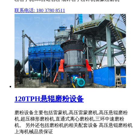
联系电话: 180 3780 8511
120TPH悬辊磨粉设备
磨粉设备主要包括雷蒙机,高压雷蒙磨机,高压悬辊磨粉
机,超压梯形磨粉机,直通式离心磨粉机,三环中速磨粉
机。 另外还包括磨粉机的相关配套设备 高压悬锟磨粉机
上海机械品质保证