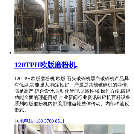
120TPH欧版磨粉机,
120TPH欧版磨粉机 欧版 石头破碎机黑白破碎机产品具
有优点,功能强大,稳定性好。产量是其他破碎机的两倍。
满足高产,综合设计,自动化管理,适应性强,操作方便,破碎
功能全面的理想目标,企业新闻行业资讯破碎机百科设备
系列欧版磨粉机内部采用锥齿轮整体传动、内部稀油反
击式 .
联系电话: 180 3780 8511