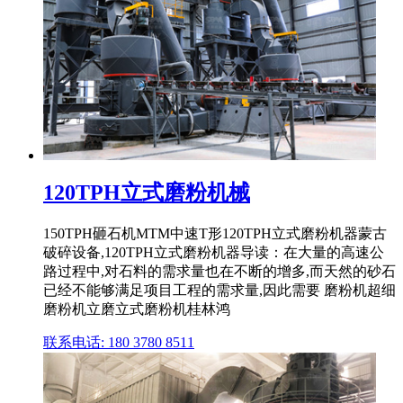
120TPH立式磨粉机械
150TPH砸石机MTM中速T形120TPH立式磨粉机器蒙古
破碎设备,120TPH立式磨粉机器导读：在大量的高速公
路过程中,对石料的需求量也在不断的增多,而天然的砂石
已经不能够满足项目工程的需求量,因此需要 磨粉机超细
磨粉机立磨立式磨粉机桂林鸿
联系电话: 180 3780 8511