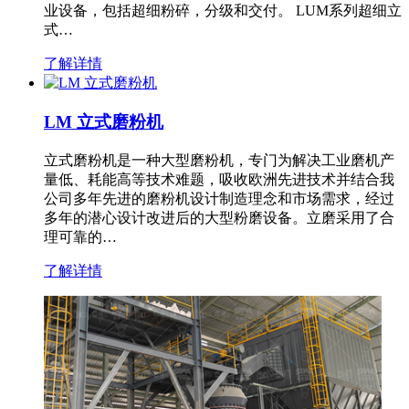
业设备，包括超细粉碎，分级和交付。 LUM系列超细立
式…
了解详情
LM 立式磨粉机
立式磨粉机是一种大型磨粉机，专门为解决工业磨机产
量低、耗能高等技术难题，吸收欧洲先进技术并结合我
公司多年先进的磨粉机设计制造理念和市场需求，经过
多年的潜心设计改进后的大型粉磨设备。立磨采用了合
理可靠的…
了解详情