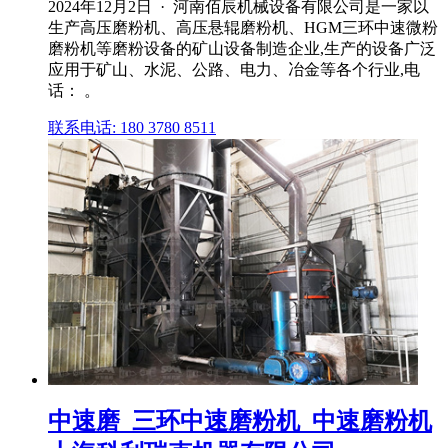
2024年12月2日 · 河南佰辰机械设备有限公司是一家以
生产高压磨粉机、高压悬辊磨粉机、HGM三环中速微粉
磨粉机等磨粉设备的矿山设备制造企业,生产的设备广泛
应用于矿山、水泥、公路、电力、冶金等各个行业,电
话： 。
联系电话: 180 3780 8511
中速磨_三环中速磨粉机_中速磨粉机