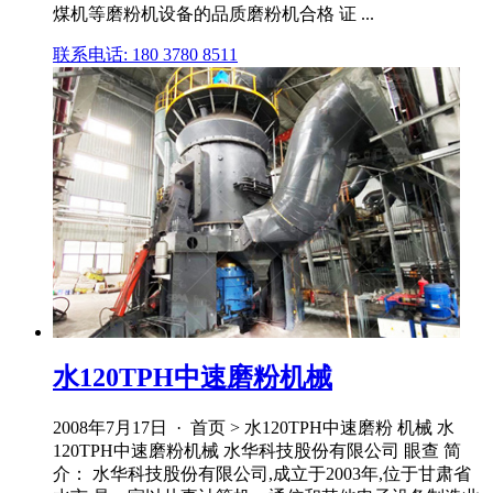
煤机等磨粉机设备的品质磨粉机合格 证 ...
联系电话: 180 3780 8511
水120TPH中速磨粉机械
2008年7月17日 · 首页 > 水120TPH中速磨粉 机械 水
120TPH中速磨粉机械 水华科技股份有限公司 眼查 简
介： 水华科技股份有限公司,成立于2003年,位于甘肃省