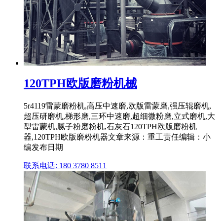
120TPH欧版磨粉机械
5r4119雷蒙磨粉机,高压中速磨,欧版雷蒙磨,强压辊磨机,
超压研磨机,梯形磨,三环中速磨,超细微粉磨,立式磨机,大
型雷蒙机,腻子粉磨粉机,石灰石120TPH欧版磨粉机
器,120TPH欧版磨粉机器文章来源：重工责任编辑：小
编发布日期
联系电话: 180 3780 8511