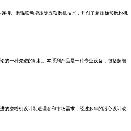
性连接、磨辊联动增压等五项磨机技术，开创了超压梯形磨粉机
论的一种先进的轧机。本系列产品是一种专业设备，包括超细
进的磨粉机设计制造理念和市场需求，经过多年的潜心设计改