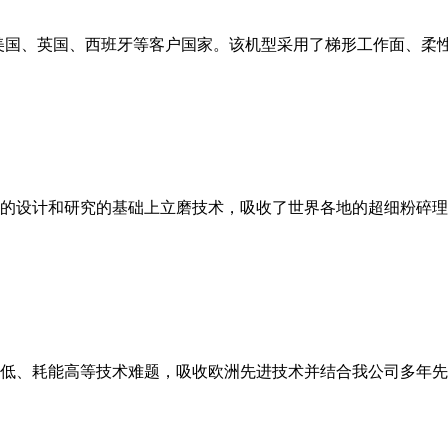
美国、英国、西班牙等客户国家。该机型采用了梯形工作面、柔
的设计和研究的基础上立磨技术，吸收了世界各地的超细粉碎理
低、耗能高等技术难题，吸收欧洲先进技术并结合我公司多年先