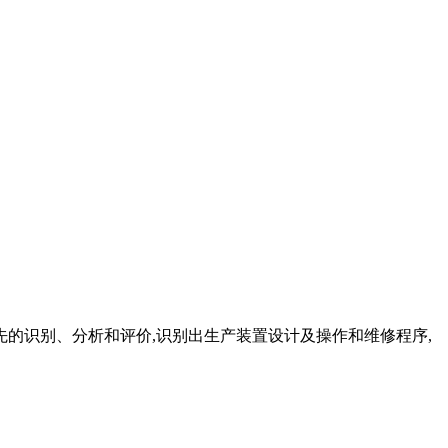
行预先的识别、分析和评价,识别出生产装置设计及操作和维修程序,