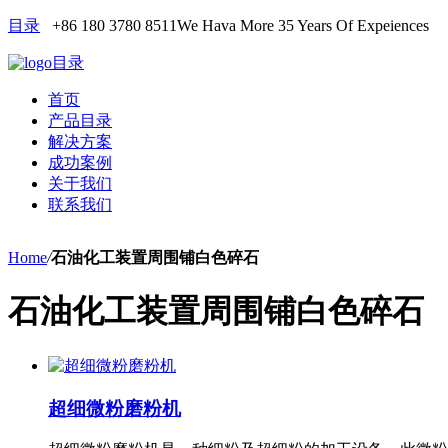
目录
+86 180 3780 8511
We Hava More 35 Years Of Expeiences
目录
首页
产品目录
解决方案
成功案例
关于我们
联系我们
Home
/
石油化工装置周围铺白色碎石
石油化工装置周围铺白色碎石
超细微粉磨粉机