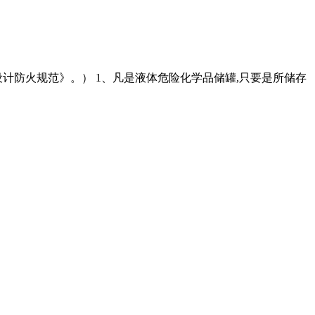
计防火规范》。） 1、凡是液体危险化学品储罐,只要是所储存