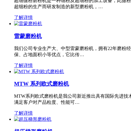
超细微粉磨粉机是一种细粉及超细粉的加工设备，此微粉
超细粉的生产而研发制造的新型磨粉机，…
了解详情
雷蒙磨粉机
我们公司专业生产大、中型雷蒙磨粉机，拥有22年磨粉
保、占地面积小等优点，它比传…
了解详情
MTW 系列欧式磨粉机
MTW系列欧式磨粉机是我公司新近推出具有国际先进技
满足客户对产品粒度、性能可…
了解详情