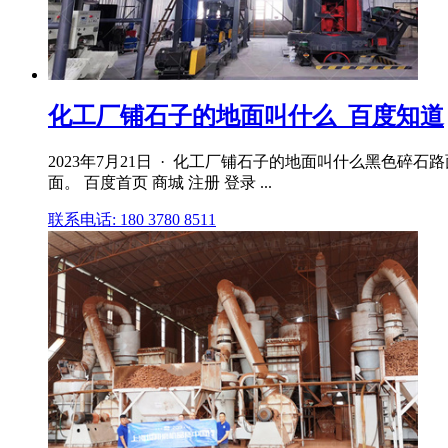
化工厂铺石子的地面叫什么_百度知道
2023年7月21日 · 化工厂铺石子的地面叫什么黑色
面。 百度首页 商城 注册 登录 ...
联系电话: 180 3780 8511