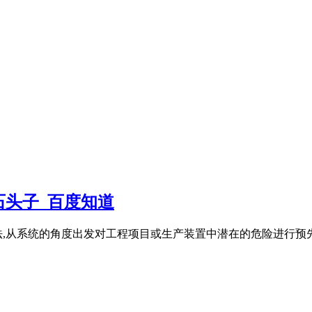
头子_百度知道
程序和方法,从系统的角度出发对工程项目或生产装置中潜在的危险进