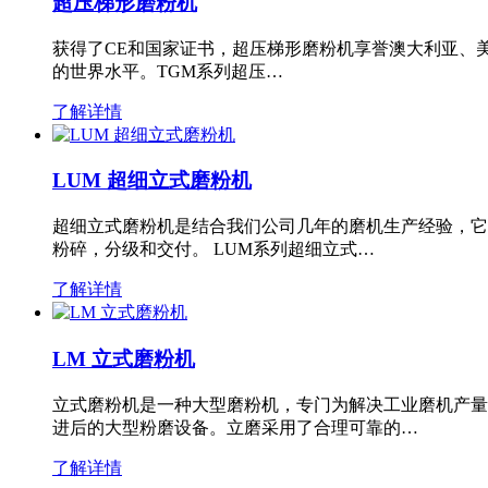
超压梯形磨粉机
获得了CE和国家证书，超压梯形磨粉机享誉澳大利亚、
的世界水平。TGM系列超压…
了解详情
LUM 超细立式磨粉机
超细立式磨粉机是结合我们公司几年的磨机生产经验，它
粉碎，分级和交付。 LUM系列超细立式…
了解详情
LM 立式磨粉机
立式磨粉机是一种大型磨粉机，专门为解决工业磨机产量
进后的大型粉磨设备。立磨采用了合理可靠的…
了解详情