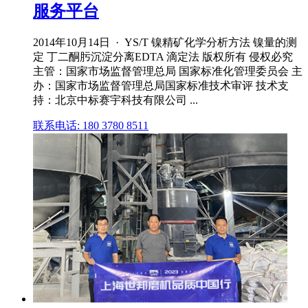
服务平台
2014年10月14日 · YS/T 镍精矿化学分析方法 镍量的测
定 丁二酮肟沉淀分离EDTA 滴定法 版权所有 侵权必究
主管：国家市场监督管理总局 国家标准化管理委员会 主
办：国家市场监督管理总局国家标准技术审评 技术支
持：北京中标赛宇科技有限公司 ...
联系电话: 180 3780 8511