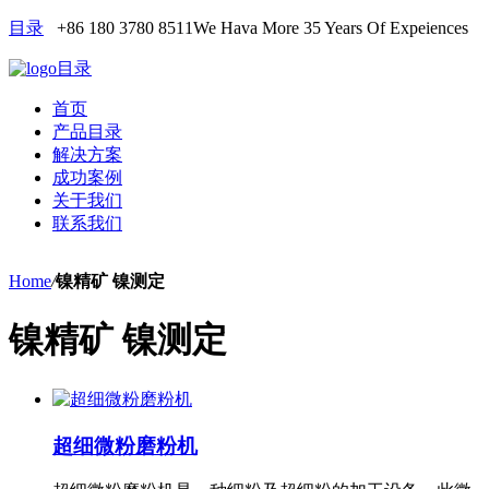
目录
+86 180 3780 8511
We Hava More 35 Years Of Expeiences
目录
首页
产品目录
解决方案
成功案例
关于我们
联系我们
Home
/
镍精矿 镍测定
镍精矿 镍测定
超细微粉磨粉机