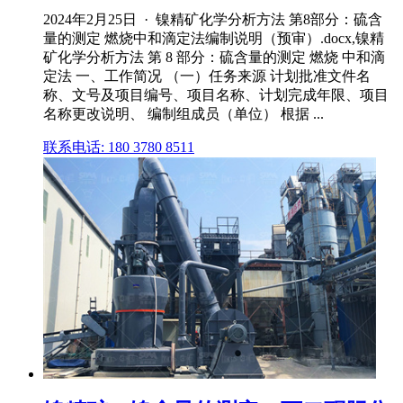
2024年2月25日 · 镍精矿化学分析方法 第8部分：硫含
量的测定 燃烧中和滴定法编制说明（预审）.docx,镍精
矿化学分析方法 第 8 部分：硫含量的测定 燃烧 中和滴
定法 一、工作简况 （一）任务来源 计划批准文件名
称、文号及项目编号、项目名称、计划完成年限、项目
名称更改说明、 编制组成员（单位） 根据 ...
联系电话: 180 3780 8511