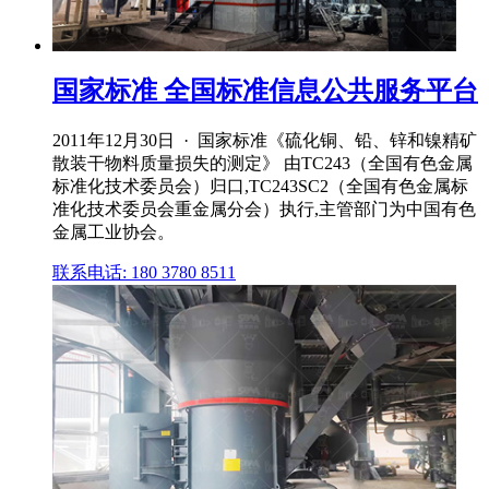
国家标准 全国标准信息公共服务平台
2011年12月30日 · 国家标准《硫化铜、铅、锌和镍精矿
散装干物料质量损失的测定》 由TC243（全国有色金属
标准化技术委员会）归口,TC243SC2（全国有色金属标
准化技术委员会重金属分会）执行,主管部门为中国有色
金属工业协会。
联系电话: 180 3780 8511