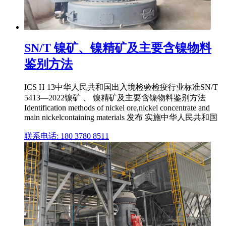
SN/T 镍矿、镍精矿及主要含镍物料
鉴别方法
ICS H 13中华人民共和国出入境检验检疫行业标准SN/T
5413—2022镍矿 、 镍精矿及主要含镍物料鉴别方法
Identification methods of nickel ore,nickel concentrate and
main nickelcontaining materials 发布 实施中华人民共和国
联系电话: 180 3780 8511