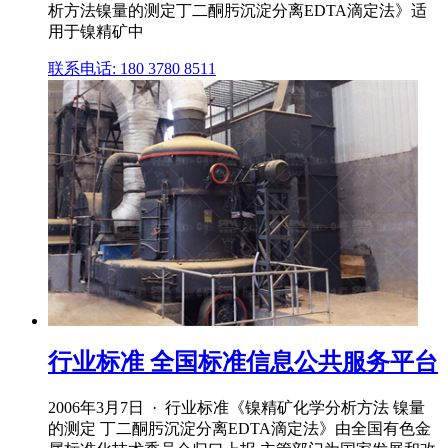
析方法镍量的测定丁二酮肟沉淀分离EDTA滴定法》适
用于镍精矿中
联系电话: 180 3780 8511
行业标准 全国标准信息公共服务平台
2006年3月7日 · 行业标准《镍精矿化学分析方法 镍量
的测定 丁二酮肟沉淀分离EDTA滴定法》由全国有色金