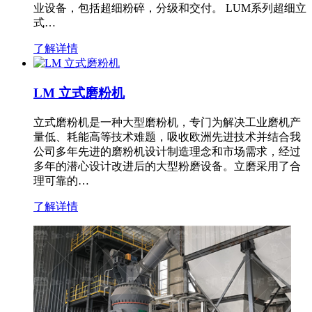
业设备，包括超细粉碎，分级和交付。 LUM系列超细立
式…
了解详情
LM 立式磨粉机
立式磨粉机是一种大型磨粉机，专门为解决工业磨机产
量低、耗能高等技术难题，吸收欧洲先进技术并结合我
公司多年先进的磨粉机设计制造理念和市场需求，经过
多年的潜心设计改进后的大型粉磨设备。立磨采用了合
理可靠的…
了解详情