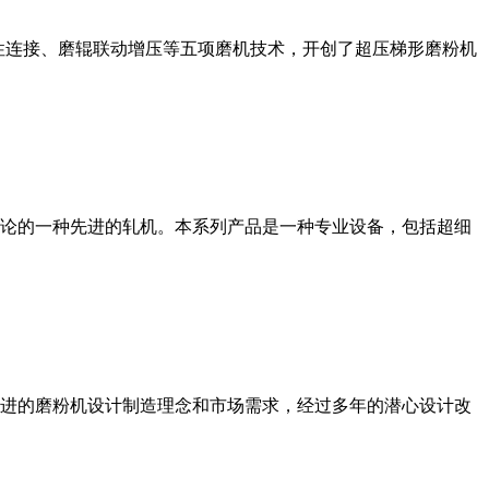
性连接、磨辊联动增压等五项磨机技术，开创了超压梯形磨粉机
论的一种先进的轧机。本系列产品是一种专业设备，包括超细
进的磨粉机设计制造理念和市场需求，经过多年的潜心设计改