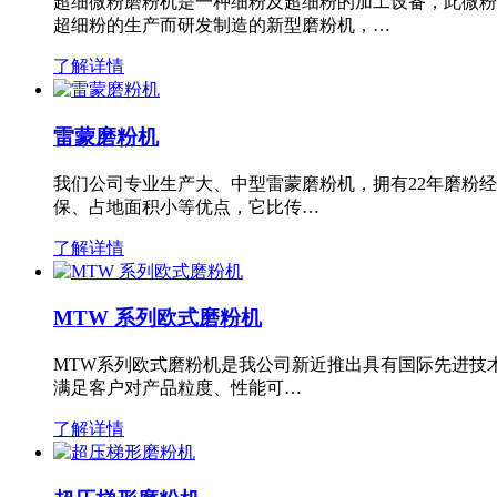
超细微粉磨粉机是一种细粉及超细粉的加工设备，此微粉
超细粉的生产而研发制造的新型磨粉机，…
了解详情
雷蒙磨粉机
我们公司专业生产大、中型雷蒙磨粉机，拥有22年磨粉
保、占地面积小等优点，它比传…
了解详情
MTW 系列欧式磨粉机
MTW系列欧式磨粉机是我公司新近推出具有国际先进技
满足客户对产品粒度、性能可…
了解详情