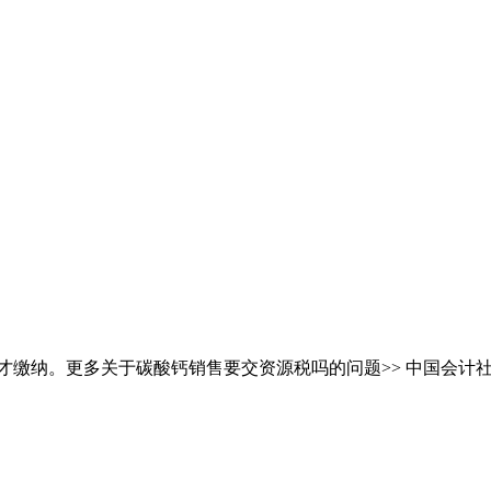
才缴纳。更多关于碳酸钙销售要交资源税吗的问题>> 中国会计社