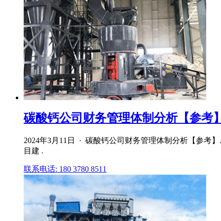
碳酸钙公司财务管理体制分析【参考】.p
2024年3月11日 · 碳酸钙公司财务管理体制分析【参考】.
目建 .
联系电话: 180 3780 8511