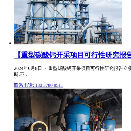
【重型碳酸钙开采项目可行性研究报告】
2024年6月8日 · 重型碳酸钙开采项目可行性研究
断,不 .
联系电话: 180 3780 8511