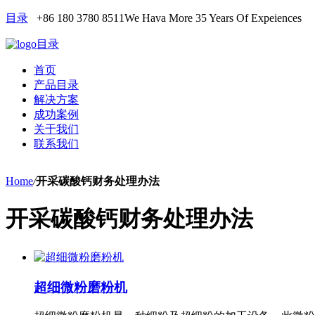
目录
+86 180 3780 8511
We Hava More 35 Years Of Expeiences
目录
首页
产品目录
解决方案
成功案例
关于我们
联系我们
Home
/
开采碳酸钙财务处理办法
开采碳酸钙财务处理办法
超细微粉磨粉机