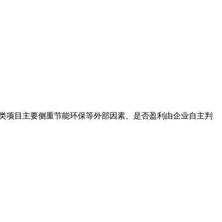
备案类项目主要侧重节能环保等外部因素、是否盈利由企业自主判