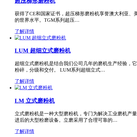
超压梯形磨粉机
获得了CE和国家证书，超压梯形磨粉机享誉澳大利亚、
的世界水平。TGM系列超压…
了解详情
LUM 超细立式磨粉机
超细立式磨粉机是结合我们公司几年的磨机生产经验，它
粉碎，分级和交付。 LUM系列超细立式…
了解详情
LM 立式磨粉机
立式磨粉机是一种大型磨粉机，专门为解决工业磨机产量
进后的大型粉磨设备。立磨采用了合理可靠的…
了解详情