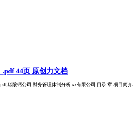
df 44页 原创力文档
pdf,碳酸钙公司 财务管理体制分析 xx有限公司 目录 章 项目简介