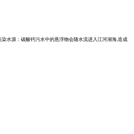
. 污染水源：碳酸钙污水中的悬浮物会随水流进入江河湖海,造成