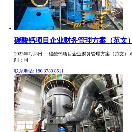
碳酸钙项目企业财务管理方案（范文）.
2023年7月8日 · 碳酸钙项目企业财务管理方案（范文
间；同 .
联系电话: 180 3780 8511