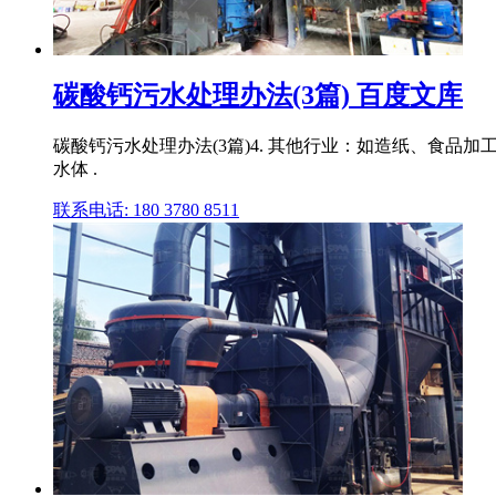
碳酸钙污水处理办法(3篇) 百度文库
碳酸钙污水处理办法(3篇)4. 其他行业：如造纸、食品
水体 .
联系电话: 180 3780 8511