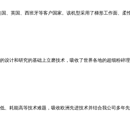
美国、英国、西班牙等客户国家。该机型采用了梯形工作面、柔
的设计和研究的基础上立磨技术，吸收了世界各地的超细粉碎理
低、耗能高等技术难题，吸收欧洲先进技术并结合我公司多年先