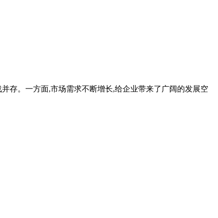
和挑战并存。一方面,市场需求不断增长,给企业带来了广阔的发展空