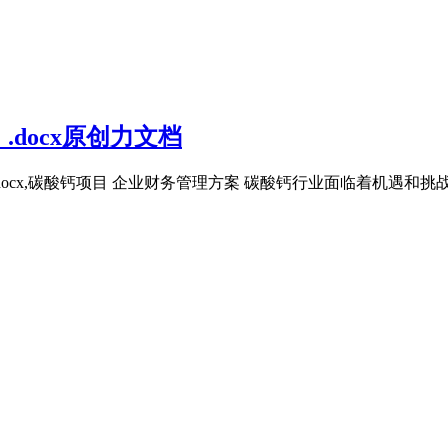
docx原创力文档
）.docx,碳酸钙项目 企业财务管理方案 碳酸钙行业面临着机遇