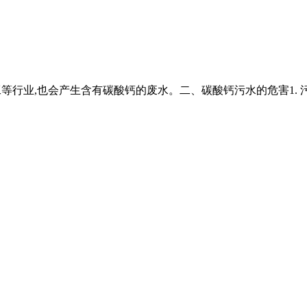
加工等行业,也会产生含有碳酸钙的废水。二、碳酸钙污水的危害1