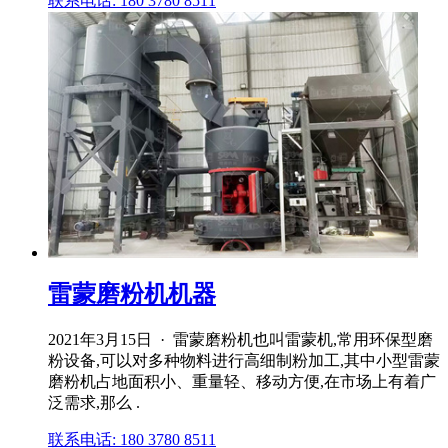
联系电话: 180 3780 8511
雷蒙磨粉机机器
2021年3月15日 · 雷蒙磨粉机也叫雷蒙机,常用环保型磨
粉设备,可以对多种物料进行高细制粉加工,其中小型雷蒙
磨粉机占地面积小、重量轻、移动方便,在市场上有着广
泛需求,那么 .
联系电话: 180 3780 8511