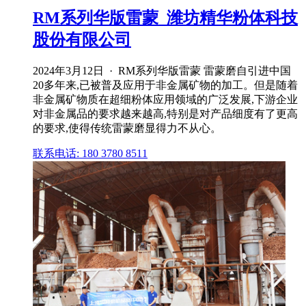
RM系列华版雷蒙_潍坊精华粉体科技
股份有限公司
2024年3月12日 · RM系列华版雷蒙 雷蒙磨自引进中国
20多年来,已被普及应用于非金属矿物的加工。但是随着
非金属矿物质在超细粉体应用领域的广泛发展,下游企业
对非金属品的要求越来越高,特别是对产品细度有了更高
的要求,使得传统雷蒙磨显得力不从心。
联系电话: 180 3780 8511