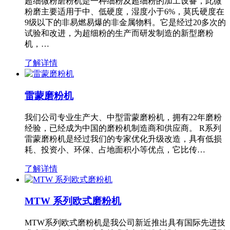
超细微粉磨粉机是一种细粉及超细粉的加工设备，此微
粉磨主要适用于中、低硬度，湿度小于6%，莫氏硬度在
9级以下的非易燃易爆的非金属物料。它是经过20多次的
试验和改进，为超细粉的生产而研发制造的新型磨粉
机，…
了解详情
雷蒙磨粉机
我们公司专业生产大、中型雷蒙磨粉机，拥有22年磨粉
经验，已经成为中国的磨粉机制造商和供应商。 R系列
雷蒙磨粉机是经过我们的专家优化升级改造，具有低损
耗、投资小、环保、占地面积小等优点，它比传…
了解详情
MTW 系列欧式磨粉机
MTW系列欧式磨粉机是我公司新近推出具有国际先进技