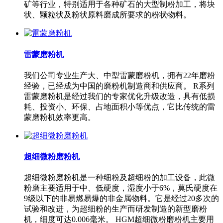
矿等行业，特别适用于各种矿石的大型制粉加工，将块
状、颗粒状及粉状原料磨成所要求的粉状物料。
雷蒙磨粉机
我们公司专业生产大、中型雷蒙磨粉机，拥有22年磨粉
经验，已经成为中国的磨粉机制造商和供应商。 R系列
雷蒙磨粉机是经过我们的专家优化升级改造，具有低损
耗、投资小、环保、占地面积小等优点，它比传统的雷
蒙磨粉机效率更高。
超细微粉磨粉机
超细微粉磨粉机是一种细粉及超细粉的加工设备，此微
粉磨主要适用于中、低硬度，湿度小于6%，莫氏硬度在
9级以下的非易燃易爆的非金属物料。它是经过20多次的
试验和改进，为超细粉的生产而研发制造的新型磨粉
机，细度可达0.006毫米。 HGM超细微粉磨粉机主要用