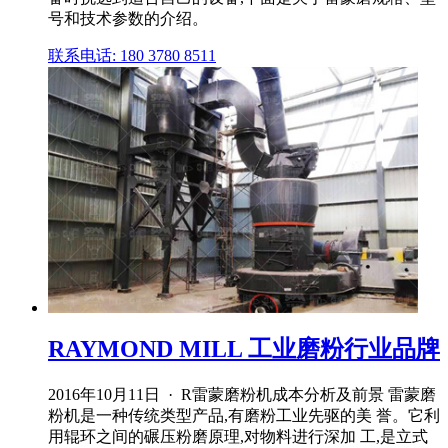
号和技术参数的介绍。
联系电话: 180 3780 8511
RAYMOND MILL 工业磨粉行业品牌
2016年10月11日 · R雷蒙磨粉机成本分析及前景 雷蒙磨
粉机是一种传统类型产品,有磨粉工业先驱的美 誉。它利
用辊环之间的碾压粉磨原理,对物料进行深加 工,是立式