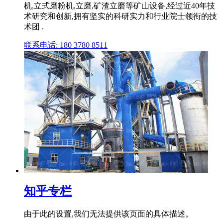
机,立式磨粉机,立磨,矿渣立磨等矿山设备,经过近40年技
术研究和创新,拥有坚实的科研实力和行业院士领衔的技
术团 .
联系电话: 180 3780 8511
知乎专栏
由于此的设置,我们无法提供该页面的具体描述。