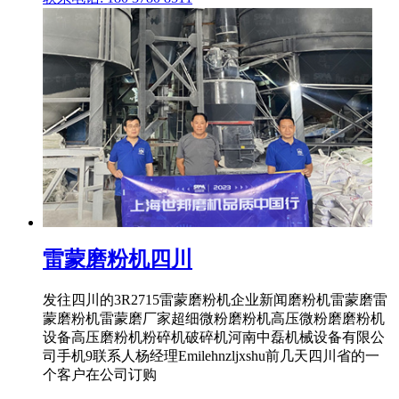
雷蒙磨粉机四川
发往四川的3R2715雷蒙磨粉机企业新闻磨粉机雷蒙磨雷
蒙磨粉机雷蒙磨厂家超细微粉磨粉机高压微粉磨磨粉机
设备高压磨粉机粉碎机破碎机河南中磊机械设备有限公
司手机9联系人杨经理Emilehnzljxshu前几天四川省的一
个客户在公司订购