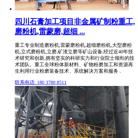
四川石膏加工项目非金属矿制粉重工,
磨粉机,雷蒙磨,超细 ...
重工专业制造磨粉机,雷蒙磨粉机,超细磨粉机,大型磨粉
机,立式磨粉机,立磨,矿渣立磨等矿山设备,经过近40年技
术研究和创新,拥有坚实的科研实力和行业院士领衔的技
术团队。重工全球粉体新材料、矿物粉磨加工和资源再
生利用行业粉磨装备技术、系统解决方案和服务 .
联系电话: 180 3780 8511