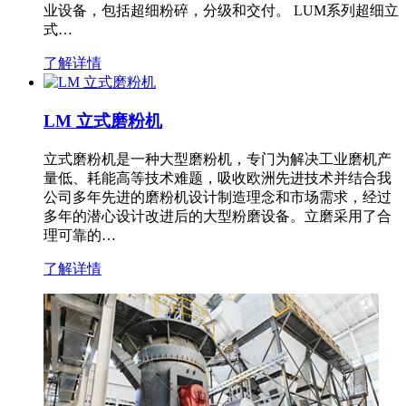
业设备，包括超细粉碎，分级和交付。 LUM系列超细立
式…
了解详情
LM 立式磨粉机
立式磨粉机是一种大型磨粉机，专门为解决工业磨机产
量低、耗能高等技术难题，吸收欧洲先进技术并结合我
公司多年先进的磨粉机设计制造理念和市场需求，经过
多年的潜心设计改进后的大型粉磨设备。立磨采用了合
理可靠的…
了解详情