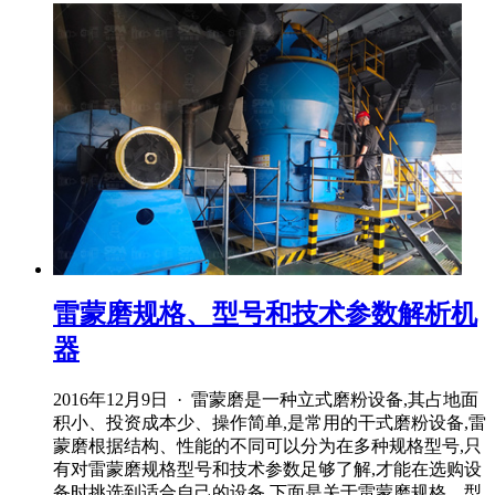
雷蒙磨规格、型号和技术参数解析机
器
2016年12月9日 · 雷蒙磨是一种立式磨粉设备,其占地面
积小、投资成本少、操作简单,是常用的干式磨粉设备,雷
蒙磨根据结构、性能的不同可以分为在多种规格型号,只
有对雷蒙磨规格型号和技术参数足够了解,才能在选购设
备时挑选到适合自己的设备,下面是关于雷蒙磨规格、型