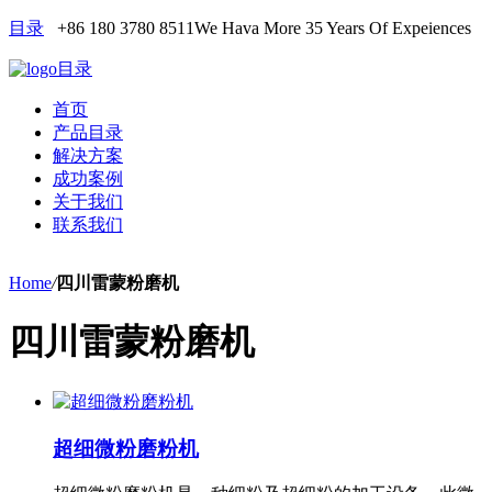
目录
+86 180 3780 8511
We Hava More 35 Years Of Expeiences
目录
首页
产品目录
解决方案
成功案例
关于我们
联系我们
Home
/
四川雷蒙粉磨机
四川雷蒙粉磨机
超细微粉磨粉机