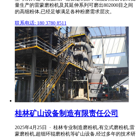
量生产的雷蒙磨粉机及其延伸系列可磨出802000目之间
的高细粉体,已经足够满足各种粉磨需求层次。
联系电话: 180 3780 8511
桂林矿山设备制造有限责任公司
2025年4月25日 · 桂林专业制造磨粉机,有立式磨粉机,雷
蒙磨粉机,超细环辊磨粉机等矿山设备,经过多年的技术研