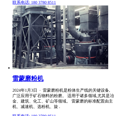
联系电话: 180 3780 8511
雷蒙磨粉机
2024年1月3日 · 雷蒙磨粉机是粉体生产线的关键设备,
广泛应用于矿石物料的粉磨。 适用于诸多领域,尤其是冶
金、建筑、化工、矿山等领域。 雷蒙磨的标准配置由主
机、减速机、选粉机、旋 .