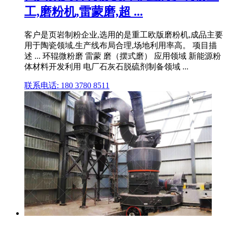
工,磨粉机,雷蒙磨,超 ...
客户是页岩制粉企业,选用的是重工欧版磨粉机,成品主要
用于陶瓷领域,生产线布局合理,场地利用率高。 项目描
述 ... 环辊微粉磨 雷蒙 磨（摆式磨） 应用领域 新能源粉
体材料开发利用 电厂石灰石脱硫剂制备领域 ...
联系电话: 180 3780 8511