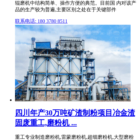
辊磨机中结构简单、操作方便的典范。目前国 内对该产
品的生产较为普遍,主要区别之处在于关键部件
联系电话: 180 3780 8511
四川年产30万吨矿渣制粉项目冶金渣
固废重工,磨粉机 ...
重工专业制造磨粉机,雷蒙磨粉机,超细磨粉机,大型磨粉