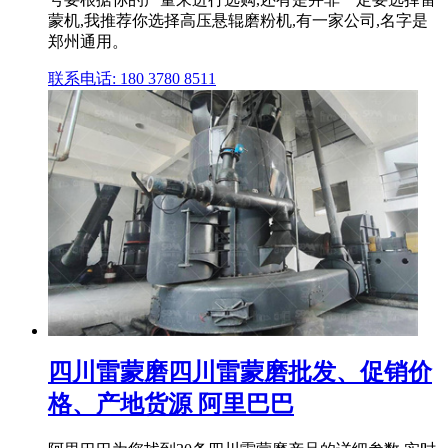
蒙机,我推荐你选择高压悬辊磨粉机,有一家公司,名字是
郑州通用。
联系电话: 180 3780 8511
四川雷蒙磨四川雷蒙磨批发、促销价
格、产地货源 阿里巴巴