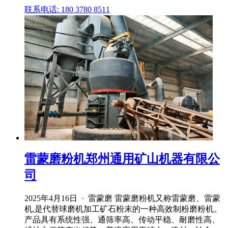
联系电话: 180 3780 8511
雷蒙磨粉机郑州通用矿山机器有限公
司
2025年4月16日 · 雷蒙磨 雷蒙磨粉机又称雷蒙磨、雷蒙
机,是代替球磨机加工矿石粉末的一种高效制粉磨粉机。
产品具有系统性强、通筛率高、传动平稳、耐磨性高、