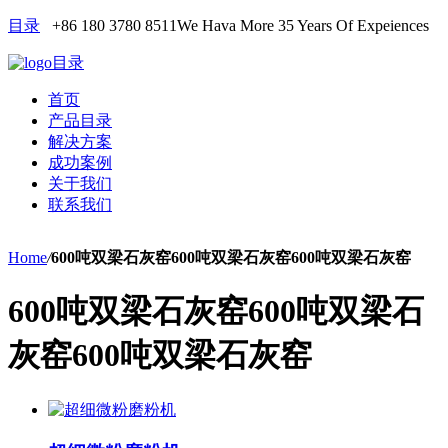
目录
+86 180 3780 8511
We Hava More 35 Years Of Expeiences
目录
首页
产品目录
解决方案
成功案例
关于我们
联系我们
Home
/
600吨双梁石灰窑600吨双梁石灰窑600吨双梁石灰窑
600吨双梁石灰窑600吨双梁石
灰窑600吨双梁石灰窑