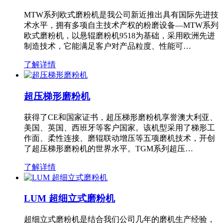
MTW系列欧式磨粉机是我公司新近推出具有国际先进技
术水平，拥有多项自主技术产权的粉磨设备—MTW系列
欧式磨粉机，以悬辊磨粉机9518为基础，采用欧洲先进
制造技术，它能满足客户对产品粒度、性能可…
了解详情
超压梯形磨粉机
获得了CE和国家证书，超压梯形磨粉机享誉澳大利亚、
美国、英国、西班牙等客户国家。该机型采用了梯形工
作面、柔性连接、磨辊联动增压等五项磨机技术，开创
了超压梯形磨粉机的世界水平。TGM系列超压…
了解详情
LUM 超细立式磨粉机
超细立式磨粉机是结合我们公司几年的磨机生产经验，