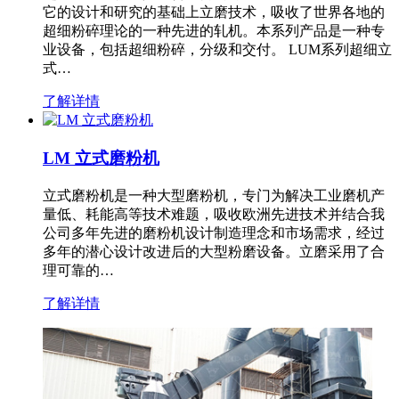
它的设计和研究的基础上立磨技术，吸收了世界各地的
超细粉碎理论的一种先进的轧机。本系列产品是一种专
业设备，包括超细粉碎，分级和交付。 LUM系列超细立
式…
了解详情
LM 立式磨粉机
立式磨粉机是一种大型磨粉机，专门为解决工业磨机产
量低、耗能高等技术难题，吸收欧洲先进技术并结合我
公司多年先进的磨粉机设计制造理念和市场需求，经过
多年的潜心设计改进后的大型粉磨设备。立磨采用了合
理可靠的…
了解详情