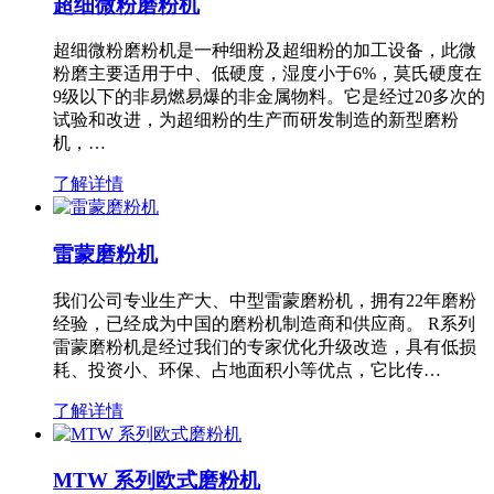
超细微粉磨粉机
超细微粉磨粉机是一种细粉及超细粉的加工设备，此微
粉磨主要适用于中、低硬度，湿度小于6%，莫氏硬度在
9级以下的非易燃易爆的非金属物料。它是经过20多次的
试验和改进，为超细粉的生产而研发制造的新型磨粉
机，…
了解详情
雷蒙磨粉机
我们公司专业生产大、中型雷蒙磨粉机，拥有22年磨粉
经验，已经成为中国的磨粉机制造商和供应商。 R系列
雷蒙磨粉机是经过我们的专家优化升级改造，具有低损
耗、投资小、环保、占地面积小等优点，它比传…
了解详情
MTW 系列欧式磨粉机