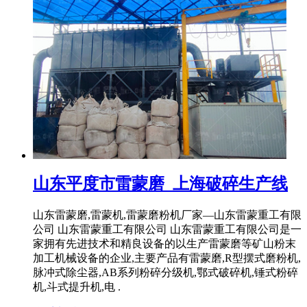
山东平度市雷蒙磨_上海破碎生产线
山东雷蒙磨,雷蒙机,雷蒙磨粉机厂家—山东雷蒙重工有限
公司 山东雷蒙重工有限公司 山东雷蒙重工有限公司是一
家拥有先进技术和精良设备的以生产雷蒙磨等矿山粉末
加工机械设备的企业,主要产品有雷蒙磨,R型摆式磨粉机,
脉冲式除尘器,AB系列粉碎分级机,鄂式破碎机,锤式粉碎
机,斗式提升机,电 .