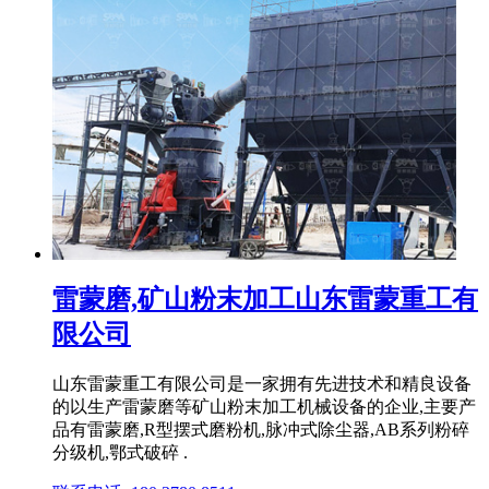
雷蒙磨,矿山粉末加工山东雷蒙重工有
限公司
山东雷蒙重工有限公司是一家拥有先进技术和精良设备
的以生产雷蒙磨等矿山粉末加工机械设备的企业,主要产
品有雷蒙磨,R型摆式磨粉机,脉冲式除尘器,AB系列粉碎
分级机,鄂式破碎 .