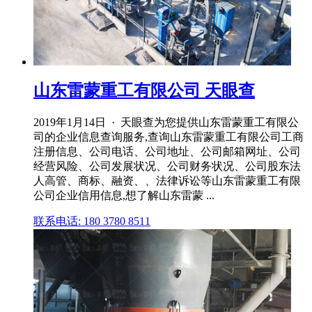
山东雷蒙重工有限公司 天眼查
2019年1月14日 · 天眼查为您提供山东雷蒙重工有限公
司的企业信息查询服务,查询山东雷蒙重工有限公司工商
注册信息、公司电话、公司地址、公司邮箱网址、公司
经营风险、公司发展状况、公司财务状况、公司股东法
人高管、商标、融资、、法律诉讼等山东雷蒙重工有限
公司企业信用信息,想了解山东雷蒙 ...
联系电话: 180 3780 8511