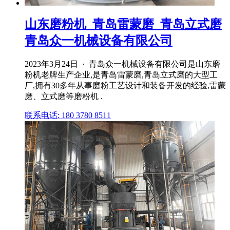
山东磨粉机_青岛雷蒙磨_青岛立式磨
青岛众一机械设备有限公司
2023年3月24日 · 青岛众一机械设备有限公司是山东磨
粉机老牌生产企业,是青岛雷蒙磨,青岛立式磨的大型工
厂,拥有30多年从事磨粉工艺设计和装备开发的经验,雷蒙
磨、立式磨等磨粉机 .
联系电话: 180 3780 8511