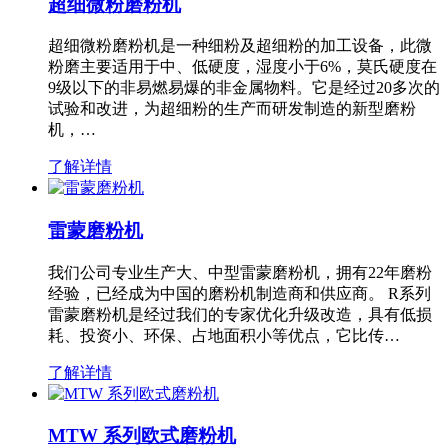
超细微粉磨粉机
超细微粉磨粉机是一种细粉及超细粉的加工设备，此微
粉磨主要适用于中、低硬度，湿度小于6%，莫氏硬度在
9级以下的非易燃易爆的非金属物料。它是经过20多次的
试验和改进，为超细粉的生产而研发制造的新型磨粉
机，…
了解详情
雷蒙磨粉机
我们公司专业生产大、中型雷蒙磨粉机，拥有22年磨粉
经验，已经成为中国的磨粉机制造商和供应商。 R系列
雷蒙磨粉机是经过我们的专家优化升级改造，具有低损
耗、投资小、环保、占地面积小等优点，它比传…
了解详情
MTW 系列欧式磨粉机