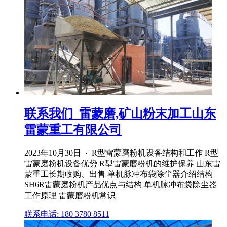
联系我们_雷蒙磨,矿山粉末加工山东
雷蒙重工有限公司
2023年10月30日 · R型雷蒙磨粉机设备结构和工作 R型
雷蒙磨粉机设备优势 R型雷蒙磨粉机的维护保养 山东雷
蒙重工长期收购、出售 单机脉冲布袋除尘器介绍结构
SH6R雷蒙磨粉机产品优点与结构 单机脉冲布袋除尘器
工作原理 雷蒙磨粉机常识
联系电话: 180 3780 8511