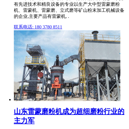
有先进技术和精良设备的专业以生产大中型雷蒙磨粉
机、雷蒙机、雷蒙磨、立式磨等矿山粉末加工机械设备
的企业,主要产品有雷蒙机, .
联系电话: 180 3780 8511
山东雷蒙磨粉机成为超细磨粉行业的
主力军