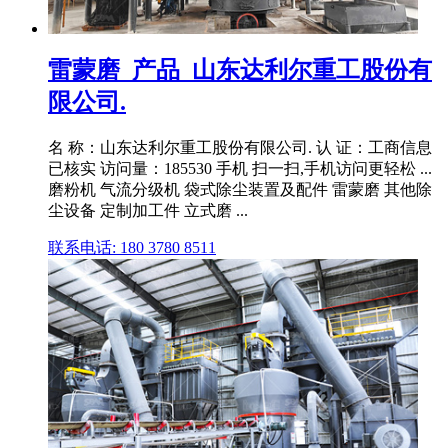
雷蒙磨_产品_山东达利尔重工股份有
限公司.
名 称：山东达利尔重工股份有限公司. 认 证：工商信息
已核实 访问量：185530 手机 扫一扫,手机访问更轻松 ...
磨粉机 气流分级机 袋式除尘装置及配件 雷蒙磨 其他除
尘设备 定制加工件 立式磨 ...
联系电话: 180 3780 8511