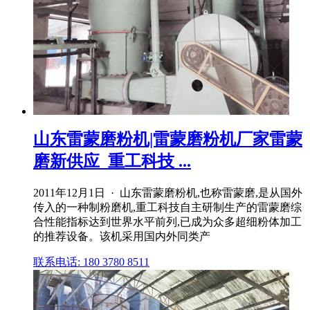
山东雷蒙磨粉机|雷蒙磨粉机厂家雷蒙
磨新供应_重工科技 ...
2011年12月1日 · 山东雷蒙磨粉机,也称雷蒙磨,是从国外
传入的一种制粉磨机,重工科技自主研制生产的雷蒙磨综
合性能指标达到世界水平前列,已成为众多超细粉体加工
的推荐设备。该机采用国内外同类产
联系电话: 180 3780 8511