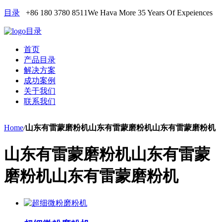
目录
+86 180 3780 8511
We Hava More 35 Years Of Expeiences
目录
首页
产品目录
解决方案
成功案例
关于我们
联系我们
Home
/
山东有雷蒙磨粉机山东有雷蒙磨粉机山东有雷蒙磨粉机
山东有雷蒙磨粉机山东有雷蒙
磨粉机山东有雷蒙磨粉机