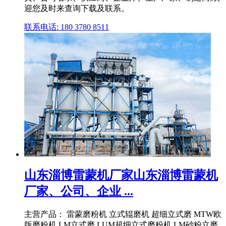
迎您及时来查询下载及联系。
联系电话: 180 3780 8511
山东淄博雷蒙机厂家山东淄博雷蒙机
厂家、公司、企业 ...
主营产品： 雷蒙磨粉机 立式辊磨机 超细立式磨 MTW欧
版磨粉机 LM立式磨 LUM超细立式磨粉机 LM砂粉立磨