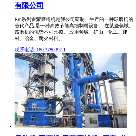
有限公司
Rm系列雷蒙磨粉机是我公司研制、生产的一种球磨机的
替代产品,是一种高效节能高细制粉设备。 在某些领域,
该磨机的优势不可比拟。 应用领域：矿山、化工、建
材、冶金、耐火材料、 .
联系电话: 180 3780 8511