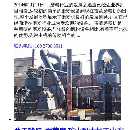
2014年1月11日 · 磨粉行业的发展之迅速已经让业界刮
目相看,从较初的简单的磨粉设备到现在雷蒙磨粉机的出
现,整个发展历程显示了磨粉机良好的发展道路,并且它已
经渐渐在磨粉行业成为受欢迎的设备。 雷蒙磨粉机是一
种新型的磨粉设备,与传统的磨粉设备相比,有着不可比拟
的优势,先说主机的传动相当的 ...
联系电话: 180 3780 8511