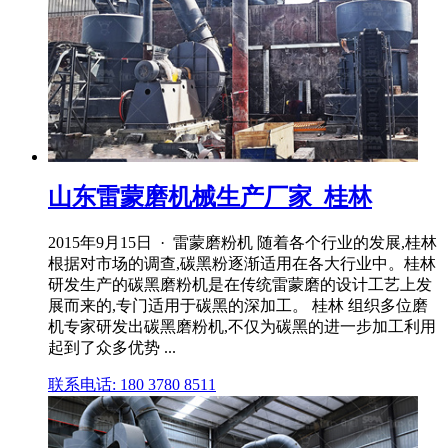
山东雷蒙磨机械生产厂家_桂林
2015年9月15日 · 雷蒙磨粉机 随着各个行业的发展,桂林
根据对市场的调查,碳黑粉逐渐适用在各大行业中。桂林
研发生产的碳黑磨粉机是在传统雷蒙磨的设计工艺上发
展而来的,专门适用于碳黑的深加工。 桂林 组织多位磨
机专家研发出碳黑磨粉机,不仅为碳黑的进一步加工利用
起到了众多优势 ...
联系电话: 180 3780 8511