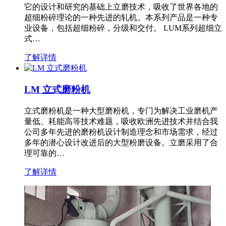
它的设计和研究的基础上立磨技术，吸收了世界各地的
超细粉碎理论的一种先进的轧机。本系列产品是一种专
业设备，包括超细粉碎，分级和交付。 LUM系列超细立
式…
了解详情
LM 立式磨粉机
立式磨粉机是一种大型磨粉机，专门为解决工业磨机产
量低、耗能高等技术难题，吸收欧洲先进技术并结合我
公司多年先进的磨粉机设计制造理念和市场需求，经过
多年的潜心设计改进后的大型粉磨设备。立磨采用了合
理可靠的…
了解详情