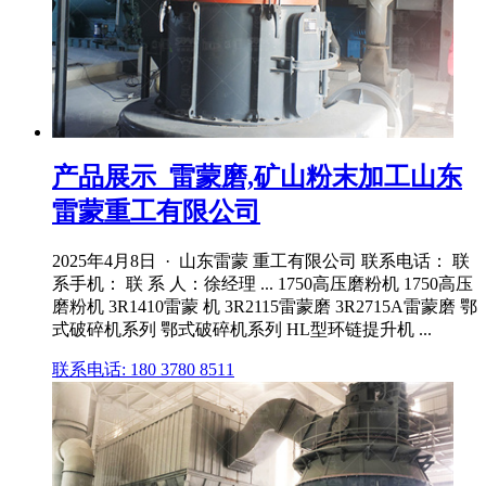
产品展示_雷蒙磨,矿山粉末加工山东
雷蒙重工有限公司
2025年4月8日 · 山东雷蒙 重工有限公司 联系电话： 联
系手机： 联 系 人：徐经理 ... 1750高压磨粉机 1750高压
磨粉机 3R1410雷蒙 机 3R2115雷蒙磨 3R2715A雷蒙磨 鄂
式破碎机系列 鄂式破碎机系列 HL型环链提升机 ...
联系电话: 180 3780 8511