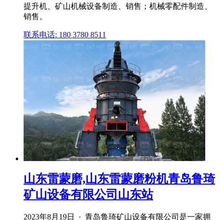
提升机、矿山机械设备制造、销售；机械零配件制造、
销售。
联系电话: 180 3780 8511
山东雷蒙磨,山东雷蒙磨粉机青岛鲁琦
矿山设备有限公司山东站
2023年8月19日 · 青岛鲁琦矿山设备有限公司是一家拥