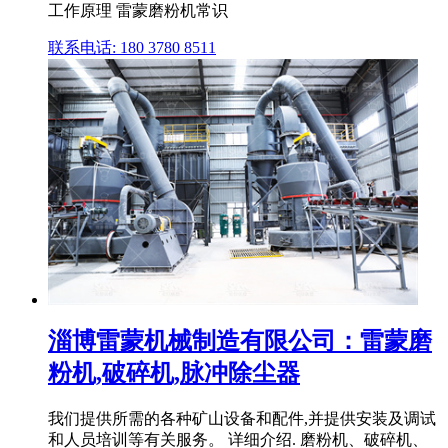
工作原理 雷蒙磨粉机常识
联系电话: 180 3780 8511
淄博雷蒙机械制造有限公司：雷蒙磨
粉机,破碎机,脉冲除尘器
我们提供所需的各种矿山设备和配件,并提供安装及调试
和人员培训等有关服务。 详细介绍. 磨粉机、破碎机、