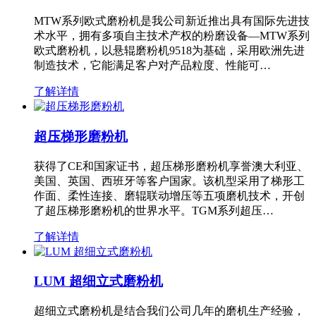
MTW系列欧式磨粉机是我公司新近推出具有国际先进技
术水平，拥有多项自主技术产权的粉磨设备—MTW系列
欧式磨粉机，以悬辊磨粉机9518为基础，采用欧洲先进
制造技术，它能满足客户对产品粒度、性能可…
了解详情
超压梯形磨粉机
获得了CE和国家证书，超压梯形磨粉机享誉澳大利亚、
美国、英国、西班牙等客户国家。该机型采用了梯形工
作面、柔性连接、磨辊联动增压等五项磨机技术，开创
了超压梯形磨粉机的世界水平。TGM系列超压…
了解详情
LUM 超细立式磨粉机
超细立式磨粉机是结合我们公司几年的磨机生产经验，