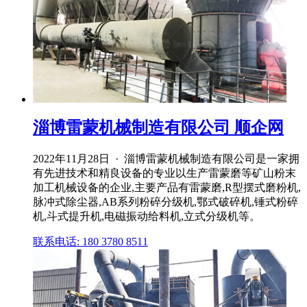
淄博雷蒙机械制造有限公司 顺企网
2022年11月28日 · 淄博雷蒙机械制造有限公司是一家拥
有先进技术和精良设备的专业以生产雷蒙磨等矿山粉末
加工机械设备的企业,主要产品有雷蒙磨,R型摆式磨粉机,
脉冲式除尘器,AB系列粉碎分级机,鄂式破碎机,锤式粉碎
机,斗式提升机,电磁振动给料机,立式分级机等。
联系电话: 180 3780 8511