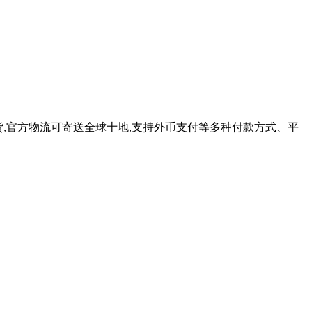
好货,官方物流可寄送全球十地,支持外币支付等多种付款方式、平