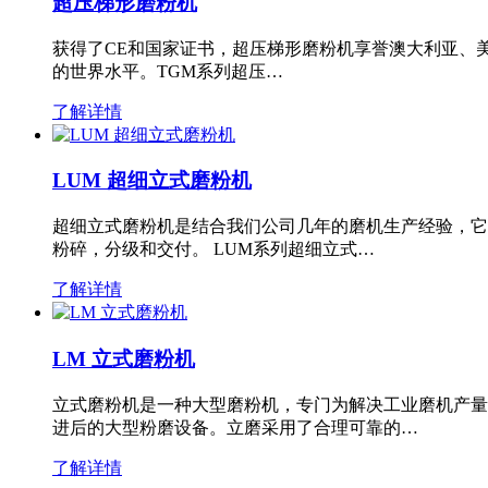
超压梯形磨粉机
获得了CE和国家证书，超压梯形磨粉机享誉澳大利亚、
的世界水平。TGM系列超压…
了解详情
LUM 超细立式磨粉机
超细立式磨粉机是结合我们公司几年的磨机生产经验，它
粉碎，分级和交付。 LUM系列超细立式…
了解详情
LM 立式磨粉机
立式磨粉机是一种大型磨粉机，专门为解决工业磨机产量
进后的大型粉磨设备。立磨采用了合理可靠的…
了解详情