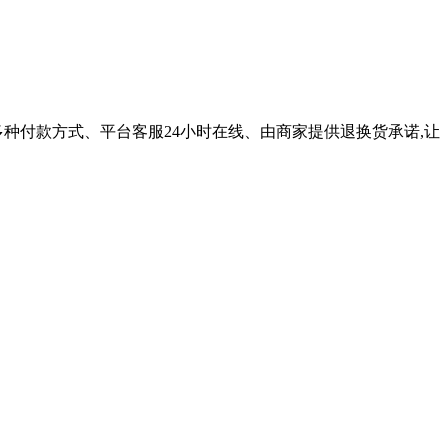
多种付款方式、平台客服24小时在线、由商家提供退换货承诺,让