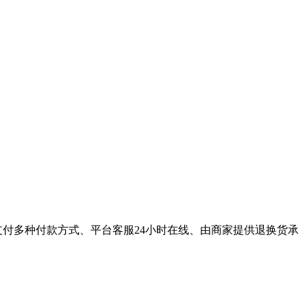
支付多种付款方式、平台客服24小时在线、由商家提供退换货承