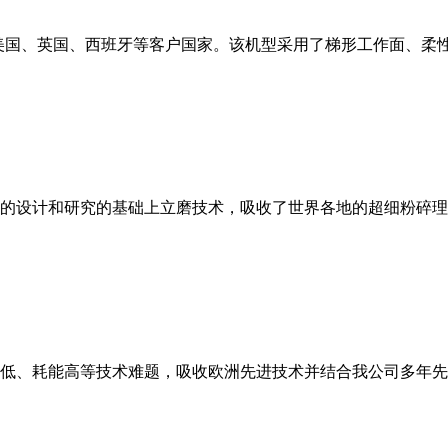
美国、英国、西班牙等客户国家。该机型采用了梯形工作面、柔
的设计和研究的基础上立磨技术，吸收了世界各地的超细粉碎理
低、耗能高等技术难题，吸收欧洲先进技术并结合我公司多年先