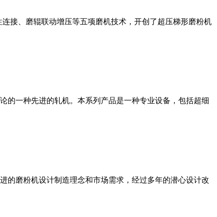
性连接、磨辊联动增压等五项磨机技术，开创了超压梯形磨粉机
论的一种先进的轧机。本系列产品是一种专业设备，包括超细
进的磨粉机设计制造理念和市场需求，经过多年的潜心设计改