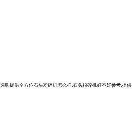
您选购提供全方位石头粉碎机怎么样,石头粉碎机好不好参考,提供