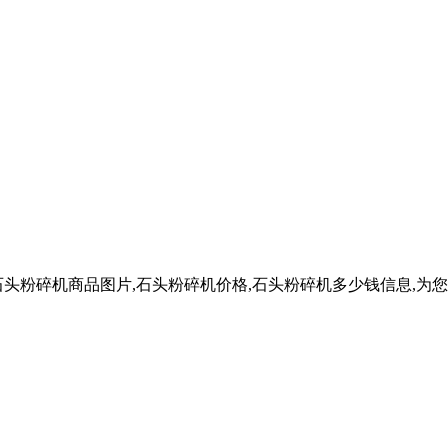
头粉碎机商品图片,石头粉碎机价格,石头粉碎机多少钱信息,为