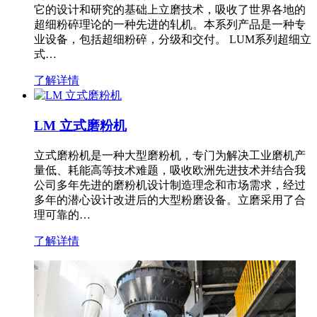
它的设计和研究的基础上立磨技术，吸收了世界各地的
超细粉碎理论的一种先进的轧机。本系列产品是一种专
业设备，包括超细粉碎，分级和交付。 LUM系列超细立
式…
了解详情
LM 立式磨粉机
立式磨粉机是一种大型磨粉机，专门为解决工业磨机产
量低、耗能高等技术难题，吸收欧洲先进技术并结合我
公司多年先进的磨粉机设计制造理念和市场需求，经过
多年的潜心设计改进后的大型粉磨设备。立磨采用了合
理可靠的…
了解详情