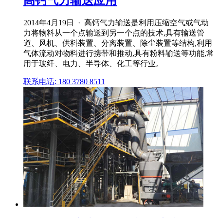
高钙气力输送应用
2014年4月19日 · 高钙气力输送是利用压缩空气或气动
力将物料从一个点输送到另一个点的技术,具有输送管
道、风机、供料装置、分离装置、除尘装置等结构,利用
气体流动对物料进行携带和推动,具有粉料输送等功能,常
用于玻纤、电力、半导体、化工等行业。
联系电话: 180 3780 8511