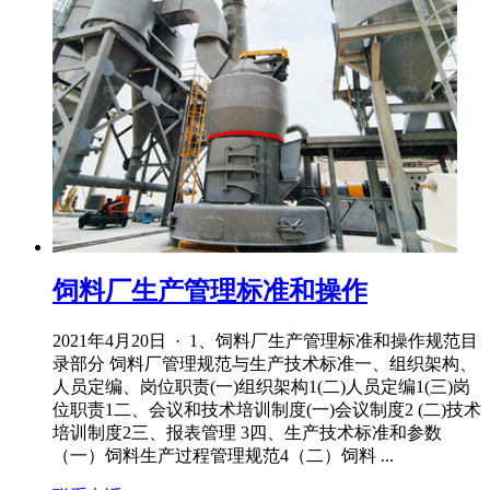
饲料厂生产管理标准和操作
2021年4月20日 · 1、饲料厂生产管理标准和操作规范目
录部分 饲料厂管理规范与生产技术标准一、组织架构、
人员定编、岗位职责(一)组织架构1(二)人员定编1(三)岗
位职责1二、会议和技术培训制度(一)会议制度2 (二)技术
培训制度2三、报表管理 3四、生产技术标准和参数
（一）饲料生产过程管理规范4（二）饲料 ...