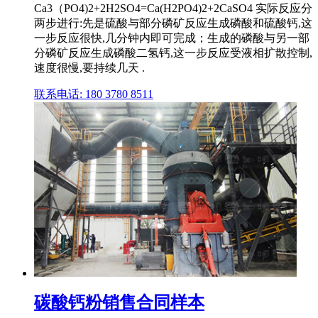
Ca3（PO4)2+2H2SO4=Ca(H2PO4)2+2CaSO4 实际反应分
两步进行:先是硫酸与部分磷矿反应生成磷酸和硫酸钙,这
一步反应很快,几分钟内即可完成；生成的磷酸与另一部
分磷矿反应生成磷酸二氢钙,这一步反应受液相扩散控制,
速度很慢,要持续几天 .
联系电话: 180 3780 8511
碳酸钙粉销售合同样本