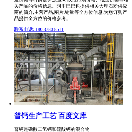
关产品的价格信息。阿里巴巴也提供相关大理石粉供应
商的简介,主营产品,图片,销量等全方位信息,为您订购产
品提供全方位的价格参考。
联系电话: 180 3780 8511
普钙生产工艺 百度文库
普钙是磷酸二氢钙和硫酸钙的混合物