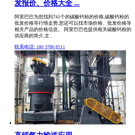
发报价、价格大全 ...
阿里巴巴为您找到741个的碳酸钙粉的价格,碳酸钙粉的
批发价格等行情走势,您还可以找市场价格、批发价格等
相关产品的价格信息。 阿里巴巴也提供相关碳酸钙粉的
供应商的简介,主 .
联系电话: 180 3780 8511