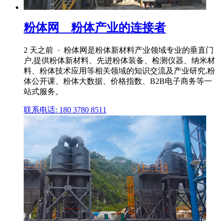
粉体网__粉体产业的连接者
2 天之前 · 粉体网是粉体新材料产业领域专业的垂直门
户,提供粉体新材料、先进粉体装备、检测仪器、纳米材
料、粉体技术应用等相关领域的知识交流及产业研究,粉
体公开课、粉体大数据、价格指数、B2B电子商务等一
站式服务。
联系电话: 180 3780 8511