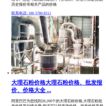
历史报价等相关产品的价格
联系电话: 180 3780 8511
大理石粉价格大理石粉价格、批发报
价、价格大全 ...
阿里巴巴为您找到28,200个的大理石粉价格,大理石粉批
发价格等行情走势,您还可以找市场价格、批发价格等相