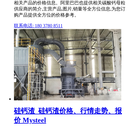
相关产品的价格信息。阿里巴巴也提供相关碳酸钙母粒
供应商的简介,主营产品,图片,销量等全方位信息,为您订
购产品提供全方位的价格参考。
联系电话: 180 3780 8511
硅钙渣_硅钙渣价格、行情走势、报
价 Mysteel