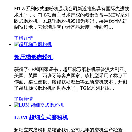
MTW系列欧式磨粉机是我公司新近推出具有国际先进技
术水平，拥有多项自主技术产权的粉磨设备—MTW系列
欧式磨粉机，以悬辊磨粉机9518为基础，采用欧洲先进
制造技术，它能满足客户对产品粒度、性能可…
了解详情
超压梯形磨粉机
获得了CE和国家证书，超压梯形磨粉机享誉澳大利亚、
美国、英国、西班牙等客户国家。该机型采用了梯形工
作面、柔性连接、磨辊联动增压等五项磨机技术，开创
了超压梯形磨粉机的世界水平。TGM系列超压…
了解详情
LUM 超细立式磨粉机
超细立式磨粉机是结合我们公司几年的磨机生产经验，