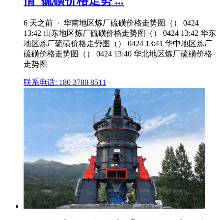
情_硫磺价格走势 ...
6 天之前 · 华南地区炼厂硫磺价格走势图（） 0424
13:42 山东地区炼厂硫磺价格走势图（） 0424 13:42 华东
地区炼厂硫磺价格走势图（） 0424 13:41 华中地区炼厂
硫磺价格走势图（） 0424 13:40 华北地区炼厂硫磺价格
走势图
联系电话: 180 3780 8511