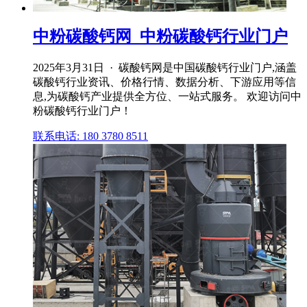
中粉碳酸钙网_中粉碳酸钙行业门户
2025年3月31日 · 碳酸钙网是中国碳酸钙行业门户,涵盖
碳酸钙行业资讯、价格行情、数据分析、下游应用等信
息,为碳酸钙产业提供全方位、一站式服务。 欢迎访问中
粉碳酸钙行业门户！
联系电话: 180 3780 8511