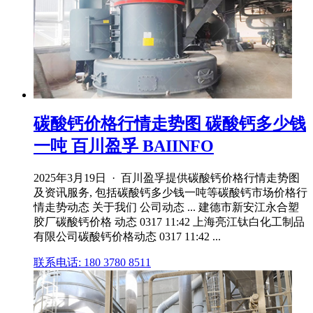
碳酸钙价格行情走势图 碳酸钙多少钱
一吨 百川盈孚 BAIINFO
2025年3月19日 · 百川盈孚提供碳酸钙价格行情走势图
及资讯服务, 包括碳酸钙多少钱一吨等碳酸钙市场价格行
情走势动态 关于我们 公司动态 ... 建德市新安江永合塑
胶厂碳酸钙价格 动态 0317 11:42 上海亮江钛白化工制品
有限公司碳酸钙价格动态 0317 11:42 ...
联系电话: 180 3780 8511