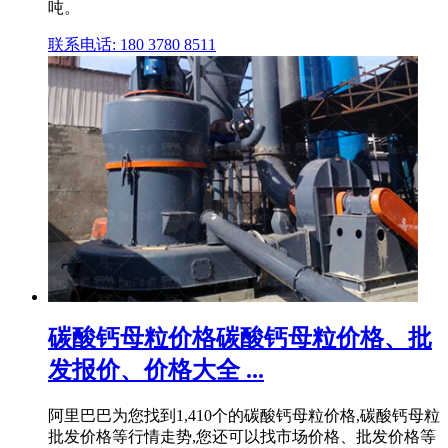
吨。
联系电话: 180 3780 8511
碳酸钙母粒价格碳酸钙母粒价格、批
发报价、价格大全 ...
阿里巴巴为您找到1,410个的碳酸钙母粒价格,碳酸钙母粒
批发价格等行情走势,您还可以找市场价格、批发价格等