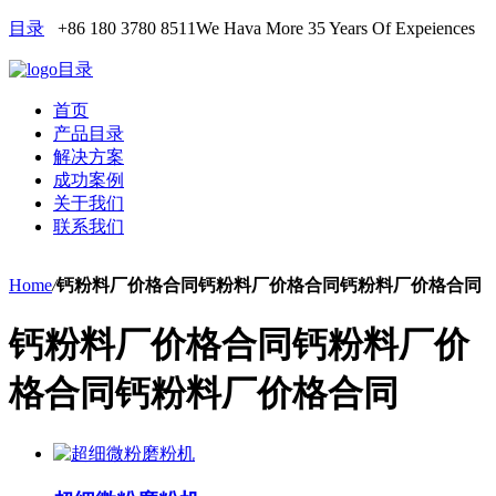
目录
+86 180 3780 8511
We Hava More 35 Years Of Expeiences
目录
首页
产品目录
解决方案
成功案例
关于我们
联系我们
Home
/
钙粉料厂价格合同钙粉料厂价格合同钙粉料厂价格合同
钙粉料厂价格合同钙粉料厂价
格合同钙粉料厂价格合同