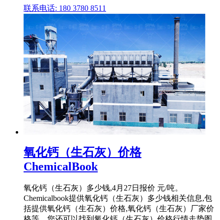
联系电话: 180 3780 8511
氧化钙（生石灰）价格
ChemicalBook
氧化钙（生石灰）多少钱,4月27日报价 元/吨。
Chemicalbook提供氧化钙（生石灰）多少钱相关信息,包
括提供氧化钙（生石灰）价格,氧化钙（生石灰）厂家价
格等。您还可以找到氧化钙（生石灰）价格行情走势图,