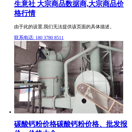
生意社 大宗商品数据商,大宗商品价
格行情
由于此的设置,我们无法提供该页面的具体描述。
联系电话: 180 3780 8511
碳酸钙粉价格碳酸钙粉价格、批发报