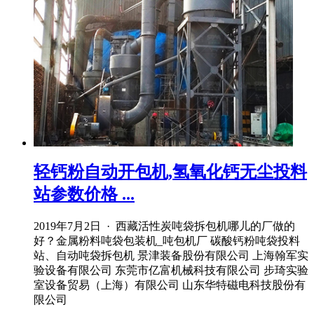
轻钙粉自动开包机,氢氧化钙无尘投料
站参数价格 ...
2019年7月2日 · 西藏活性炭吨袋拆包机哪儿的厂做的
好？金属粉料吨袋包装机_吨包机厂 碳酸钙粉吨袋投料
站、自动吨袋拆包机 景津装备股份有限公司 上海翰军实
验设备有限公司 东莞市亿富机械科技有限公司 步琦实验
室设备贸易（上海）有限公司 山东华特磁电科技股份有
限公司