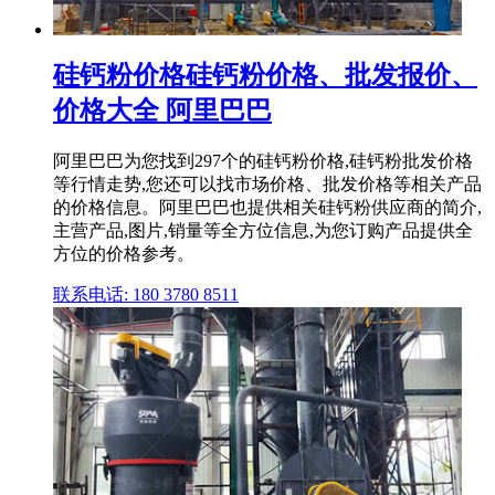
硅钙粉价格硅钙粉价格、批发报价、
价格大全 阿里巴巴
阿里巴巴为您找到297个的硅钙粉价格,硅钙粉批发价格
等行情走势,您还可以找市场价格、批发价格等相关产品
的价格信息。阿里巴巴也提供相关硅钙粉供应商的简介,
主营产品,图片,销量等全方位信息,为您订购产品提供全
方位的价格参考。
联系电话: 180 3780 8511