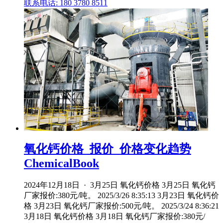
联系电话: 180 3780 8511
氧化钙价格_报价_价格变化趋势
ChemicalBook
2024年12月18日 · 3月25日 氧化钙价格 3月25日 氧化钙
厂家报价:380元/吨。 2025/3/26 8:35:13 3月23日 氧化钙价
格 3月23日 氧化钙厂家报价:500元/吨。 2025/3/24 8:36:21
3月18日 氧化钙价格 3月18日 氧化钙厂家报价:380元/