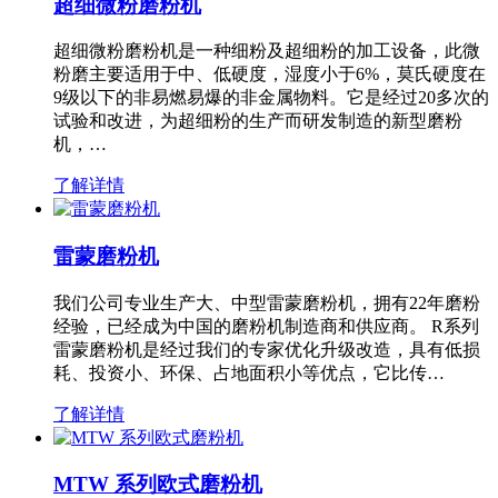
超细微粉磨粉机
超细微粉磨粉机是一种细粉及超细粉的加工设备，此微
粉磨主要适用于中、低硬度，湿度小于6%，莫氏硬度在
9级以下的非易燃易爆的非金属物料。它是经过20多次的
试验和改进，为超细粉的生产而研发制造的新型磨粉
机，…
了解详情
雷蒙磨粉机
我们公司专业生产大、中型雷蒙磨粉机，拥有22年磨粉
经验，已经成为中国的磨粉机制造商和供应商。 R系列
雷蒙磨粉机是经过我们的专家优化升级改造，具有低损
耗、投资小、环保、占地面积小等优点，它比传…
了解详情
MTW 系列欧式磨粉机