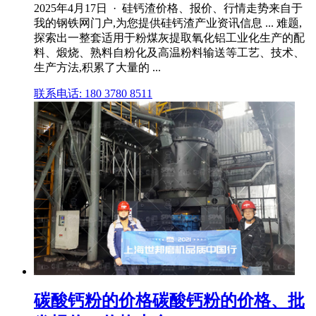
2025年4月17日 · 硅钙渣价格、报价、行情走势来自于
我的钢铁网门户,为您提供硅钙渣产业资讯信息 ... 难题,
探索出一整套适用于粉煤灰提取氧化铝工业化生产的配
料、煅烧、熟料自粉化及高温粉料输送等工艺、技术、
生产方法,积累了大量的 ...
联系电话: 180 3780 8511
碳酸钙粉的价格碳酸钙粉的价格、批