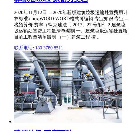
2020年11月12日 · 2020年新版建筑垃圾运输处置费用计
算标准.docx,WORD WORD格式可编辑 专业知识 专业 ...
税预算价 费率（% 京建法〔 2017〕27 号附件 2 建筑垃
圾运输处置费工程量清单编制 一、建筑垃圾运输处置项
目的工程量清单编制 （一）建筑工程 按 ...
联系电话: 180 3780 8511