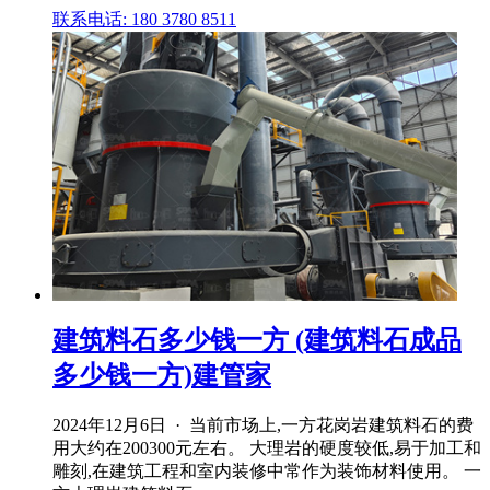
联系电话: 180 3780 8511
建筑料石多少钱一方 (建筑料石成品
多少钱一方)建管家
2024年12月6日 · 当前市场上,一方花岗岩建筑料石的费
用大约在200300元左右。 大理岩的硬度较低,易于加工和
雕刻,在建筑工程和室内装修中常作为装饰材料使用。 一