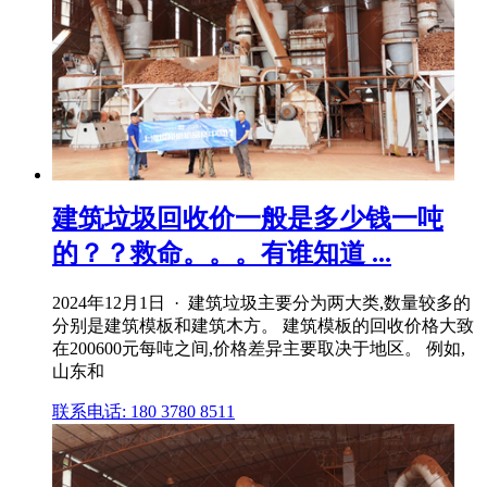
建筑垃圾回收价一般是多少钱一吨
的？？救命。。。有谁知道 ...
2024年12月1日 · 建筑垃圾主要分为两大类,数量较多的
分别是建筑模板和建筑木方。 建筑模板的回收价格大致
在200600元每吨之间,价格差异主要取决于地区。 例如,
山东和
联系电话: 180 3780 8511