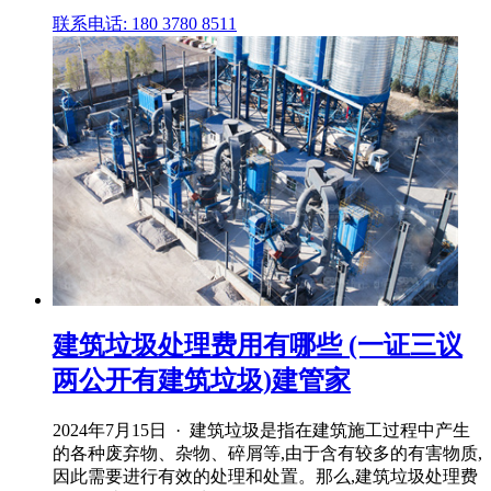
联系电话: 180 3780 8511
建筑垃圾处理费用有哪些 (一证三议
两公开有建筑垃圾)建管家
2024年7月15日 · 建筑垃圾是指在建筑施工过程中产生
的各种废弃物、杂物、碎屑等,由于含有较多的有害物质,
因此需要进行有效的处理和处置。那么,建筑垃圾处理费