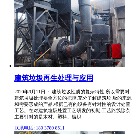
建筑垃圾再生处理与应用
2020年9月11日 · 建筑垃圾性质的复杂特性,所以需要对
建筑垃圾处理要全方位的把控,充分了解建筑垃 圾的来源
和需要形成的产品,根据已有的设备有针对性的设计处置
工艺。在对建筑垃圾处置工艺研发的初期,工艺路线除杂
主要针对的是木材、塑料、编织
联系电话: 180 3780 8511