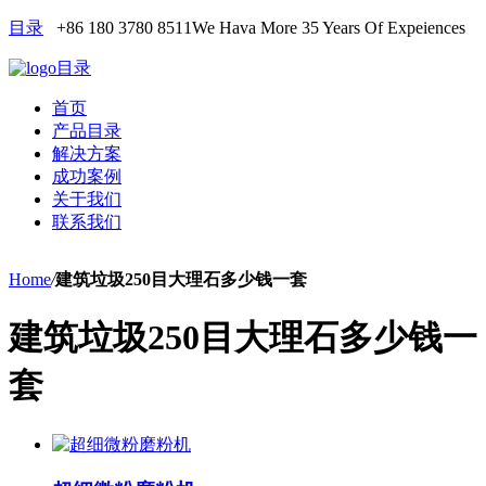
目录
+86 180 3780 8511
We Hava More 35 Years Of Expeiences
目录
首页
产品目录
解决方案
成功案例
关于我们
联系我们
Home
/
建筑垃圾250目大理石多少钱一套
建筑垃圾250目大理石多少钱一
套