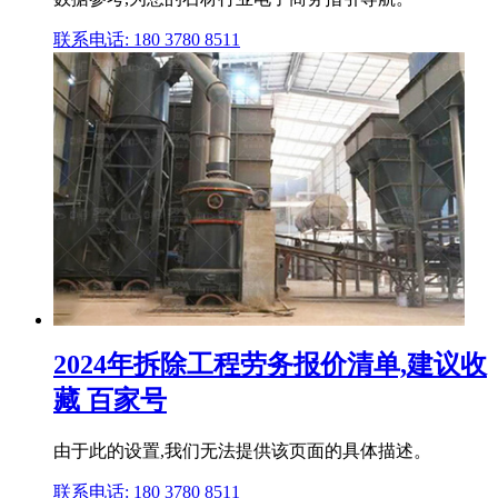
联系电话: 180 3780 8511
2024年拆除工程劳务报价清单,建议收
藏 百家号
由于此的设置,我们无法提供该页面的具体描述。
联系电话: 180 3780 8511