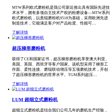
MTW系列欧式磨粉机是我公司新近推出具有国际先进技
术水平，拥有多项自主技术产权的粉磨设备—MTW系列
欧式磨粉机，以悬辊磨粉机9518为基础，采用欧洲先进
制造技术，它能满足客户对产品粒度、性能可…
了解详情
超压梯形磨粉机
获得了CE和国家证书，超压梯形磨粉机享誉澳大利亚、
美国、英国、西班牙等客户国家。该机型采用了梯形工
作面、柔性连接、磨辊联动增压等五项磨机技术，开创
了超压梯形磨粉机的世界水平。TGM系列超压…
了解详情
LUM 超细立式磨粉机
超细立式磨粉机是结合我们公司几年的磨机生产经验，