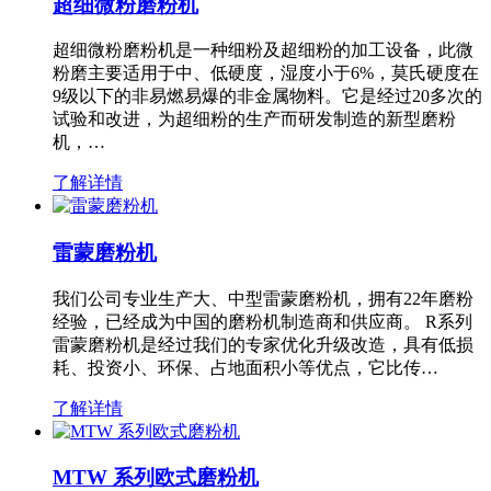
超细微粉磨粉机
超细微粉磨粉机是一种细粉及超细粉的加工设备，此微
粉磨主要适用于中、低硬度，湿度小于6%，莫氏硬度在
9级以下的非易燃易爆的非金属物料。它是经过20多次的
试验和改进，为超细粉的生产而研发制造的新型磨粉
机，…
了解详情
雷蒙磨粉机
我们公司专业生产大、中型雷蒙磨粉机，拥有22年磨粉
经验，已经成为中国的磨粉机制造商和供应商。 R系列
雷蒙磨粉机是经过我们的专家优化升级改造，具有低损
耗、投资小、环保、占地面积小等优点，它比传…
了解详情
MTW 系列欧式磨粉机