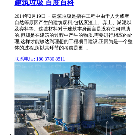
建筑垃圾 百度百科
2014年2月19日 · 建筑垃圾是指在工程中由于人为或者
自然等原因产生的建筑废料,包括废渣土、弃土、淤泥以
及弃料等。这些材料对于建筑本身而言是没有任何帮助
的,但却是在建筑的过程中产生的物质,需要进行相应的处
理,这样才能够达到理想的工程项目建设,正因为是一个整
体的过程,所以其环节的考虑是更 ...
联系电话: 180 3780 8511