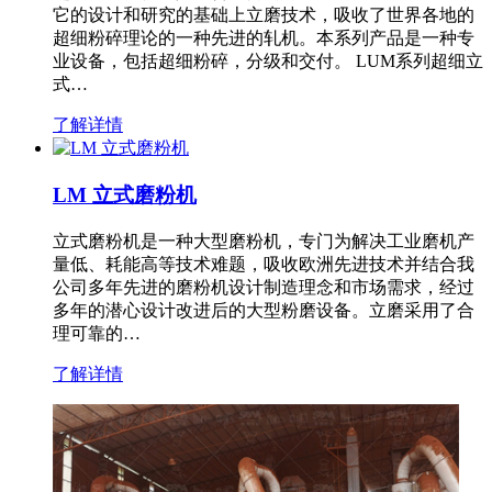
它的设计和研究的基础上立磨技术，吸收了世界各地的
超细粉碎理论的一种先进的轧机。本系列产品是一种专
业设备，包括超细粉碎，分级和交付。 LUM系列超细立
式…
了解详情
LM 立式磨粉机
立式磨粉机是一种大型磨粉机，专门为解决工业磨机产
量低、耗能高等技术难题，吸收欧洲先进技术并结合我
公司多年先进的磨粉机设计制造理念和市场需求，经过
多年的潜心设计改进后的大型粉磨设备。立磨采用了合
理可靠的…
了解详情