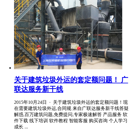
关于建筑垃圾外运的套定额问题！ 广
联达服务新干线
2015年10月24日 · 关于建筑垃圾外运的套定额问题！现
在需要建筑垃圾外运,合同规 来自广联达服务新干线答疑
解惑,百万建筑问题,免费提问,专家极速解答 产品服务 软
件下载 线下培训 软件教程 智能客服 购买咨询 个人学习
成长 ...