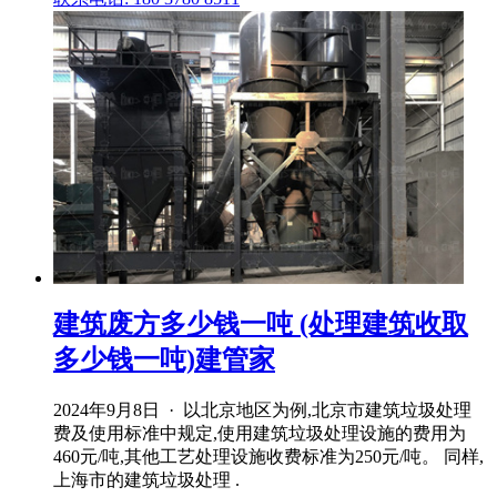
建筑废方多少钱一吨 (处理建筑收取
多少钱一吨)建管家
2024年9月8日 · 以北京地区为例,北京市建筑垃圾处理
费及使用标准中规定,使用建筑垃圾处理设施的费用为
460元/吨,其他工艺处理设施收费标准为250元/吨。 同样,
上海市的建筑垃圾处理 .