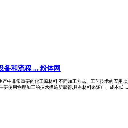
和流程 ... 粉体网
工产品生产中非常重要的化工原材料,不同加工方式、工艺技术的应用
主要使用物理加工的技术措施所获得,具有材料来源广、成本低 ...