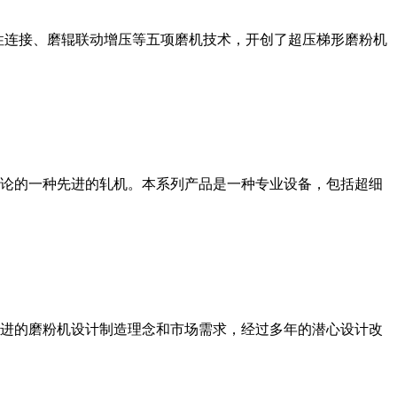
性连接、磨辊联动增压等五项磨机技术，开创了超压梯形磨粉机
论的一种先进的轧机。本系列产品是一种专业设备，包括超细
进的磨粉机设计制造理念和市场需求，经过多年的潜心设计改