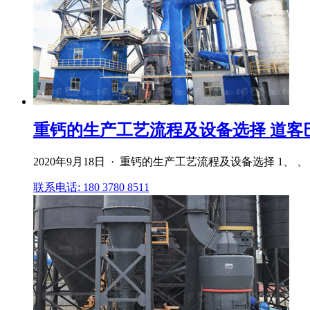
重钙的生产工艺流程及设备选择 道客
2020年9月18日 · 重钙的生产工艺流程及设备选择 1
联系电话: 180 3780 8511