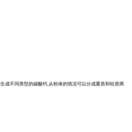
,会生成不同类型的碳酸钙,从粉体的情况可以分成重质和轻质两