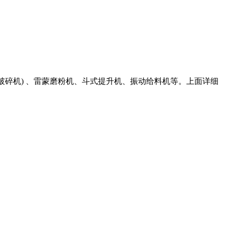
击式破碎机) 、雷蒙磨粉机、斗式提升机、振动给料机等。上面详细