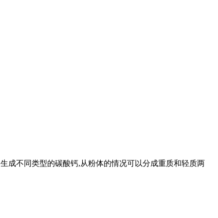
,会生成不同类型的碳酸钙,从粉体的情况可以分成重质和轻质两