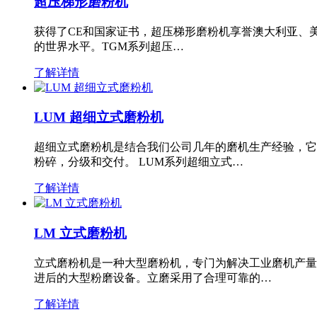
超压梯形磨粉机
获得了CE和国家证书，超压梯形磨粉机享誉澳大利亚、
的世界水平。TGM系列超压…
了解详情
LUM 超细立式磨粉机
超细立式磨粉机是结合我们公司几年的磨机生产经验，它
粉碎，分级和交付。 LUM系列超细立式…
了解详情
LM 立式磨粉机
立式磨粉机是一种大型磨粉机，专门为解决工业磨机产量
进后的大型粉磨设备。立磨采用了合理可靠的…
了解详情