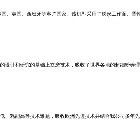
美国、英国、西班牙等客户国家。该机型采用了梯形工作面、柔
的设计和研究的基础上立磨技术，吸收了世界各地的超细粉碎理
低、耗能高等技术难题，吸收欧洲先进技术并结合我公司多年先