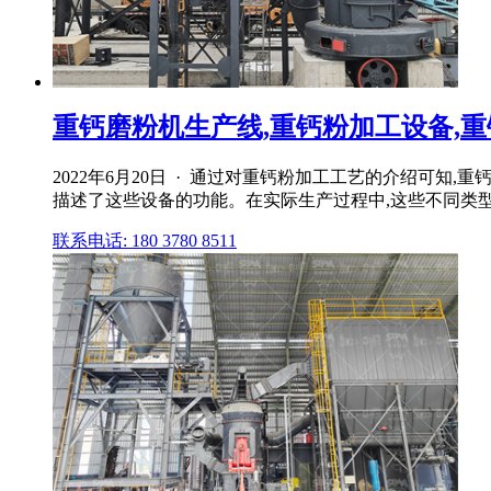
重钙磨粉机生产线,重钙粉加工设备,重钙
2022年6月20日 · 通过对重钙粉加工工艺的介绍可
描述了这些设备的功能。在实际生产过程中,这些不同类型设
联系电话: 180 3780 8511