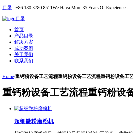
目录
+86 180 3780 8511
We Hava More 35 Years Of Expeiences
目录
首页
产品目录
解决方案
成功案例
关于我们
联系我们
Home
/
重钙粉设备工艺流程重钙粉设备工艺流程重钙粉设备工
重钙粉设备工艺流程重钙粉设
超细微粉磨粉机