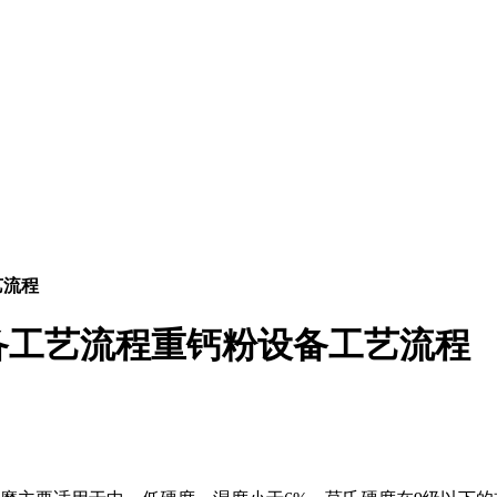
艺流程
备工艺流程重钙粉设备工艺流程