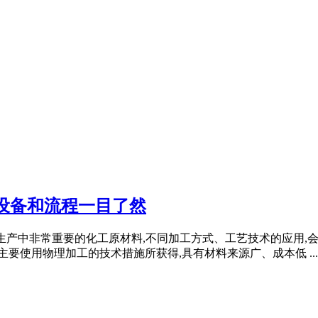
设备和流程一目了然
工产品生产中非常重要的化工原材料,不同加工方式、工艺技术的应用
主要使用物理加工的技术措施所获得,具有材料来源广、成本低 ...