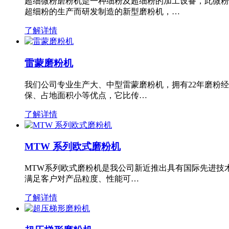
超细微粉磨粉机是一种细粉及超细粉的加工设备，此微粉
超细粉的生产而研发制造的新型磨粉机，…
了解详情
雷蒙磨粉机
我们公司专业生产大、中型雷蒙磨粉机，拥有22年磨粉
保、占地面积小等优点，它比传…
了解详情
MTW 系列欧式磨粉机
MTW系列欧式磨粉机是我公司新近推出具有国际先进技
满足客户对产品粒度、性能可…
了解详情