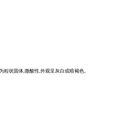
。 为粒状固体,微酸性,外观呈灰白或暗褐色。