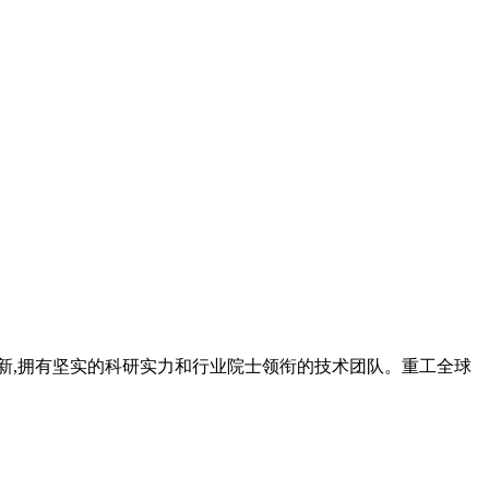
和创新,拥有坚实的科研实力和行业院士领衔的技术团队。重工全球