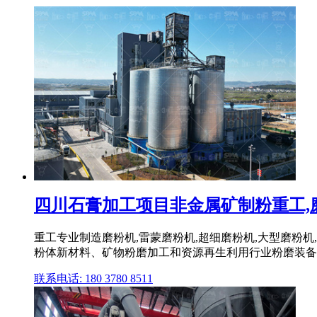
四川石膏加工项目非金属矿制粉重工,磨粉机
重工专业制造磨粉机,雷蒙磨粉机,超细磨粉机,大型磨粉机
粉体新材料、矿物粉磨加工和资源再生利用行业粉磨装备技
联系电话: 180 3780 8511