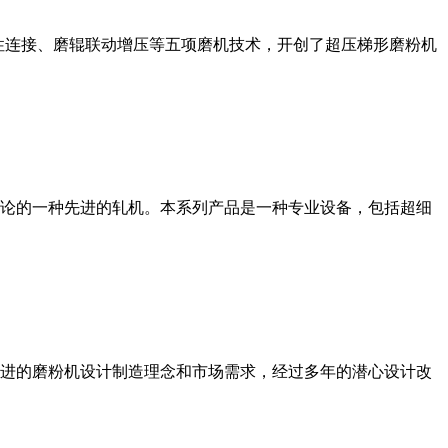
性连接、磨辊联动增压等五项磨机技术，开创了超压梯形磨粉机
论的一种先进的轧机。本系列产品是一种专业设备，包括超细
进的磨粉机设计制造理念和市场需求，经过多年的潜心设计改