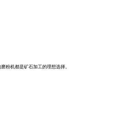
的磨粉机都是矿石加工的理想选择。