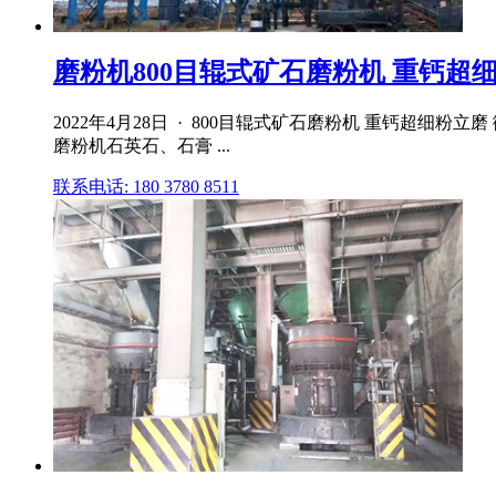
磨粉机800目辊式矿石磨粉机 重钙超细粉
2022年4月28日 · 800目辊式矿石磨粉机 重钙超细粉立磨 
磨粉机石英石、石膏 ...
联系电话: 180 3780 8511