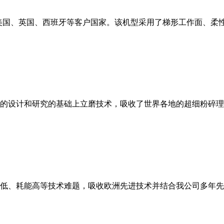
美国、英国、西班牙等客户国家。该机型采用了梯形工作面、柔
的设计和研究的基础上立磨技术，吸收了世界各地的超细粉碎理
低、耗能高等技术难题，吸收欧洲先进技术并结合我公司多年先