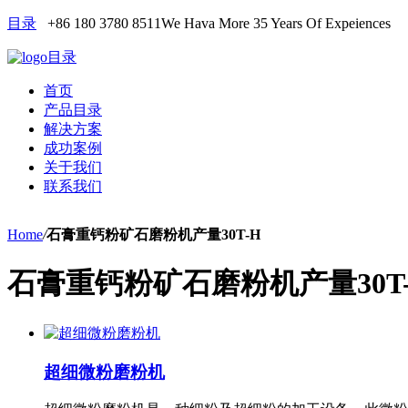
目录
+86 180 3780 8511
We Hava More 35 Years Of Expeiences
目录
首页
产品目录
解决方案
成功案例
关于我们
联系我们
Home
/
石膏重钙粉矿石磨粉机产量30T-H
石膏重钙粉矿石磨粉机产量30T
超细微粉磨粉机