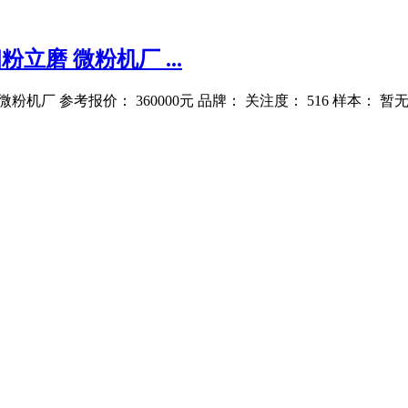
立磨 微粉机厂 ...
微粉机厂 参考报价： 360000元 品牌： 关注度： 516 样本： 暂