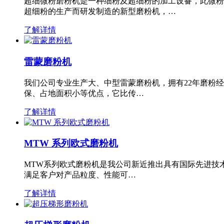
超细微粉磨粉机是一种细粉及超细粉的加工设备，此微粉
超细粉的生产而研发制造的新型磨粉机，…
了解详情
雷蒙磨粉机
我们公司专业生产大、中型雷蒙磨粉机，拥有22年磨粉
保、占地面积小等优点，它比传…
了解详情
MTW 系列欧式磨粉机
MTW系列欧式磨粉机是我公司新近推出具有国际先进技
满足客户对产品粒度、性能可…
了解详情