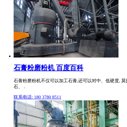
石膏粉磨粉机 百度百科
石膏粉磨粉机不仅可以加工石膏,还可以对中、低硬度, 
石、 .
联系电话: 180 3780 8511