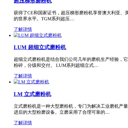
超压梯形磨粉机
获得了CE和国家证书，超压梯形磨粉机享誉澳大利亚、
的世界水平。TGM系列超压…
了解详情
LUM 超细立式磨粉机
超细立式磨粉机是结合我们公司几年的磨机生产经验，它
粉碎，分级和交付。 LUM系列超细立式…
了解详情
LM 立式磨粉机
立式磨粉机是一种大型磨粉机，专门为解决工业磨机产量
进后的大型粉磨设备。立磨采用了合理可靠的…
了解详情