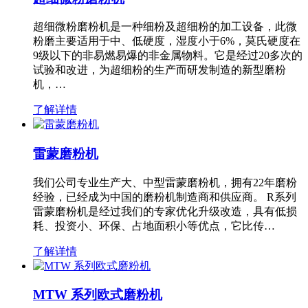
超细微粉磨粉机是一种细粉及超细粉的加工设备，此微
粉磨主要适用于中、低硬度，湿度小于6%，莫氏硬度在
9级以下的非易燃易爆的非金属物料。它是经过20多次的
试验和改进，为超细粉的生产而研发制造的新型磨粉
机，…
了解详情
雷蒙磨粉机
我们公司专业生产大、中型雷蒙磨粉机，拥有22年磨粉
经验，已经成为中国的磨粉机制造商和供应商。 R系列
雷蒙磨粉机是经过我们的专家优化升级改造，具有低损
耗、投资小、环保、占地面积小等优点，它比传…
了解详情
MTW 系列欧式磨粉机