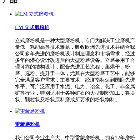
LM 立式磨粉机
立式磨粉机是一种大型磨粉机，专门为解决工业磨机产
量低、耗能高等技术难题，吸收欧洲先进技术并结合我
公司多年先进的磨粉机设计制造理念和市场需求，经过
多年的潜心设计改进后的大型粉磨设备。立磨采用了合
理可靠的结构设计，配合先进工艺流程，集烘干、粉
磨、选粉、提升于一体，尤其在大型粉磨工艺中，能够
完全满足客户需求，主要技术、经济指标达到国际先进
水平。可广泛应用于水泥、电力、冶金、化工、非金属
矿等行业，特别适用于各种矿石的大型制粉加工，将块
状、颗粒状及粉状原料磨成所要求的粉状物料。
雷蒙磨粉机
我们公司专业生产大、中型雷蒙磨粉机，拥有22年磨粉