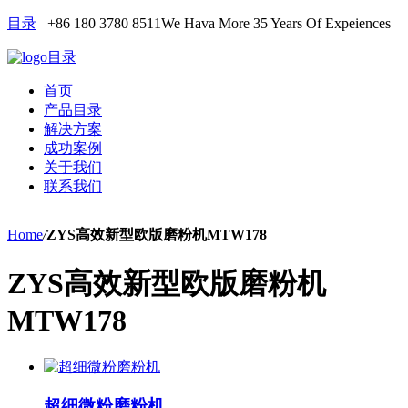
目录
+86 180 3780 8511
We Hava More 35 Years Of Expeiences
目录
首页
产品目录
解决方案
成功案例
关于我们
联系我们
Home
/
ZYS高效新型欧版磨粉机MTW178
ZYS高效新型欧版磨粉机
MTW178
超细微粉磨粉机