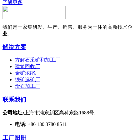
了解更多
我们是一家集研发、生产、销售、服务为一体的高新技术企
业。
解决方案
方解石采矿和加工厂
建筑回收厂
金矿浓缩厂
铁矿选矿厂
滑石加工厂
联系我们
公司地址:
上海市浦东新区高科东路1688号.
电话:
+86 180 3780 8511
工厂图册