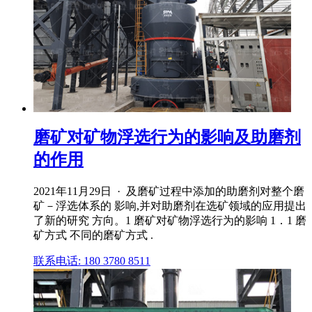
磨矿对矿物浮选行为的影响及助磨剂
的作用
2021年11月29日 · 及磨矿过程中添加的助磨剂对整个磨
矿－浮选体系的 影响,并对助磨剂在选矿领域的应用提出
了新的研究 方向。1 磨矿对矿物浮选行为的影响 1．1 磨
矿方式 不同的磨矿方式 .
联系电话: 180 3780 8511