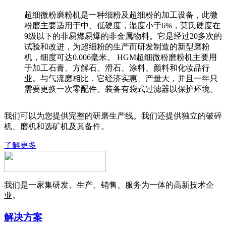
超细微粉磨粉机是一种细粉及超细粉的加工设备，此微
粉磨主要适用于中、低硬度，湿度小于6%，莫氏硬度在
9级以下的非易燃易爆的非金属物料。它是经过20多次的
试验和改进，为超细粉的生产而研发制造的新型磨粉
机，细度可达0.006毫米。 HGM超细微粉磨粉机主要用
于加工石膏、方解石、滑石、涂料、颜料和化妆品行
业。与气流磨相比，它经济实惠、产量大，并且一年只
需要更换一次零配件。装备有袋式过滤器以保护环境。
我们可以为您提供完整的研磨生产线。我们还提供独立的破碎
机、磨机和选矿机及其备件。
了解更多
我们是一家集研发、生产、销售、服务为一体的高新技术企
业。
解决方案