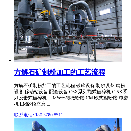
方解石矿制粉加工的工艺流程
方解石矿制粉加工的工艺流程 破碎设备 制砂设备 磨粉
设备 移动站设备 配套设备 C6X系列颚式破碎机 CI5X系
列反击式破碎机 ... MW环辊微粉磨 CM 欧式粗粉磨 球磨
机 LM砂粉立磨 ...
联系电话: 180 3780 8511