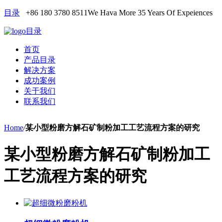
目录
+86 180 3780 8511
We Hava More 35 Years Of Expeiences
目录
首页
产品目录
解决方案
成功案例
关于我们
联系我们
Home
/
某小型粉磨方解石矿制粉加工工艺流程方案的研究
某小型粉磨方解石矿制粉加工
工艺流程方案的研究