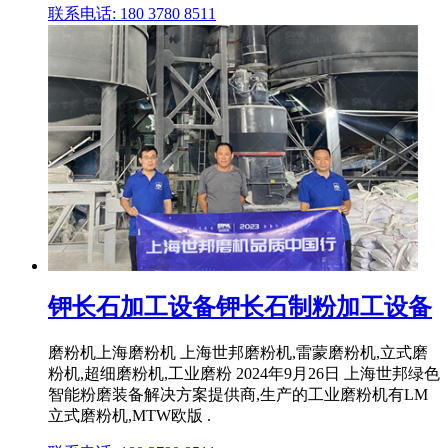
联系电话: 180 3780 8511
钾长石加工设备钾长石制粉加工设备
磨粉机上海磨粉机 上海世邦磨粉机,雷蒙磨粉机,立式磨
粉机,超细磨粉机,工业磨粉 2024年9月26日 上海世邦绿色
智能粉磨装备解决方案提供商,生产的工业磨粉机有LM
立式磨粉机,MTW欧版 .