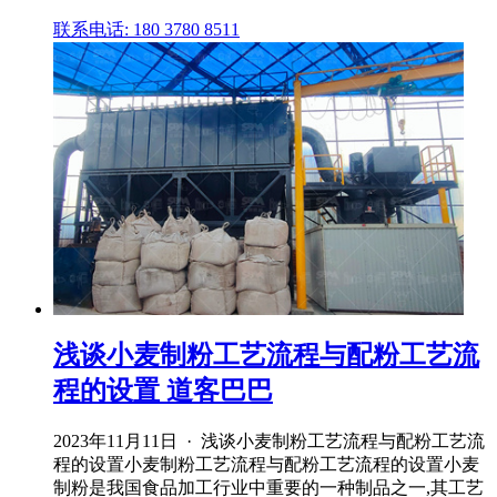
联系电话: 180 3780 8511
浅谈小麦制粉工艺流程与配粉工艺流
程的设置 道客巴巴
2023年11月11日 · 浅谈小麦制粉工艺流程与配粉工艺流
程的设置小麦制粉工艺流程与配粉工艺流程的设置小麦
制粉是我国食品加工行业中重要的一种制品之一,其工艺