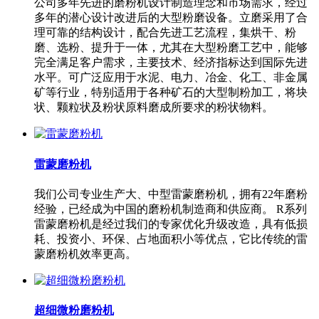
公司多年先进的磨粉机设计制造理念和市场需求，经过
多年的潜心设计改进后的大型粉磨设备。立磨采用了合
理可靠的结构设计，配合先进工艺流程，集烘干、粉
磨、选粉、提升于一体，尤其在大型粉磨工艺中，能够
完全满足客户需求，主要技术、经济指标达到国际先进
水平。可广泛应用于水泥、电力、冶金、化工、非金属
矿等行业，特别适用于各种矿石的大型制粉加工，将块
状、颗粒状及粉状原料磨成所要求的粉状物料。
雷蒙磨粉机
我们公司专业生产大、中型雷蒙磨粉机，拥有22年磨粉
经验，已经成为中国的磨粉机制造商和供应商。 R系列
雷蒙磨粉机是经过我们的专家优化升级改造，具有低损
耗、投资小、环保、占地面积小等优点，它比传统的雷
蒙磨粉机效率更高。
超细微粉磨粉机