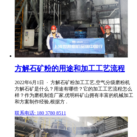
方解石矿粉的用途和加工工艺流程
2022年6月1日 · 方解石矿粉加工工艺,空气分级磨粉机
方解石矿是什么？用途有哪些？它的加工工艺流程怎么
样？作为磨机制造厂家,优明科矿山拥有丰富的机械加工
和方案制作经验,根据方 .
联系电话: 180 3780 8511