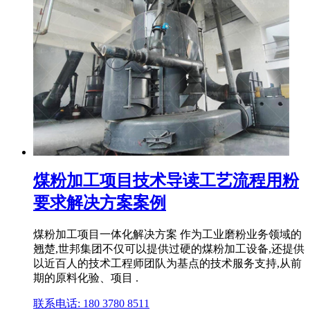
煤粉加工项目技术导读工艺流程用粉
要求解决方案案例
煤粉加工项目一体化解决方案 作为工业磨粉业务领域的
翘楚,世邦集团不仅可以提供过硬的煤粉加工设备,还提供
以近百人的技术工程师团队为基点的技术服务支持,从前
期的原料化验、项目 .
联系电话: 180 3780 8511