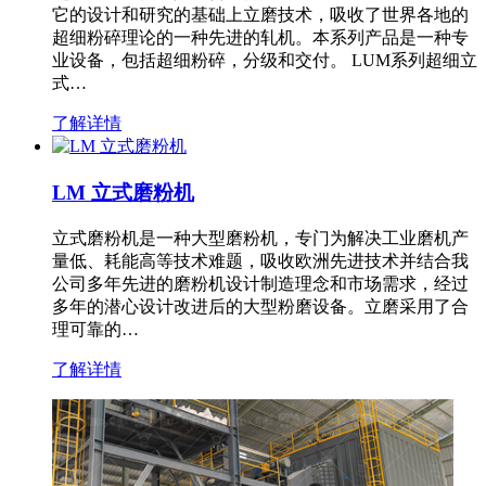
它的设计和研究的基础上立磨技术，吸收了世界各地的
超细粉碎理论的一种先进的轧机。本系列产品是一种专
业设备，包括超细粉碎，分级和交付。 LUM系列超细立
式…
了解详情
LM 立式磨粉机
立式磨粉机是一种大型磨粉机，专门为解决工业磨机产
量低、耗能高等技术难题，吸收欧洲先进技术并结合我
公司多年先进的磨粉机设计制造理念和市场需求，经过
多年的潜心设计改进后的大型粉磨设备。立磨采用了合
理可靠的…
了解详情