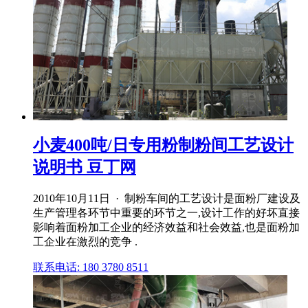
小麦400吨/日专用粉制粉间工艺设计
说明书 豆丁网
2010年10月11日 · 制粉车间的工艺设计是面粉厂建设及
生产管理各环节中重要的环节之一,设计工作的好坏直接
影响着面粉加工企业的经济效益和社会效益,也是面粉加
工企业在激烈的竞争 .
联系电话: 180 3780 8511