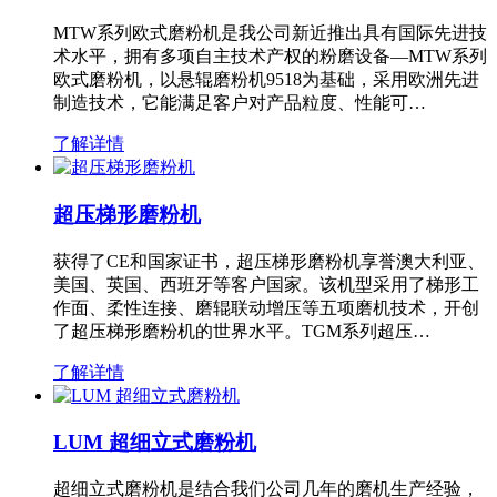
MTW系列欧式磨粉机是我公司新近推出具有国际先进技
术水平，拥有多项自主技术产权的粉磨设备—MTW系列
欧式磨粉机，以悬辊磨粉机9518为基础，采用欧洲先进
制造技术，它能满足客户对产品粒度、性能可…
了解详情
超压梯形磨粉机
获得了CE和国家证书，超压梯形磨粉机享誉澳大利亚、
美国、英国、西班牙等客户国家。该机型采用了梯形工
作面、柔性连接、磨辊联动增压等五项磨机技术，开创
了超压梯形磨粉机的世界水平。TGM系列超压…
了解详情
LUM 超细立式磨粉机
超细立式磨粉机是结合我们公司几年的磨机生产经验，