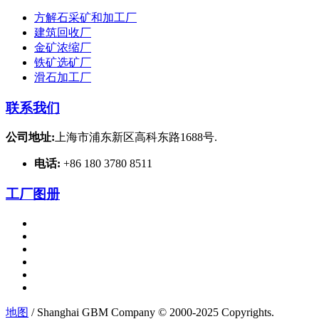
方解石采矿和加工厂
建筑回收厂
金矿浓缩厂
铁矿选矿厂
滑石加工厂
联系我们
公司地址:
上海市浦东新区高科东路1688号.
电话:
+86 180 3780 8511
工厂图册
地图
/ Shanghai GBM Company © 2000-2025 Copyrights.