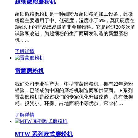
超细微粉磨粉机
超细微粉磨粉机是一种细粉及超细粉的加工设备，此微
粉磨主要适用于中、低硬度，湿度小于6%，莫氏硬度在
9级以下的非易燃易爆的非金属物料。它是经过20多次的
试验和改进，为超细粉的生产而研发制造的新型磨粉
机，…
了解详情
雷蒙磨粉机
我们公司专业生产大、中型雷蒙磨粉机，拥有22年磨粉
经验，已经成为中国的磨粉机制造商和供应商。 R系列
雷蒙磨粉机是经过我们的专家优化升级改造，具有低损
耗、投资小、环保、占地面积小等优点，它比传…
了解详情
MTW 系列欧式磨粉机