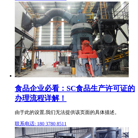
食品企业必看：SC食品生产许可证的
办理流程详解！
由于此的设置,我们无法提供该页面的具体描述。
联系电话: 180 3780 8511