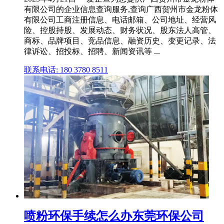
有限公司的企业信息查询服务,查询广西贺州市金龙粉体
有限公司工商注册信息、电话邮箱、公司地址、经营风
险、控股持股、发展动态、财务状况、股东法人高管、
商标、品牌项目、竞品信息、融资历史、变更记录、法
律诉讼、招投标、招聘、新闻资讯等 ...
联系电话: 180 3780 8511
喷粉环保手续怎么办东莞环保公司