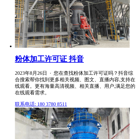
粉体加工许可证 抖音
2023年8月26日 · 您在查找粉体加工许可证吗？抖音综
合搜索帮你找到更多相关视频、图文、直播内容,支持在
线观看。更有海量高清视频、相关直播、用户,满足您的
在线观看需求。
联系电话: 180 3780 8511