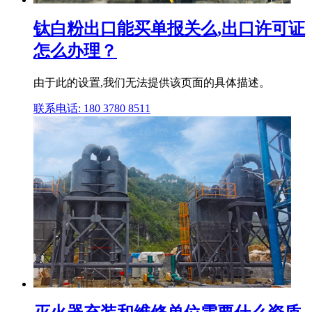
钛白粉出口能买单报关么,出口许可证
怎么办理？
由于此的设置,我们无法提供该页面的具体描述。
联系电话: 180 3780 8511