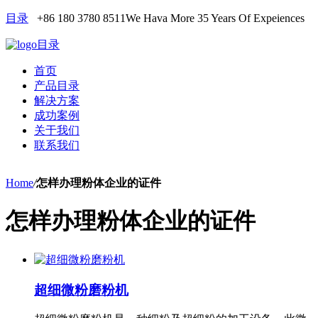
目录
+86 180 3780 8511
We Hava More 35 Years Of Expeiences
目录
首页
产品目录
解决方案
成功案例
关于我们
联系我们
Home
/
怎样办理粉体企业的证件
怎样办理粉体企业的证件
超细微粉磨粉机