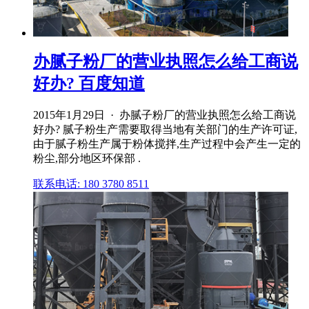
办腻子粉厂的营业执照怎么给工商说
好办? 百度知道
2015年1月29日 · 办腻子粉厂的营业执照怎么给工商说
好办? 腻子粉生产需要取得当地有关部门的生产许可证,
由于腻子粉生产属于粉体搅拌,生产过程中会产生一定的
粉尘,部分地区环保部 .
联系电话: 180 3780 8511