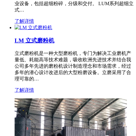
业设备，包括超细粉碎，分级和交付。 LUM系列超细立
式…
了解详情
LM 立式磨粉机
立式磨粉机是一种大型磨粉机，专门为解决工业磨机产
量低、耗能高等技术难题，吸收欧洲先进技术并结合我
公司多年先进的磨粉机设计制造理念和市场需求，经过
多年的潜心设计改进后的大型粉磨设备。立磨采用了合
理可靠的…
了解详情