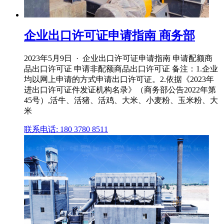
企业出口许可证申请指南 商务部
2023年5月9日 · 企业出口许可证申请指南 申请配额商
品出口许可证 申请非配额商品出口许可证 备注：1.企业
均以网上申请的方式申请出口许可证。2.依据《2023年
进出口许可证件发证机构名录》（商务部公告2022年第
45号）,活牛、活猪、活鸡、大米、小麦粉、玉米粉、大
米
联系电话: 180 3780 8511