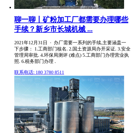
聊一聊丨矿粉加工厂都需要办理哪些
手续？新乡市长城机械 ...
2021年12月31日 · 办厂需要一系列的手续,主要涵盖一
下步骤： 1.工商部门核名. 2.国土资源局办开采证. 3.安全
管理局审批. 4.环保局测评 (难点) 5.工商部门办理营业执
照. 6.税务部门办理 .
联系电话: 180 3780 8511