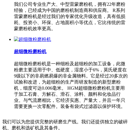
我们公司专业生产大、中型雷蒙磨粉机，拥有22年磨粉
经验，已经成为中国的磨粉机制造商和供应商。 R系列
雷蒙磨粉机是经过我们的专家优化升级改造，具有低损
耗、投资小、环保、占地面积小等优点，它比传统的雷
蒙磨粉机效率更高。
超细微粉磨粉机
超细微粉磨粉机是一种细粉及超细粉的加工设备，此微
粉磨主要适用于中、低硬度，湿度小于6%，莫氏硬度在
9级以下的非易燃易爆的非金属物料。它是经过20多次的
试验和改进，为超细粉的生产而研发制造的新型磨粉
机，细度可达0.006毫米。 HGM超细微粉磨粉机主要用
于加工石膏、方解石、滑石、涂料、颜料和化妆品行
业。与气流磨相比，它经济实惠、产量大，并且一年只
需要更换一次零配件。装备有袋式过滤器以保护环境。
我们可以为您提供完整的研磨生产线。我们还提供独立的破碎
机、磨机和选矿机及其备件。