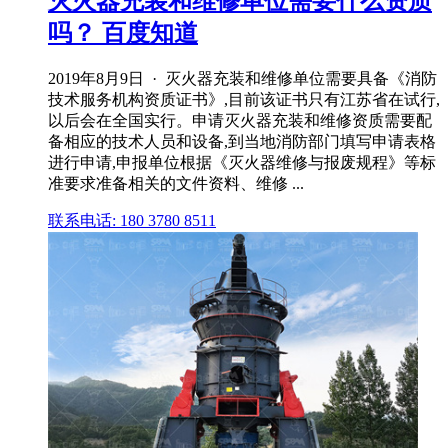
灭火器充装和维修单位需要什么资质
吗？ 百度知道
2019年8月9日 · 灭火器充装和维修单位需要具备《消防
技术服务机构资质证书》,目前该证书只有江苏省在试行,
以后会在全国实行。申请灭火器充装和维修资质需要配
备相应的技术人员和设备,到当地消防部门填写申请表格
进行申请,申报单位根据《灭火器维修与报废规程》等标
准要求准备相关的文件资料、维修 ...
联系电话: 180 3780 8511