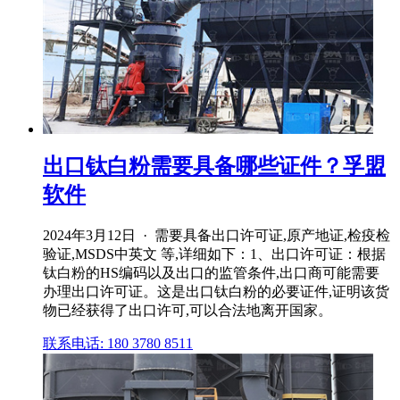
出口钛白粉需要具备哪些证件？孚盟
软件
2024年3月12日 · 需要具备出口许可证,原产地证,检疫检
验证,MSDS中英文 等,详细如下：1、出口许可证：根据
钛白粉的HS编码以及出口的监管条件,出口商可能需要
办理出口许可证。这是出口钛白粉的必要证件,证明该货
物已经获得了出口许可,可以合法地离开国家。
联系电话: 180 3780 8511