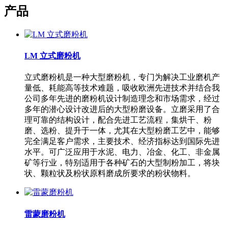
产品
LM 立式磨粉机
立式磨粉机是一种大型磨粉机，专门为解决工业磨机产
量低、耗能高等技术难题，吸收欧洲先进技术并结合我
公司多年先进的磨粉机设计制造理念和市场需求，经过
多年的潜心设计改进后的大型粉磨设备。立磨采用了合
理可靠的结构设计，配合先进工艺流程，集烘干、粉
磨、选粉、提升于一体，尤其在大型粉磨工艺中，能够
完全满足客户需求，主要技术、经济指标达到国际先进
水平。可广泛应用于水泥、电力、冶金、化工、非金属
矿等行业，特别适用于各种矿石的大型制粉加工，将块
状、颗粒状及粉状原料磨成所要求的粉状物料。
雷蒙磨粉机