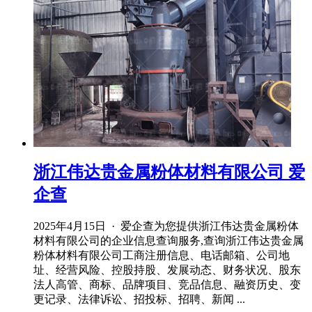
浙江伟达贵金属粉体材料有限公司 爱
企查
2025年4月15日 · 爱企查为您提供浙江伟达贵金属粉体
材料有限公司的企业信息查询服务,查询浙江伟达贵金属
粉体材料有限公司工商注册信息、电话邮箱、公司地
址、经营风险、控股持股、发展动态、财务状况、股东
法人高管、商标、品牌项目、竞品信息、融资历史、变
更记录、法律诉讼、招投标、招聘、新闻 ...