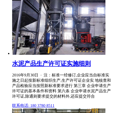
水泥产品生产许可证实施细则
2016年9月30日 · 注：标准一经修订,企业应当自标准实
施之日起按新标准组织生产,生产许可证企业实 地核查和
产品检验应当按照新标准要求进行 第三章 企业申请生产
许可证的基本条件和资料 第六条 企业申请水泥产品生产
许可证,除通则要求提交的材料外,还应提交符合
联系电话: 180 3780 8511