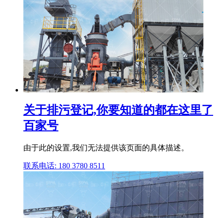
关于排污登记,你要知道的都在这里了
百家号
由于此的设置,我们无法提供该页面的具体描述。
联系电话: 180 3780 8511