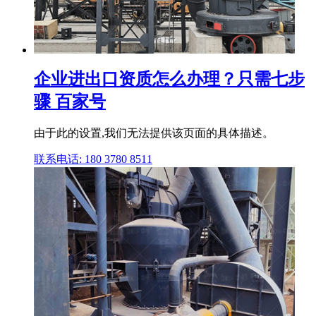
企业进出口资质怎么办理？只需七步
骤 百家号
由于此的设置,我们无法提供该页面的具体描述。
联系电话: 180 3780 8511