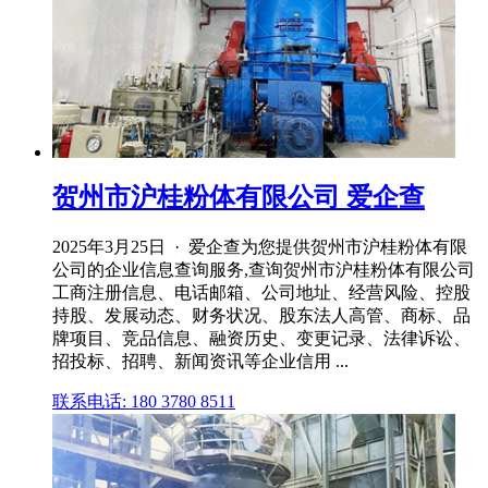
贺州市沪桂粉体有限公司 爱企查
2025年3月25日 · 爱企查为您提供贺州市沪桂粉体有限
公司的企业信息查询服务,查询贺州市沪桂粉体有限公司
工商注册信息、电话邮箱、公司地址、经营风险、控股
持股、发展动态、财务状况、股东法人高管、商标、品
牌项目、竞品信息、融资历史、变更记录、法律诉讼、
招投标、招聘、新闻资讯等企业信用 ...
联系电话: 180 3780 8511