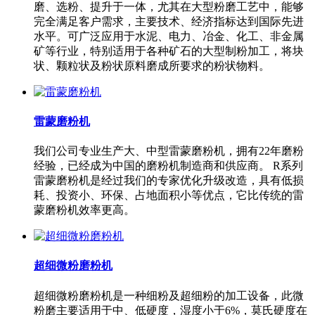
磨、选粉、提升于一体，尤其在大型粉磨工艺中，能够
完全满足客户需求，主要技术、经济指标达到国际先进
水平。可广泛应用于水泥、电力、冶金、化工、非金属
矿等行业，特别适用于各种矿石的大型制粉加工，将块
状、颗粒状及粉状原料磨成所要求的粉状物料。
雷蒙磨粉机
我们公司专业生产大、中型雷蒙磨粉机，拥有22年磨粉
经验，已经成为中国的磨粉机制造商和供应商。 R系列
雷蒙磨粉机是经过我们的专家优化升级改造，具有低损
耗、投资小、环保、占地面积小等优点，它比传统的雷
蒙磨粉机效率更高。
超细微粉磨粉机
超细微粉磨粉机是一种细粉及超细粉的加工设备，此微
粉磨主要适用于中、低硬度，湿度小于6%，莫氏硬度在