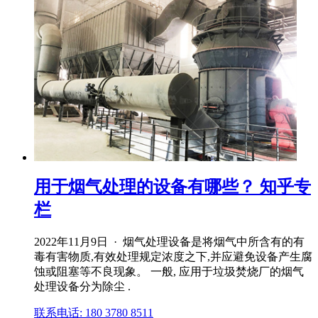
用于烟气处理的设备有哪些？ 知乎专
栏
2022年11月9日 · 烟气处理设备是将烟气中所含有的有
毒有害物质,有效处理规定浓度之下,并应避免设备产生腐
蚀或阻塞等不良现象。 一般, 应用于垃圾焚烧厂的烟气
处理设备分为除尘 .
联系电话: 180 3780 8511