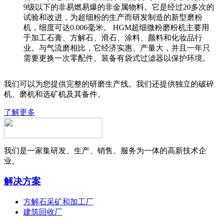
9级以下的非易燃易爆的非金属物料。它是经过20多次的
试验和改进，为超细粉的生产而研发制造的新型磨粉
机，细度可达0.006毫米。 HGM超细微粉磨粉机主要用
于加工石膏、方解石、滑石、涂料、颜料和化妆品行
业。与气流磨相比，它经济实惠、产量大，并且一年只
需要更换一次零配件。装备有袋式过滤器以保护环境。
我们可以为您提供完整的研磨生产线。我们还提供独立的破碎
机、磨机和选矿机及其备件。
了解更多
我们是一家集研发、生产、销售、服务为一体的高新技术企
业。
解决方案
方解石采矿和加工厂
建筑回收厂