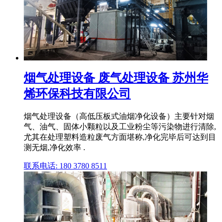
烟气处理设备 废气处理设备 苏州华
烯环保科技有限公司
烟气处理设备（高低压板式油烟净化设备）主要针对烟
气、油气、固体小颗粒以及工业粉尘等污染物进行清除,
尤其在处理塑料造粒废气方面堪称,净化完毕后可达到目
测无烟,净化效率 .
联系电话: 180 3780 8511