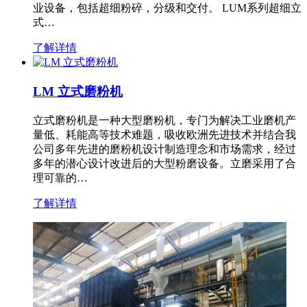
业设备，包括超细粉碎，分级和交付。 LUM系列超细立
式…
了解详情
LM 立式磨粉机
立式磨粉机是一种大型磨粉机，专门为解决工业磨机产
量低、耗能高等技术难题，吸收欧洲先进技术并结合我
公司多年先进的磨粉机设计制造理念和市场需求，经过
多年的潜心设计改进后的大型粉磨设备。立磨采用了合
理可靠的…
了解详情