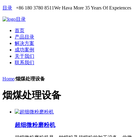
目录
+86 180 3780 8511
We Hava More 35 Years Of Expeiences
目录
首页
产品目录
解决方案
成功案例
关于我们
联系我们
Home
/
烟煤处理设备
烟煤处理设备
超细微粉磨粉机