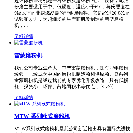
超细微粉磨粉机是一种细粉及超细粉的加工设备，此微
粉磨主要适用于中、低硬度，湿度小于6%，莫氏硬度在
9级以下的非易燃易爆的非金属物料。它是经过20多次的
试验和改进，为超细粉的生产而研发制造的新型磨粉
机，…
了解详情
雷蒙磨粉机
我们公司专业生产大、中型雷蒙磨粉机，拥有22年磨粉
经验，已经成为中国的磨粉机制造商和供应商。 R系列
雷蒙磨粉机是经过我们的专家优化升级改造，具有低损
耗、投资小、环保、占地面积小等优点，它比传…
了解详情
MTW 系列欧式磨粉机
MTW系列欧式磨粉机是我公司新近推出具有国际先进技