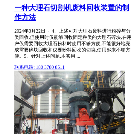
一种大理石切割机废料回收装置的制
作方法
2024年3月22日 · 4、上述可对大理石废料进行粉碎与分
类回收,但使用时仅能够回收固定种类的大理石碎块,在用
户仅需要回收大理石粉料时使用不够方便,不能很好地完
成需要碎块回收和仅要粉料回收的切换,使用起来不够方
便。5、针对上述问题,本实用 ...
联系电话: 180 3780 8511