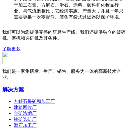
于加工石膏、方解石、滑石、涂料、颜料和化妆品行
业。与气流磨相比，它经济实惠、产量大，并且一年只
需要更换一次零配件。装备有袋式过滤器以保护环境。
我们可以为您提供完整的研磨生产线。我们还提供独立的破碎
机、磨机和选矿机及其备件。
了解更多
我们是一家集研发、生产、销售、服务为一体的高新技术企
业。
解决方案
方解石采矿和加工厂
建筑回收厂
金矿浓缩厂
铁矿选矿厂
滑石加工厂