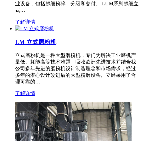
业设备，包括超细粉碎，分级和交付。 LUM系列超细立
式…
了解详情
LM 立式磨粉机
立式磨粉机是一种大型磨粉机，专门为解决工业磨机产
量低、耗能高等技术难题，吸收欧洲先进技术并结合我
公司多年先进的磨粉机设计制造理念和市场需求，经过
多年的潜心设计改进后的大型粉磨设备。立磨采用了合
理可靠的…
了解详情