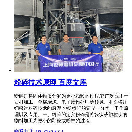
粉碎技术原理 百度文库
粉碎是将固体物质分解为更小颗粒的过程,它广泛应用于
石材加工、金属冶炼、电子废物处理等领域。本文将详
细探讨粉碎技术的原理,包括粉碎的定义、分类、工作原
理以及应用。一、粉碎的定义粉碎是将块状或颗粒状的
物料加工为更小的颗粒或粉末的过程。
联系电话: 180 3780 8511