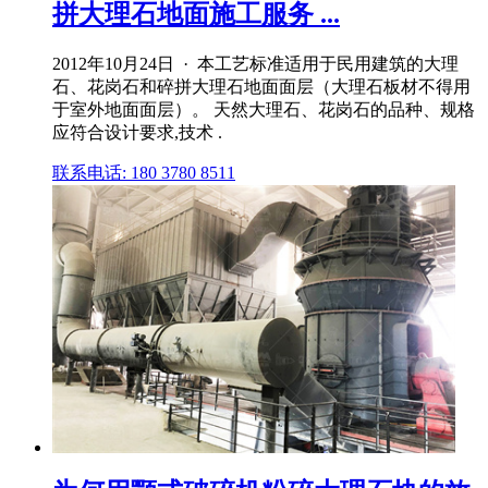
拼大理石地面施工服务 ...
2012年10月24日 · 本工艺标准适用于民用建筑的大理
石、花岗石和碎拼大理石地面面层（大理石板材不得用
于室外地面面层）。 天然大理石、花岗石的品种、规格
应符合设计要求,技术 .
联系电话: 180 3780 8511