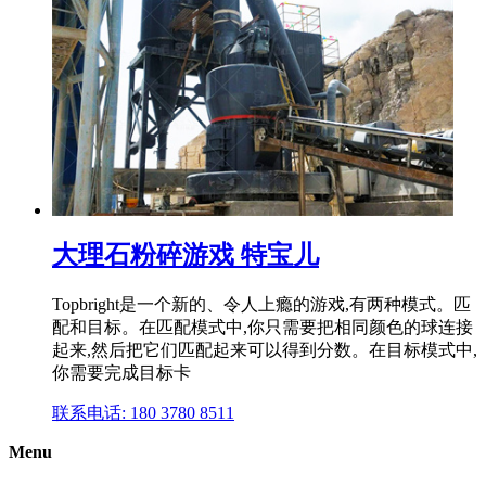
大理石粉碎游戏 特宝儿
Topbright是一个新的、令人上瘾的游戏,有两种模式。匹
配和目标。在匹配模式中,你只需要把相同颜色的球连接
起来,然后把它们匹配起来可以得到分数。在目标模式中,
你需要完成目标卡
联系电话: 180 3780 8511
Menu