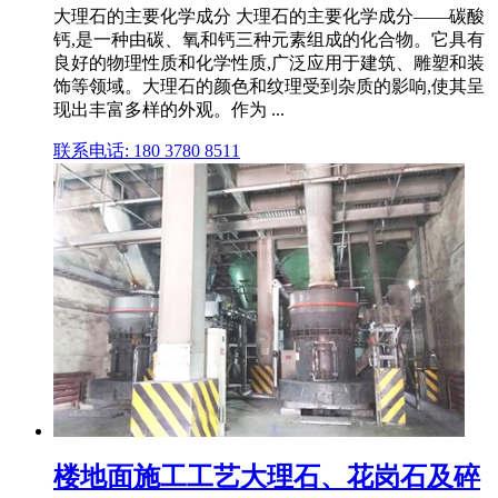
大理石的主要化学成分 大理石的主要化学成分——碳酸
钙,是一种由碳、氧和钙三种元素组成的化合物。它具有
良好的物理性质和化学性质,广泛应用于建筑、雕塑和装
饰等领域。大理石的颜色和纹理受到杂质的影响,使其呈
现出丰富多样的外观。作为 ...
联系电话: 180 3780 8511
楼地面施工工艺大理石、花岗石及碎