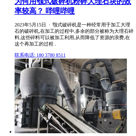
为何用颚式破碎机粉碎大理石块的效
率较高？ 哔哩哔哩
2023年5月15日 · 颚式破碎机是一种经常用于加工大理
石的破碎机,在加工的过程中,多余的部分被称为大理石碎
料,这些碎料可以被加工利用,从而降低了资源的浪费,在
这个再加工的过程 .
联系电话: 180 3780 8511