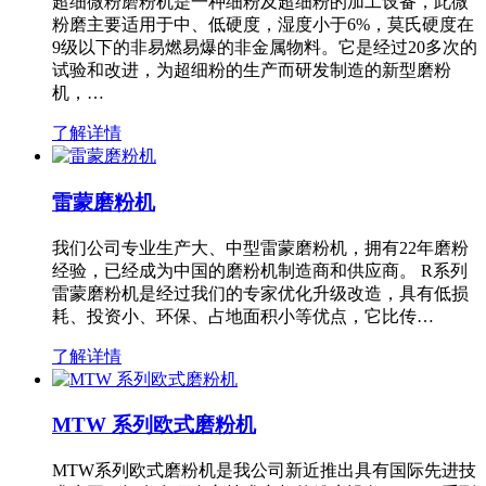
超细微粉磨粉机是一种细粉及超细粉的加工设备，此微
粉磨主要适用于中、低硬度，湿度小于6%，莫氏硬度在
9级以下的非易燃易爆的非金属物料。它是经过20多次的
试验和改进，为超细粉的生产而研发制造的新型磨粉
机，…
了解详情
雷蒙磨粉机
我们公司专业生产大、中型雷蒙磨粉机，拥有22年磨粉
经验，已经成为中国的磨粉机制造商和供应商。 R系列
雷蒙磨粉机是经过我们的专家优化升级改造，具有低损
耗、投资小、环保、占地面积小等优点，它比传…
了解详情
MTW 系列欧式磨粉机
MTW系列欧式磨粉机是我公司新近推出具有国际先进技