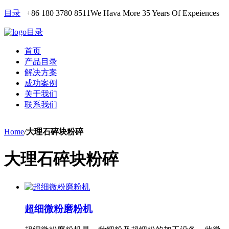
目录
+86 180 3780 8511
We Hava More 35 Years Of Expeiences
目录
首页
产品目录
解决方案
成功案例
关于我们
联系我们
Home
/
大理石碎块粉碎
大理石碎块粉碎
超细微粉磨粉机