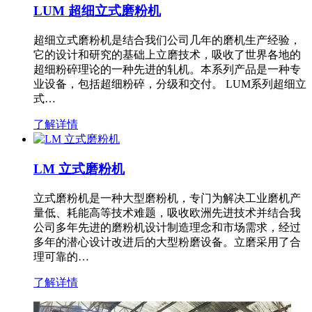
LUM 超细立式磨粉机
超细立式磨粉机是结合我们公司几年的磨机生产经验，
它的设计和研究的基础上立磨技术，吸收了世界各地的
超细粉碎理论的一种先进的轧机。本系列产品是一种专
业设备，包括超细粉碎，分级和交付。 LUM系列超细立
式…
了解详情
LM 立式磨粉机
立式磨粉机是一种大型磨粉机，专门为解决工业磨机产
量低、耗能高等技术难题，吸收欧洲先进技术并结合我
公司多年先进的磨粉机设计制造理念和市场需求，经过
多年的潜心设计改进后的大型粉磨设备。立磨采用了合
理可靠的…
了解详情