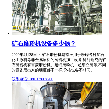
矿石磨粉机设备多少钱？
2020年4月28日 · 矿石磨粉机是指应用于粉碎各种矿石
化工原料等非金属原料的磨粉机加工设备,科利瑞克的矿
石磨粉机有雷蒙磨粉机、超细磨粉机、超细立磨等,不同
的设备磨出来的细度都不一样,价格也各不相同。
联系电话: 180 3780 8511