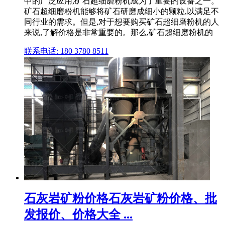
中的广泛应用,矿石超细磨粉机成为了重要的设备之一。
矿石超细磨粉机能够将矿石研磨成细小的颗粒,以满足不
同行业的需求。但是,对于想要购买矿石超细磨粉机的人
来说,了解价格是非常重要的。那么,矿石超细磨粉机的
联系电话: 180 3780 8511
石灰岩矿粉价格石灰岩矿粉价格、批
发报价、价格大全 ...