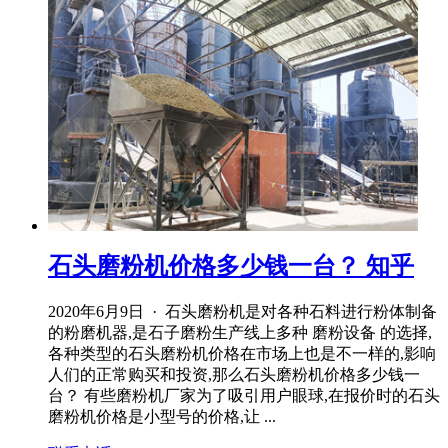
石头磨粉机价格多少钱一台？ 知乎
2020年6月9日 · 石头磨粉机是对各种石料进行粉体制备
的粉磨机器,是石子磨粉生产线上多种 磨粉设备 的选择,
各种类型的石头磨粉机价格在市场上也是不一样的,影响
人们的正常购买和投资,那么石头磨粉机价格多少钱一
台？ 有些磨粉机厂家为了吸引用户眼球,在报价时的石头
磨粉机价格是小型号的价格,让 ...