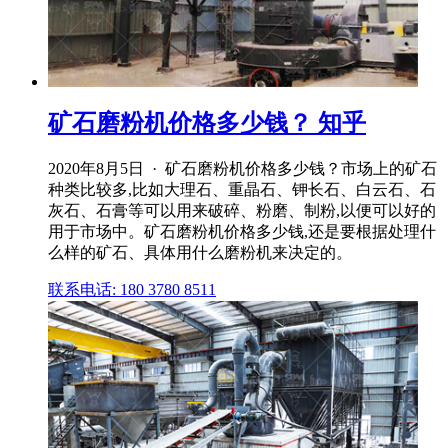
矿石磨粉机价格多少钱？ 知乎
2020年8月5日 · 矿石磨粉机价格多少钱？市场上的矿石
种类比较多,比如大理石、重晶石、钾长石、白云石、石
灰石、石膏等可以用来破碎、粉磨、制粉,以便可以好的
用于市场中。矿石磨粉机价格多少钱,还是要根据处理什
么样的矿石、具体用什么磨粉机来决定的。
联系电话: 180 3780 8511