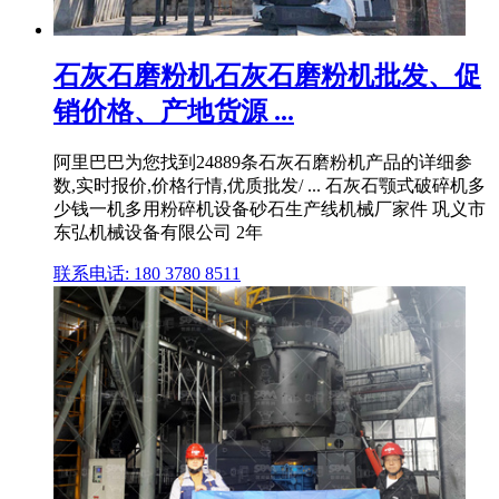
石灰石磨粉机石灰石磨粉机批发、促
销价格、产地货源 ...
阿里巴巴为您找到24889条石灰石磨粉机产品的详细参
数,实时报价,价格行情,优质批发/ ... 石灰石颚式破碎机多
少钱一机多用粉碎机设备砂石生产线机械厂家件 巩义市
东弘机械设备有限公司 2年
联系电话: 180 3780 8511