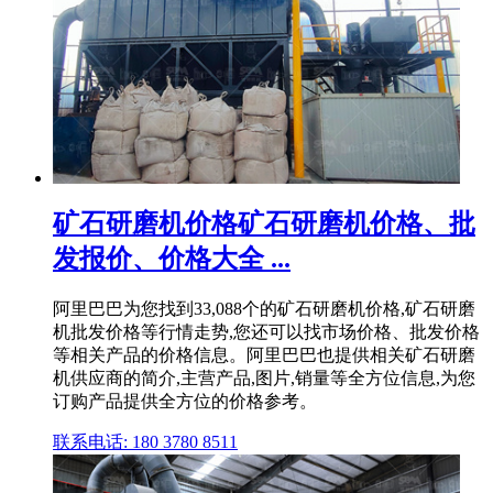
矿石研磨机价格矿石研磨机价格、批
发报价、价格大全 ...
阿里巴巴为您找到33,088个的矿石研磨机价格,矿石研磨
机批发价格等行情走势,您还可以找市场价格、批发价格
等相关产品的价格信息。阿里巴巴也提供相关矿石研磨
机供应商的简介,主营产品,图片,销量等全方位信息,为您
订购产品提供全方位的价格参考。
联系电话: 180 3780 8511