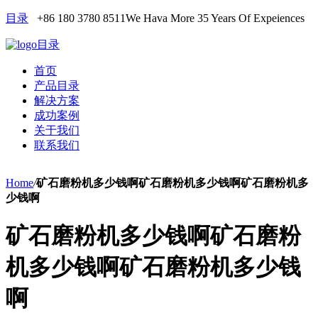
目录
+86 180 3780 8511
We Hava More 35 Years Of Expeiences
目录
首页
产品目录
解决方案
成功案例
关于我们
联系我们
Home
/
矿石磨粉机多少钱啊矿石磨粉机多少钱啊矿石磨粉机多
少钱啊
矿石磨粉机多少钱啊矿石磨粉
机多少钱啊矿石磨粉机多少钱
啊