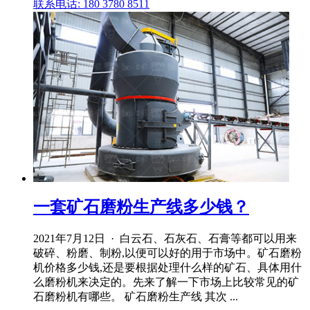
联系电话: 180 3780 8511
一套矿石磨粉生产线多少钱？
2021年7月12日 · 白云石、石灰石、石膏等都可以用来
破碎、粉磨、制粉,以便可以好的用于市场中。矿石磨粉
机价格多少钱,还是要根据处理什么样的矿石、具体用什
么磨粉机来决定的。先来了解一下市场上比较常见的矿
石磨粉机有哪些。 矿石磨粉生产线 其次 ...