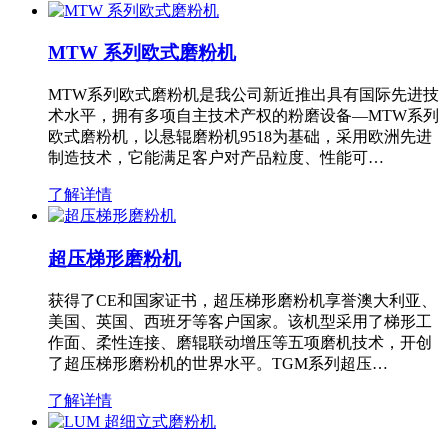
MTW 系列欧式磨粉机
MTW系列欧式磨粉机是我公司新近推出具有国际先进技
术水平，拥有多项自主技术产权的粉磨设备—MTW系列
欧式磨粉机，以悬辊磨粉机9518为基础，采用欧洲先进
制造技术，它能满足客户对产品粒度、性能可…
了解详情
超压梯形磨粉机
获得了CE和国家证书，超压梯形磨粉机享誉澳大利亚、
美国、英国、西班牙等客户国家。该机型采用了梯形工
作面、柔性连接、磨辊联动增压等五项磨机技术，开创
了超压梯形磨粉机的世界水平。TGM系列超压…
了解详情