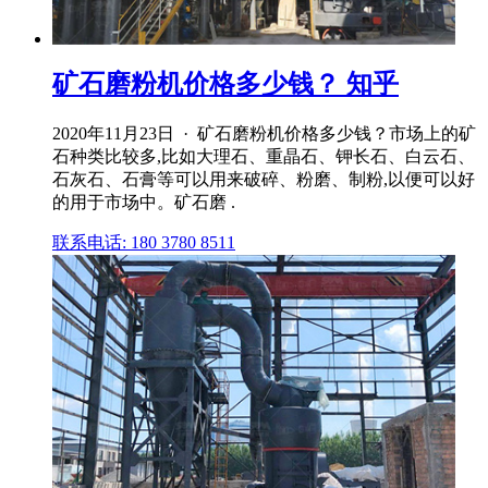
矿石磨粉机价格多少钱？ 知乎
2020年11月23日 · 矿石磨粉机价格多少钱？市场上的矿
石种类比较多,比如大理石、重晶石、钾长石、白云石、
石灰石、石膏等可以用来破碎、粉磨、制粉,以便可以好
的用于市场中。矿石磨 .
联系电话: 180 3780 8511