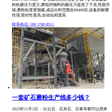
粉机碾压力度大,磨辊对物料的碾压力提高了千克,性能升
级,磨粉粒度更细腻,成品出料范围在80400目,设备的耐磨
性强,密封性更高,自动化程度高
联系电话: 180 3780 8511
一套矿石磨粉生产线多少钱？
2023年11月1日 · 白云石、石灰石、石膏等都可以用来