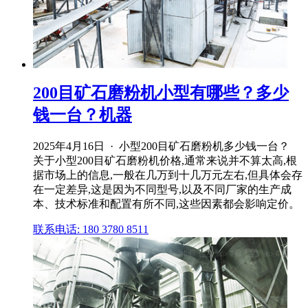
200目矿石磨粉机小型有哪些？多少
钱一台？机器
2025年4月16日 · 小型200目矿石磨粉机多少钱一台？
关于小型200目矿石磨粉机价格,通常来说并不算太高,根
据市场上的信息,一般在几万到十几万元左右,但具体会存
在一定差异,这是因为不同型号,以及不同厂家的生产成
本、技术标准和配置有所不同,这些因素都会影响定价。
联系电话: 180 3780 8511