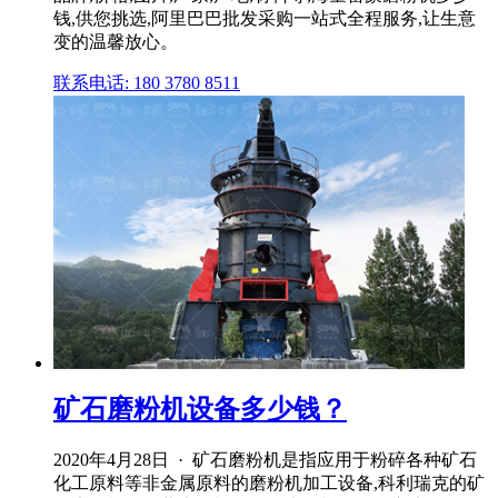
钱,供您挑选,阿里巴巴批发采购一站式全程服务,让生意
变的温馨放心。
联系电话: 180 3780 8511
矿石磨粉机设备多少钱？
2020年4月28日 · 矿石磨粉机是指应用于粉碎各种矿石
化工原料等非金属原料的磨粉机加工设备,科利瑞克的矿