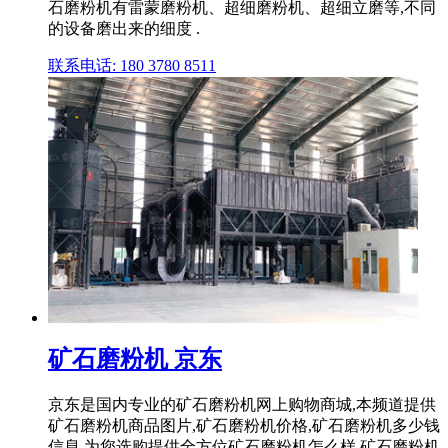
石磨粉机有雷蒙磨粉机、超细磨粉机、超细立磨等,不同
的设备磨出来的细度 .
联系电话: 180 3780 8511
矿石磨粉机 京东
京东是国内专业的矿石磨粉机网上购物商城,本频道提供
矿石磨粉机商品图片,矿石磨粉机价格,矿石磨粉机多少钱
信息,为您选购提供全方位矿石磨粉机怎么样,矿石磨粉机