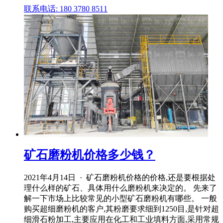
联系电话: 180 3780 8511
矿石磨粉机价格多少钱？
2021年4月14日 · 矿石磨粉机价格的价格,还是要根据处
理什么样的矿石、具体用什么磨粉机来决定的。 先来了
解一下市场上比较常见的小型矿石磨粉机有哪些。 一般
购买超细磨粉机的客户,其粉磨要求细到1250目,是针对超
细滑石粉加工,主要应用在化工和工业填料方面,采用常规