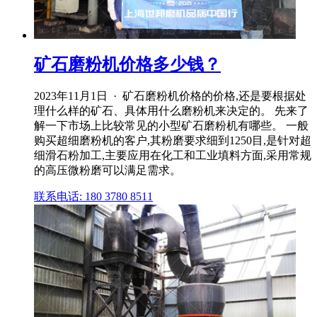
矿石磨粉机价格多少钱？
2023年11月1日 · 矿石磨粉机价格的价格,还是要根据处
理什么样的矿石、具体用什么磨粉机来决定的。 先来了
解一下市场上比较常见的小型矿石磨粉机有哪些。 一般
购买超细磨粉机的客户,其粉磨要求细到1250目,是针对超
细滑石粉加工,主要应用在化工和工业填料方面,采用常规
的高压微粉磨可以满足需求。
联系电话: 180 3780 8511