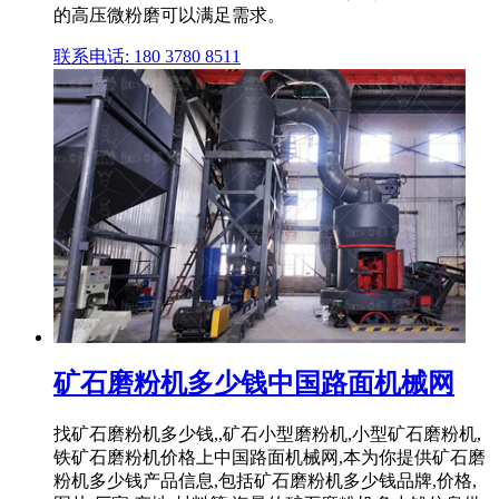
的高压微粉磨可以满足需求。
联系电话: 180 3780 8511
矿石磨粉机多少钱中国路面机械网
找矿石磨粉机多少钱,,矿石小型磨粉机,小型矿石磨粉机,
铁矿石磨粉机价格上中国路面机械网,本为你提供矿石磨
粉机多少钱产品信息,包括矿石磨粉机多少钱品牌,价格,