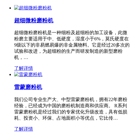
超细微粉磨粉机
超细微粉磨粉机是一种细粉及超细粉的加工设备，此微
粉磨主要适用于中、低硬度，湿度小于6%，莫氏硬度在
9级以下的非易燃易爆的非金属物料。它是经过20多次的
试验和改进，为超细粉的生产而研发制造的新型磨粉
机，…
了解详情
雷蒙磨粉机
我们公司专业生产大、中型雷蒙磨粉机，拥有22年磨粉
经验，已经成为中国的磨粉机制造商和供应商。 R系列
雷蒙磨粉机是经过我们的专家优化升级改造，具有低损
耗、投资小、环保、占地面积小等优点，它比传…
了解详情