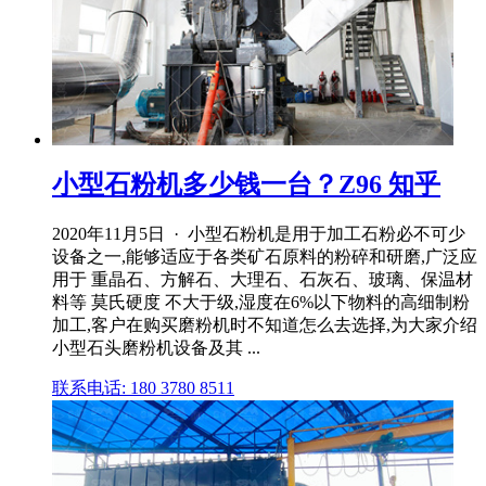
小型石粉机多少钱一台？Z96 知乎
2020年11月5日 · 小型石粉机是用于加工石粉必不可少
设备之一,能够适应于各类矿石原料的粉碎和研磨,广泛应
用于 重晶石、方解石、大理石、石灰石、玻璃、保温材
料等 莫氏硬度 不大于级,湿度在6%以下物料的高细制粉
加工,客户在购买磨粉机时不知道怎么去选择,为大家介绍
小型石头磨粉机设备及其 ...
联系电话: 180 3780 8511