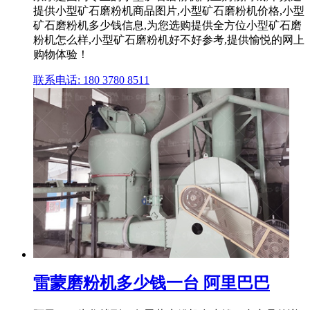
提供小型矿石磨粉机商品图片,小型矿石磨粉机价格,小型
矿石磨粉机多少钱信息,为您选购提供全方位小型矿石磨
粉机怎么样,小型矿石磨粉机好不好参考,提供愉悦的网上
购物体验！
联系电话: 180 3780 8511
雷蒙磨粉机多少钱一台 阿里巴巴