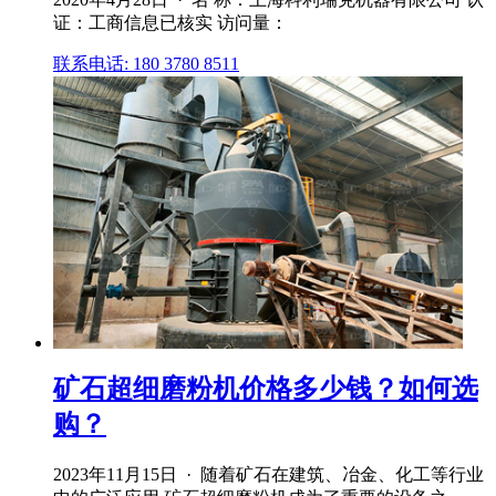
证：工商信息已核实 访问量：
联系电话: 180 3780 8511
矿石超细磨粉机价格多少钱？如何选
购？
2023年11月15日 · 随着矿石在建筑、冶金、化工等行业