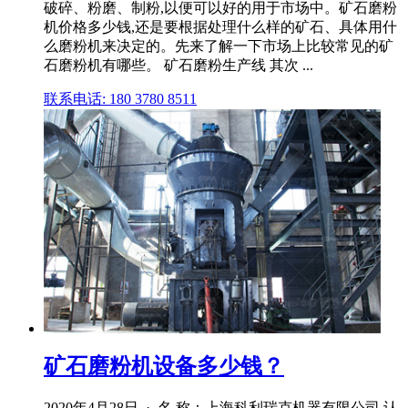
破碎、粉磨、制粉,以便可以好的用于市场中。矿石磨粉
机价格多少钱,还是要根据处理什么样的矿石、具体用什
么磨粉机来决定的。先来了解一下市场上比较常见的矿
石磨粉机有哪些。 矿石磨粉生产线 其次 ...
联系电话: 180 3780 8511
矿石磨粉机设备多少钱？
2020年4月28日 · 名 称：上海科利瑞克机器有限公司 认