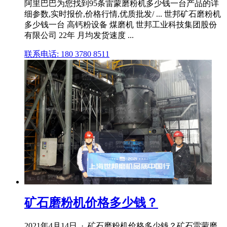
阿里巴巴为您找到95条雷蒙磨粉机多少钱一台产品的详
细参数,实时报价,价格行情,优质批发/ ... 世邦矿石磨粉机
多少钱一台 高钙粉设备 煤磨机 世邦工业科技集团股份
有限公司 22年 月均发货速度 ...
联系电话: 180 3780 8511
矿石磨粉机价格多少钱？
2021年4月14日 · 矿石磨粉机价格多少钱？矿石雷蒙磨