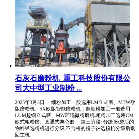
石灰石磨粉机_重工科技股份有限公
司大中型工业制粉 ...
2025年3月3日 · 细粉加工一般选用LM立式磨、MTW欧
版磨粉机、5X欧版智能磨粉机；超细粉加工一般选用
LUM超细立式磨、MW环辊微粉磨机,粗粉加工选用CM
欧式粗粉磨、直通式离心磨。 第三阶段: 分级 粉磨后的
物料经选粉机进行分级,不合格的粉子被选粉机分级后返
回主机