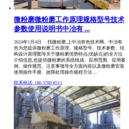
微粉磨微粉磨工作原理规格型号技术
参数使用说明书中冶有 ...
2024年1月4日 · 找微粉磨,上中冶有色技术网。中冶有
色为您提供微粉磨工作原理、规格型号、技术参数、结
构设计原理图等关于微粉磨优势特点(优缺点)的全方位
介绍信息,也提供微粉磨的系统组成、应用范围、应用案
例、操作规范、注意事项等全方面内容以及微粉磨安装
使用操作手册、故障处理操作规程方法 ...
联系电话: 180 3780 8511