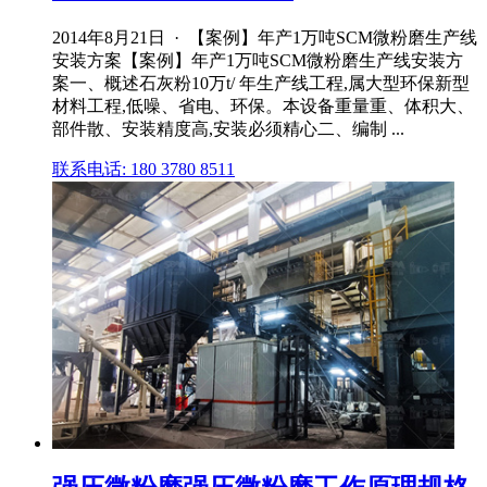
2014年8月21日 · 【案例】年产1万吨SCM微粉磨生产线
安装方案【案例】年产1万吨SCM微粉磨生产线安装方
案一、概述石灰粉10万t/ 年生产线工程,属大型环保新型
材料工程,低噪、省电、环保。本设备重量重、体积大、
部件散、安装精度高,安装必须精心二、编制 ...
联系电话: 180 3780 8511