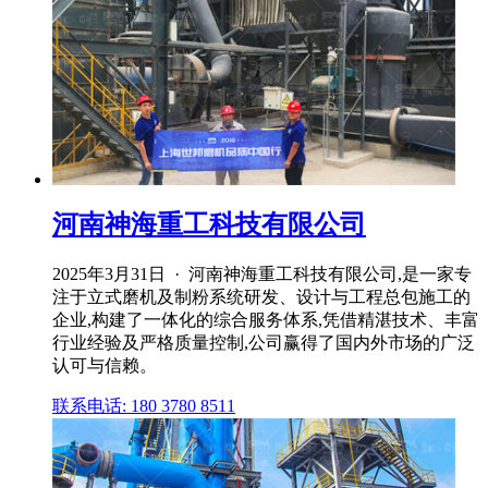
河南神海重工科技有限公司
2025年3月31日 · 河南神海重工科技有限公司,是一家专
注于立式磨机及制粉系统研发、设计与工程总包施工的
企业,构建了一体化的综合服务体系,凭借精湛技术、丰富
行业经验及严格质量控制,公司赢得了国内外市场的广泛
认可与信赖。
联系电话: 180 3780 8511