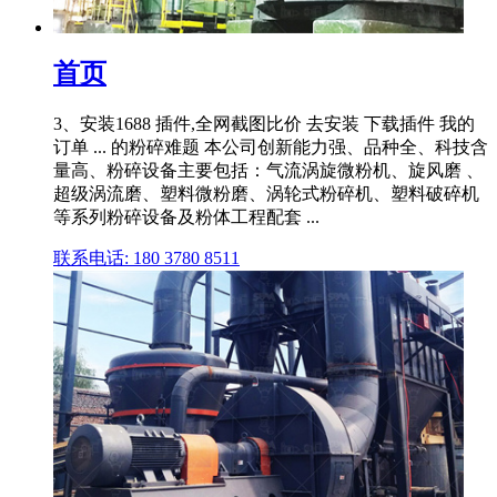
首页
3、安装1688 插件,全网截图比价 去安装 下载插件 我的
订单 ... 的粉碎难题 本公司创新能力强、品种全、科技含
量高、粉碎设备主要包括：气流涡旋微粉机、旋风磨 、
超级涡流磨、塑料微粉磨、涡轮式粉碎机、塑料破碎机
等系列粉碎设备及粉体工程配套 ...
联系电话: 180 3780 8511