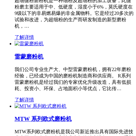
超细微粉磨粉机是一种细粉及超细粉的加工设备，此微
粉磨主要适用于中、低硬度，湿度小于6%，莫氏硬度在
9级以下的非易燃易爆的非金属物料。它是经过20多次的
试验和改进，为超细粉的生产而研发制造的新型磨粉
机，…
了解详情
雷蒙磨粉机
我们公司专业生产大、中型雷蒙磨粉机，拥有22年磨粉
经验，已经成为中国的磨粉机制造商和供应商。 R系列
雷蒙磨粉机是经过我们的专家优化升级改造，具有低损
耗、投资小、环保、占地面积小等优点，它比传…
了解详情
MTW 系列欧式磨粉机
MTW系列欧式磨粉机是我公司新近推出具有国际先进技