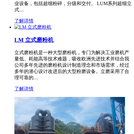
业设备，包括超细粉碎，分级和交付。 LUM系列超细立
式…
了解详情
LM 立式磨粉机
立式磨粉机是一种大型磨粉机，专门为解决工业磨机产
量低、耗能高等技术难题，吸收欧洲先进技术并结合我
公司多年先进的磨粉机设计制造理念和市场需求，经过
多年的潜心设计改进后的大型粉磨设备。立磨采用了合
理可靠的…
了解详情