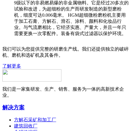
9级以下的非易燃易爆的非金属物料。它是经过20多次的
试验和改进，为超细粉的生产而研发制造的新型磨粉
机，细度可达0.006毫米。 HGM超细微粉磨粉机主要用
于加工石膏、方解石、滑石、涂料、颜料和化妆品行
业。与气流磨相比，它经济实惠、产量大，并且一年只
需要更换一次零配件。装备有袋式过滤器以保护环境。
我们可以为您提供完整的研磨生产线。我们还提供独立的破碎
机、磨机和选矿机及其备件。
了解更多
我们是一家集研发、生产、销售、服务为一体的高新技术企
业。
解决方案
方解石采矿和加工厂
建筑回收厂