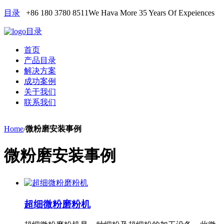
目录
+86 180 3780 8511
We Hava More 35 Years Of Expeiences
目录
首页
产品目录
解决方案
成功案例
关于我们
联系我们
Home
/
微粉磨安装事例
微粉磨安装事例
超细微粉磨粉机