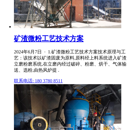
矿渣微粉工艺技术方案
2024年6月7日 · 1.矿渣微粉工艺技术方案技术原理与工
艺：该技术以矿渣固废为原料,原料经上料系统进入矿渣
立磨粉磨系统,在立磨内经过破碎、粉磨、烘干、气体输
送、选粉,由热风炉提 .
联系电话: 180 3780 8511