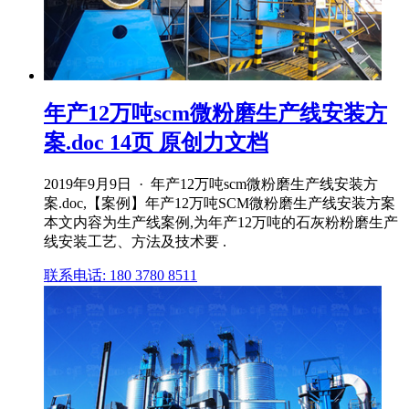
年产12万吨scm微粉磨生产线安装方
案.doc 14页 原创力文档
2019年9月9日 · 年产12万吨scm微粉磨生产线安装方
案.doc,【案例】年产12万吨SCM微粉磨生产线安装方案
本文内容为生产线案例,为年产12万吨的石灰粉粉磨生产
线安装工艺、方法及技术要 .
联系电话: 180 3780 8511