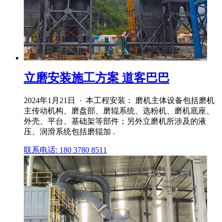
立磨安装施工方案 道客巴巴
2024年1月21日 · 本工程安装： 磨机主体设备包括磨机
主传动机构、磨盘部、磨辊系统、选粉机、磨机底座、
外壳、平台、基础架等部件；另外立磨机所涉及的液
压、润滑系统包括磨辊加 .
联系电话: 180 3780 8511