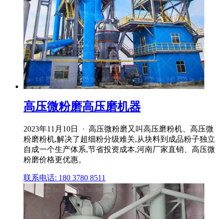
高压微粉磨高压磨机器
2023年11月10日 · 高压微粉磨又叫高压磨粉机、高压微
粉磨粉机,解决了超细粉分级难关,从块料到成品粉子独立
自成一个生产体系,节省投资成本,河南厂家直销、高压微
粉磨价格更优惠。
联系电话: 180 3780 8511