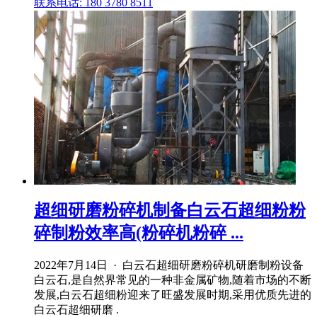
联系电话: 180 3780 8511
超细研磨粉碎机制备白云石超细粉粉
碎制粉效率高(粉碎机粉碎 ...
2022年7月14日 · 白云石超细研磨粉碎机研磨制粉设备
白云石,是自然界常见的一种非金属矿物,随着市场的不断
发展,白云石超细粉迎来了旺盛发展时期,采用优质先进的
白云石超细研磨 .