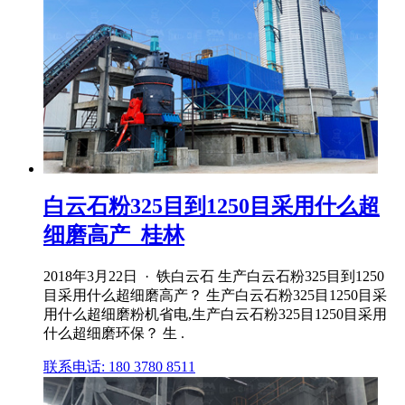
白云石粉325目到1250目采用什么超
细磨高产_桂林
2018年3月22日 · 铁白云石 生产白云石粉325目到1250
目采用什么超细磨高产？ 生产白云石粉325目1250目采
用什么超细磨粉机省电,生产白云石粉325目1250目采用
什么超细磨环保？ 生 .
联系电话: 180 3780 8511