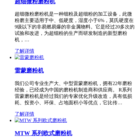
超细微粉磨粉机
超细微粉磨粉机是一种细粉及超细粉的加工设备，此微
粉磨主要适用于中、低硬度，湿度小于6%，莫氏硬度在
9级以下的非易燃易爆的非金属物料。它是经过20多次的
试验和改进，为超细粉的生产而研发制造的新型磨粉
机，…
了解详情
雷蒙磨粉机
我们公司专业生产大、中型雷蒙磨粉机，拥有22年磨粉
经验，已经成为中国的磨粉机制造商和供应商。 R系列
雷蒙磨粉机是经过我们的专家优化升级改造，具有低损
耗、投资小、环保、占地面积小等优点，它比传…
了解详情
MTW 系列欧式磨粉机