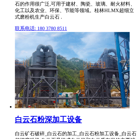
石的作用很广泛,可用于建材、陶瓷、玻璃、耐火材料、
化工以及农业、环保、节能等领域。桂林HLMX超细立
式磨粉机生产白云石 .
联系电话: 180 3780 8511
白云石粉深加工设备
白云矿石破碎_白云石的加工_白云石粉加工设备_白云石