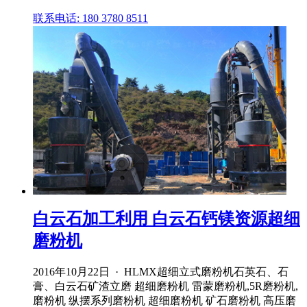
联系电话: 180 3780 8511
白云石加工利用 白云石钙镁资源超细
磨粉机
2016年10月22日 · HLMX超细立式磨粉机石英石、石
膏、白云石矿渣立磨 超细磨粉机 雷蒙磨粉机,5R磨粉机,
磨粉机 纵摆系列磨粉机 超细磨粉机 矿石磨粉机 高压磨