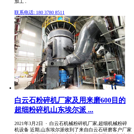
加工 .
联系电话: 180 3780 8511
白云石粉碎机厂家及用来磨600目的
超细粉碎机山东埃尔派 ...
2021年3月2日 · 白云石机械粉碎机厂家,超细机械粉碎
机设备 近期,山东埃尔派收到了来自白云石研磨客户厂家