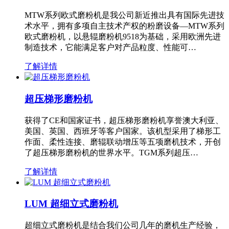
MTW系列欧式磨粉机是我公司新近推出具有国际先进技
术水平，拥有多项自主技术产权的粉磨设备—MTW系列
欧式磨粉机，以悬辊磨粉机9518为基础，采用欧洲先进
制造技术，它能满足客户对产品粒度、性能可…
了解详情
超压梯形磨粉机
获得了CE和国家证书，超压梯形磨粉机享誉澳大利亚、
美国、英国、西班牙等客户国家。该机型采用了梯形工
作面、柔性连接、磨辊联动增压等五项磨机技术，开创
了超压梯形磨粉机的世界水平。TGM系列超压…
了解详情
LUM 超细立式磨粉机
超细立式磨粉机是结合我们公司几年的磨机生产经验，