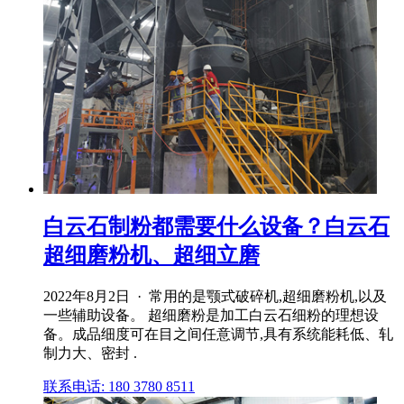
白云石制粉都需要什么设备？白云石
超细磨粉机、超细立磨
2022年8月2日 · 常用的是颚式破碎机,超细磨粉机,以及
一些辅助设备。 超细磨粉是加工白云石细粉的理想设
备。成品细度可在目之间任意调节,具有系统能耗低、轧
制力大、密封 .
联系电话: 180 3780 8511