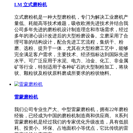
LM 立式磨粉机
立式磨粉机是一种大型磨粉机，专门为解决工业磨机产
量低、耗能高等技术难题，吸收欧洲先进技术并结合我
公司多年先进的磨粉机设计制造理念和市场需求，经过
多年的潜心设计改进后的大型粉磨设备。立磨采用了合
理可靠的结构设计，配合先进工艺流程，集烘干、粉
磨、选粉、提升于一体，尤其在大型粉磨工艺中，能够
完全满足客户需求，主要技术、经济指标达到国际先进
水平。可广泛应用于水泥、电力、冶金、化工、非金属
矿等行业，特别适用于各种矿石的大型制粉加工，将块
状、颗粒状及粉状原料磨成所要求的粉状物料。
雷蒙磨粉机
我们公司专业生产大、中型雷蒙磨粉机，拥有22年磨粉
经验，已经成为中国的磨粉机制造商和供应商。 R系列
雷蒙磨粉机是经过我们的专家优化升级改造，具有低损
耗、投资小、环保、占地面积小等优点，它比传统的雷