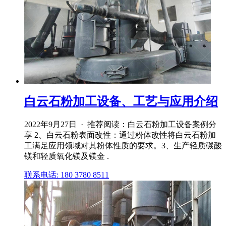
白云石粉加工设备、工艺与应用介绍
2022年9月27日 · 推荐阅读：白云石粉加工设备案例分
享 2、白云石粉表面改性：通过粉体改性将白云石粉加
工满足应用领域对其粉体性质的要求。3、生产轻质碳酸
镁和轻质氧化镁及镁金 .
联系电话: 180 3780 8511