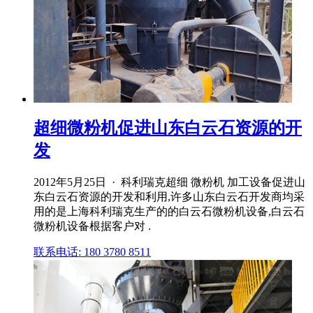
超细微粉机促进山东白云石资源的开
发
2012年5月25日 · 科利瑞克超细 微粉机 加工设备促进山
东白云石资源的开发和利用,许多山东白云石开发商均采
用的是上海科利瑞克生产的的白云石微粉机设备,白云石
微粉机设备根据客户对 .
联系电话: 180 3780 8511