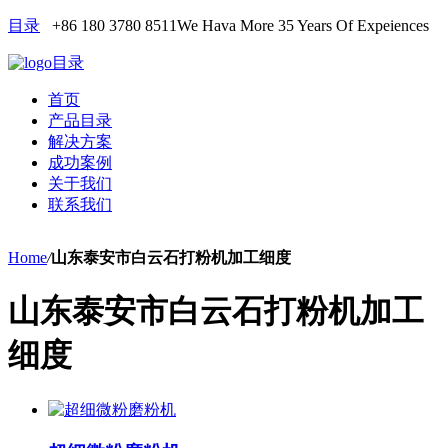
目录
+86 180 3780 8511
We Hava More 35 Years Of Expeiences
目录
首页
产品目录
解决方案
成功案例
关于我们
联系我们
Home
/
山东泰安市白云石打粉机加工细度
山东泰安市白云石打粉机加工
细度