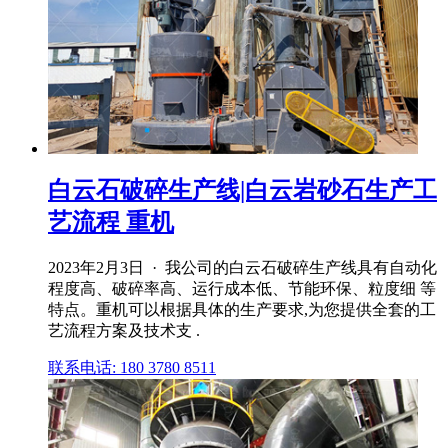
白云石破碎生产线|白云岩砂石生产工
艺流程 重机
2023年2月3日 · 我公司的白云石破碎生产线具有自动化
程度高、破碎率高、运行成本低、节能环保、粒度细 等
特点。重机可以根据具体的生产要求,为您提供全套的工
艺流程方案及技术支 .
联系电话: 180 3780 8511