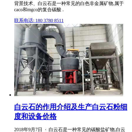
背景技术、白云石是一种常见的白色非金属矿物,属于
caco和mgco的复合碳酸 .
联系电话: 180 3780 8511
白云石的作用介绍及生产白云石粉细
度和设备价格
2018年9月7日 · 白云石是一种常见的碳酸盐矿物,白云