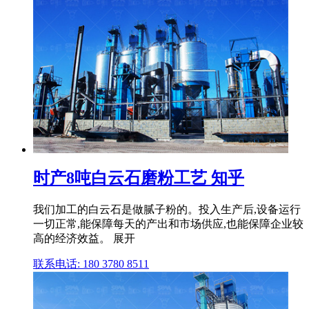
时产8吨白云石磨粉工艺 知乎
我们加工的白云石是做腻子粉的。投入生产后,设备运行
一切正常,能保障每天的产出和市场供应,也能保障企业较
高的经济效益。 展开
联系电话: 180 3780 8511