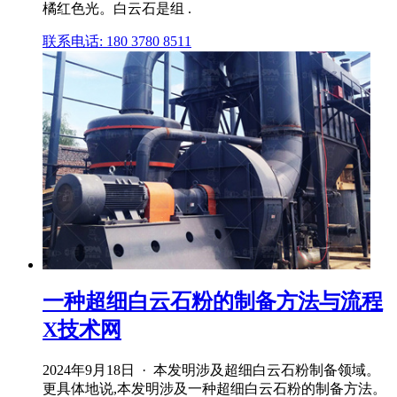
橘红色光。白云石是组 .
联系电话: 180 3780 8511
一种超细白云石粉的制备方法与流程
X技术网
2024年9月18日 · 本发明涉及超细白云石粉制备领域。
更具体地说,本发明涉及一种超细白云石粉的制备方法。