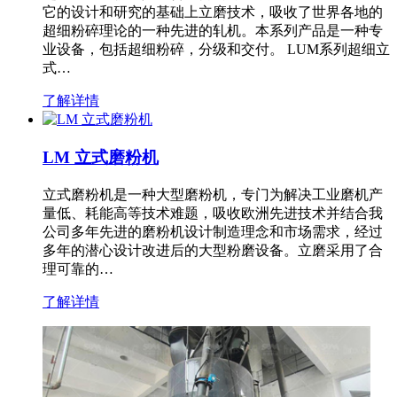
它的设计和研究的基础上立磨技术，吸收了世界各地的
超细粉碎理论的一种先进的轧机。本系列产品是一种专
业设备，包括超细粉碎，分级和交付。 LUM系列超细立
式…
了解详情
LM 立式磨粉机
立式磨粉机是一种大型磨粉机，专门为解决工业磨机产
量低、耗能高等技术难题，吸收欧洲先进技术并结合我
公司多年先进的磨粉机设计制造理念和市场需求，经过
多年的潜心设计改进后的大型粉磨设备。立磨采用了合
理可靠的…
了解详情