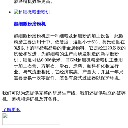
蒙磨粉机效率更高。
超细微粉磨粉机
超细微粉磨粉机是一种细粉及超细粉的加工设备，此微
粉磨主要适用于中、低硬度，湿度小于6%，莫氏硬度在
9级以下的非易燃易爆的非金属物料。它是经过20多次的
试验和改进，为超细粉的生产而研发制造的新型磨粉
机，细度可达0.006毫米。 HGM超细微粉磨粉机主要用
于加工石膏、方解石、滑石、涂料、颜料和化妆品行
业。与气流磨相比，它经济实惠、产量大，并且一年只
需要更换一次零配件。装备有袋式过滤器以保护环境。
我们可以为您提供完整的研磨生产线。我们还提供独立的破碎
机、磨机和选矿机及其备件。
了解更多