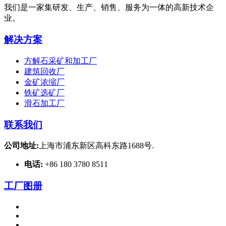
我们是一家集研发、生产、销售、服务为一体的高新技术企
业。
解决方案
方解石采矿和加工厂
建筑回收厂
金矿浓缩厂
铁矿选矿厂
滑石加工厂
联系我们
公司地址:
上海市浦东新区高科东路1688号.
电话:
+86 180 3780 8511
工厂图册