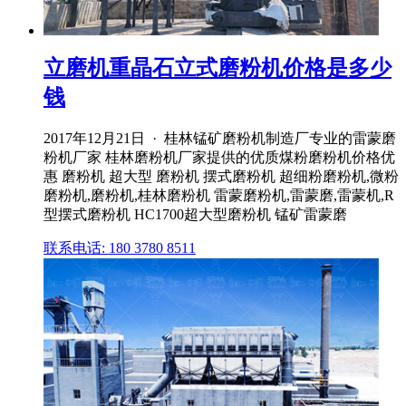
立磨机重晶石立式磨粉机价格是多少
钱
2017年12月21日 · 桂林锰矿磨粉机制造厂专业的雷蒙磨
粉机厂家 桂林磨粉机厂家提供的优质煤粉磨粉机价格优
惠 磨粉机 超大型 磨粉机 摆式磨粉机 超细粉磨粉机,微粉
磨粉机,磨粉机,桂林磨粉机 雷蒙磨粉机,雷蒙磨,雷蒙机,R
型摆式磨粉机 HC1700超大型磨粉机 锰矿雷蒙磨
联系电话: 180 3780 8511