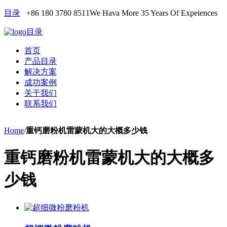
目录
+86 180 3780 8511
We Hava More 35 Years Of Expeiences
目录
首页
产品目录
解决方案
成功案例
关于我们
联系我们
Home
/
重钙磨粉机雷蒙机大的大概多少钱
重钙磨粉机雷蒙机大的大概多
少钱