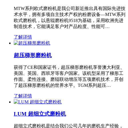
MTW系列欧式磨粉机是我公司新近推出具有国际先进技
术水平，拥有多项自主技术产权的粉磨设备—MTW系列
欧式磨粉机，以悬辊磨粉机9518为基础，采用欧洲先进
制造技术，它能满足客户对产品粒度、性能可…
了解详情
超压梯形磨粉机
获得了CE和国家证书，超压梯形磨粉机享誉澳大利亚、
美国、英国、西班牙等客户国家。该机型采用了梯形工
作面、柔性连接、磨辊联动增压等五项磨机技术，开创
了超压梯形磨粉机的世界水平。TGM系列超压…
了解详情
LUM 超细立式磨粉机
超细立式磨粉机是结合我们公司几年的磨机生产经验，