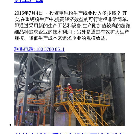
2016年7月4日 · 投资重钙粉生产线要投入多少钱？ 其
实,在重钙粉生产中,提高经济效益的可行途径非常简单,
即通过采用新的生产工艺和设备,生产附加值较高的超微
细品种追求企业的技术利润；另外是通过有效扩大生产
规模、降低生产成本来追求企业的规模效益。
联系电话: 180 3780 8511