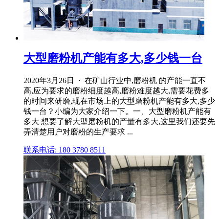
大型磨粉机产能有多大,多少钱一台
2020年3月26日 · 在矿山行业中,磨粉机 的产能一直不
高,应为要求的磨粉细度越高,磨粉难度越大,需要花费多
的时间来研磨,现在市场上的大型磨粉机产能有多大,多少
钱一台？小编为大家介绍一下。一、大型磨粉机产能有
多大 想要了解大型磨粉机的产量有多大,这里我们还要先
弄清楚用户对磨粉的生产要求 ...
联系电话: 180 3780 8511