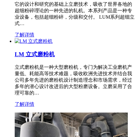
它的设计和研究的基础上立磨技术，吸收了世界各地的
超细粉碎理论的一种先进的轧机。本系列产品是一种专
业设备，包括超细粉碎，分级和交付。 LUM系列超细立
式…
了解详情
LM 立式磨粉机
立式磨粉机是一种大型磨粉机，专门为解决工业磨机产
量低、耗能高等技术难题，吸收欧洲先进技术并结合我
公司多年先进的磨粉机设计制造理念和市场需求，经过
多年的潜心设计改进后的大型粉磨设备。立磨采用了合
理可靠的…
了解详情