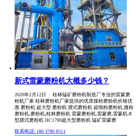
新式雷蒙磨粉机大概多少钱？
2020年2月12日 · 桂林锰矿磨粉机制造厂专业的雷蒙磨
粉机厂家 桂林磨粉机厂家提供的优质煤粉磨粉机价格优
惠 磨粉机 超大型 磨粉机 摆式磨粉机 超细粉磨粉机,微粉
磨粉机,磨粉机,桂林磨粉机 雷蒙磨粉机,雷蒙磨,雷蒙机,R
型摆式磨粉机 HC1700超大型磨粉机 锰矿雷蒙磨
联系电话: 180 3780 8511