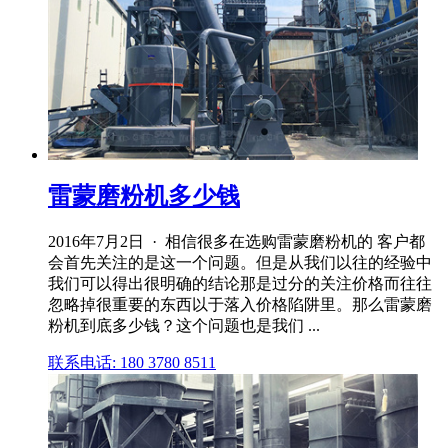
雷蒙磨粉机多少钱
2016年7月2日 · 相信很多在选购雷蒙磨粉机的 客户都
会首先关注的是这一个问题。但是从我们以往的经验中
我们可以得出很明确的结论那是过分的关注价格而往往
忽略掉很重要的东西以于落入价格陷阱里。那么雷蒙磨
粉机到底多少钱？这个问题也是我们 ...
联系电话: 180 3780 8511