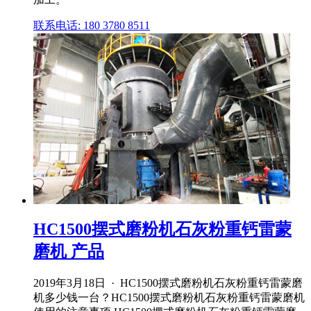
联系电话: 180 3780 8511
HC1500摆式磨粉机石灰粉重钙雷蒙
磨机 产品
2019年3月18日 · HC1500摆式磨粉机石灰粉重钙雷蒙磨
机多少钱一台？HC1500摆式磨粉机石灰粉重钙雷蒙磨机