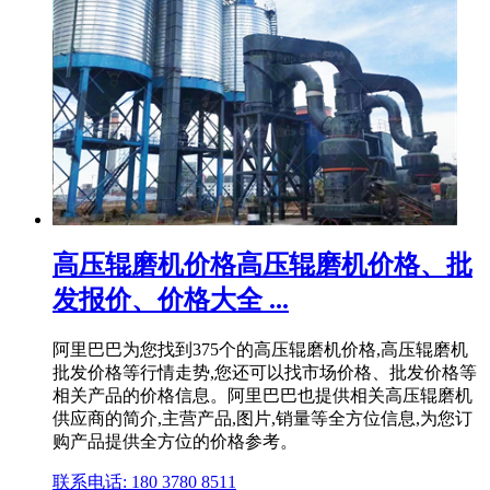
高压辊磨机价格高压辊磨机价格、批
发报价、价格大全 ...
阿里巴巴为您找到375个的高压辊磨机价格,高压辊磨机
批发价格等行情走势,您还可以找市场价格、批发价格等
相关产品的价格信息。阿里巴巴也提供相关高压辊磨机
供应商的简介,主营产品,图片,销量等全方位信息,为您订
购产品提供全方位的价格参考。
联系电话: 180 3780 8511