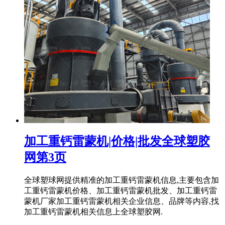
加工重钙雷蒙机|价格|批发全球塑胶
网第3页
全球塑球网提供精准的加工重钙雷蒙机信息,主要包含加
工重钙雷蒙机价格、加工重钙雷蒙机批发、加工重钙雷
蒙机厂家加工重钙雷蒙机相关企业信息、品牌等内容,找
加工重钙雷蒙机相关信息上全球塑胶网.