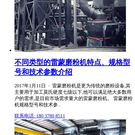
不同类型的雷蒙磨粉机特点、规格型
号和技术参数介绍
2017年1月11日 · 雷蒙磨粉机是更为传统的磨粉设备,其
主要用于加工莫氏硬度七级以下,他可以满足绝大多数用
户的需求,是目前市场需求量大的雷蒙磨粉机。 雷蒙磨粉
机规格型号和技术参 .
联系电话: 180 3780 8511