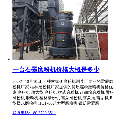
一台石墨磨粉机价格大概是多少
2023年10月10日 · 桂林锰矿磨粉机制造厂专业的雷蒙磨
粉机厂家 桂林磨粉机厂家提供的优质煤粉磨粉机价格优
惠 磨粉机 超大型 磨粉机 摆式磨粉机 超细粉磨粉机,微粉
磨粉机,磨粉机,桂林磨粉机 雷蒙磨粉机,雷蒙磨,雷蒙机,R
型摆式磨粉机 HC1700超大型磨粉机 锰矿雷蒙磨
联系电话: 180 3780 8511