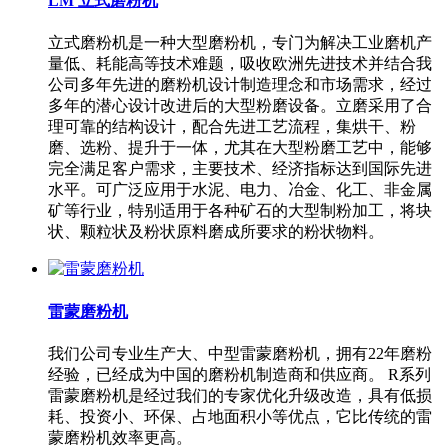
LM 立式磨粉机
立式磨粉机是一种大型磨粉机，专门为解决工业磨机产
量低、耗能高等技术难题，吸收欧洲先进技术并结合我
公司多年先进的磨粉机设计制造理念和市场需求，经过
多年的潜心设计改进后的大型粉磨设备。立磨采用了合
理可靠的结构设计，配合先进工艺流程，集烘干、粉
磨、选粉、提升于一体，尤其在大型粉磨工艺中，能够
完全满足客户需求，主要技术、经济指标达到国际先进
水平。可广泛应用于水泥、电力、冶金、化工、非金属
矿等行业，特别适用于各种矿石的大型制粉加工，将块
状、颗粒状及粉状原料磨成所要求的粉状物料。
雷蒙磨粉机
我们公司专业生产大、中型雷蒙磨粉机，拥有22年磨粉
经验，已经成为中国的磨粉机制造商和供应商。 R系列
雷蒙磨粉机是经过我们的专家优化升级改造，具有低损
耗、投资小、环保、占地面积小等优点，它比传统的雷
蒙磨粉机效率更高。