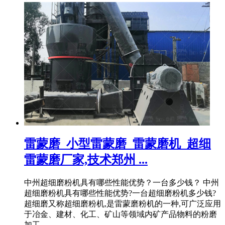
雷蒙磨_小型雷蒙磨_雷蒙磨机_超细
雷蒙磨厂家,技术郑州 ...
中州超细磨粉机具有哪些性能优势？一台多少钱？ 中州
超细磨粉机具有哪些性能优势?一台超细磨粉机多少钱?
超细磨又称超细磨粉机,是雷蒙磨粉机的一种,可广泛应用
于冶金、建材、化工、矿山等领域内矿产品物料的粉磨
加工。