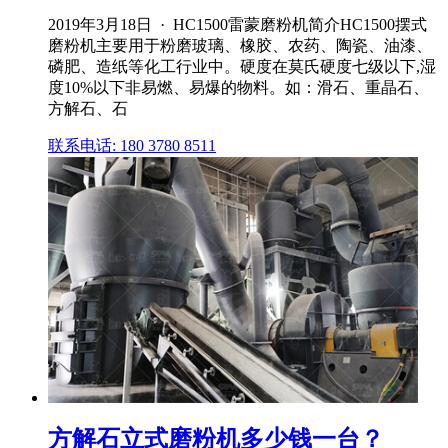
2019年3月18日 · HC1500雷蒙磨粉机简介HC1500摆式
磨粉机主要用于粉磨玻璃、橡胶、农药、陶瓷、油漆、
磷肥、造纸等化工行业中。硬度在莫氏硬度七级以下,湿
度10%以下非易燃、易爆的物料。如：滑石、重晶石、
方解石、石
联系电话: 180 3780 8511
方解石立式磨粉机多少钱一台？