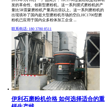
发的革命性、创新型磨粉机。这一系列摆式磨粉机的产
量比5R雷蒙磨粉机产量高出倍以上。这一系列磨粉机的
出现填补了国内超大型磨粉机市场的空白,HC1700型磨
粉机已应用于国内众多粉体加工企业 ...
联系电话: 180 3780 8511
伊利石磨粉机价格 如何选择适合的重
钙生产线