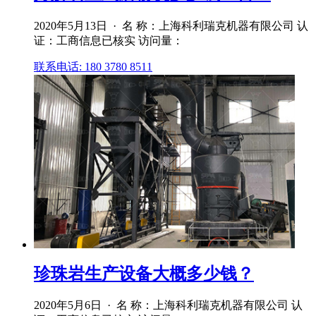
2020年5月13日 · 名 称：上海科利瑞克机器有限公司 认
证：工商信息已核实 访问量：
联系电话: 180 3780 8511
珍珠岩生产设备大概多少钱？
2020年5月6日 · 名 称：上海科利瑞克机器有限公司 认