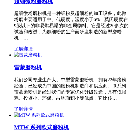
超细微粉磨粉机
超细微粉磨粉机是一种细粉及超细粉的加工设备，此微
粉磨主要适用于中、低硬度，湿度小于6%，莫氏硬度在
9级以下的非易燃易爆的非金属物料。它是经过20多次的
试验和改进，为超细粉的生产而研发制造的新型磨粉
机，…
了解详情
雷蒙磨粉机
我们公司专业生产大、中型雷蒙磨粉机，拥有22年磨粉
经验，已经成为中国的磨粉机制造商和供应商。 R系列
雷蒙磨粉机是经过我们的专家优化升级改造，具有低损
耗、投资小、环保、占地面积小等优点，它比传…
了解详情
MTW 系列欧式磨粉机