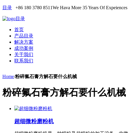
目录
+86 180 3780 8511
We Hava More 35 Years Of Expeiences
目录
首页
产品目录
解决方案
成功案例
关于我们
联系我们
Home
/
粉碎氟石膏方解石要什么机械
粉碎氟石膏方解石要什么机械
超细微粉磨粉机