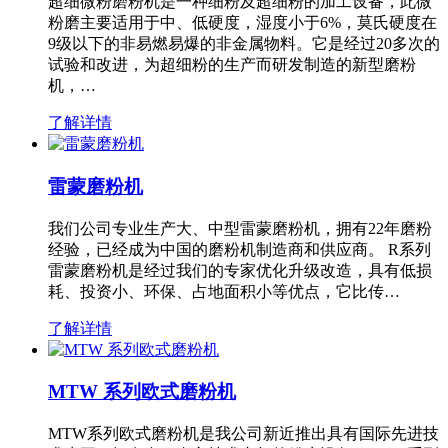
超细微粉磨粉机是一种细粉及超细粉的加工设备，此微
粉磨主要适用于中、低硬度，湿度小于6%，莫氏硬度在
9级以下的非易燃易爆的非金属物料。它是经过20多次的
试验和改进，为超细粉的生产而研发制造的新型磨粉
机，…
了解详情
雷蒙磨粉机
我们公司专业生产大、中型雷蒙磨粉机，拥有22年磨粉
经验，已经成为中国的磨粉机制造商和供应商。 R系列
雷蒙磨粉机是经过我们的专家优化升级改造，具有低损
耗、投资小、环保、占地面积小等优点，它比传…
了解详情
MTW 系列欧式磨粉机
MTW系列欧式磨粉机是我公司新近推出具有国际先进技