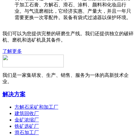
于加工石膏、方解石、滑石、涂料、颜料和化妆品行
业。与气流磨相比，它经济实惠、产量大，并且一年只
需要更换一次零配件。装备有袋式过滤器以保护环境。
我们可以为您提供完整的研磨生产线。我们还提供独立的破碎
机、磨机和选矿机及其备件。
了解更多
我们是一家集研发、生产、销售、服务为一体的高新技术企
业。
解决方案
方解石采矿和加工厂
建筑回收厂
金矿浓缩厂
铁矿选矿厂
滑石加工厂