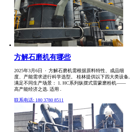
方解石磨机有哪些
2025年3月6日 · 方解石磨机需根据原料特性、成品细
度、产能需求进行科学选型。 桂林提供以下四大类设备,
满足不同生产场景： 1. HC系列纵摆式雷蒙磨粉机——
高产能经济之选. 适用 .
联系电话: 180 3780 8511