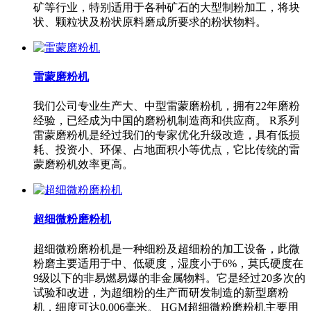
矿等行业，特别适用于各种矿石的大型制粉加工，将块
状、颗粒状及粉状原料磨成所要求的粉状物料。
雷蒙磨粉机
我们公司专业生产大、中型雷蒙磨粉机，拥有22年磨粉
经验，已经成为中国的磨粉机制造商和供应商。 R系列
雷蒙磨粉机是经过我们的专家优化升级改造，具有低损
耗、投资小、环保、占地面积小等优点，它比传统的雷
蒙磨粉机效率更高。
超细微粉磨粉机
超细微粉磨粉机是一种细粉及超细粉的加工设备，此微
粉磨主要适用于中、低硬度，湿度小于6%，莫氏硬度在
9级以下的非易燃易爆的非金属物料。它是经过20多次的
试验和改进，为超细粉的生产而研发制造的新型磨粉
机，细度可达0.006毫米。 HGM超细微粉磨粉机主要用