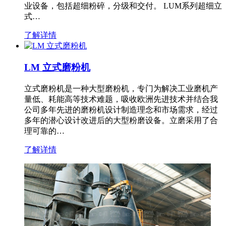
业设备，包括超细粉碎，分级和交付。 LUM系列超细立
式…
了解详情
LM 立式磨粉机
立式磨粉机是一种大型磨粉机，专门为解决工业磨机产
量低、耗能高等技术难题，吸收欧洲先进技术并结合我
公司多年先进的磨粉机设计制造理念和市场需求，经过
多年的潜心设计改进后的大型粉磨设备。立磨采用了合
理可靠的…
了解详情