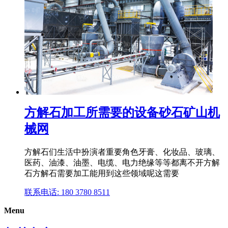
方解石加工所需要的设备砂石矿山机
械网
方解石们生活中扮演者重要角色牙膏、化妆品、玻璃、
医药、油漆、油墨、电缆、电力绝缘等等都离不开方解
石方解石需要加工能用到这些领域呢这需要
联系电话: 180 3780 8511
Menu