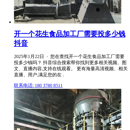
开一个花生食品加工厂需要投多少钱
抖音
2025年1月22日 · 您在查找开一个花生食品加工厂需要
投多少钱吗？ 抖音综合搜索帮你找到更多相关视频、图
文、直播内容,支持在线观看。 更有海量高清视频、相关
直播、用户,满足您的在 .
联系电话: 180 3780 8511