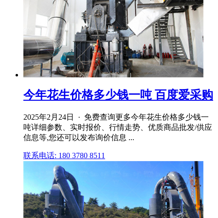
今年花生价格多少钱一吨 百度爱采购
2025年2月24日 · 免费查询更多今年花生价格多少钱一
吨详细参数、实时报价、行情走势、优质商品批发/供应
信息等,您还可以发布询价信息 ...
联系电话: 180 3780 8511