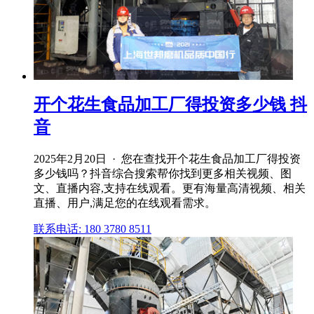
开个花生食品加工厂得投资多少钱 抖
音
2025年2月20日 · 您在查找开个花生食品加工厂得投资
多少钱吗？抖音综合搜索帮你找到更多相关视频、图
文、直播内容,支持在线观看。更有海量高清视频、相关
直播、用户,满足您的在线观看需求。
联系电话: 180 3780 8511