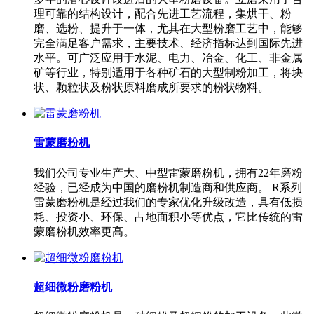
理可靠的结构设计，配合先进工艺流程，集烘干、粉
磨、选粉、提升于一体，尤其在大型粉磨工艺中，能够
完全满足客户需求，主要技术、经济指标达到国际先进
水平。可广泛应用于水泥、电力、冶金、化工、非金属
矿等行业，特别适用于各种矿石的大型制粉加工，将块
状、颗粒状及粉状原料磨成所要求的粉状物料。
雷蒙磨粉机
我们公司专业生产大、中型雷蒙磨粉机，拥有22年磨粉
经验，已经成为中国的磨粉机制造商和供应商。 R系列
雷蒙磨粉机是经过我们的专家优化升级改造，具有低损
耗、投资小、环保、占地面积小等优点，它比传统的雷
蒙磨粉机效率更高。
超细微粉磨粉机