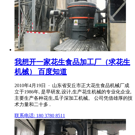
我想开一家花生食品加工厂（求花生
机械） 百度知道
2010年4月19日 · 山东省安丘市正大花生食品机械厂成
立于1986年, 是早研发,设计,生产花生机械的专业化企业,
主要生产各种花生,瓜子深加工机械。 公司凭借雄厚的技
术力量和二十多 .
联系电话: 180 3780 8511