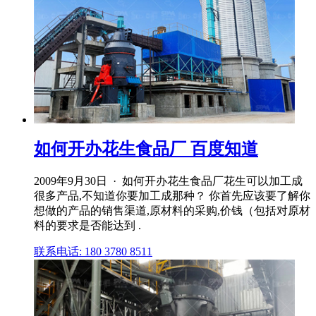
如何开办花生食品厂 百度知道
2009年9月30日 · 如何开办花生食品厂花生可以加工成
很多产品,不知道你要加工成那种？ 你首先应该要了解你
想做的产品的销售渠道,原材料的采购,价钱（包括对原材
料的要求是否能达到 .
联系电话: 180 3780 8511