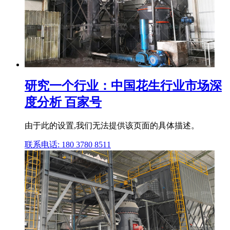
研究一个行业：中国花生行业市场深
度分析 百家号
由于此的设置,我们无法提供该页面的具体描述。
联系电话: 180 3780 8511