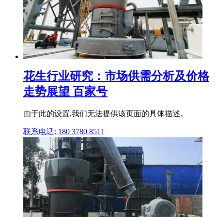
花生行业研究：市场供需分析及价格
走势展望 百家号
由于此的设置,我们无法提供该页面的具体描述。
联系电话: 180 3780 8511