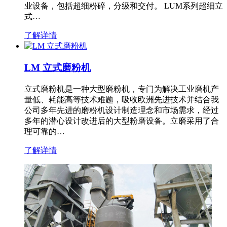
业设备，包括超细粉碎，分级和交付。 LUM系列超细立
式…
了解详情
LM 立式磨粉机
立式磨粉机是一种大型磨粉机，专门为解决工业磨机产
量低、耗能高等技术难题，吸收欧洲先进技术并结合我
公司多年先进的磨粉机设计制造理念和市场需求，经过
多年的潜心设计改进后的大型粉磨设备。立磨采用了合
理可靠的…
了解详情