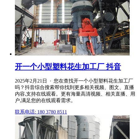
开一个小型塑料花生加工厂 抖音
2025年2月21日 · 您在查找开一个小型塑料花生加工厂
吗？抖音综合搜索帮你找到更多相关视频、图文、直播
内容,支持在线观看。更有海量高清视频、相关直播、用
户,满足您的在线观看需求。
联系电话: 180 3780 8511