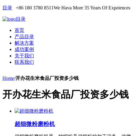
目录
+86 180 3780 8511
We Hava More 35 Years Of Expeiences
目录
首页
产品目录
解决方案
成功案例
关于我们
联系我们
Home
/
开办花生米食品厂投资多少钱
开办花生米食品厂投资多少钱
超细微粉磨粉机