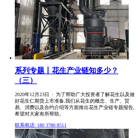
系列专题丨花生产业链知多少？
（三）
2020年12月23日 · 为了帮助广大投资者了解花生以及做
好花生仁期货上市准备,我们从花生的概念、生产、贸
易、消费以及合约介绍等方面推出花生产业链专题报告,
希望对大家有所帮助。
联系电话: 180 3780 8511