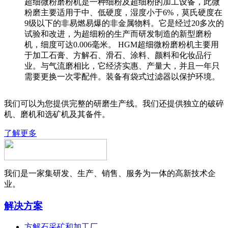
超细微粉磨粉机是一种细粉及超细粉的加工设备，此微
粉磨主要适用于中、低硬度，湿度小于6%，莫氏硬度在
9级以下的非易燃易爆的非金属物料。它是经过20多次的
试验和改进，为超细粉的生产而研发制造的新型磨粉
机，细度可达0.006毫米。 HGM超细微粉磨粉机主要用
于加工石膏、方解石、滑石、涂料、颜料和化妆品行
业。与气流磨相比，它经济实惠、产量大，并且一年只
需要更换一次零配件。装备有袋式过滤器以保护环境。
我们可以为您提供完整的研磨生产线。我们还提供独立的破碎
机、磨机和选矿机及其备件。
了解更多
我们是一家集研发、生产、销售、服务为一体的高新技术企
业。
解决方案
方解石采矿和加工厂