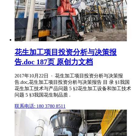
花生加工项目投资分析与决策报
告.doc 187页 原创力文档
2017年10月22日 · 花生加工项目投资分析与决策报
告.doc,花生加工项目投资分析与决策报告 目 录 §1我国
花生加工技术与产品问题 5 §2花生加工设备和加工技术
问题 5 §3我国花生制品质 .
联系电话: 180 3780 8511