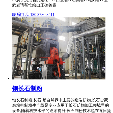
武岩请帮忙给出正确答案 .
联系电话: 180 3780 8511
钡长石制粉
钡长石制粉,长石,是自然界中主要的造岩矿物,长石雷蒙
磨粉机制粉生产线是专业应用于长石矿物加工领域里的
设备,随着科技水平的逐渐提升,长石制粉技术也在逐日提