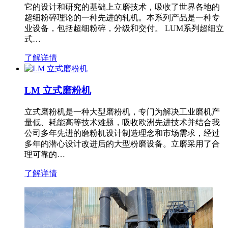
它的设计和研究的基础上立磨技术，吸收了世界各地的
超细粉碎理论的一种先进的轧机。本系列产品是一种专
业设备，包括超细粉碎，分级和交付。 LUM系列超细立
式…
了解详情
LM 立式磨粉机
立式磨粉机是一种大型磨粉机，专门为解决工业磨机产
量低、耗能高等技术难题，吸收欧洲先进技术并结合我
公司多年先进的磨粉机设计制造理念和市场需求，经过
多年的潜心设计改进后的大型粉磨设备。立磨采用了合
理可靠的…
了解详情