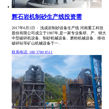
辉石岩机制砂生产线投资需
2017年6月1日 · 浅成岩制砂设备生产线 河南重工科技
股份有限公司成立于1987年,是一家专业集研、产、销大
中型破碎机设备、制砂机械设备、磨粉机械设备、移动
破碎站等矿山机械设备于一 .
联系电话: 180 3780 8511