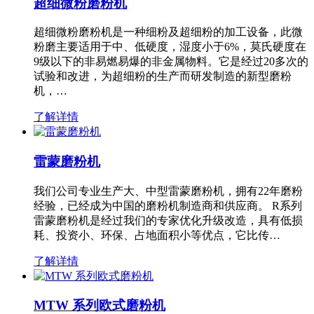
超细微粉磨粉机
超细微粉磨粉机是一种细粉及超细粉的加工设备，此微
粉磨主要适用于中、低硬度，湿度小于6%，莫氏硬度在
9级以下的非易燃易爆的非金属物料。它是经过20多次的
试验和改进，为超细粉的生产而研发制造的新型磨粉
机，…
了解详情
雷蒙磨粉机
我们公司专业生产大、中型雷蒙磨粉机，拥有22年磨粉
经验，已经成为中国的磨粉机制造商和供应商。 R系列
雷蒙磨粉机是经过我们的专家优化升级改造，具有低损
耗、投资小、环保、占地面积小等优点，它比传…
了解详情
MTW 系列欧式磨粉机