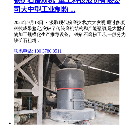
铁矿石磨粉机_重工科技股份有限公
司大中型工业制粉 ...
2024年9月13日 · 汲取现代粉磨技术,六大发明,通过多项
科技成果鉴定,突破了传统磨机结构和产能瓶颈,是大型矿
物加工规模化生产推荐设备。 铁矿石磨粉工艺,一般分为
铁矿石粗粉 .
联系电话: 180 3780 8511