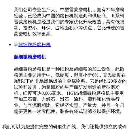
我们公司专业生产大、中型雷蒙磨粉机，拥有22年磨粉
经验，已经成为中国的磨粉机制造商和供应商。 R系列
雷蒙磨粉机是经过我们的专家优化升级改造，具有低损
耗、投资小、环保、占地面积小等优点，它比传统的雷
蒙磨粉机效率更高。
超细微粉磨粉机
超细微粉磨粉机是一种细粉及超细粉的加工设备，此微
粉磨主要适用于中、低硬度，湿度小于6%，莫氏硬度在
9级以下的非易燃易爆的非金属物料。它是经过20多次的
试验和改进，为超细粉的生产而研发制造的新型磨粉
机，细度可达0.006毫米。 HGM超细微粉磨粉机主要用
于加工石膏、方解石、滑石、涂料、颜料和化妆品行
业。与气流磨相比，它经济实惠、产量大，并且一年只
需要更换一次零配件。装备有袋式过滤器以保护环境。
我们可以为您提供完整的研磨生产线。我们还提供独立的破碎