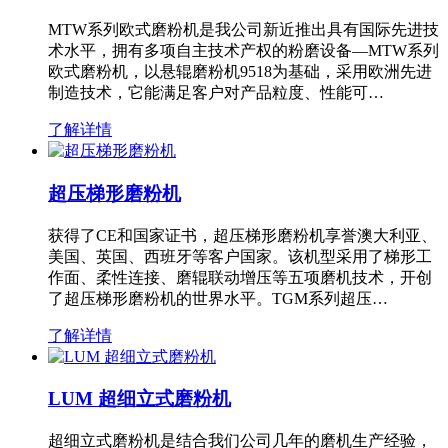
MTW系列欧式磨粉机是我公司新近推出具有国际先进技
术水平，拥有多项自主技术产权的粉磨设备—MTW系列
欧式磨粉机，以悬辊磨粉机9518为基础，采用欧洲先进
制造技术，它能满足客户对产品粒度、性能可…
了解详情
超压梯形磨粉机
获得了CE和国家证书，超压梯形磨粉机享誉澳大利亚、
美国、英国、西班牙等客户国家。该机型采用了梯形工
作面、柔性连接、磨辊联动增压等五项磨机技术，开创
了超压梯形磨粉机的世界水平。TGM系列超压…
了解详情
LUM 超细立式磨粉机
超细立式磨粉机是结合我们公司几年的磨机生产经验，