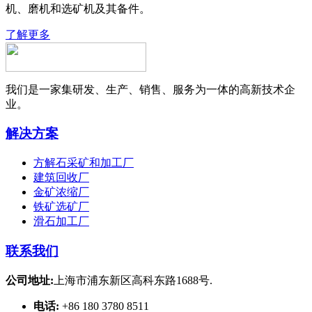
机、磨机和选矿机及其备件。
了解更多
我们是一家集研发、生产、销售、服务为一体的高新技术企
业。
解决方案
方解石采矿和加工厂
建筑回收厂
金矿浓缩厂
铁矿选矿厂
滑石加工厂
联系我们
公司地址:
上海市浦东新区高科东路1688号.
电话:
+86 180 3780 8511