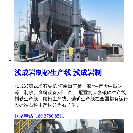
浅成岩制砂生产线 浅成岩制
浅成岩颚式粉石头机 河南重工是一家*生产大中型破
碎、制砂、磨粉设备,研、产、 配置的全套破碎生产线、
制砂生产线、磨粉生产线、选矿生产线在全国都有运行
投标准石料生产线分为石子生 .
联系电话: 180 3780 8511