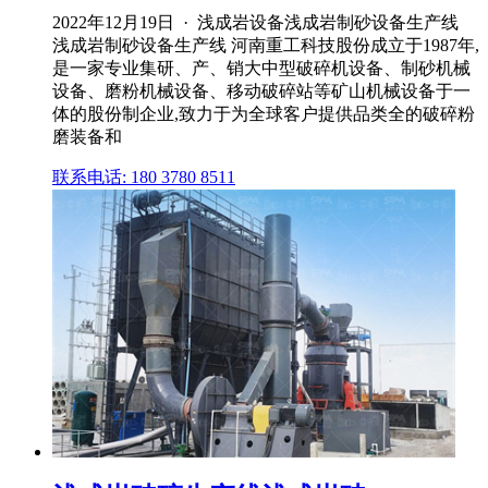
2022年12月19日 · 浅成岩设备浅成岩制砂设备生产线
浅成岩制砂设备生产线 河南重工科技股份成立于1987年,
是一家专业集研、产、销大中型破碎机设备、制砂机械
设备、磨粉机械设备、移动破碎站等矿山机械设备于一
体的股份制企业,致力于为全球客户提供品类全的破碎粉
磨装备和
联系电话: 180 3780 8511