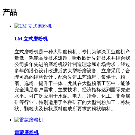
产品
LM 立式磨粉机
立式磨粉机是一种大型磨粉机，专门为解决工业磨机产
量低、耗能高等技术难题，吸收欧洲先进技术并结合我
公司多年先进的磨粉机设计制造理念和市场需求，经过
多年的潜心设计改进后的大型粉磨设备。立磨采用了合
理可靠的结构设计，配合先进工艺流程，集烘干、粉
磨、选粉、提升于一体，尤其在大型粉磨工艺中，能够
完全满足客户需求，主要技术、经济指标达到国际先进
水平。可广泛应用于水泥、电力、冶金、化工、非金属
矿等行业，特别适用于各种矿石的大型制粉加工，将块
状、颗粒状及粉状原料磨成所要求的粉状物料。
雷蒙磨粉机