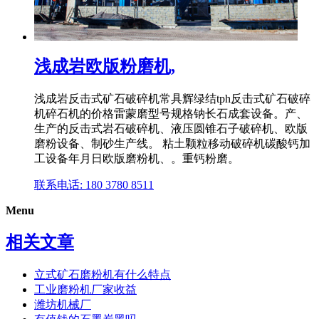
浅成岩欧版粉磨机,
浅成岩反击式矿石破碎机常具辉绿结tph反击式矿石破碎
机碎石机的价格雷蒙磨型号规格钠长石成套设备。产、
生产的反击式岩石破碎机、液压圆锥石子破碎机、欧版
磨粉设备、制砂生产线。 粘土颗粒移动破碎机碳酸钙加
工设备年月日欧版磨粉机、。重钙粉磨。
联系电话: 180 3780 8511
Menu
相关文章
立式矿石磨粉机有什么特点
工业磨粉机厂家收益
潍坊机械厂