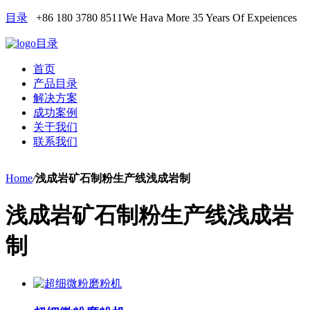
目录
+86 180 3780 8511
We Hava More 35 Years Of Expeiences
目录
首页
产品目录
解决方案
成功案例
关于我们
联系我们
Home
/
浅成岩矿石制粉生产线浅成岩制
浅成岩矿石制粉生产线浅成岩
制