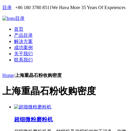
目录
+86 180 3780 8511
We Hava More 35 Years Of Expeiences
目录
首页
产品目录
解决方案
成功案例
关于我们
联系我们
Home
/
上海重晶石粉收购密度
上海重晶石粉收购密度
超细微粉磨粉机