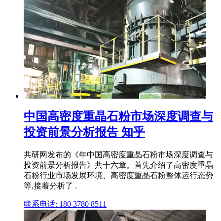
中国高密度重晶石粉市场深度调查与
投资前景分析报告 知乎
共研网发布的《年中国高密度重晶石粉市场深度调查与
投资前景分析报告》共十六章。首先介绍了高密度重晶
石粉行业市场发展环境、高密度重晶石粉整体运行态势
等,接着分析了 .
联系电话: 180 3780 8511