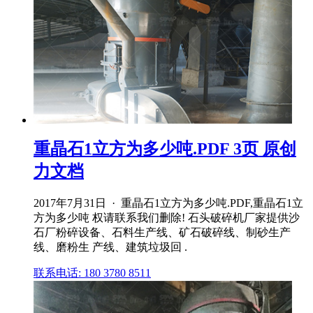
重晶石1立方为多少吨.PDF 3页 原创
力文档
2017年7月31日 · 重晶石1立方为多少吨.PDF,重晶石1立
方为多少吨 权请联系我们删除! 石头破碎机厂家提供沙
石厂粉碎设备、石料生产线、矿石破碎线、制砂生产
线、磨粉生 产线、建筑垃圾回 .
联系电话: 180 3780 8511