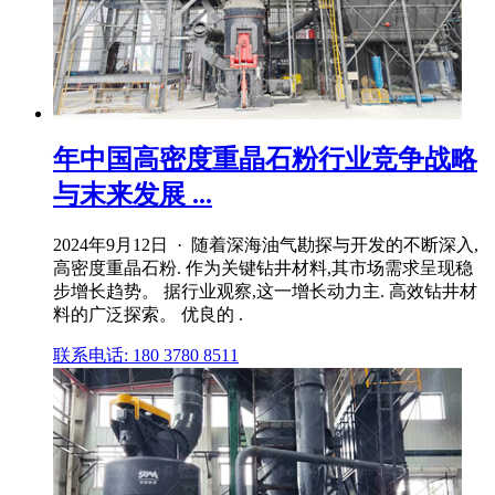
年中国高密度重晶石粉行业竞争战略
与末来发展 ...
2024年9月12日 · 随着深海油气勘探与开发的不断深入,
高密度重晶石粉. 作为关键钻井材料,其市场需求呈现稳
步增长趋势。 据行业观察,这一增长动力主. 高效钻井材
料的广泛探索。 优良的 .
联系电话: 180 3780 8511