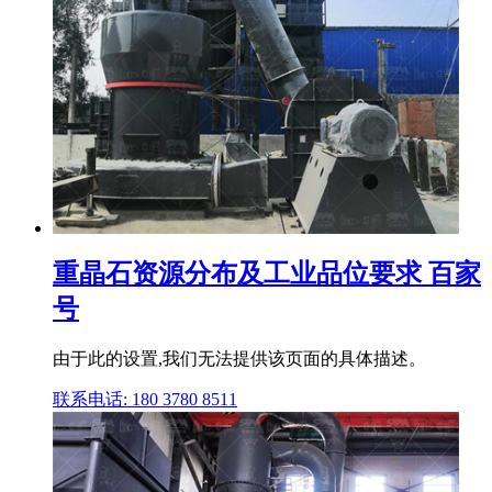
重晶石资源分布及工业品位要求 百家
号
由于此的设置,我们无法提供该页面的具体描述。
联系电话: 180 3780 8511