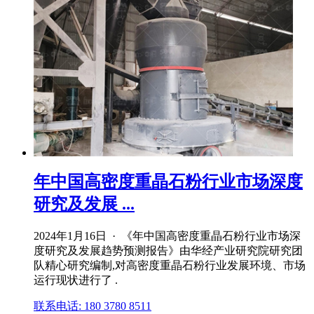
年中国高密度重晶石粉行业市场深度
研究及发展 ...
2024年1月16日 · 《年中国高密度重晶石粉行业市场深
度研究及发展趋势预测报告》由华经产业研究院研究团
队精心研究编制,对高密度重晶石粉行业发展环境、市场
运行现状进行了 .
联系电话: 180 3780 8511