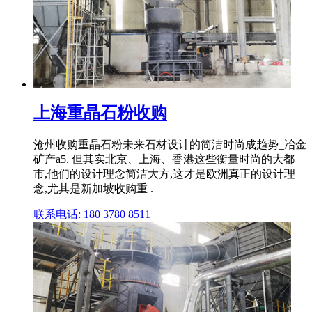
上海重晶石粉收购
沧州收购重晶石粉未来石材设计的简洁时尚成趋势_冶金
矿产a5. 但其实北京、上海、香港这些衡量时尚的大都
市,他们的设计理念简洁大方,这才是欧洲真正的设计理
念,尤其是新加坡收购重 .
联系电话: 180 3780 8511