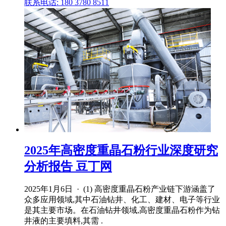
联系电话: 180 3780 8511
2025年高密度重晶石粉行业深度研究
分析报告 豆丁网
2025年1月6日 · (1) 高密度重晶石粉产业链下游涵盖了
众多应用领域,其中石油钻井、化工、建材、电子等行业
是其主要市场。在石油钻井领域,高密度重晶石粉作为钻
井液的主要填料,其需 .