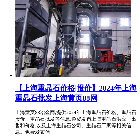
【上海重晶石价格|报价】2024年上海
重晶石批发上海黄页88网
上海黄页88冶金网,提供2024年上海重晶石价格、重晶石
报价、重晶石批发等信息,免费发布上海重晶石供应、出
售和价格,以及上海重晶石公司、重晶石厂家等相关信
息。免费发布信 .