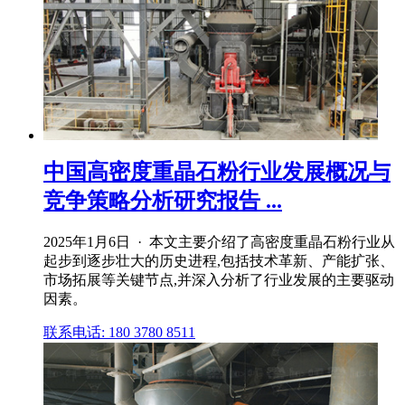
中国高密度重晶石粉行业发展概况与
竞争策略分析研究报告 ...
2025年1月6日 · 本文主要介绍了高密度重晶石粉行业从
起步到逐步壮大的历史进程,包括技术革新、产能扩张、
市场拓展等关键节点,并深入分析了行业发展的主要驱动
因素。
联系电话: 180 3780 8511