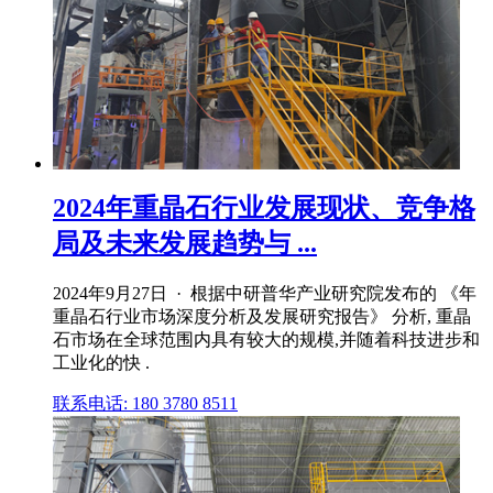
2024年重晶石行业发展现状、竞争格
局及未来发展趋势与 ...
2024年9月27日 · 根据中研普华产业研究院发布的 《年
重晶石行业市场深度分析及发展研究报告》 分析, 重晶
石市场在全球范围内具有较大的规模,并随着科技进步和
工业化的快 .
联系电话: 180 3780 8511