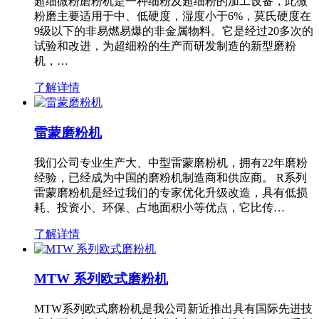
超细微粉磨粉机是一种细粉及超细粉的加工设备，此微
粉磨主要适用于中、低硬度，湿度小于6%，莫氏硬度在
9级以下的非易燃易爆的非金属物料。它是经过20多次的
试验和改进，为超细粉的生产而研发制造的新型磨粉
机，…
了解详情
雷蒙磨粉机
我们公司专业生产大、中型雷蒙磨粉机，拥有22年磨粉
经验，已经成为中国的磨粉机制造商和供应商。 R系列
雷蒙磨粉机是经过我们的专家优化升级改造，具有低损
耗、投资小、环保、占地面积小等优点，它比传…
了解详情
MTW 系列欧式磨粉机
MTW系列欧式磨粉机是我公司新近推出具有国际先进技