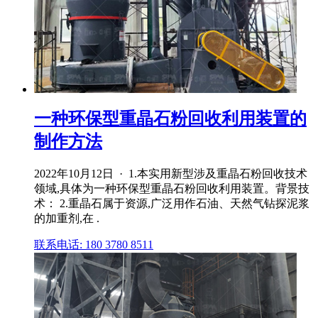
一种环保型重晶石粉回收利用装置的
制作方法
2022年10月12日 · 1.本实用新型涉及重晶石粉回收技术
领域,具体为一种环保型重晶石粉回收利用装置。背景技
术： 2.重晶石属于资源,广泛用作石油、天然气钻探泥浆
的加重剂,在 .
联系电话: 180 3780 8511