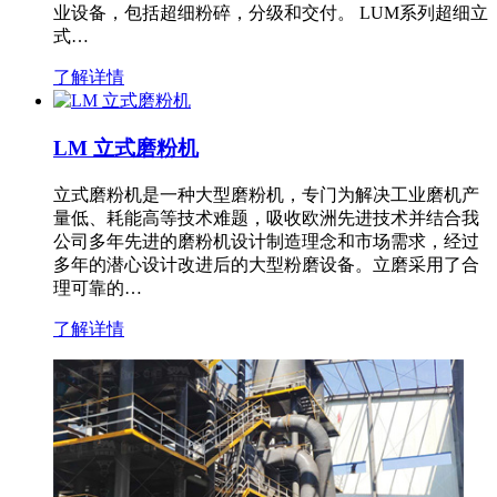
业设备，包括超细粉碎，分级和交付。 LUM系列超细立
式…
了解详情
LM 立式磨粉机
立式磨粉机是一种大型磨粉机，专门为解决工业磨机产
量低、耗能高等技术难题，吸收欧洲先进技术并结合我
公司多年先进的磨粉机设计制造理念和市场需求，经过
多年的潜心设计改进后的大型粉磨设备。立磨采用了合
理可靠的…
了解详情