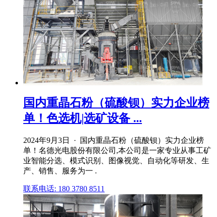
国内重晶石粉（硫酸钡）实力企业榜
单！色选机|选矿设备 ...
2024年9月3日 · 国内重晶石粉（硫酸钡）实力企业榜
单！名德光电股份有限公司,本公司是一家专业从事工矿
业智能分选、模式识别、图像视觉、自动化等研发、生
产、销售、服务为一 .
联系电话: 180 3780 8511