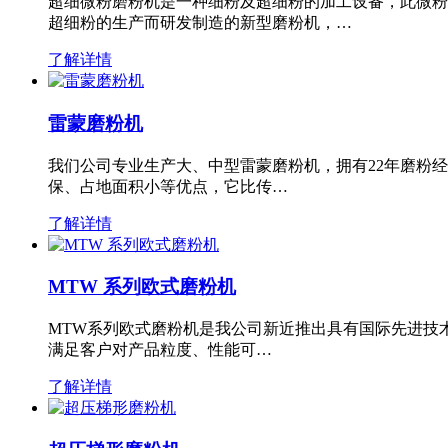
超细微粉磨粉机是一种细粉及超细粉的加工设备，此微粉
超细粉的生产而研发制造的新型磨粉机，…
了解详情
雷蒙磨粉机
我们公司专业生产大、中型雷蒙磨粉机，拥有22年磨粉
保、占地面积小等优点，它比传…
了解详情
MTW 系列欧式磨粉机
MTW系列欧式磨粉机是我公司新近推出具有国际先进技
满足客户对产品粒度、性能可…
了解详情