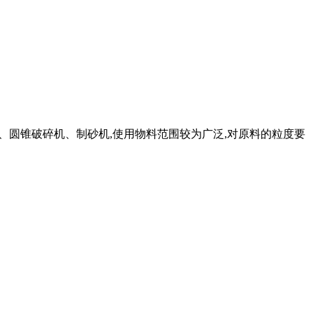
有颚破机、圆锥破碎机、制砂机,使用物料范围较为广泛,对原料的粒度要