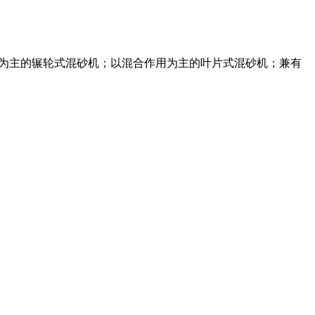
作用为主的辗轮式混砂机；以混合作用为主的叶片式混砂机；兼有