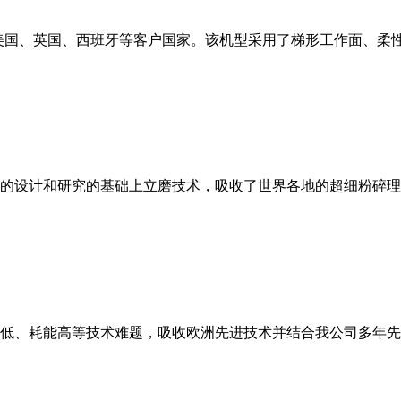
美国、英国、西班牙等客户国家。该机型采用了梯形工作面、柔
的设计和研究的基础上立磨技术，吸收了世界各地的超细粉碎理
低、耗能高等技术难题，吸收欧洲先进技术并结合我公司多年先