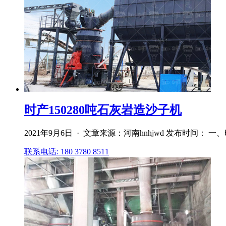
时产150280吨石灰岩造沙子机
2021年9月6日 · 文章来源：河南hnhjwd 发布时间
联系电话: 180 3780 8511