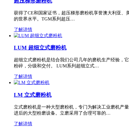
超压梯形磨粉机
获得了CE和国家证书，超压梯形磨粉机享誉澳大利亚、
的世界水平。TGM系列超压…
了解详情
LUM 超细立式磨粉机
超细立式磨粉机是结合我们公司几年的磨机生产经验，它
粉碎，分级和交付。 LUM系列超细立式…
了解详情
LM 立式磨粉机
立式磨粉机是一种大型磨粉机，专门为解决工业磨机产量
进后的大型粉磨设备。立磨采用了合理可靠的…
了解详情