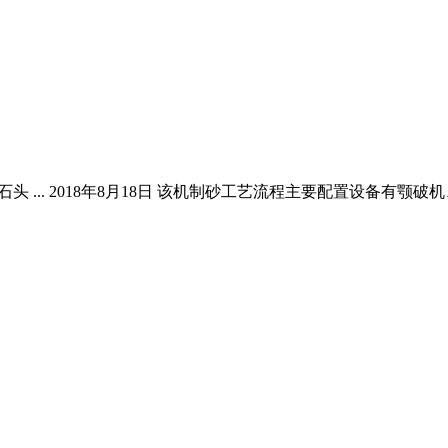
内含石头 ... 2018年8月18日 该机制砂工艺流程主要配置设备