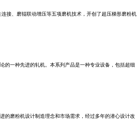
性连接、磨辊联动增压等五项磨机技术，开创了超压梯形磨粉机
论的一种先进的轧机。本系列产品是一种专业设备，包括超细
进的磨粉机设计制造理念和市场需求，经过多年的潜心设计改