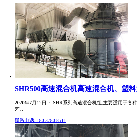
SHR500高速混合机高速混合机、塑
2020年7月12日 · SHR系列高速混合机组,主要
艺, .
联系电话: 180 3780 8511