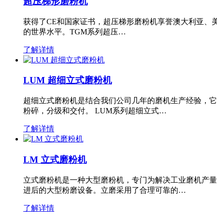
超压梯形磨粉机
获得了CE和国家证书，超压梯形磨粉机享誉澳大利亚、
的世界水平。TGM系列超压…
了解详情
LUM 超细立式磨粉机
超细立式磨粉机是结合我们公司几年的磨机生产经验，它
粉碎，分级和交付。 LUM系列超细立式…
了解详情
LM 立式磨粉机
立式磨粉机是一种大型磨粉机，专门为解决工业磨机产量
进后的大型粉磨设备。立磨采用了合理可靠的…
了解详情