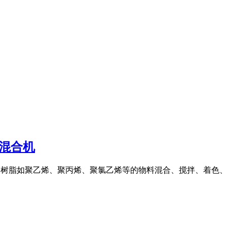
料混合机
适用于各种树脂如聚乙烯、聚丙烯、聚氯乙烯等的物料混合、搅拌、着