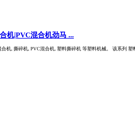
|PVC混合机劲马 ...
速混合机, 撕碎机, PVC混合机, 塑料撕碎机 等塑料机械。 该系列