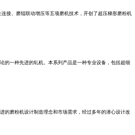
性连接、磨辊联动增压等五项磨机技术，开创了超压梯形磨粉机
论的一种先进的轧机。本系列产品是一种专业设备，包括超细
进的磨粉机设计制造理念和市场需求，经过多年的潜心设计改