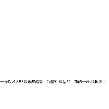
色、干燥以及ABS聚碳酸酯等工程塑料成型加工前的干燥,脱挥等工