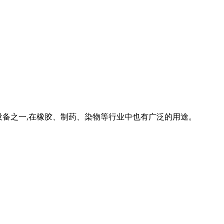
备的设备之一,在橡胶、制药、染物等行业中也有广泛的用途。