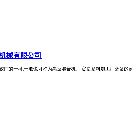
美机械有限公司
用范围比较广的一种,一般也可称为高速混合机。 它是塑料加工厂必