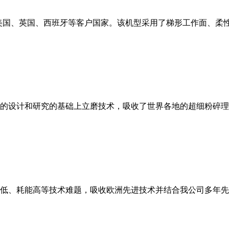
美国、英国、西班牙等客户国家。该机型采用了梯形工作面、柔
的设计和研究的基础上立磨技术，吸收了世界各地的超细粉碎理
低、耗能高等技术难题，吸收欧洲先进技术并结合我公司多年先