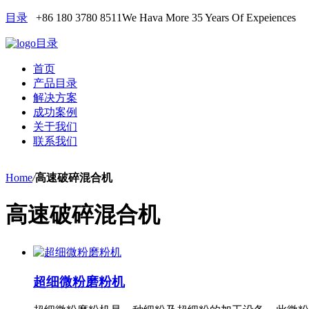
目录
+86 180 3780 8511
We Hava More 35 Years Of Expeiences
目录
首页
产品目录
解决方案
成功案例
关于我们
联系我们
Home
/
高速破碎混合机
高速破碎混合机
超细微粉磨粉机