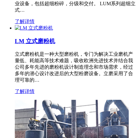
业设备，包括超细粉碎，分级和交付。 LUM系列超细立
式…
了解详情
LM 立式磨粉机
立式磨粉机是一种大型磨粉机，专门为解决工业磨机产
量低、耗能高等技术难题，吸收欧洲先进技术并结合我
公司多年先进的磨粉机设计制造理念和市场需求，经过
多年的潜心设计改进后的大型粉磨设备。立磨采用了合
理可靠的…
了解详情