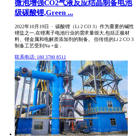
微泡增强CO2气液反应结晶制备电池
级碳酸锂,Green ...
2022年10月19日 · 碳酸锂（Li 2 CO 3）作为重要的碱性
锂盐之一,在锂离子电池行业的需求量很大,包括正极材
料、锂金属和电解质添加剂的制备。 但传统的Li 2 CO 3
制备工艺受到Na +金 .
联系电话: 180 3780 8511