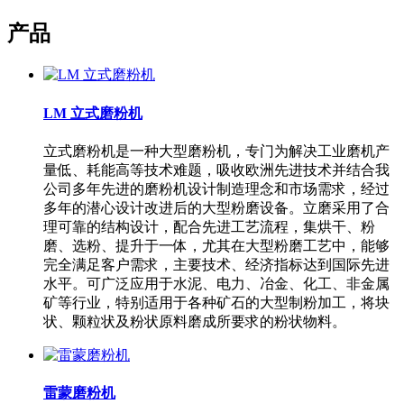
产品
LM 立式磨粉机
立式磨粉机是一种大型磨粉机，专门为解决工业磨机产
量低、耗能高等技术难题，吸收欧洲先进技术并结合我
公司多年先进的磨粉机设计制造理念和市场需求，经过
多年的潜心设计改进后的大型粉磨设备。立磨采用了合
理可靠的结构设计，配合先进工艺流程，集烘干、粉
磨、选粉、提升于一体，尤其在大型粉磨工艺中，能够
完全满足客户需求，主要技术、经济指标达到国际先进
水平。可广泛应用于水泥、电力、冶金、化工、非金属
矿等行业，特别适用于各种矿石的大型制粉加工，将块
状、颗粒状及粉状原料磨成所要求的粉状物料。
雷蒙磨粉机