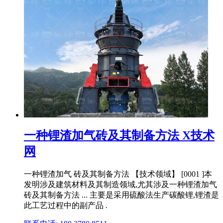
一种锂渣加气砖及其制备方法 X技术
网
一种锂渣加气 砖及其制备方法 【技术领域】 [0001 ]本
发明涉及建筑材料及其制造领域,尤其涉及一种锂渣加气
砖及其制备方法 ... 主要是采用硫酸法生产碳酸锂,锂渣是
此工艺过程中的副产品 .