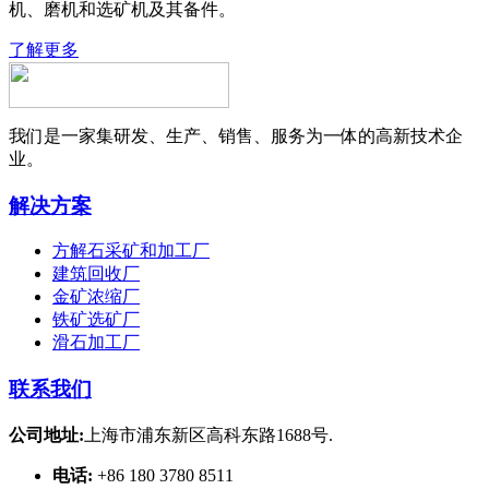
机、磨机和选矿机及其备件。
了解更多
我们是一家集研发、生产、销售、服务为一体的高新技术企
业。
解决方案
方解石采矿和加工厂
建筑回收厂
金矿浓缩厂
铁矿选矿厂
滑石加工厂
联系我们
公司地址:
上海市浦东新区高科东路1688号.
电话:
+86 180 3780 8511