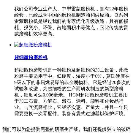
我们公司专业生产大、中型雷蒙磨粉机，拥有22年磨粉
经验，已经成为中国的磨粉机制造商和供应商。 R系列
雷蒙磨粉机是经过我们的专家优化升级改造，具有低损
耗、投资小、环保、占地面积小等优点，它比传统的雷
蒙磨粉机效率更高。
超细微粉磨粉机
超细微粉磨粉机是一种细粉及超细粉的加工设备，此微
粉磨主要适用于中、低硬度，湿度小于6%，莫氏硬度在
9级以下的非易燃易爆的非金属物料。它是经过20多次的
试验和改进，为超细粉的生产而研发制造的新型磨粉
机，细度可达0.006毫米。 HGM超细微粉磨粉机主要用
于加工石膏、方解石、滑石、涂料、颜料和化妆品行
业。与气流磨相比，它经济实惠、产量大，并且一年只
需要更换一次零配件。装备有袋式过滤器以保护环境。
我们可以为您提供完整的研磨生产线。我们还提供独立的破碎