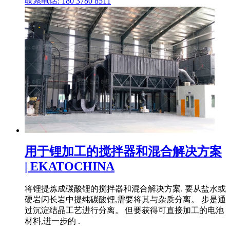
联系电话: 180 3780 8511
用于锂加工的搅拌器和混合解决方案
| EKATOCHINA
将锂提炼成碳酸锂的搅拌器和混合解决方案. 要从盐水或
硬岩闪长岩中提纯碳酸锂,需要将其与杂质分离。 步是通
过沉淀结晶工艺进行分离。 但要获得可直接加工的电池
材料,进一步的 .