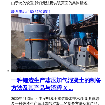
由于此的设置,我们无法提供该页面的具体描述。
联系电话: 180 3780 8511
一种锂渣生产蒸压加气混凝土的制备
方法及其产品与流程 X ...
2020年4月3日 · 本发明属于建筑墙体技术领域,具体涉
及一种锂渣生产蒸压加气混凝土的制备方法及其产品。