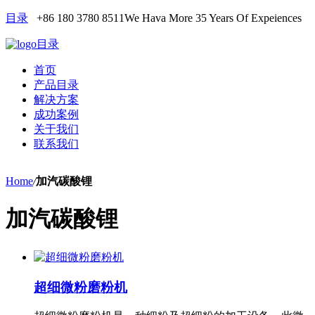
目录
+86 180 3780 8511
We Hava More 35 Years Of Expeiences
目录
首页
产品目录
解决方案
成功案例
关于我们
联系我们
Home
/
加汽碳酸锂
加汽碳酸锂
超细微粉磨粉机