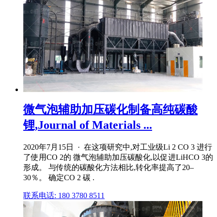
微气泡辅助加压碳化制备高纯碳酸
锂,Journal of Materials ...
2020年7月15日 · 在这项研究中,对工业级Li 2 CO 3 进行
了使用CO 2的 微气泡辅助加压碳酸化,以促进LiHCO 3的
形成。 与传统的碳酸化方法相比,转化率提高了20–
30％。 确定CO 2 碳 .
联系电话: 180 3780 8511