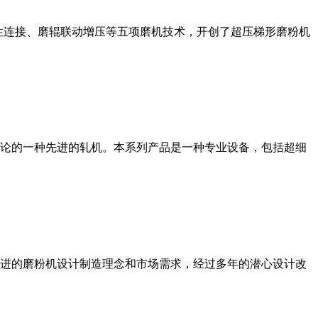
性连接、磨辊联动增压等五项磨机技术，开创了超压梯形磨粉机
论的一种先进的轧机。本系列产品是一种专业设备，包括超细
进的磨粉机设计制造理念和市场需求，经过多年的潜心设计改