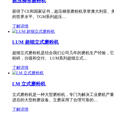
超压梯形磨粉机
获得了CE和国家证书，超压梯形磨粉机享誉澳大利亚、
的世界水平。TGM系列超压…
了解详情
LUM 超细立式磨粉机
超细立式磨粉机是结合我们公司几年的磨机生产经验，它
粉碎，分级和交付。 LUM系列超细立式…
了解详情
LM 立式磨粉机
立式磨粉机是一种大型磨粉机，专门为解决工业磨机产量
进后的大型粉磨设备。立磨采用了合理可靠的…
了解详情