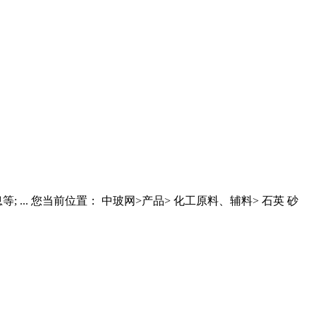
. 您当前位置： 中玻网>产品> 化工原料、辅料> 石英 砂