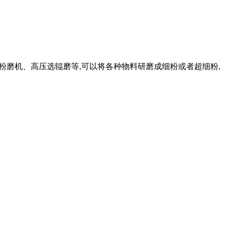
型粉磨机、高压选辊磨等,可以将各种物料研磨成细粉或者超细粉,