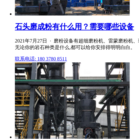
石头磨成粉有什么用？需要哪些设备
2021年7月27日 · 磨粉设备有超细磨粉机、雷蒙磨
无论你的岩石种类是什么,都可以给你安排得明明白白。
联系电话: 180 3780 8511