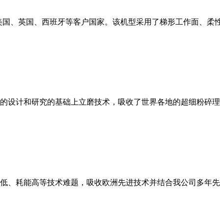
美国、英国、西班牙等客户国家。该机型采用了梯形工作面、柔
的设计和研究的基础上立磨技术，吸收了世界各地的超细粉碎理
低、耗能高等技术难题，吸收欧洲先进技术并结合我公司多年先