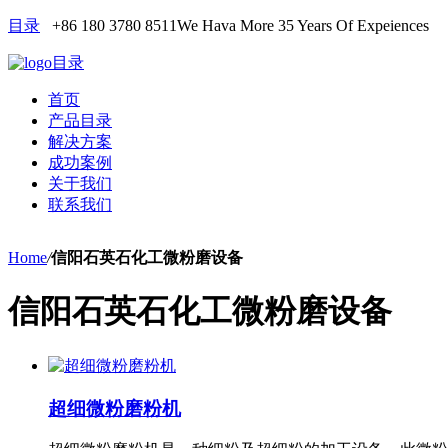
目录
+86 180 3780 8511
We Hava More 35 Years Of Expeiences
目录
首页
产品目录
解决方案
成功案例
关于我们
联系我们
Home
/
信阳石英石化工微粉磨设备
信阳石英石化工微粉磨设备
超细微粉磨粉机