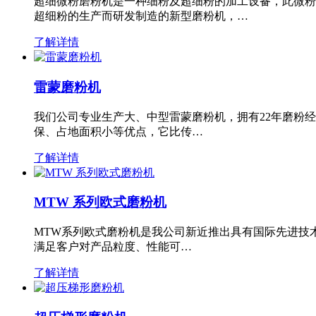
超细微粉磨粉机是一种细粉及超细粉的加工设备，此微粉
超细粉的生产而研发制造的新型磨粉机，…
了解详情
雷蒙磨粉机
我们公司专业生产大、中型雷蒙磨粉机，拥有22年磨粉
保、占地面积小等优点，它比传…
了解详情
MTW 系列欧式磨粉机
MTW系列欧式磨粉机是我公司新近推出具有国际先进技
满足客户对产品粒度、性能可…
了解详情