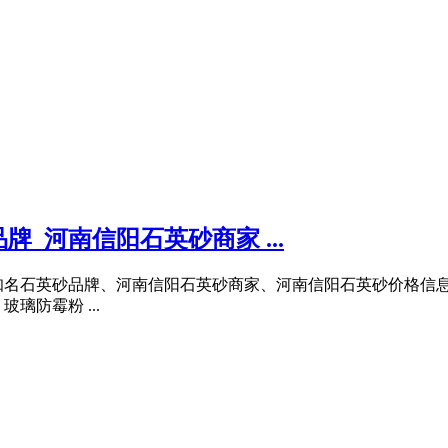
_河南信阳石英砂商家 ...
英砂品牌、河南信阳石英砂商家、河南信阳石英砂价格信息等; ..
璃防霉粉 ...