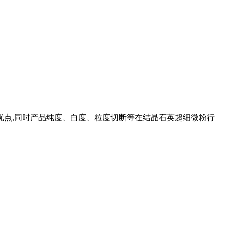
优点,同时产品纯度、白度、粒度切断等在结晶石英超细微粉行