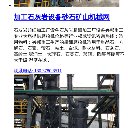
加工石灰岩设备砂石矿山机械网
石灰岩超细加工厂设备石灰岩超细加工厂设备兴邦重工
专业为您提供磨粉机价格等行业权威资讯咨询热线：适
用物料：兴邦重工生产的超细磨粉机适用于重晶石、方
解石、石膏、萤石、粘土、白泥、耐火材料、石灰石、
高岭土,膨润土、大理石、石英石、玻璃、陶瓷等硬度不
大于级,湿度在以 .
联系电话: 180 3780 8511