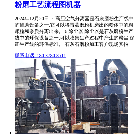
粉磨工艺流程图机器
2024年12月20日 · 高压空气分离器是石灰磨粉生产线中
的辅助设备之一,它可以将雷蒙磨粉机磨出的粉体中的粗
颗粒和杂质分离出来。 6 除尘器 除尘器是石灰磨粉生产
线中的环保设备之一,可以收集生产过程中产生的粉尘,保
证生产线的环保标准。 石灰石磨粉加工客户现场实拍
联系电话: 180 3780 8511