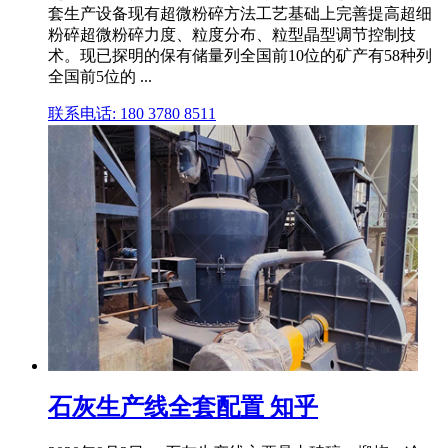
套生产设备现有超微粉碎方法工艺基础上完善提高超细
粉碎超微粉碎力度、粒度分布、粒型晶型调节控制技
术。现已探明的保有储量列全国前10位的矿产有58种列
全国前5位的 ...
联系电话: 180 3780 8511
石灰生产线全套配置 知乎