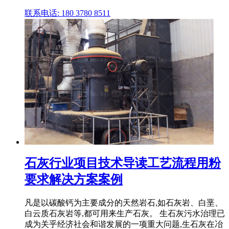
联系电话: 180 3780 8511
石灰行业项目技术导读工艺流程用粉
要求解决方案案例
凡是以碳酸钙为主要成分的天然岩石,如石灰岩、白垩、
白云质石灰岩等,都可用来生产石灰。 生石灰污水治理已
成为关乎经济社会和谐发展的一项重大问题,生石灰在冶