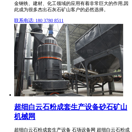
金钢铁、建材、化工领域的应用有着非常巨大的作用,因
此成为很多杰出石灰石矿山客户的必然选择。
联系电话: 180 3780 8511
超细白云石粉成套生产设备砂石矿山
机械网
超细白云石粉成套生产设备 石场设备网 超细白云石粉成