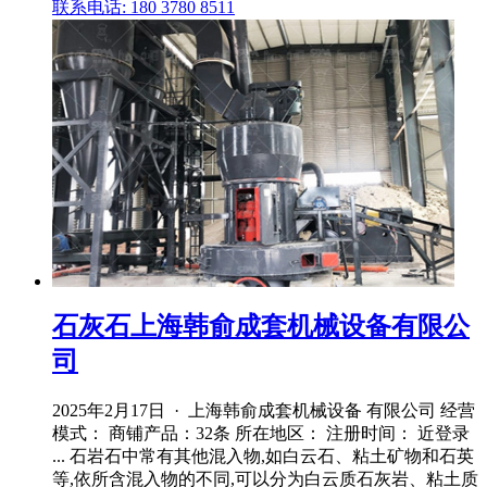
联系电话: 180 3780 8511
石灰石上海韩俞成套机械设备有限公
司
2025年2月17日 · 上海韩俞成套机械设备 有限公司 经营
模式： 商铺产品：32条 所在地区： 注册时间： 近登录
... 石岩石中常有其他混入物,如白云石、粘土矿物和石英
等,依所含混入物的不同,可以分为白云质石灰岩、粘土质