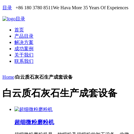
目录
+86 180 3780 8511
We Hava More 35 Years Of Expeiences
目录
首页
产品目录
解决方案
成功案例
关于我们
联系我们
Home
/
白云质石灰石生产成套设备
白云质石灰石生产成套设备
超细微粉磨粉机