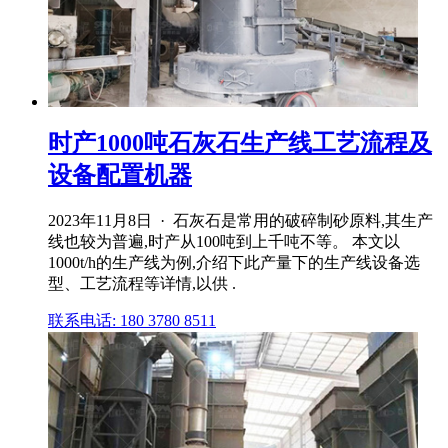
时产1000吨石灰石生产线工艺流程及
设备配置机器
2023年11月8日 · 石灰石是常用的破碎制砂原料,其生产
线也较为普遍,时产从100吨到上千吨不等。 本文以
1000t/h的生产线为例,介绍下此产量下的生产线设备选
型、工艺流程等详情,以供 .
联系电话: 180 3780 8511