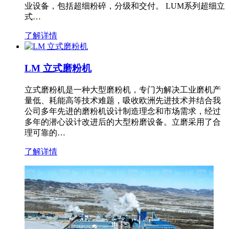
业设备，包括超细粉碎，分级和交付。 LUM系列超细立
式…
了解详情
LM 立式磨粉机
立式磨粉机是一种大型磨粉机，专门为解决工业磨机产
量低、耗能高等技术难题，吸收欧洲先进技术并结合我
公司多年先进的磨粉机设计制造理念和市场需求，经过
多年的潜心设计改进后的大型粉磨设备。立磨采用了合
理可靠的…
了解详情