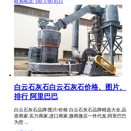
联系电话: 180 3780 8511
白云石灰石白云石灰石价格、图片、
排行 阿里巴巴
白云石灰石品牌/图片/价格 白云石灰石品牌精选大全,品
质商家,实力商家,进口商家,微商微店一件代发,阿里巴巴
为您 ...