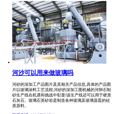
河沙可以用来做玻璃吗
河砂的深加工产品图片及其相关产品信息,具体的产品图
片以玻璃涂料工艺流程,河砂的深加工图机械的河卵石制
砂生产线在机遇和挑战中彰显!该生产线还可以用于硬质
石灰石。玻璃石英砂岩是制造各种玻璃及玻璃器皿的硅
质原料。