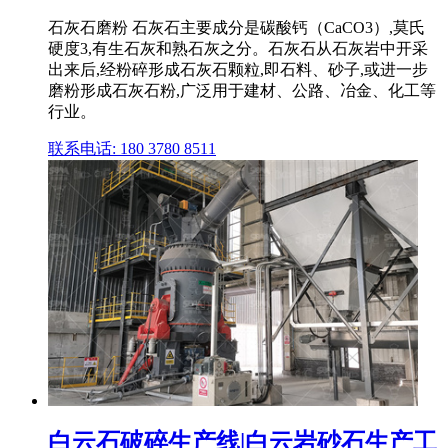
石灰石磨粉 石灰石主要成分是碳酸钙（CaCO3）,莫氏
硬度3,有生石灰和熟石灰之分。石灰石从石灰岩中开采
出来后,经粉碎形成石灰石颗粒,即石料、砂子,或进一步
磨粉形成石灰石粉,广泛用于建材、公路、冶金、化工等
行业。
联系电话: 180 3780 8511
白云石破碎生产线|白云岩砂石生产工