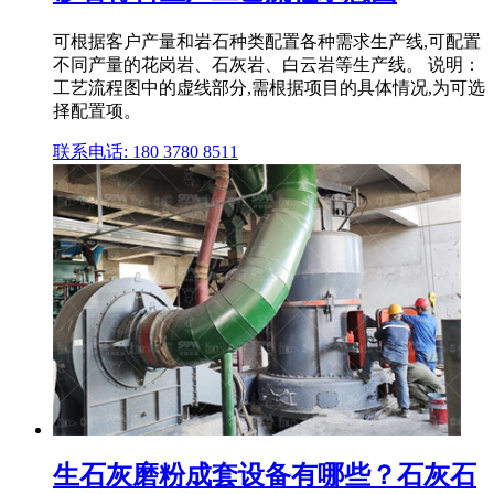
可根据客户产量和岩石种类配置各种需求生产线,可配置
不同产量的花岗岩、石灰岩、白云岩等生产线。 说明：
工艺流程图中的虚线部分,需根据项目的具体情况,为可选
择配置项。
联系电话: 180 3780 8511
生石灰磨粉成套设备有哪些？石灰石