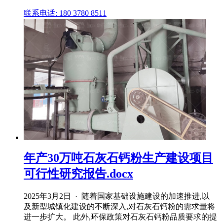
联系电话: 180 3780 8511
年产30万吨石灰石钙粉生产建设项目
可行性研究报告.docx
2025年3月2日 · 随着国家基础设施建设的加速推进,以
及新型城镇化建设的不断深入,对石灰石钙粉的需求量将
进一步扩大。 此外,环保政策对石灰石钙粉品质要求的提