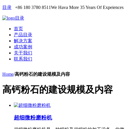
目录
+86 180 3780 8511
We Hava More 35 Years Of Expeiences
目录
首页
产品目录
解决方案
成功案例
关于我们
联系我们
Home
/
高钙粉石的建设规模及内容
高钙粉石的建设规模及内容
超细微粉磨粉机