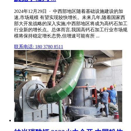
2024年12月29日 · 中西部地区随着基础设施建设的加
速,市场规模 有望实现较快增长。未来几年,随着国家西
部大开发战略的深入实施,中西部地区将成为高钙石加工
行业新的增长点。总体而言,我国高钙石加工行业市场规
模将保持稳定增长态势,但增速可能有所 ...
联系电话: 180 3780 8511