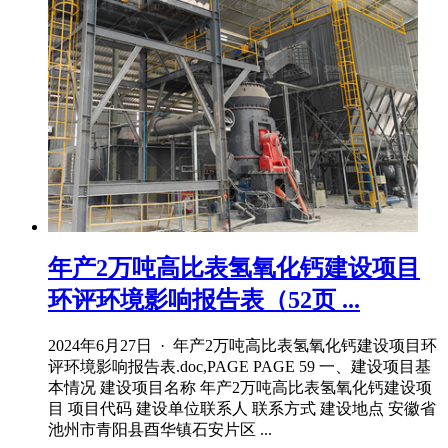
年产2万吨高比表氢氧化钙建设项目
环评环境影响报告表（52页 ...
2024年6月27日 · 年产2万吨高比表氢氧化钙建设项目环
评环境影响报告表.doc,PAGE PAGE 59 一、建设项目基
本情况 建设项目名称 年产2万吨高比表氢氧化钙建设项
目 项目代码 建设单位联系人 联系方式 建设地点 安徽省
池州市青阳县酉华镇石安片区 ...