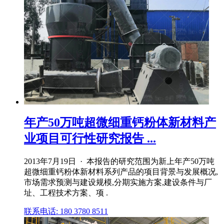
年产50万吨超微细重钙粉体新材料产
业项目可行性研究报告 ...
2013年7月19日 · 本报告的研究范围为新上年产50万吨
超微细重钙粉体新材料系列产品的项目背景与发展概况,
市场需求预测与建设规模,分期实施方案,建设条件与厂
址、工程技术方案、项 .
联系电话: 180 3780 8511