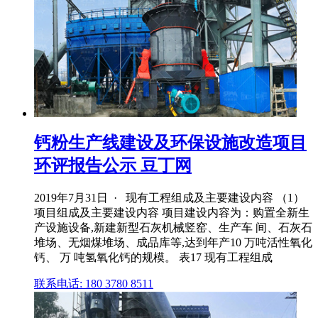
钙粉生产线建设及环保设施改造项目
环评报告公示 豆丁网
2019年7月31日 · 现有工程组成及主要建设内容 （1）
项目组成及主要建设内容 项目建设内容为：购置全新生
产设施设备,新建新型石灰机械竖窑、生产车 间、石灰石
堆场、无烟煤堆场、成品库等,达到年产10 万吨活性氧化
钙、 万 吨氢氧化钙的规模。 表17 现有工程组成
联系电话: 180 3780 8511