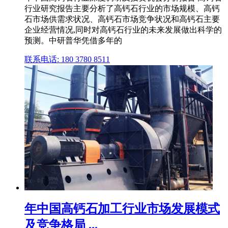
行业研究报告主要分析了高钙石行业的市场规模、高钙
石市场供需求状况、高钙石市场竞争状况和高钙石主要
企业经营情况,同时对高钙石行业的未来发展做出科学的
预测。中研普华凭借多年的
联系电话: 180 3780 8511
年中国高钙石加工行业市场发展模式
及竞争格局 ...