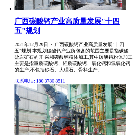
广西碳酸钙产业高质量发展"十四
五"规划
2021年12月29日 · 广西碳酸钙产业高质量发展"十四
五"规划 本规划碳酸钙产业所包含的范围主要是指碳酸
盐岩矿石的开 采和碳酸钙粉体加工,其中碳酸钙粉体加工
主要是指重质碳酸钙、轻质碳酸钙、氧化钙和氢氧化钙
的生产,不包括砂石、大理石、骨料生产。
联系电话: 180 3780 8511