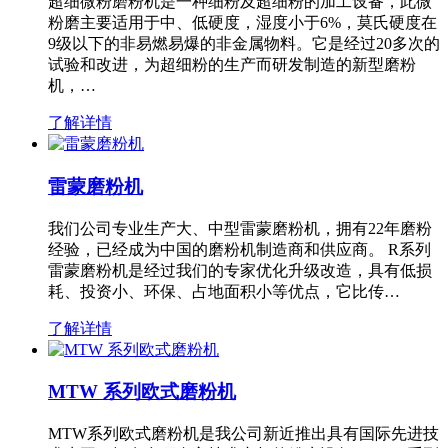
超细微粉磨粉机是一种细粉及超细粉的加工设备，此微
粉磨主要适用于中、低硬度，湿度小于6%，莫氏硬度在
9级以下的非易燃易爆的非金属物料。它是经过20多次的
试验和改进，为超细粉的生产而研发制造的新型磨粉
机，…
了解详情
雷蒙磨粉机
我们公司专业生产大、中型雷蒙磨粉机，拥有22年磨粉
经验，已经成为中国的磨粉机制造商和供应商。 R系列
雷蒙磨粉机是经过我们的专家优化升级改造，具有低损
耗、投资小、环保、占地面积小等优点，它比传…
了解详情
MTW 系列欧式磨粉机
MTW系列欧式磨粉机是我公司新近推出具有国际先进技