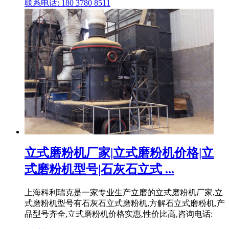
联系电话: 180 3780 8511
立式磨粉机厂家|立式磨粉机价格|立
式磨粉机型号|石灰石立式 ...
上海科利瑞克是一家专业生产立磨的立式磨粉机厂家,立
式磨粉机型号有石灰石立式磨粉机,方解石立式磨粉机,产
品型号齐全,立式磨粉机价格实惠,性价比高,咨询电话: