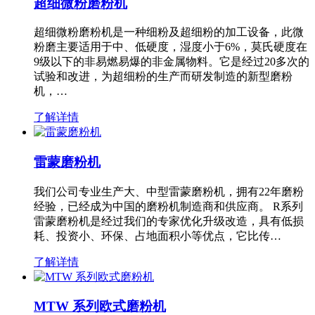
超细微粉磨粉机
超细微粉磨粉机是一种细粉及超细粉的加工设备，此微
粉磨主要适用于中、低硬度，湿度小于6%，莫氏硬度在
9级以下的非易燃易爆的非金属物料。它是经过20多次的
试验和改进，为超细粉的生产而研发制造的新型磨粉
机，…
了解详情
雷蒙磨粉机
我们公司专业生产大、中型雷蒙磨粉机，拥有22年磨粉
经验，已经成为中国的磨粉机制造商和供应商。 R系列
雷蒙磨粉机是经过我们的专家优化升级改造，具有低损
耗、投资小、环保、占地面积小等优点，它比传…
了解详情
MTW 系列欧式磨粉机