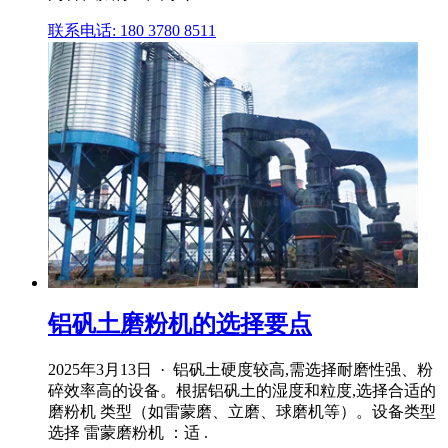
联系电话: 180 3780 8511
铝矾土磨粉机的选择要点
2025年3月13日 · 铝矾土硬度较高,需选择耐磨性强、粉
碎效率高的设备。根据铝矾土的湿度和粒度,选择合适的
磨粉机 类型（如雷蒙磨、立磨、球磨机等）。设备类型
选择 雷蒙磨粉机 ：适 .