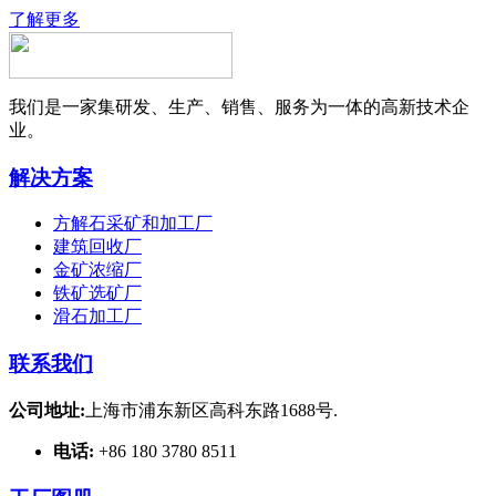
了解更多
我们是一家集研发、生产、销售、服务为一体的高新技术企
业。
解决方案
方解石采矿和加工厂
建筑回收厂
金矿浓缩厂
铁矿选矿厂
滑石加工厂
联系我们
公司地址:
上海市浦东新区高科东路1688号.
电话:
+86 180 3780 8511