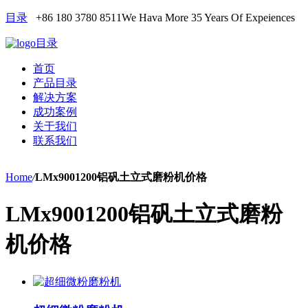
目录
+86 180 3780 8511
We Hava More 35 Years Of Expeiences
目录
首页
产品目录
解决方案
成功案例
关于我们
联系我们
Home
/
LMx9001200铝矾土立式磨粉机价格
LMx9001200铝矾土立式磨粉
机价格