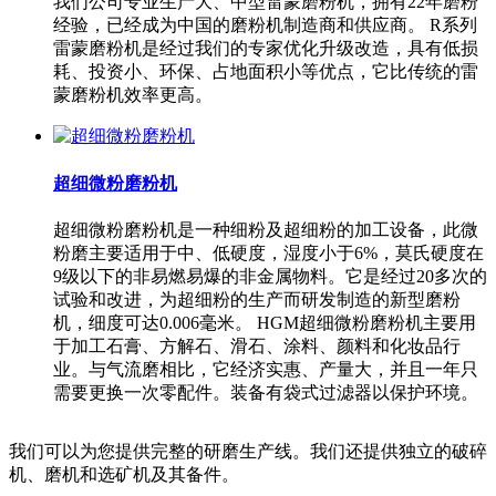
我们公司专业生产大、中型雷蒙磨粉机，拥有22年磨粉
经验，已经成为中国的磨粉机制造商和供应商。 R系列
雷蒙磨粉机是经过我们的专家优化升级改造，具有低损
耗、投资小、环保、占地面积小等优点，它比传统的雷
蒙磨粉机效率更高。
超细微粉磨粉机
超细微粉磨粉机是一种细粉及超细粉的加工设备，此微
粉磨主要适用于中、低硬度，湿度小于6%，莫氏硬度在
9级以下的非易燃易爆的非金属物料。它是经过20多次的
试验和改进，为超细粉的生产而研发制造的新型磨粉
机，细度可达0.006毫米。 HGM超细微粉磨粉机主要用
于加工石膏、方解石、滑石、涂料、颜料和化妆品行
业。与气流磨相比，它经济实惠、产量大，并且一年只
需要更换一次零配件。装备有袋式过滤器以保护环境。
我们可以为您提供完整的研磨生产线。我们还提供独立的破碎
机、磨机和选矿机及其备件。