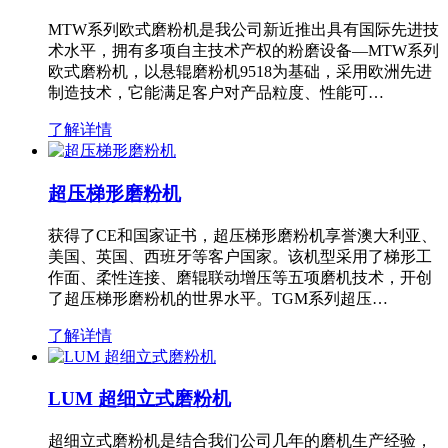
MTW系列欧式磨粉机是我公司新近推出具有国际先进技
术水平，拥有多项自主技术产权的粉磨设备—MTW系列
欧式磨粉机，以悬辊磨粉机9518为基础，采用欧洲先进
制造技术，它能满足客户对产品粒度、性能可…
了解详情
超压梯形磨粉机
获得了CE和国家证书，超压梯形磨粉机享誉澳大利亚、
美国、英国、西班牙等客户国家。该机型采用了梯形工
作面、柔性连接、磨辊联动增压等五项磨机技术，开创
了超压梯形磨粉机的世界水平。TGM系列超压…
了解详情
LUM 超细立式磨粉机
超细立式磨粉机是结合我们公司几年的磨机生产经验，