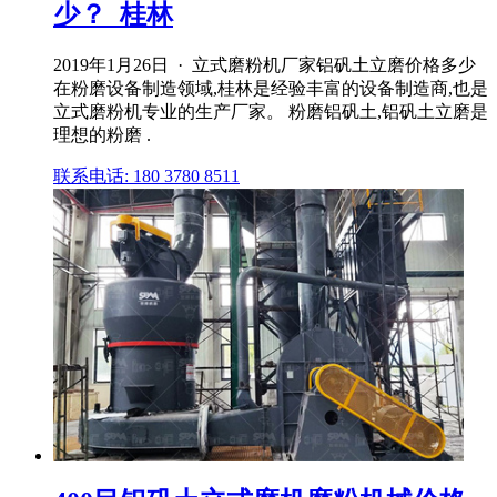
少？_桂林
2019年1月26日 · 立式磨粉机厂家铝矾土立磨价格多少
在粉磨设备制造领域,桂林是经验丰富的设备制造商,也是
立式磨粉机专业的生产厂家。 粉磨铝矾土,铝矾土立磨是
理想的粉磨 .
联系电话: 180 3780 8511