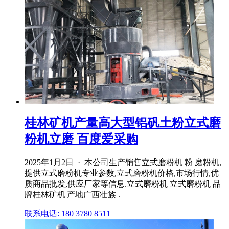
桂林矿机产量高大型铝矾土粉立式磨
粉机立磨 百度爱采购
2025年1月2日 · 本公司生产销售立式磨粉机 粉 磨粉机,
提供立式磨粉机专业参数,立式磨粉机价格,市场行情,优
质商品批发,供应厂家等信息.立式磨粉机 立式磨粉机 品
牌桂林矿机|产地广西壮族 .
联系电话: 180 3780 8511