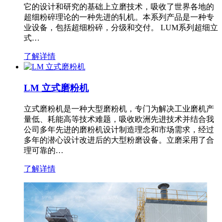
它的设计和研究的基础上立磨技术，吸收了世界各地的
超细粉碎理论的一种先进的轧机。本系列产品是一种专
业设备，包括超细粉碎，分级和交付。 LUM系列超细立
式…
了解详情
LM 立式磨粉机
立式磨粉机是一种大型磨粉机，专门为解决工业磨机产
量低、耗能高等技术难题，吸收欧洲先进技术并结合我
公司多年先进的磨粉机设计制造理念和市场需求，经过
多年的潜心设计改进后的大型粉磨设备。立磨采用了合
理可靠的…
了解详情