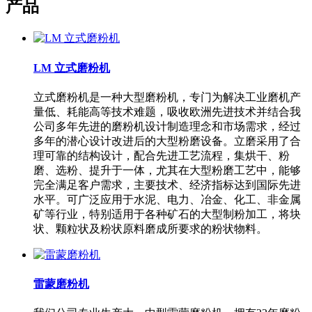
产品
LM 立式磨粉机
立式磨粉机是一种大型磨粉机，专门为解决工业磨机产
量低、耗能高等技术难题，吸收欧洲先进技术并结合我
公司多年先进的磨粉机设计制造理念和市场需求，经过
多年的潜心设计改进后的大型粉磨设备。立磨采用了合
理可靠的结构设计，配合先进工艺流程，集烘干、粉
磨、选粉、提升于一体，尤其在大型粉磨工艺中，能够
完全满足客户需求，主要技术、经济指标达到国际先进
水平。可广泛应用于水泥、电力、冶金、化工、非金属
矿等行业，特别适用于各种矿石的大型制粉加工，将块
状、颗粒状及粉状原料磨成所要求的粉状物料。
雷蒙磨粉机