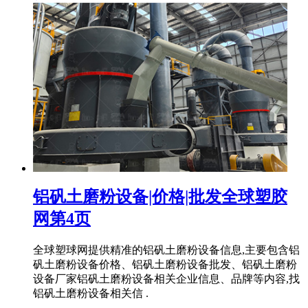
铝矾土磨粉设备|价格|批发全球塑胶
网第4页
全球塑球网提供精准的铝矾土磨粉设备信息,主要包含铝
矾土磨粉设备价格、铝矾土磨粉设备批发、铝矾土磨粉
设备厂家铝矾土磨粉设备相关企业信息、品牌等内容,找
铝矾土磨粉设备相关信 .