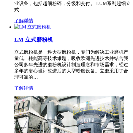
业设备，包括超细粉碎，分级和交付。 LUM系列超细立
式…
了解详情
LM 立式磨粉机
立式磨粉机是一种大型磨粉机，专门为解决工业磨机产
量低、耗能高等技术难题，吸收欧洲先进技术并结合我
公司多年先进的磨粉机设计制造理念和市场需求，经过
多年的潜心设计改进后的大型粉磨设备。立磨采用了合
理可靠的…
了解详情