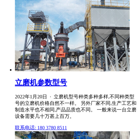
立磨机参数型号
2022年1月20日 · 立磨机型号种类多种多样,不同种类型
号的立磨机价格自然不一样。 另外厂家不同,生产工艺和
制造水平也不相同,产品品质也不同。 一般来说一台立磨
设备需要几十万甚上百万。
联系电话: 180 3780 8511