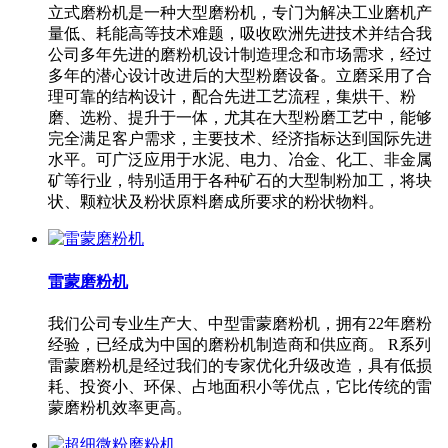
立式磨粉机是一种大型磨粉机，专门为解决工业磨机产
量低、耗能高等技术难题，吸收欧洲先进技术并结合我
公司多年先进的磨粉机设计制造理念和市场需求，经过
多年的潜心设计改进后的大型粉磨设备。立磨采用了合
理可靠的结构设计，配合先进工艺流程，集烘干、粉
磨、选粉、提升于一体，尤其在大型粉磨工艺中，能够
完全满足客户需求，主要技术、经济指标达到国际先进
水平。可广泛应用于水泥、电力、冶金、化工、非金属
矿等行业，特别适用于各种矿石的大型制粉加工，将块
状、颗粒状及粉状原料磨成所要求的粉状物料。
雷蒙磨粉机
我们公司专业生产大、中型雷蒙磨粉机，拥有22年磨粉
经验，已经成为中国的磨粉机制造商和供应商。 R系列
雷蒙磨粉机是经过我们的专家优化升级改造，具有低损
耗、投资小、环保、占地面积小等优点，它比传统的雷
蒙磨粉机效率更高。