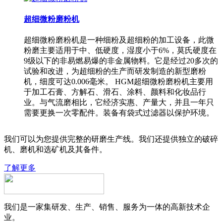
超细微粉磨粉机
超细微粉磨粉机是一种细粉及超细粉的加工设备，此微
粉磨主要适用于中、低硬度，湿度小于6%，莫氏硬度在
9级以下的非易燃易爆的非金属物料。它是经过20多次的
试验和改进，为超细粉的生产而研发制造的新型磨粉
机，细度可达0.006毫米。 HGM超细微粉磨粉机主要用
于加工石膏、方解石、滑石、涂料、颜料和化妆品行
业。与气流磨相比，它经济实惠、产量大，并且一年只
需要更换一次零配件。装备有袋式过滤器以保护环境。
我们可以为您提供完整的研磨生产线。我们还提供独立的破碎
机、磨机和选矿机及其备件。
了解更多
我们是一家集研发、生产、销售、服务为一体的高新技术企
业。