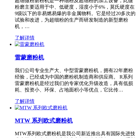
超细微粉磨粉机是一种细粉及超细粉的加工设备，此微
粉磨主要适用于中、低硬度，湿度小于6%，莫氏硬度在
9级以下的非易燃易爆的非金属物料。它是经过20多次的
试验和改进，为超细粉的生产而研发制造的新型磨粉
机，…
了解详情
雷蒙磨粉机
我们公司专业生产大、中型雷蒙磨粉机，拥有22年磨粉
经验，已经成为中国的磨粉机制造商和供应商。 R系列
雷蒙磨粉机是经过我们的专家优化升级改造，具有低损
耗、投资小、环保、占地面积小等优点，它比传…
了解详情
MTW 系列欧式磨粉机
MTW系列欧式磨粉机是我公司新近推出具有国际先进技