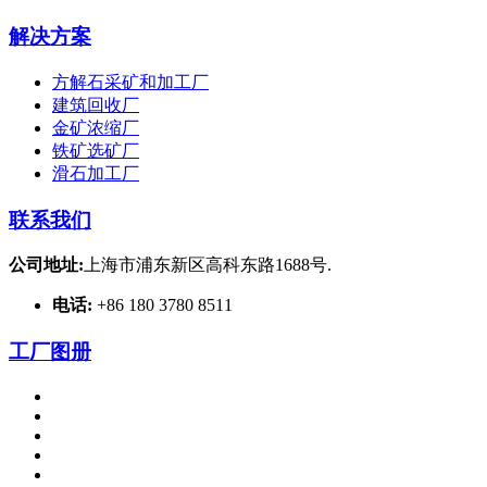
解决方案
方解石采矿和加工厂
建筑回收厂
金矿浓缩厂
铁矿选矿厂
滑石加工厂
联系我们
公司地址:
上海市浦东新区高科东路1688号.
电话:
+86 180 3780 8511
工厂图册