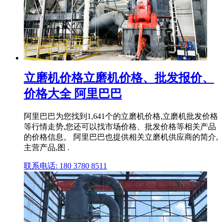
立磨机价格立磨机价格、批发报价、
价格大全 阿里巴巴
阿里巴巴为您找到1,641个的立磨机价格,立磨机批发价格
等行情走势,您还可以找市场价格、批发价格等相关产品
的价格信息。 阿里巴巴也提供相关立磨机供应商的简介,
主营产品,图 .
联系电话: 180 3780 8511