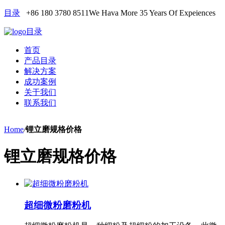
目录
+86 180 3780 8511
We Hava More 35 Years Of Expeiences
目录
首页
产品目录
解决方案
成功案例
关于我们
联系我们
Home
/
锂立磨规格价格
锂立磨规格价格
超细微粉磨粉机